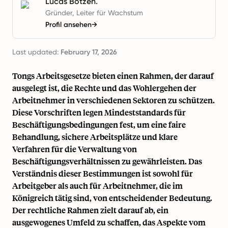
Lucas Botzen.
Gründer, Leiter für Wachstum
Profil ansehen
→
Last updated:
February 17, 2026
Tongs Arbeitsgesetze bieten einen Rahmen, der darauf
ausgelegt ist, die Rechte und das Wohlergehen der
Arbeitnehmer in verschiedenen Sektoren zu schützen.
Diese Vorschriften legen Mindeststandards für
Beschäftigungsbedingungen fest, um eine faire
Behandlung, sichere Arbeitsplätze und klare
Verfahren für die Verwaltung von
Beschäftigungsverhältnissen zu gewährleisten. Das
Verständnis dieser Bestimmungen ist sowohl für
Arbeitgeber als auch für Arbeitnehmer, die im
Königreich tätig sind, von entscheidender Bedeutung.
Der rechtliche Rahmen zielt darauf ab, ein
ausgewogenes Umfeld zu schaffen, das Aspekte vom