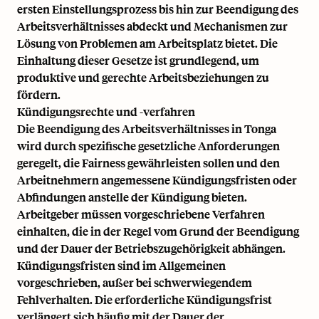
ersten Einstellungsprozess bis hin zur Beendigung des
Arbeitsverhältnisses abdeckt und Mechanismen zur
Lösung von Problemen am Arbeitsplatz bietet. Die
Einhaltung dieser Gesetze ist grundlegend, um
produktive und gerechte Arbeitsbeziehungen zu
fördern.
Kündigungsrechte und -verfahren
Die Beendigung des Arbeitsverhältnisses in Tonga
wird durch spezifische gesetzliche Anforderungen
geregelt, die Fairness gewährleisten sollen und den
Arbeitnehmern angemessene Kündigungsfristen oder
Abfindungen anstelle der Kündigung bieten.
Arbeitgeber müssen vorgeschriebene Verfahren
einhalten, die in der Regel vom Grund der Beendigung
und der Dauer der Betriebszugehörigkeit abhängen.
Kündigungsfristen sind im Allgemeinen
vorgeschrieben, außer bei schwerwiegendem
Fehlverhalten. Die erforderliche Kündigungsfrist
verlängert sich häufig mit der Dauer der