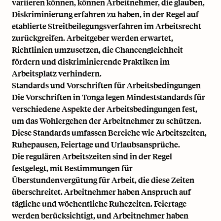
variieren können, können Arbeitnehmer, die glauben,
Diskriminierung erfahren zu haben, in der Regel auf
etablierte Streitbeilegungsverfahren im Arbeitsrecht
zurückgreifen. Arbeitgeber werden erwartet,
Richtlinien umzusetzen, die Chancengleichheit
fördern und diskriminierende Praktiken im
Arbeitsplatz verhindern.
Standards und Vorschriften für Arbeitsbedingungen
Die Vorschriften in Tonga legen Mindeststandards für
verschiedene Aspekte der Arbeitsbedingungen fest,
um das Wohlergehen der Arbeitnehmer zu schützen.
Diese Standards umfassen Bereiche wie Arbeitszeiten,
Ruhepausen, Feiertage und Urlaubsansprüche.
Die regulären Arbeitszeiten sind in der Regel
festgelegt, mit Bestimmungen für
Überstundenvergütung für Arbeit, die diese Zeiten
überschreitet. Arbeitnehmer haben Anspruch auf
tägliche und wöchentliche Ruhezeiten. Feiertage
werden berücksichtigt, und Arbeitnehmer haben