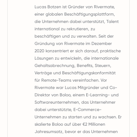
Lucas Botzen ist Gründer von Rivermate,
einer globalen Beschäftigungsplattform,
die Unternehmen dabei unterstützt, Talent
international zu rekrutieren, zu
beschäftigen und zu verwalten. Seit der
Gründung von Rivermate im Dezember
2020 konzentriert er sich darauf, praktische
Lösungen zu entwickeln, die internationale
Gehaltsabrechnung, Benefits, Steuern,
Verträge und Beschäftigungskonformität
für Remote-Teams vereinfachen. Vor
Rivermate war Lucas Mitgründer und Co-
Direktor von Boloo, einem E-Learning- und
Softwareunternehmen, das Unternehmer
dabei unterstützte, E-Commerce-
Unternehmen zu starten und zu wachsen. Er
skalierte Boloo auf über €2 Millionen
Jahresumsatz, bevor er das Unternehmen