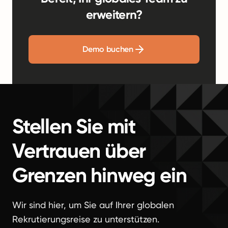
erweitern?
Demo buchen
Stellen Sie mit
Vertrauen über
Grenzen hinweg ein
Wir sind hier, um Sie auf Ihrer globalen
Rekrutierungsreise zu unterstützen.