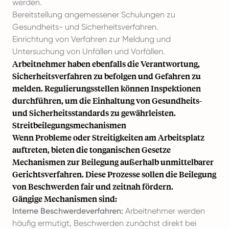
werden.
Bereitstellung angemessener Schulungen zu
Gesundheits- und Sicherheitsverfahren.
Einrichtung von Verfahren zur Meldung und
Untersuchung von Unfällen und Vorfällen.
Arbeitnehmer haben ebenfalls die Verantwortung,
Sicherheitsverfahren zu befolgen und Gefahren zu
melden. Regulierungsstellen können Inspektionen
durchführen, um die Einhaltung von Gesundheits-
und Sicherheitsstandards zu gewährleisten.
Streitbeilegungsmechanismen
Wenn Probleme oder Streitigkeiten am Arbeitsplatz
auftreten, bieten die tonganischen Gesetze
Mechanismen zur Beilegung außerhalb unmittelbarer
Gerichtsverfahren. Diese Prozesse sollen die Beilegung
von Beschwerden fair und zeitnah fördern.
Gängige Mechanismen sind:
Interne Beschwerdeverfahren:
Arbeitnehmer werden
häufig ermutigt, Beschwerden zunächst direkt bei