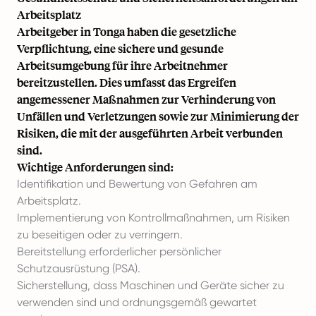
Arbeitsplatz
Arbeitgeber in Tonga haben die gesetzliche
Verpflichtung, eine sichere und gesunde
Arbeitsumgebung für ihre Arbeitnehmer
bereitzustellen. Dies umfasst das Ergreifen
angemessener Maßnahmen zur Verhinderung von
Unfällen und Verletzungen sowie zur Minimierung der
Risiken, die mit der ausgeführten Arbeit verbunden
sind.
Wichtige Anforderungen sind:
Identifikation und Bewertung von Gefahren am
Arbeitsplatz.
Implementierung von Kontrollmaßnahmen, um Risiken
zu beseitigen oder zu verringern.
Bereitstellung erforderlicher persönlicher
Schutzausrüstung (PSA).
Sicherstellung, dass Maschinen und Geräte sicher zu
verwenden sind und ordnungsgemäß gewartet