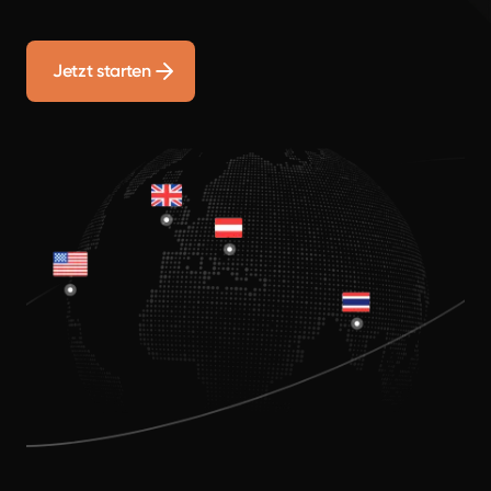
Jetzt starten