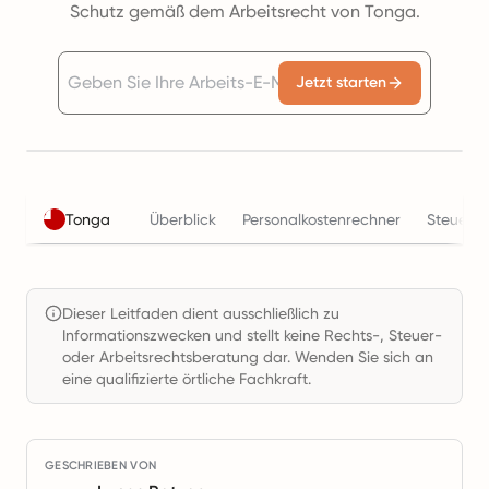
Schutz gemäß dem Arbeitsrecht von Tonga.
Jetzt starten
Tonga
Überblick
Personalkostenrechner
Steuern
Dieser Leitfaden dient ausschließlich zu
Informationszwecken und stellt keine Rechts-, Steuer-
oder Arbeitsrechtsberatung dar. Wenden Sie sich an
eine qualifizierte örtliche Fachkraft.
GESCHRIEBEN VON