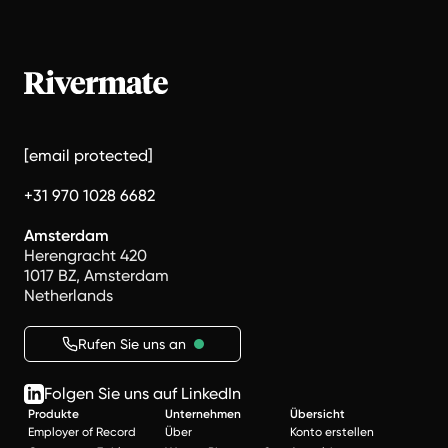
[email protected]
+31 970 1028 6682
Amsterdam
Herengracht 420
1017 BZ, Amsterdam
Netherlands
Rufen Sie uns an
Folgen Sie uns auf LinkedIn
Produkte
Unternehmen
Übersicht
Employer of Record
Über
Konto erstellen