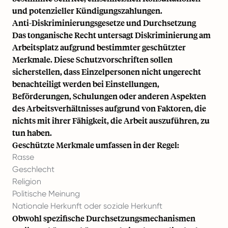
und potenzieller
Kündigungszahlungen
.
Anti-Diskriminierungsgesetze und Durchsetzung
Das tonganische Recht untersagt Diskriminierung am
Arbeitsplatz aufgrund bestimmter geschützter
Merkmale. Diese Schutzvorschriften sollen
sicherstellen, dass Einzelpersonen nicht ungerecht
benachteiligt werden bei Einstellungen,
Beförderungen, Schulungen oder anderen Aspekten
des Arbeitsverhältnisses aufgrund von Faktoren, die
nichts mit ihrer Fähigkeit, die Arbeit auszuführen, zu
tun haben.
Geschützte Merkmale umfassen in der Regel:
Rasse
Geschlecht
Religion
Politische Meinung
Nationale Herkunft oder soziale Herkunft
Obwohl spezifische Durchsetzungsmechanismen