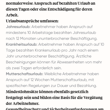
normalerweise Anspruch auf bezahlten Urlaub an
diesen Tagen oder eine Entschädigung für deren
Arbeit.
Urlaubsansprüche umfassen:
Jahresurlaub:
Arbeitnehmer haben Anspruch auf
mindestens 10 Arbeitstage bezahlten Jahresurlaub
nach 12 Monaten ununterbrochener Beschäftigung.
Krankheitsurlaub:
Arbeitnehmer haben Anspruch auf 10
Tage bezahlten Krankenurlaub pro Jahr nach einem
Jahr ununterbrochener Beschäftigung. Ärztliche
Bescheinigungen können für Abwesenheiten von mehr
als zwei Tagen erforderlich sein.
Mutterschaftsurlaub:
Weibliche Arbeitnehmer haben
Anspruch auf 12 Wochen Mutterschaftsurlaub, mit
spezifischen Regelungen zur Dauer und Bezahlung.
Mindestlohnsätze können ebenfalls gesetzlich
festgelegt sein und bilden eine Basis für die Vergütung
der Arbeitnehmer.
Gesundheitsschutz und Sicherheitsanforderungen am