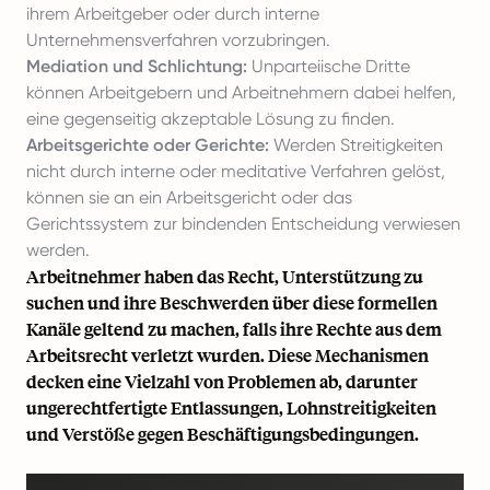
ihrem Arbeitgeber oder durch interne
Unternehmensverfahren vorzubringen.
Mediation und Schlichtung:
Unparteiische Dritte
können Arbeitgebern und Arbeitnehmern dabei helfen,
eine gegenseitig akzeptable Lösung zu finden.
Arbeitsgerichte oder Gerichte:
Werden Streitigkeiten
nicht durch interne oder meditative Verfahren gelöst,
können sie an ein Arbeitsgericht oder das
Gerichtssystem zur bindenden Entscheidung verwiesen
werden.
Arbeitnehmer haben das Recht, Unterstützung zu
suchen und ihre Beschwerden über diese formellen
Kanäle geltend zu machen, falls ihre Rechte aus dem
Arbeitsrecht verletzt wurden. Diese Mechanismen
decken eine Vielzahl von Problemen ab, darunter
ungerechtfertigte Entlassungen, Lohnstreitigkeiten
und Verstöße gegen Beschäftigungsbedingungen.