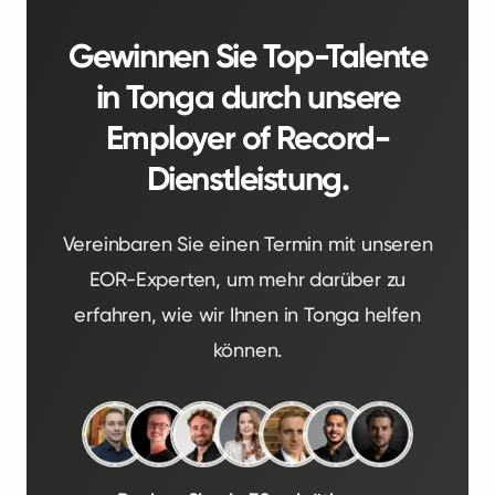
Gewinnen Sie Top-Talente
in Tonga durch unsere
Employer of Record-
Dienstleistung.
Vereinbaren Sie einen Termin mit unseren
EOR-Experten, um mehr darüber zu
erfahren, wie wir Ihnen in Tonga helfen
können.