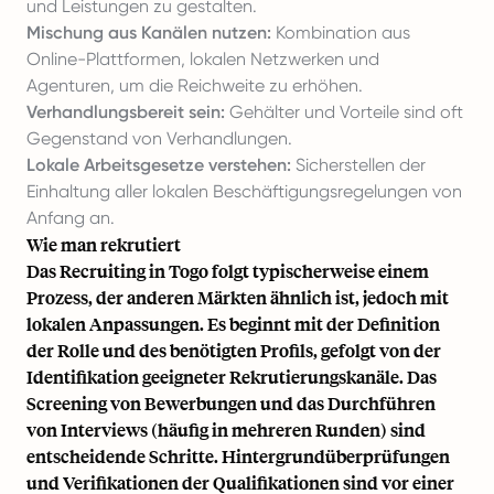
und Leistungen zu gestalten.
Mischung aus Kanälen nutzen:
Kombination aus
Online-Plattformen, lokalen Netzwerken und
Agenturen, um die Reichweite zu erhöhen.
Verhandlungsbereit sein:
Gehälter und Vorteile sind oft
Gegenstand von Verhandlungen.
Lokale Arbeitsgesetze verstehen:
Sicherstellen der
Einhaltung aller lokalen Beschäftigungsregelungen von
Anfang an.
Wie man rekrutiert
Das Recruiting in Togo folgt typischerweise einem
Prozess, der anderen Märkten ähnlich ist, jedoch mit
lokalen Anpassungen. Es beginnt mit der Definition
der Rolle und des benötigten Profils, gefolgt von der
Identifikation geeigneter Rekrutierungskanäle. Das
Screening von Bewerbungen und das Durchführen
von Interviews (häufig in mehreren Runden) sind
entscheidende Schritte. Hintergrundüberprüfungen
und Verifikationen der Qualifikationen sind vor einer