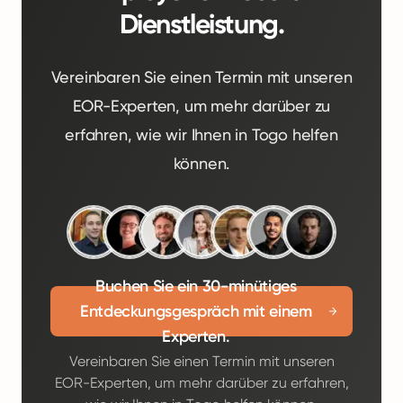
Dienstleistung.
Vereinbaren Sie einen Termin mit unseren
EOR-Experten, um mehr darüber zu
erfahren, wie wir Ihnen in Togo helfen
können.
Buchen Sie ein 30-minütiges
Entdeckungsgespräch mit einem
Experten.
Vereinbaren Sie einen Termin mit unseren
EOR-Experten, um mehr darüber zu erfahren,