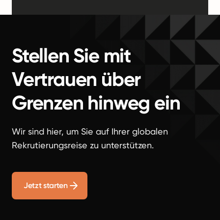
Stellen Sie mit
Vertrauen über
Grenzen hinweg ein
Wir sind hier, um Sie auf Ihrer globalen
Rekrutierungsreise zu unterstützen.
Jetzt starten