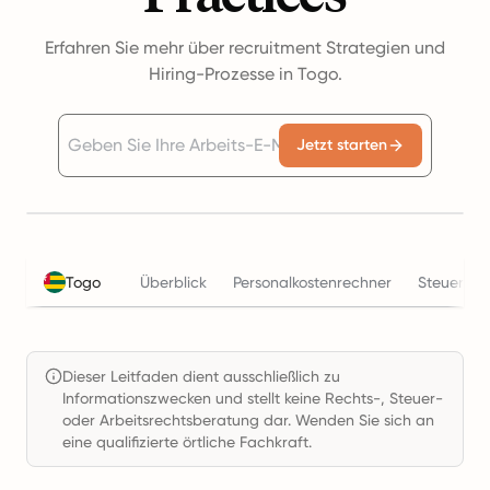
Erfahren Sie mehr über recruitment Strategien und
Hiring-Prozesse in Togo.
Jetzt starten
Togo
Überblick
Personalkostenrechner
Steuern
Dieser Leitfaden dient ausschließlich zu
Informationszwecken und stellt keine Rechts-, Steuer-
oder Arbeitsrechtsberatung dar. Wenden Sie sich an
eine qualifizierte örtliche Fachkraft.