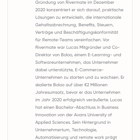
Gründung von Rivermate im Dezember
2020 konzentriert er sich darauf, praktische
Lösungen zu entwickeln, die internationale
Gehaltsabrechnung, Benefits, Steuern,
Verträge und Beschäftigungskonformität
für Remote-Teams vereinfachen. Vor
Rivermate war Lucas Mitgründer und Co-
Direktor von Boloo, einem E-Learning- und
Softwareunternehmen, das Unternehmer
dabei unterstützte, E-Commerce-
Unternehmen zu starten und zu wachsen. Er
skalierte Boloo auf über €2 Millionen
Jahresumsatz, bevor er das Unternehmen
im Jahr 2020 erfolgreich veräußerte. Lucas
hat einen Bachelor-Abschluss in Business
Innovation von der Avans University of
Applied Sciences. Sein Hintergrund in
Unternehmertum, Technologie,
Automatisierung und remote work prägt