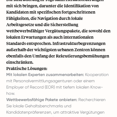
mit sich bringen, darunter die Identifikation von
Kandidaten mit spezifischen fortgeschrittenen
Fähigkeiten, die Navigation durch lokale
Arbeitsgesetze und die Sicherstellung
wettbewerbsfähiger Vergütungspakete, die sowohl den
lokalen Erwartungen als auch internationalen
Standards entsprechen. Infrastrukturbegrenzungen
außerhalb der wichtigsten urbanen Zentren können
ebenfalls den Umfang der Rekrutierungsbemühungen
einschränken.
Praktische Lösungen:
Mit lokalen Experten zusammenarbeiten:
Kooperation
mit Personalvermittlungsagenturen oder einem
Employer of Record (EOR) mit tiefem lokalen Know-
how.
Wettbewerbsfähige Pakete anbieten:
Recherchieren
Sie lokale Gehaltsbenchmarks und
Kandidatenpräferenzen, um attraktive Vergütungen