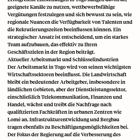
geeignete Kanäle zu nutzen, wettbewerbsfähige
Vergütungen festzulegen und sich bewusst zu sein, wie
regionale Nuancen die Verfügbarkeit von Talenten und
die Rekrutierungszeiten beeinflussen können. Ein
strategischer Ansatz ist entscheidend, um ein starkes
Team aufzubauen, das effektiv zu Ihren
Geschäftszielen in der Region beiträgt.
Aktueller Arbeitsmarkt und Schlüsselindustrien
Der Arbeitsmarkt in Togo wird von seinen wichtigsten
Wirtschaftssektoren beeinflusst. Die Landwirtschaft
bleibt ein bedeutender Arbeitgeber, insbesondere in
ländlichen Gebieten, aber der Dienstleistungssektor,
einschließlich Telekommunikation, Finanzen und
Handel, wächst und treibt die Nachfrage nach
qualifizierten Fachkräften in urbanen Zentren wie
Lomé an. Infrastrukturentwicklung und Bergbau
tragen ebenfalls zu Beschäftigungsmöglichkeiten bei.
Der Fokus der Regierung auf die Verbesserung des