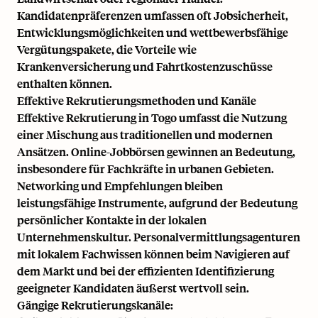
Kandidatenpräferenzen umfassen oft Jobsicherheit,
Entwicklungsmöglichkeiten und wettbewerbsfähige
Vergütungspakete, die Vorteile wie
Krankenversicherung und Fahrtkostenzuschüsse
enthalten können.
Effektive Rekrutierungsmethoden und Kanäle
Effektive Rekrutierung in Togo umfasst die Nutzung
einer Mischung aus traditionellen und modernen
Ansätzen. Online-Jobbörsen gewinnen an Bedeutung,
insbesondere für Fachkräfte in urbanen Gebieten.
Networking und Empfehlungen bleiben
leistungsfähige Instrumente, aufgrund der Bedeutung
persönlicher Kontakte in der lokalen
Unternehmenskultur. Personalvermittlungsagenturen
mit lokalem Fachwissen können beim Navigieren auf
dem Markt und bei der effizienten Identifizierung
geeigneter Kandidaten äußerst wertvoll sein.
Gängige Rekrutierungskanäle: