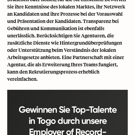
Sie ihre Kenntnisse des lokalen Marktes, ihr Netzwerk
an Kandidaten und ihre Prozesse bei der Vorauswahl
und Präsentation der Kandidaten. Transparenz bei
Gebühren und Kommunikation ist ebenfalls
unerlässlich. Berücksichtigen Sie Agenturen, die
zusätzliche Dienste wie Hintergrundüberprüfungen
oder Unterstützung beim Verständnis der lokalen
Arbeitsgesetze anbieten. Eine Partnerschaft mit einer
Agentur, die als Erweiterung Ihres Teams fungiert,
kann den Rekrutierungsprozess erheblich
vereinfachen.
Gewinnen Sie Top-Talente
in Togo durch unsere
Employer of Record-