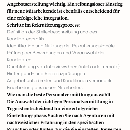
Angebotserstellung wichtig. Ein reibungsloser Einstieg
für neue Mitarbeitende ist ebenfalls entscheidend für
eine erfolgreiche Integration.
Schritte im Rekrutierungsprozess:
Definition der Stellenbeschreibung und des
Kandidatenprofils
Identifikation und Nutzung der Rekrutierungskanäle
Prüfung der Bewerbungen und Vorauswahl der
Kandidaten
Durchführung von Interviews (persönlich oder remote)
Hintergrund- und Referenzprüfungen
Angebot unterbreiten und Konditionen verhandeln
Einarbeitung des neuen Mitarbeiters
Wie man die beste Personalvermittlung auswählt
Die Auswahl der richtigen Personalvermittlung in
Togo ist entscheidend für eine erfolgreiche
Einstellungsphase. Suchen Sie nach Agenturen mit
nachweislicher Erfahrung in den spezifischen
Branchen oder Rollen, für die Sie einstellen. Bewerten