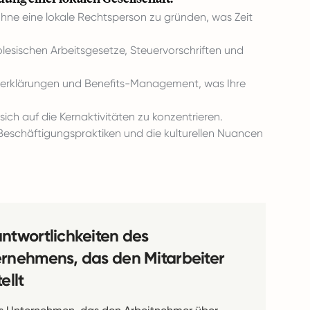
, ohne eine lokale Rechtsperson zu gründen, was Zeit
olesischen Arbeitsgesetze, Steuervorschriften und
erklärungen und Benefits-Management, was Ihre
sich auf die Kernaktivitäten zu konzentrieren.
 Beschäftigungspraktiken und die kulturellen Nuancen
ntwortlichkeiten des
rnehmens, das den Mitarbeiter
ellt