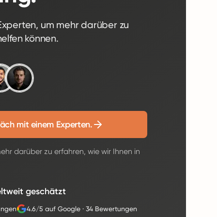
-Experten, um mehr darüber zu
helfen können.
äch mit einem Experten.
hr darüber zu erfahren, wie wir Ihnen in
ltweit geschätzt
ungen
4.6/5 auf Google
·
34 Bewertungen