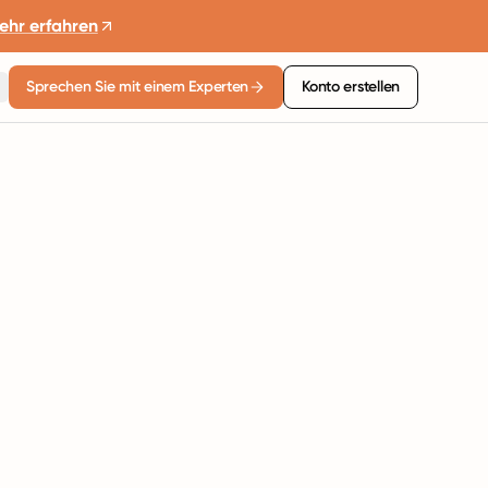
ehr erfahren
Sprechen Sie mit einem Experten
Konto erstellen