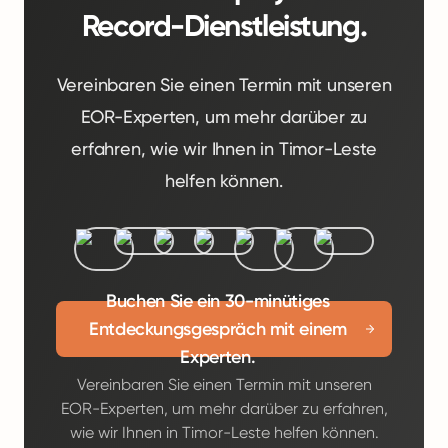
Record-Dienstleistung.
Vereinbaren Sie einen Termin mit unseren
EOR-Experten, um mehr darüber zu
erfahren, wie wir Ihnen in Timor-Leste
helfen können.
Buchen Sie ein 30-minütiges
Entdeckungsgespräch mit einem
Experten.
Vereinbaren Sie einen Termin mit unseren
EOR-Experten, um mehr darüber zu erfahren,
wie wir Ihnen in Timor-Leste helfen können.