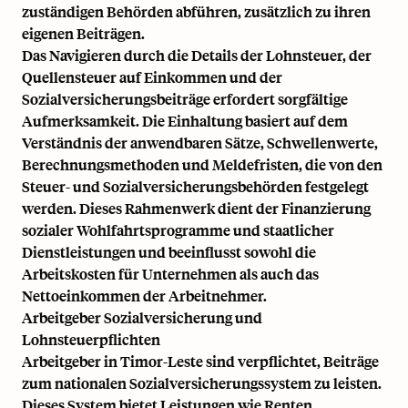
zuständigen Behörden abführen, zusätzlich zu ihren
eigenen Beiträgen.
Das Navigieren durch die Details der Lohnsteuer, der
Quellensteuer auf Einkommen und der
Sozialversicherungsbeiträge erfordert sorgfältige
Aufmerksamkeit. Die Einhaltung basiert auf dem
Verständnis der anwendbaren Sätze, Schwellenwerte,
Berechnungsmethoden und Meldefristen, die von den
Steuer- und Sozialversicherungsbehörden festgelegt
werden. Dieses Rahmenwerk dient der Finanzierung
sozialer Wohlfahrtsprogramme und staatlicher
Dienstleistungen und beeinflusst sowohl die
Arbeitskosten für Unternehmen als auch das
Nettoeinkommen der Arbeitnehmer.
Arbeitgeber Sozialversicherung und
Lohnsteuerpflichten
Arbeitgeber in Timor-Leste sind verpflichtet, Beiträge
zum nationalen Sozialversicherungssystem zu leisten.
Dieses System bietet Leistungen wie Renten,