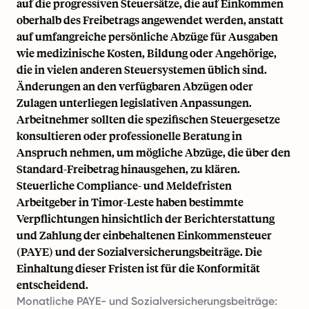
auf die progressiven Steuersätze, die auf Einkommen
oberhalb des Freibetrags angewendet werden, anstatt
auf umfangreiche persönliche Abzüge für Ausgaben
wie medizinische Kosten, Bildung oder Angehörige,
die in vielen anderen Steuersystemen üblich sind.
Änderungen an den verfügbaren Abzügen oder
Zulagen unterliegen legislativen Anpassungen.
Arbeitnehmer sollten die spezifischen Steuergesetze
konsultieren oder professionelle Beratung in
Anspruch nehmen, um mögliche Abzüge, die über den
Standard-Freibetrag hinausgehen, zu klären.
Steuerliche Compliance- und Meldefristen
Arbeitgeber in Timor-Leste haben bestimmte
Verpflichtungen hinsichtlich der Berichterstattung
und Zahlung der einbehaltenen Einkommensteuer
(PAYE) und der Sozialversicherungsbeiträge. Die
Einhaltung dieser Fristen ist für die Konformität
entscheidend.
Monatliche PAYE- und Sozialversicherungsbeiträge: