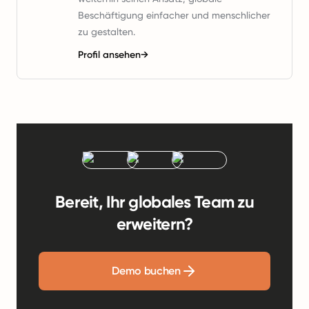
Beschäftigung einfacher und menschlicher
zu gestalten.
Profil ansehen
→
Bereit, Ihr globales Team zu
erweitern?
Demo buchen