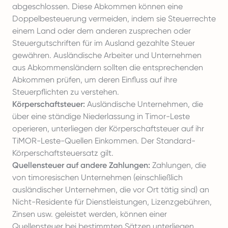
abgeschlossen. Diese Abkommen können eine
Doppelbesteuerung vermeiden, indem sie Steuerrechte
einem Land oder dem anderen zusprechen oder
Steuergutschriften für im Ausland gezahlte Steuer
gewähren. Ausländische Arbeiter und Unternehmen
aus Abkommensländern sollten die entsprechenden
Abkommen prüfen, um deren Einfluss auf ihre
Steuerpflichten zu verstehen.
Körperschaftsteuer:
Ausländische Unternehmen, die
über eine ständige Niederlassung in Timor-Leste
operieren, unterliegen der Körperschaftsteuer auf ihr
TiMOR-Leste-Quellen Einkommen. Der Standard-
Körperschaftsteuersatz gilt.
Quellensteuer auf andere Zahlungen:
Zahlungen, die
von timoresischen Unternehmen (einschließlich
ausländischer Unternehmen, die vor Ort tätig sind) an
Nicht-Residente für Dienstleistungen, Lizenzgebühren,
Zinsen usw. geleistet werden, können einer
Quellensteuer bei bestimmten Sätzen unterliegen,