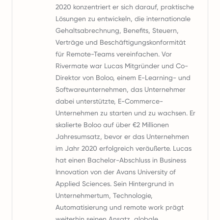
2020 konzentriert er sich darauf, praktische
Lösungen zu entwickeln, die internationale
Gehaltsabrechnung, Benefits, Steuern,
Verträge und Beschäftigungskonformität
für Remote-Teams vereinfachen. Vor
Rivermate war Lucas Mitgründer und Co-
Direktor von Boloo, einem E-Learning- und
Softwareunternehmen, das Unternehmer
dabei unterstützte, E-Commerce-
Unternehmen zu starten und zu wachsen. Er
skalierte Boloo auf über €2 Millionen
Jahresumsatz, bevor er das Unternehmen
im Jahr 2020 erfolgreich veräußerte. Lucas
hat einen Bachelor-Abschluss in Business
Innovation von der Avans University of
Applied Sciences. Sein Hintergrund in
Unternehmertum, Technologie,
Automatisierung und remote work prägt
weiterhin seinen Ansatz, globale