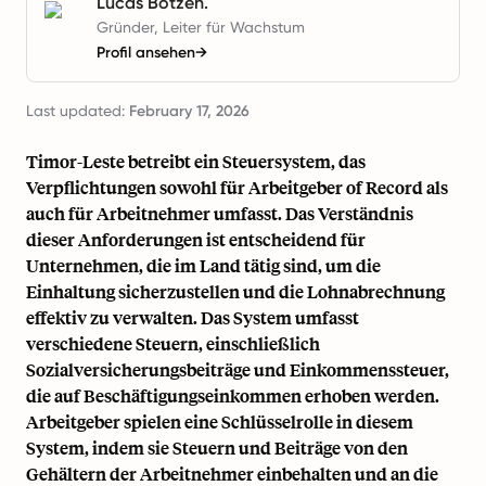
Lucas Botzen.
Gründer, Leiter für Wachstum
Profil ansehen
→
Last updated:
February 17, 2026
Timor-Leste betreibt ein Steuersystem, das
Verpflichtungen sowohl für Arbeitgeber of Record als
auch für Arbeitnehmer umfasst. Das Verständnis
dieser Anforderungen ist entscheidend für
Unternehmen, die im Land tätig sind, um die
Einhaltung sicherzustellen und die Lohnabrechnung
effektiv zu verwalten. Das System umfasst
verschiedene Steuern, einschließlich
Sozialversicherungsbeiträge und Einkommenssteuer,
die auf Beschäftigungseinkommen erhoben werden.
Arbeitgeber spielen eine Schlüsselrolle in diesem
System, indem sie Steuern und Beiträge von den
Gehältern der Arbeitnehmer einbehalten und an die