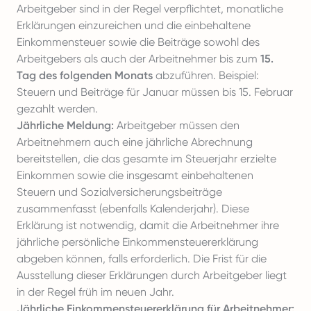
Arbeitgeber sind in der Regel verpflichtet, monatliche
Erklärungen einzureichen und die einbehaltene
Einkommensteuer sowie die Beiträge sowohl des
Arbeitgebers als auch der Arbeitnehmer bis zum
15.
Tag des folgenden Monats
abzuführen. Beispiel:
Steuern und Beiträge für Januar müssen bis 15. Februar
gezahlt werden.
Jährliche Meldung:
Arbeitgeber müssen den
Arbeitnehmern auch eine jährliche Abrechnung
bereitstellen, die das gesamte im Steuerjahr erzielte
Einkommen sowie die insgesamt einbehaltenen
Steuern und Sozialversicherungsbeiträge
zusammenfasst (ebenfalls Kalenderjahr). Diese
Erklärung ist notwendig, damit die Arbeitnehmer ihre
jährliche persönliche Einkommensteuererklärung
abgeben können, falls erforderlich. Die Frist für die
Ausstellung dieser Erklärungen durch Arbeitgeber liegt
in der Regel früh im neuen Jahr.
Jährliche Einkommensteuererklärung für Arbeitnehmer: