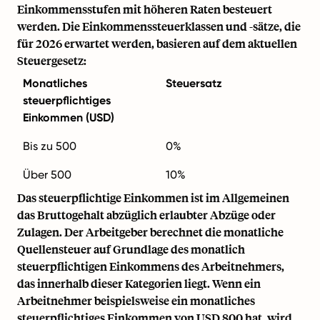
Einkommensstufen mit höheren Raten besteuert
werden. Die Einkommenssteuerklassen und -sätze, die
für 2026 erwartet werden, basieren auf dem aktuellen
Steuergesetz:
Monatliches
Steuersatz
steuerpflichtiges
Einkommen (USD)
Bis zu 500
0%
Über 500
10%
Das steuerpflichtige Einkommen ist im Allgemeinen
das Bruttogehalt abzüglich erlaubter Abzüge oder
Zulagen. Der Arbeitgeber berechnet die monatliche
Quellensteuer auf Grundlage des monatlich
steuerpflichtigen Einkommens des Arbeitnehmers,
das innerhalb dieser Kategorien liegt. Wenn ein
Arbeitnehmer beispielsweise ein monatliches
steuerpflichtiges Einkommen von USD 800 hat, wird