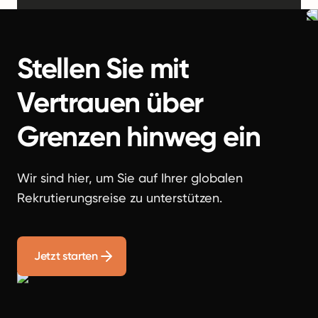
Stellen Sie mit
Vertrauen über
Grenzen hinweg ein
Wir sind hier, um Sie auf Ihrer globalen
Rekrutierungsreise zu unterstützen.
Jetzt starten