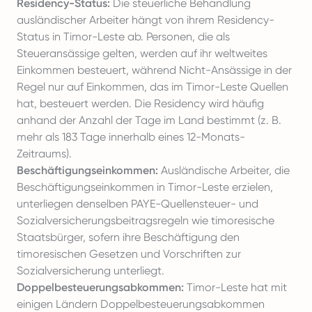
Residency-Status:
Die steuerliche Behandlung
ausländischer Arbeiter hängt von ihrem Residency-
Status in Timor-Leste ab. Personen, die als
Steueransässige gelten, werden auf ihr weltweites
Einkommen besteuert, während Nicht-Ansässige in der
Regel nur auf Einkommen, das im Timor-Leste Quellen
hat, besteuert werden. Die Residency wird häufig
anhand der Anzahl der Tage im Land bestimmt (z. B.
mehr als 183 Tage innerhalb eines 12-Monats-
Zeitraums).
Beschäftigungseinkommen:
Ausländische Arbeiter, die
Beschäftigungseinkommen in Timor-Leste erzielen,
unterliegen denselben PAYE-Quellensteuer- und
Sozialversicherungsbeitragsregeln wie timoresische
Staatsbürger, sofern ihre Beschäftigung den
timoresischen Gesetzen und Vorschriften zur
Sozialversicherung unterliegt.
Doppelbesteuerungsabkommen:
Timor-Leste hat mit
einigen Ländern Doppelbesteuerungsabkommen