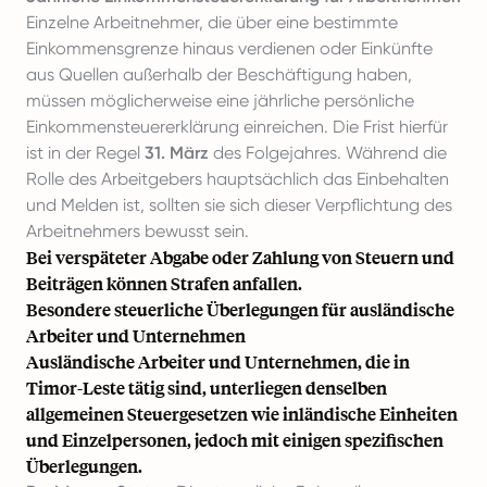
Einzelne Arbeitnehmer, die über eine bestimmte
Einkommensgrenze hinaus verdienen oder Einkünfte
aus Quellen außerhalb der Beschäftigung haben,
müssen möglicherweise eine jährliche persönliche
Einkommensteuererklärung einreichen. Die Frist hierfür
ist in der Regel
31. März
des Folgejahres. Während die
Rolle des Arbeitgebers hauptsächlich das Einbehalten
und Melden ist, sollten sie sich dieser Verpflichtung des
Arbeitnehmers bewusst sein.
Bei verspäteter Abgabe oder Zahlung von Steuern und
Beiträgen können Strafen anfallen.
Besondere steuerliche Überlegungen für ausländische
Arbeiter und Unternehmen
Ausländische Arbeiter und Unternehmen, die in
Timor-Leste tätig sind, unterliegen denselben
allgemeinen Steuergesetzen wie inländische Einheiten
und Einzelpersonen, jedoch mit einigen spezifischen
Überlegungen.