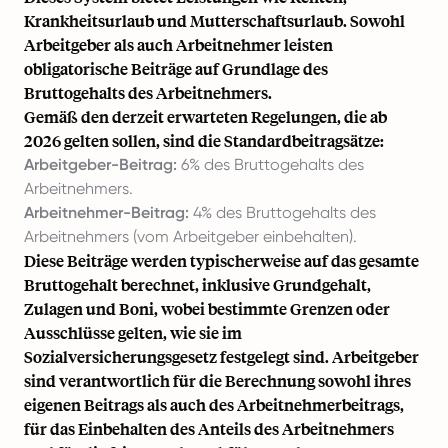
Krankheitsurlaub und Mutterschaftsurlaub. Sowohl
Arbeitgeber als auch Arbeitnehmer leisten
obligatorische Beiträge auf Grundlage des
Bruttogehalts des Arbeitnehmers.
Gemäß den derzeit erwarteten Regelungen, die ab
2026 gelten sollen, sind die Standardbeitragsätze:
Arbeitgeber-Beitrag:
6% des Bruttogehalts des
Arbeitnehmers.
Arbeitnehmer-Beitrag:
4% des Bruttogehalts des
Arbeitnehmers (vom Arbeitgeber einbehalten).
Diese Beiträge werden typischerweise auf das gesamte
Bruttogehalt berechnet, inklusive Grundgehalt,
Zulagen und Boni, wobei bestimmte Grenzen oder
Ausschlüsse gelten, wie sie im
Sozialversicherungsgesetz festgelegt sind. Arbeitgeber
sind verantwortlich für die Berechnung sowohl ihres
eigenen Beitrags als auch des Arbeitnehmerbeitrags,
für das Einbehalten des Anteils des Arbeitnehmers