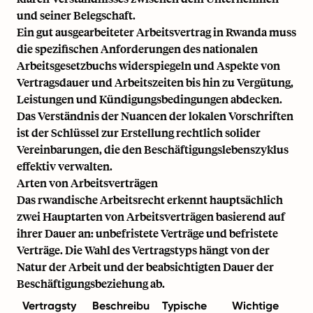
und seiner Belegschaft.
Ein gut ausgearbeiteter Arbeitsvertrag in Rwanda muss
die spezifischen Anforderungen des nationalen
Arbeitsgesetzbuchs widerspiegeln und Aspekte von
Vertragsdauer und Arbeitszeiten bis hin zu Vergütung,
Leistungen und Kündigungsbedingungen abdecken.
Das Verständnis der Nuancen der lokalen Vorschriften
ist der Schlüssel zur Erstellung rechtlich solider
Vereinbarungen, die den Beschäftigungslebenszyklus
effektiv verwalten.
Arten von Arbeitsverträgen
Das rwandische Arbeitsrecht erkennt hauptsächlich
zwei Hauptarten von Arbeitsverträgen basierend auf
ihrer Dauer an: unbefristete Verträge und befristete
Verträge. Die Wahl des Vertragstyps hängt von der
Natur der Arbeit und der beabsichtigten Dauer der
Beschäftigungsbeziehung ab.
Vertragsty
Beschreibu
Typische
Wichtige