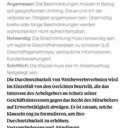
Angemessen:
Die Beschränkungen müssen in Bezug
auf geografischen Umfang, Dauer und Art der
verbotenen Tätigkeit angemessen sein. Übermäßig
breite oder lange Beschränkungen werden
wahrscheinlich nicht aufrechterhalten.
Notwendig:
Die Einschränkung muss notwendig sein,
um legitime Geschäftsinteressen zu schützen (z.B.
Geschäftsgeheimnisse, vertrauliche Informationen,
Kundenbeziehungen).
Schriftlich:
Die Klausel muss klar im Arbeitsvertrag
festgelegt sein.
Die Durchsetzbarkeit von Wettbewerbsverboten wird
im Einzelfall von den Gerichten beurteilt, die das
Interesse des Arbeitgebers an Schutz seiner
Geschäftsinteressen gegen das Recht des Mitarbeiters
auf Erwerbstätigkeit abwägen. Es ist ratsam, solche
Klauseln eng zu formulieren, um ihre
Durchsetzbarkeit zu erhöhen.
Vertragsänderung und -kündigung