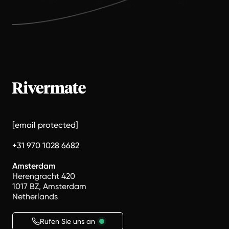
[email protected]
+31 970 1028 6682
Amsterdam
Herengracht 420
1017 BZ, Amsterdam
Netherlands
Rufen Sie uns an