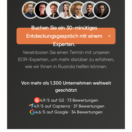
Buchen Sie ein 30-minütiges
Entdeckungsgespräch mit einem
Experten.
Vereinbaren Sie einen Termin mit unseren
EOR-Experten, um mehr darüber zu erfahren,
wie wir Ihnen in Ruanda helfen können.
Von mehr als 1.300 Unternehmen weltweit
geschätzt
4.9/5 auf G2
·
73 Bewertungen
4.9/5 auf Capterra
·
37 Bewertungen
4.6/5 auf Google
·
34 Bewertungen