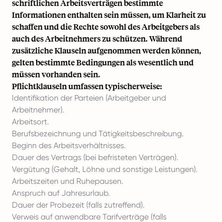
schriftlichen Arbeitsverträgen bestimmte
Informationen enthalten sein müssen, um Klarheit zu
schaffen und die Rechte sowohl des Arbeitgebers als
auch des Arbeitnehmers zu schützen. Während
zusätzliche Klauseln aufgenommen werden können,
gelten bestimmte Bedingungen als wesentlich und
müssen vorhanden sein.
Pflichtklauseln umfassen typischerweise:
Identifikation der Parteien (Arbeitgeber und
Arbeitnehmer).
Arbeitsort.
Berufsbezeichnung und Tätigkeitsbeschreibung.
Beginn des Arbeitsverhältnisses.
Dauer des Vertrags (bei befristeten Verträgen).
Vergütung (Gehalt, Löhne und sonstige Leistungen).
Arbeitszeiten und Ruhepausen.
Anspruch auf Jahresurlaub.
Dauer der Probezeit (falls zutreffend).
Verweis auf anwendbare Tarifverträge (falls