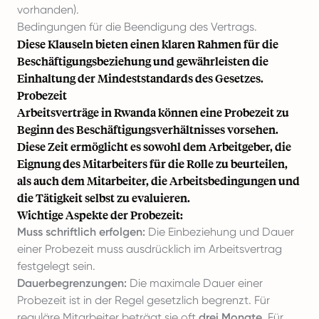
vorhanden).
Bedingungen für die Beendigung des Vertrags.
Diese Klauseln bieten einen klaren Rahmen für die
Beschäftigungsbeziehung und gewährleisten die
Einhaltung der Mindeststandards des Gesetzes.
Probezeit
Arbeitsverträge in Rwanda können eine Probezeit zu
Beginn des Beschäftigungsverhältnisses vorsehen.
Diese Zeit ermöglicht es sowohl dem Arbeitgeber, die
Eignung des Mitarbeiters für die Rolle zu beurteilen,
als auch dem Mitarbeiter, die Arbeitsbedingungen und
die Tätigkeit selbst zu evaluieren.
Wichtige Aspekte der Probezeit:
Muss schriftlich erfolgen:
Die Einbeziehung und Dauer
einer Probezeit muss ausdrücklich im Arbeitsvertrag
festgelegt sein.
Dauerbegrenzungen:
Die maximale Dauer einer
Probezeit ist in der Regel gesetzlich begrenzt. Für
reguläre Mitarbeiter beträgt sie oft
drei Monate
. Für