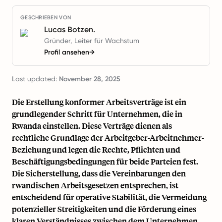
GESCHRIEBEN VON
Lucas Botzen.
Gründer, Leiter für Wachstum
Profil ansehen
→
Last updated:
November 28, 2025
Die Erstellung konformer Arbeitsverträge ist ein
grundlegender Schritt für Unternehmen, die in
Rwanda einstellen. Diese Verträge dienen als
rechtliche Grundlage der Arbeitgeber-Arbeitnehmer-
Beziehung und legen die Rechte, Pflichten und
Beschäftigungsbedingungen für beide Parteien fest.
Die Sicherstellung, dass die Vereinbarungen den
rwandischen Arbeitsgesetzen entsprechen, ist
entscheidend für operative Stabilität, die Vermeidung
potenzieller Streitigkeiten und die Förderung eines
klaren Verständnisses zwischen dem Unternehmen