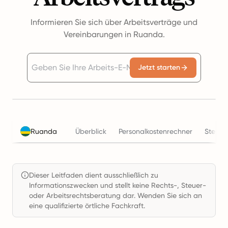
Informieren Sie sich über Arbeitsverträge und
Vereinbarungen in Ruanda.
Jetzt starten
Ruanda
Überblick
Personalkostenrechner
Steuer
Dieser Leitfaden dient ausschließlich zu
Informationszwecken und stellt keine Rechts-, Steuer-
oder Arbeitsrechtsberatung dar. Wenden Sie sich an
eine qualifizierte örtliche Fachkraft.