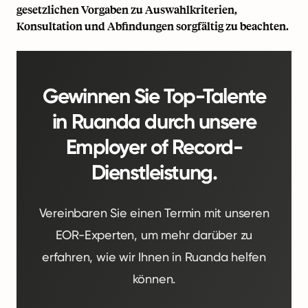
gesetzlichen Vorgaben zu Auswahlkriterien,
Konsultation und Abfindungen sorgfältig zu beachten.
Gewinnen Sie Top-Talente
in Ruanda durch unsere
Employer of Record-
Dienstleistung.
Vereinbaren Sie einen Termin mit unseren
EOR-Experten, um mehr darüber zu
erfahren, wie wir Ihnen in Ruanda helfen
können.