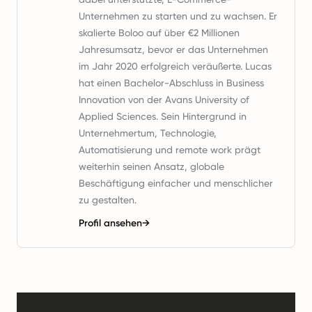
Unternehmen zu starten und zu wachsen. Er
skalierte Boloo auf über €2 Millionen
Jahresumsatz, bevor er das Unternehmen
im Jahr 2020 erfolgreich veräußerte. Lucas
hat einen Bachelor-Abschluss in Business
Innovation von der Avans University of
Applied Sciences. Sein Hintergrund in
Unternehmertum, Technologie,
Automatisierung und remote work prägt
weiterhin seinen Ansatz, globale
Beschäftigung einfacher und menschlicher
zu gestalten.
Profil ansehen
→