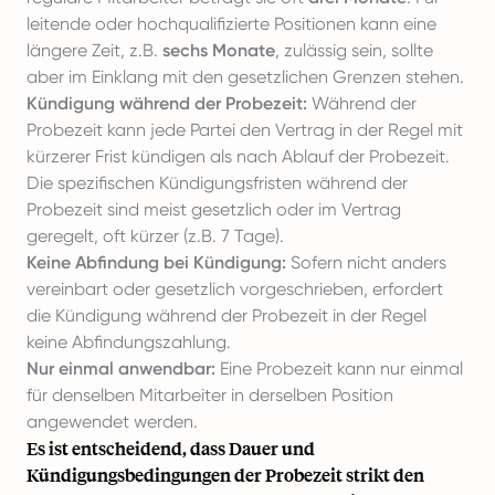
leitende oder hochqualifizierte Positionen kann eine
längere Zeit, z.B.
sechs Monate
, zulässig sein, sollte
aber im Einklang mit den gesetzlichen Grenzen stehen.
Kündigung während der Probezeit:
Während der
Probezeit kann jede Partei den Vertrag in der Regel mit
kürzerer Frist kündigen als nach Ablauf der Probezeit.
Die spezifischen Kündigungsfristen während der
Probezeit sind meist gesetzlich oder im Vertrag
geregelt, oft kürzer (z.B. 7 Tage).
Keine Abfindung bei Kündigung:
Sofern nicht anders
vereinbart oder gesetzlich vorgeschrieben, erfordert
die Kündigung während der Probezeit in der Regel
keine Abfindungszahlung.
Nur einmal anwendbar:
Eine Probezeit kann nur einmal
für denselben Mitarbeiter in derselben Position
angewendet werden.
Es ist entscheidend, dass Dauer und
Kündigungsbedingungen der Probezeit strikt den