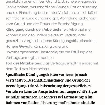
gesetzlich anerkannten Grund (z.B. schwerwiegendes
Fehlverhalten, wirtschaftliche Gründe, Rationalisierung)
und die Einhaltung bestimmter Verfahren, einschließlich
schriftlicher Kündigung und ggf. Abfindung, abhängig
vom Grund und der Dauer der Beschäftigung.
Kündigung durch den Arbeitnehmer:
Arbeitnehmer
können kündigen, indem sie die im Vertrag oder
gesetzlich vorgeschriebene Kündigungsfrist einhalten.
Höhere Gewalt:
Kündigung aufgrund
unvorhergesehener Umstände, die die Erfüllung des
Vertrags unmöglich machen.
Tod des Mitarbeiters:
Das Vertragsverhältnis endet mit
dem Tod des Mitarbeiters.
Spezifische Kündigungsfristen variieren je nach
Vertragstyp, Beschäftigungsdauer und Grund der
Beendigung. Die Nichtbeachtung der gesetzlichen
Verfahren kann zu Ansprüchen auf ungerechtfertigte
Kündigung führen. Besonders bei Entlassungen im
Rahmen von Rationalisierungsmaßnahmen sind die