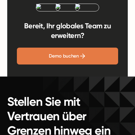
Bereit, Ihr globales Team zu
erweitern?
Demo buchen
Stellen Sie mit
Vertrauen über
Grenzen hinweg ein