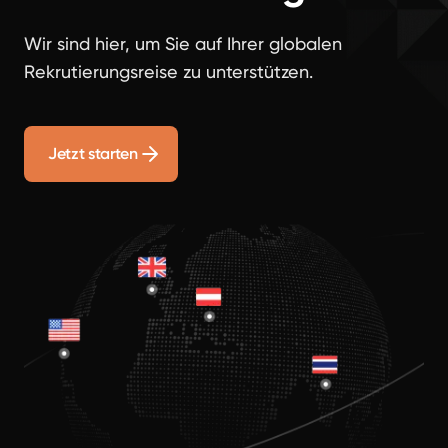
Wir sind hier, um Sie auf Ihrer globalen
Rekrutierungsreise zu unterstützen.
Jetzt starten