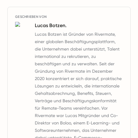
GESCHRIEBEN VON
Lucas Botzen.
Lucas Botzen ist Gründer von Rivermate,
einer globalen Beschäftigungsplattform,
die Unternehmen dabei unterstützt, Talent
international zu rekrutieren, zu
beschäftigen und zu verwalten. Seit der
Gründung von Rivermate im Dezember
2020 konzentriert er sich darauf, praktische
Lösungen zu entwickeln, die internationale
Gehaltsabrechnung, Benefits, Steuern,
Verträge und Beschäftigungskonformität
für Remote-Teams vereinfachen. Vor
Rivermate war Lucas Mitgründer und Co-
Direktor von Boloo, einem E-Learning- und
Softwareunternehmen, das Unternehmer
dabei unterstützte, E-Commerce-