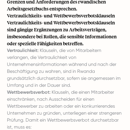
Grenzen und Anforderungen des rwandischen
Arbeitsgesetzbuchs entsprechen.
Vertraulichkeits- und Wettbewerbsverbotsklauseln
Vertraulichkeits- und Wettbewerbsverbotsklauseln
sind gängige Ergänzungen zu Arbeitsverträgen,
insbesondere bei Rollen, die sensible Informationen
oder spezielle Fähigkeiten betreffen.
Vertraulichkeit:
Klauseln, die von Mitarbeitern
verlangen, die Vertraulichkeit von
Unternehmensinformationen während und nach der
Beschäftigung zu wahren, sind in Rwanda
grundsätzlich durchsetzbar, sofern sie angemessen im
Umfang und in der Dauer sind.
Wettbewerbsverbot:
Klauseln, die einen Mitarbeiter
einschränken, nach Ausscheiden für einen
Wettbewerber zu arbeiten oder ein konkurrierendes
Unternehmen zu gründen, unterliegen einer strengeren
Prüfung. Damit ein Wettbewerbsverbot durchsetzbar
ist, muss es: