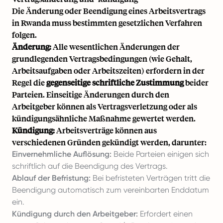
Die Änderung oder Beendigung eines Arbeitsvertrags
in Rwanda muss bestimmten gesetzlichen Verfahren
folgen.
Änderung:
Alle wesentlichen Änderungen der
grundlegenden Vertragsbedingungen (wie Gehalt,
Arbeitsaufgaben oder Arbeitszeiten) erfordern in der
Regel die
gegenseitige schriftliche Zustimmung
beider
Parteien. Einseitige Änderungen durch den
Arbeitgeber können als Vertragsverletzung oder als
kündigungsähnliche Maßnahme gewertet werden.
Kündigung:
Arbeitsverträge können aus
verschiedenen Gründen gekündigt werden, darunter:
Einvernehmliche Auflösung:
Beide Parteien einigen sich
schriftlich auf die Beendigung des Vertrags.
Ablauf der Befristung:
Bei befristeten Verträgen tritt die
Beendigung automatisch zum vereinbarten Enddatum
ein.
Kündigung durch den Arbeitgeber:
Erfordert einen