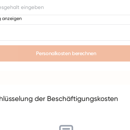
 anzeigen
Personalkosten berechnen
hlüsselung der Beschäftigungskosten