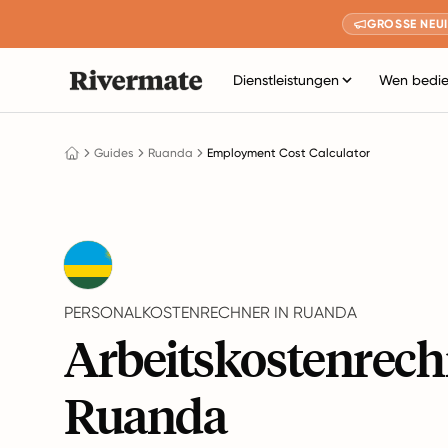
GROSSE NEUI
Dienstleistungen
Wen bedie
Guides
Ruanda
Employment Cost Calculator
PERSONALKOSTENRECHNER IN RUANDA
Arbeitskostenrech
Ruanda