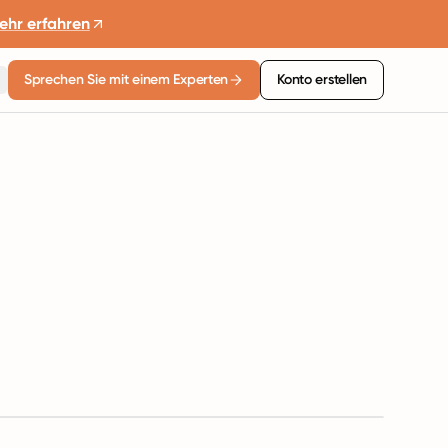
ehr erfahren
Sprechen Sie mit einem Experten
Konto erstellen