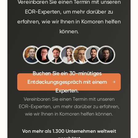
Vereinbaren Sie einen Termin mit unseren
EOR-Experten, um mehr darüber zu
erfahren, wie wir Ihnen in Komoren helfen
können.
Buchen Sie ein 30-minütiges
Entdeckungsgespräch mit einem
Experten.
Vereinbaren Sie einen Termin mit unseren
EOR-Experten, um mehr darüber zu erfahren,
wie wir Ihnen in Komoren helfen können.
Von mehr als 1.300 Unternehmen weltweit