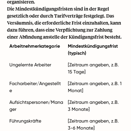
organisieren.
Die Mindestkündigungsfristen sind in der Regel
gesetzlich oder durch Tarifverträge festgelegt. Das
Versäumnis, die erforderliche Frist einzuhalten, kann
dazu führen, dass eine Verpflichtung zur Zahlung
einer Abfindung anstelle der Kündigungsfrist besteht.
Arbeitnehmerkategorie
Mindestkündigungsfrist
(typisch)
Ungelernte Arbeiter
[Zeitraum angeben, z.B.
15 Tage]
Facharbeiter/Angestellt
[Zeitraum angeben, z.B. 1
e
Monat]
Aufsichtspersonen/Mana
[Zeitraum angeben, z.B.
ger
3 Monate]
Führungskräfte
[Zeitraum angeben, z.B.
3-6 Monate]