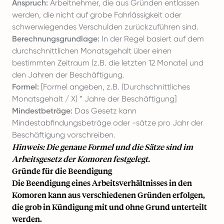
Anspruch:
Arbeitnehmer, die aus Gründen entlassen
werden, die nicht auf grobe Fahrlässigkeit oder
schwerwiegendes Verschulden zurückzuführen sind.
Berechnungsgrundlage:
In der Regel basiert auf dem
durchschnittlichen Monatsgehalt über einen
bestimmten Zeitraum (z.B. die letzten 12 Monate) und
den Jahren der Beschäftigung.
Formel:
[Formel angeben, z.B. (Durchschnittliches
Monatsgehalt / X) * Jahre der Beschäftigung]
Mindestbeträge:
Das Gesetz kann
Mindestabfindungsbeträge oder -sätze pro Jahr der
Beschäftigung vorschreiben.
Hinweis: Die genaue Formel und die Sätze sind im
Arbeitsgesetz der Komoren festgelegt.
Gründe für die Beendigung
Die Beendigung eines Arbeitsverhältnisses in den
Komoren kann aus verschiedenen Gründen erfolgen,
die grob in Kündigung mit und ohne Grund unterteilt
werden.