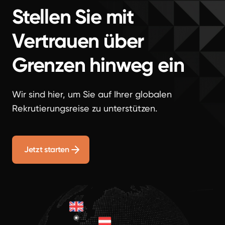
Stellen Sie mit
Vertrauen über
Grenzen hinweg ein
Wir sind hier, um Sie auf Ihrer globalen
Rekrutierungsreise zu unterstützen.
Jetzt starten