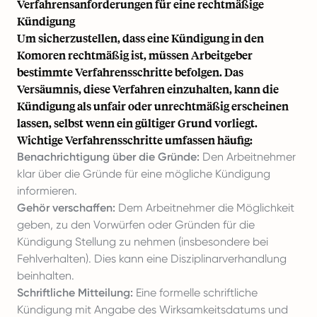
Verfahrensanforderungen für eine rechtmäßige
Kündigung
Um sicherzustellen, dass eine Kündigung in den
Komoren rechtmäßig ist, müssen Arbeitgeber
bestimmte Verfahrensschritte befolgen. Das
Versäumnis, diese Verfahren einzuhalten, kann die
Kündigung als unfair oder unrechtmäßig erscheinen
lassen, selbst wenn ein gültiger Grund vorliegt.
Wichtige Verfahrensschritte umfassen häufig:
Benachrichtigung über die Gründe:
Den Arbeitnehmer
klar über die Gründe für eine mögliche Kündigung
informieren.
Gehör verschaffen:
Dem Arbeitnehmer die Möglichkeit
geben, zu den Vorwürfen oder Gründen für die
Kündigung Stellung zu nehmen (insbesondere bei
Fehlverhalten). Dies kann eine Disziplinarverhandlung
beinhalten.
Schriftliche Mitteilung:
Eine formelle schriftliche
Kündigung mit Angabe des Wirksamkeitsdatums und