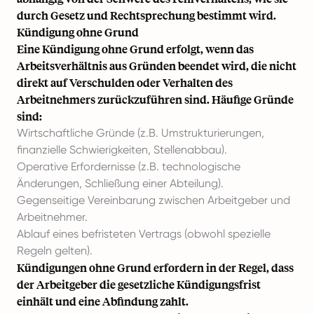
durch Gesetz und Rechtsprechung bestimmt wird.
Kündigung ohne Grund
Eine Kündigung ohne Grund erfolgt, wenn das
Arbeitsverhältnis aus Gründen beendet wird, die nicht
direkt auf Verschulden oder Verhalten des
Arbeitnehmers zurückzuführen sind. Häufige Gründe
sind:
Wirtschaftliche Gründe (z.B. Umstrukturierungen,
finanzielle Schwierigkeiten, Stellenabbau).
Operative Erfordernisse (z.B. technologische
Änderungen, Schließung einer Abteilung).
Gegenseitige Vereinbarung zwischen Arbeitgeber und
Arbeitnehmer.
Ablauf eines befristeten Vertrags (obwohl spezielle
Regeln gelten).
Kündigungen ohne Grund erfordern in der Regel, dass
der Arbeitgeber die gesetzliche Kündigungsfrist
einhält und eine Abfindung zahlt.