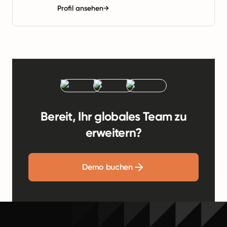
Profil ansehen
→
Bereit, Ihr globales Team zu
erweitern?
Demo buchen