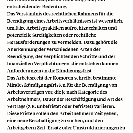
entscheidender Bedeutung.
Das Verständnis des rechtlichen Rahmens für die
Beendigung eines Arbeitsverhältnisses ist wesentlich,
um faire Arbeitspraktiken aufrechtzuerhalten und
potenzielle Streitigkeiten oder rechtliche
Herausforderungen zu vermeiden. Dazu gehört die
Anerkennung der verschiedenen Arten der
Beendigung, der verpflichtenden Schritte und der
finanziellen Verpflichtungen, die entstehen können.
Anforderungen an die Kündigungsfrist
Das Arbeitsrecht der Komoren schreibt bestimmte
Mindestkündigungsfristen für die Beendigung von
Arbeitsverträgen vor, die je nach Kategorie des
Arbeitnehmers, Dauer der Beschäftigung und Art des
Vertrags (z.B. unbefristet oder befristet) variieren.
Diese Fristen sollen den Arbeitnehmern Zeit geben,
eine neue Beschäftigung zu suchen, und den
Arbeitgebern Zeit, Ersatz oder Umstrukturierungen zu