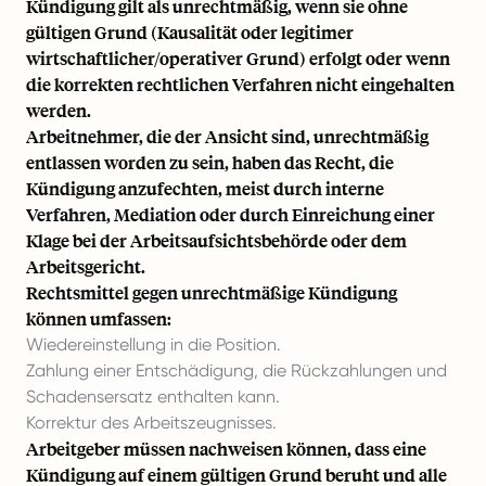
Kündigung gilt als unrechtmäßig, wenn sie ohne
gültigen Grund (Kausalität oder legitimer
wirtschaftlicher/operativer Grund) erfolgt oder wenn
die korrekten rechtlichen Verfahren nicht eingehalten
werden.
Arbeitnehmer, die der Ansicht sind, unrechtmäßig
entlassen worden zu sein, haben das Recht, die
Kündigung anzufechten, meist durch interne
Verfahren, Mediation oder durch Einreichung einer
Klage bei der Arbeitsaufsichtsbehörde oder dem
Arbeitsgericht.
Rechtsmittel gegen unrechtmäßige Kündigung
können umfassen:
Wiedereinstellung in die Position.
Zahlung einer Entschädigung, die Rückzahlungen und
Schadensersatz enthalten kann.
Korrektur des Arbeitszeugnisses.
Arbeitgeber müssen nachweisen können, dass eine
Kündigung auf einem gültigen Grund beruht und alle