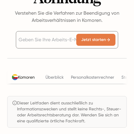
Verstehen Sie die Verfahren zur Beendigung von
Arbeitsverhältnissen in Komoren.
Jetzt starten
Komoren
Überblick
Personalkostenrechner
Steue
Dieser Leitfaden dient ausschließlich zu
Informationszwecken und stellt keine Rechts-, Steuer-
oder Arbeitsrechtsberatung dar. Wenden Sie sich an
eine qualifizierte örtliche Fachkraft.