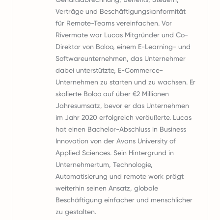
Verträge und Beschäftigungskonformität
für Remote-Teams vereinfachen. Vor
Rivermate war Lucas Mitgründer und Co-
Direktor von Boloo, einem E-Learning- und
Softwareunternehmen, das Unternehmer
dabei unterstützte, E-Commerce-
Unternehmen zu starten und zu wachsen. Er
skalierte Boloo auf über €2 Millionen
Jahresumsatz, bevor er das Unternehmen
im Jahr 2020 erfolgreich veräußerte. Lucas
hat einen Bachelor-Abschluss in Business
Innovation von der Avans University of
Applied Sciences. Sein Hintergrund in
Unternehmertum, Technologie,
Automatisierung und remote work prägt
weiterhin seinen Ansatz, globale
Beschäftigung einfacher und menschlicher
zu gestalten.