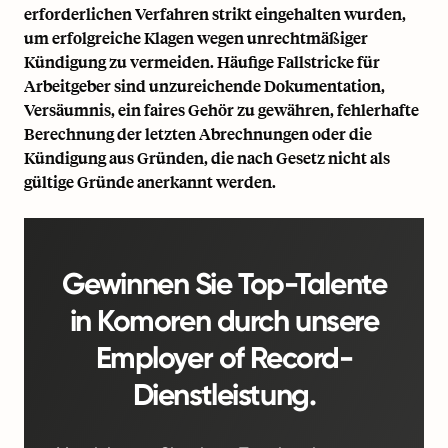
erforderlichen Verfahren strikt eingehalten wurden,
um erfolgreiche Klagen wegen unrechtmäßiger
Kündigung zu vermeiden. Häufige Fallstricke für
Arbeitgeber sind unzureichende Dokumentation,
Versäumnis, ein faires Gehör zu gewähren, fehlerhafte
Berechnung der letzten Abrechnungen oder die
Kündigung aus Gründen, die nach Gesetz nicht als
gültige Gründe anerkannt werden.
Gewinnen Sie Top-Talente
in Komoren durch unsere
Employer of Record-
Dienstleistung.