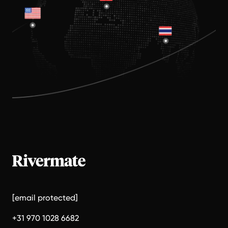
[email protected]
+31 970 1028 6682