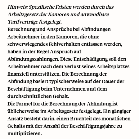
Hinweis: Spezifische Fristen werden durch das
Arbeitsgesetz der Komoren und anwendbare
Tarifverträge festgelegt.
Berechnung und Ansprüche bei Abfindungen
Arbeitnehmer in den Komoren, die ohne
schwerwiegendes Fehlverhalten entlassen werden,
haben in der Regel Anspruch auf
Abfindungszahlungen. Diese Entschädigung soll den
Arbeitnehmer nach dem Verlust seines Arbeitsplatzes
finanziell unterstützen. Die Berechnung der
Abfindung basiert typischerweise auf der Dauer der
Beschäftigung beim Unternehmen und dem
durchschnittlichen Gehalt.
Die Formel für die Berechnung der Abfindung ist
üblicherweise im Arbeitsgesetz festgelegt. Ein gängiger
Ansatz besteht darin, einen Bruchteil des monatlichen
Gehalts mit der Anzahl der Beschäftigungsjahre zu
multiplizieren.