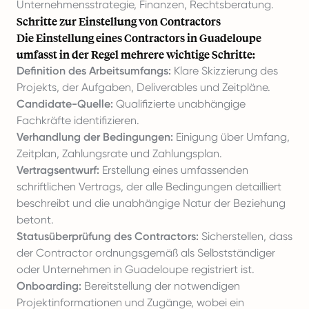
Unternehmensstrategie, Finanzen, Rechtsberatung.
Schritte zur Einstellung von Contractors
Die Einstellung eines Contractors in Guadeloupe
umfasst in der Regel mehrere wichtige Schritte:
Definition des Arbeitsumfangs:
Klare Skizzierung des
Projekts, der Aufgaben, Deliverables und Zeitpläne.
Candidate-Quelle:
Qualifizierte unabhängige
Fachkräfte identifizieren.
Verhandlung der Bedingungen:
Einigung über Umfang,
Zeitplan, Zahlungsrate und Zahlungsplan.
Vertragsentwurf:
Erstellung eines umfassenden
schriftlichen Vertrags, der alle Bedingungen detailliert
beschreibt und die unabhängige Natur der Beziehung
betont.
Statusüberprüfung des Contractors:
Sicherstellen, dass
der Contractor ordnungsgemäß als Selbstständiger
oder Unternehmen in Guadeloupe registriert ist.
Onboarding:
Bereitstellung der notwendigen
Projektinformationen und Zugänge, wobei ein