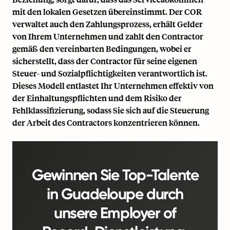
mit den lokalen Gesetzen übereinstimmt. Der COR
verwaltet auch den Zahlungsprozess, erhält Gelder
von Ihrem Unternehmen und zahlt den Contractor
gemäß den vereinbarten Bedingungen, wobei er
sicherstellt, dass der Contractor für seine eigenen
Steuer- und Sozialpflichtigkeiten verantwortlich ist.
Dieses Modell entlastet Ihr Unternehmen effektiv von
der Einhaltungspflichten und dem Risiko der
Fehlklassifizierung, sodass Sie sich auf die Steuerung
der Arbeit des Contractors konzentrieren können.
Gewinnen Sie Top-Talente
in Guadeloupe durch
unsere Employer of