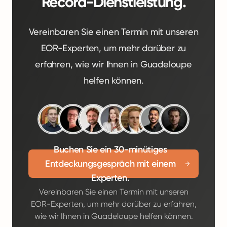
Record-Dienstleistung.
Vereinbaren Sie einen Termin mit unseren
EOR-Experten, um mehr darüber zu
erfahren, wie wir Ihnen in Guadeloupe
helfen können.
Buchen Sie ein 30-minütiges
Entdeckungsgespräch mit einem
Experten.
Vereinbaren Sie einen Termin mit unseren
EOR-Experten, um mehr darüber zu erfahren,
wie wir Ihnen in Guadeloupe helfen können.