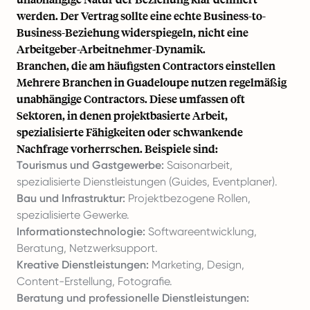
werden. Der Vertrag sollte eine echte Business-to-
Business-Beziehung widerspiegeln, nicht eine
Arbeitgeber-Arbeitnehmer-Dynamik.
Branchen, die am häufigsten Contractors einstellen
Mehrere Branchen in Guadeloupe nutzen regelmäßig
unabhängige Contractors. Diese umfassen oft
Sektoren, in denen projektbasierte Arbeit,
spezialisierte Fähigkeiten oder schwankende
Nachfrage vorherrschen. Beispiele sind:
Tourismus und Gastgewerbe:
Saisonarbeit,
spezialisierte Dienstleistungen (Guides, Eventplaner).
Bau und Infrastruktur:
Projektbezogene Rollen,
spezialisierte Gewerke.
Informationstechnologie:
Softwareentwicklung,
Beratung, Netzwerksupport.
Kreative Dienstleistungen:
Marketing, Design,
Content-Erstellung, Fotografie.
Beratung und professionelle Dienstleistungen: