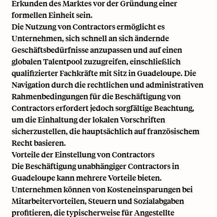
Erkunden des Marktes vor der Gründung einer
formellen Einheit sein.
Die Nutzung von Contractors ermöglicht es
Unternehmen, sich schnell an sich ändernde
Geschäftsbedürfnisse anzupassen und auf einen
globalen Talentpool zuzugreifen, einschließlich
qualifizierter Fachkräfte mit Sitz in Guadeloupe. Die
Navigation durch die rechtlichen und administrativen
Rahmenbedingungen für die Beschäftigung von
Contractors erfordert jedoch sorgfältige Beachtung,
um die Einhaltung der lokalen Vorschriften
sicherzustellen, die hauptsächlich auf französischem
Recht basieren.
Vorteile der Einstellung von Contractors
Die Beschäftigung unabhängiger Contractors in
Guadeloupe kann mehrere Vorteile bieten.
Unternehmen können von Kosteneinsparungen bei
Mitarbeitervorteilen, Steuern und Sozialabgaben
profitieren, die typischerweise für Angestellte