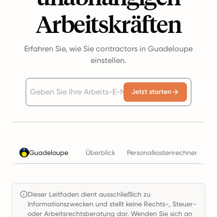
Arbeitskräften
Erfahren Sie, wie Sie contractors in Guadeloupe
einstellen.
Jetzt starten
Guadeloupe
Überblick
Personalkostenrechner
St
Dieser Leitfaden dient ausschließlich zu
Informationszwecken und stellt keine Rechts-, Steuer-
oder Arbeitsrechtsberatung dar. Wenden Sie sich an