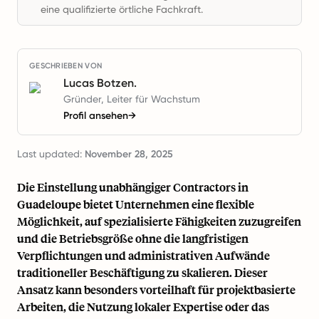
eine qualifizierte örtliche Fachkraft.
GESCHRIEBEN VON
Lucas Botzen.
Gründer, Leiter für Wachstum
Profil ansehen
→
Last updated:
November 28, 2025
Die Einstellung unabhängiger Contractors in
Guadeloupe bietet Unternehmen eine flexible
Möglichkeit, auf spezialisierte Fähigkeiten zuzugreifen
und die Betriebsgröße ohne die langfristigen
Verpflichtungen und administrativen Aufwände
traditioneller Beschäftigung zu skalieren. Dieser
Ansatz kann besonders vorteilhaft für projektbasierte
Arbeiten, die Nutzung lokaler Expertise oder das