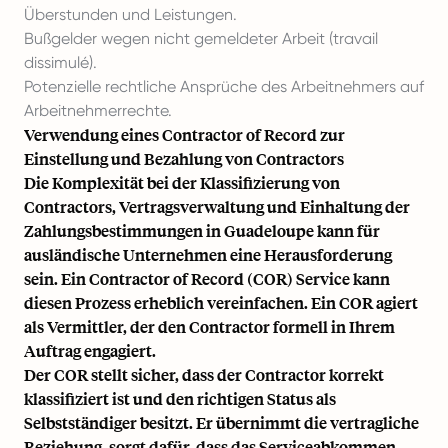
Überstunden und Leistungen.
Bußgelder wegen nicht gemeldeter Arbeit (travail
dissimulé).
Potenzielle rechtliche Ansprüche des Arbeitnehmers auf
Arbeitnehmerrechte.
Verwendung eines Contractor of Record zur
Einstellung und Bezahlung von Contractors
Die Komplexität bei der Klassifizierung von
Contractors, Vertragsverwaltung und Einhaltung der
Zahlungsbestimmungen in Guadeloupe kann für
ausländische Unternehmen eine Herausforderung
sein. Ein Contractor of Record (COR) Service kann
diesen Prozess erheblich vereinfachen. Ein COR agiert
als Vermittler, der den Contractor formell in Ihrem
Auftrag engagiert.
Der COR stellt sicher, dass der Contractor korrekt
klassifiziert ist und den richtigen Status als
Selbstständiger besitzt. Er übernimmt die vertragliche
Beziehung, sorgt dafür, dass das Serviceabkommen