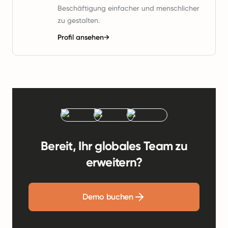
Beschäftigung einfacher und menschlicher
zu gestalten.
Profil ansehen
→
Bereit, Ihr globales Team zu
erweitern?
Demo buchen