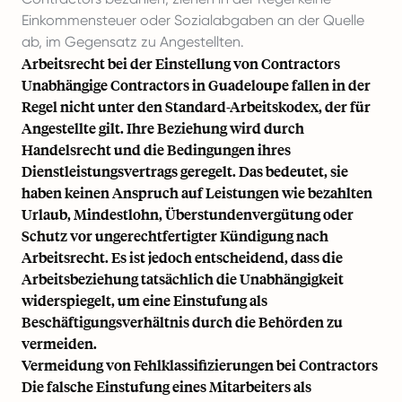
Einkommensteuer oder Sozialabgaben an der Quelle
ab, im Gegensatz zu Angestellten.
Arbeitsrecht bei der Einstellung von Contractors
Unabhängige Contractors in Guadeloupe fallen in der
Regel nicht unter den Standard-Arbeitskodex, der für
Angestellte gilt. Ihre Beziehung wird durch
Handelsrecht und die Bedingungen ihres
Dienstleistungsvertrags geregelt. Das bedeutet, sie
haben keinen Anspruch auf Leistungen wie bezahlten
Urlaub, Mindestlohn, Überstundenvergütung oder
Schutz vor ungerechtfertigter Kündigung nach
Arbeitsrecht. Es ist jedoch entscheidend, dass die
Arbeitsbeziehung tatsächlich die Unabhängigkeit
widerspiegelt, um eine Einstufung als
Beschäftigungsverhältnis durch die Behörden zu
vermeiden.
Vermeidung von Fehlklassifizierungen bei Contractors
Die falsche Einstufung eines Mitarbeiters als