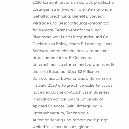
2020 konzentriert er sich darauf, praktische
Lösungen zu entwickeln, die internationale
Gehaltsabrechnung, Benefits, Steuern,
Verträge und Beschäftigungskonformität
für Remote-Teams vereinfachen. Vor
Rivermate war Lucas Mitgründer und Co-
Direktor von Boloo, einem E-Learning- und
Softwareunternehmen, das Unternehmer
dabei unterstützte, E-Commerce-
Unternehmen zu starten und zu wachsen. Er
skalierte Boloo auf über €2 Millionen
Jahresumsatz, bevor er das Unternehmen
im Jahr 2020 erfolgreich veräußerte. Lucas
hat einen Bachelor-Abschluss in Business
Innovation von der Avans University of
Applied Sciences. Sein Hintergrund in
Unternehmertum, Technologie,
Automatisierung und remote work prägt
weiterhin seinen Ansatz, globale