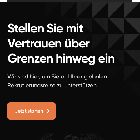
Stellen Sie mit
Vertrauen über
Grenzen hinweg ein
Wir sind hier, um Sie auf Ihrer globalen
Rekrutierungsreise zu unterstützen.
Jetzt starten