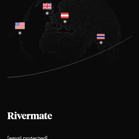
[email protected]