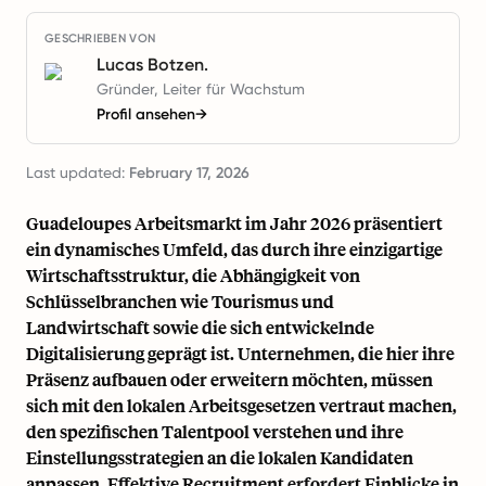
GESCHRIEBEN VON
Lucas Botzen.
Gründer, Leiter für Wachstum
Profil ansehen
→
Last updated:
February 17, 2026
Guadeloupes Arbeitsmarkt im Jahr 2026 präsentiert
ein dynamisches Umfeld, das durch ihre einzigartige
Wirtschaftsstruktur, die Abhängigkeit von
Schlüsselbranchen wie Tourismus und
Landwirtschaft sowie die sich entwickelnde
Digitalisierung geprägt ist. Unternehmen, die hier ihre
Präsenz aufbauen oder erweitern möchten, müssen
sich mit den lokalen Arbeitsgesetzen vertraut machen,
den spezifischen Talentpool verstehen und ihre
Einstellungsstrategien an die lokalen Kandidaten
anpassen. Effektive Recruitment erfordert Einblicke in