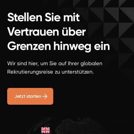
Stellen Sie mit
Vertrauen über
Grenzen hinweg ein
Wir sind hier, um Sie auf Ihrer globalen
Rekrutierungsreise zu unterstützen.
Jetzt starten