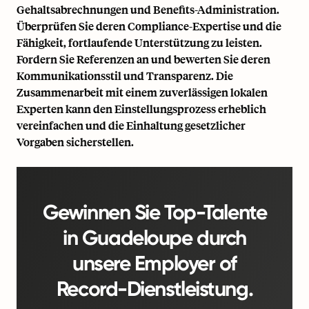
Gehaltsabrechnungen und Benefits-Administration.
Überprüfen Sie deren Compliance-Expertise und die
Fähigkeit, fortlaufende Unterstützung zu leisten.
Fordern Sie Referenzen an und bewerten Sie deren
Kommunikationsstil und Transparenz. Die
Zusammenarbeit mit einem zuverlässigen lokalen
Experten kann den Einstellungsprozess erheblich
vereinfachen und die Einhaltung gesetzlicher
Vorgaben sicherstellen.
Gewinnen Sie Top-Talente
in Guadeloupe durch
unsere Employer of
Record-Dienstleistung.