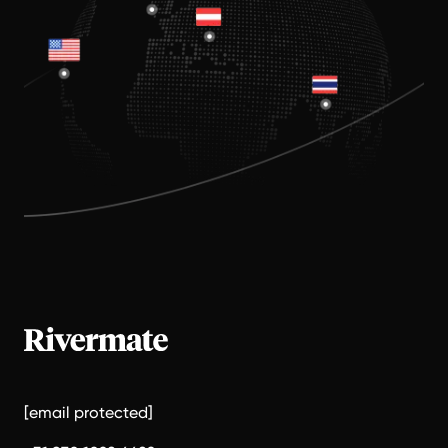
[email protected]