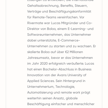
Gehaltsabrechnung, Benefits, Steuern,
Verträge und Beschäftigungskonformität
für Remote-Teams vereinfachen. Vor
Rivermate war Lucas Mitgründer und Co-
Direktor von Boloo, einem E-Learning- und
Softwareunternehmen, das Unternehmer
dabei unterstützte, E-Commerce-
Unternehmen zu starten und zu wachsen. Er
skalierte Boloo auf über €2 Millionen
Jahresumsatz, bevor er das Unternehmen
im Jahr 2020 erfolgreich veräußerte. Lucas
hat einen Bachelor-Abschluss in Business
Innovation von der Avans University of
Applied Sciences. Sein Hintergrund in
Unternehmertum, Technologie,
Automatisierung und remote work prägt
weiterhin seinen Ansatz, globale
Beschäftigung einfacher und menschlicher