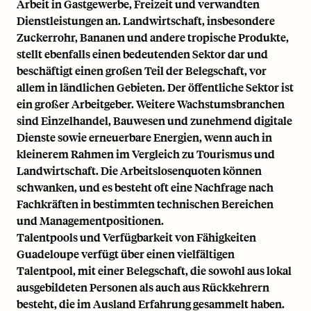
Arbeit in Gastgewerbe, Freizeit und verwandten
Dienstleistungen an. Landwirtschaft, insbesondere
Zuckerrohr, Bananen und andere tropische Produkte,
stellt ebenfalls einen bedeutenden Sektor dar und
beschäftigt einen großen Teil der Belegschaft, vor
allem in ländlichen Gebieten. Der öffentliche Sektor ist
ein großer Arbeitgeber. Weitere Wachstumsbranchen
sind Einzelhandel, Bauwesen und zunehmend digitale
Dienste sowie erneuerbare Energien, wenn auch in
kleinerem Rahmen im Vergleich zu Tourismus und
Landwirtschaft. Die Arbeitslosenquoten können
schwanken, und es besteht oft eine Nachfrage nach
Fachkräften in bestimmten technischen Bereichen
und Managementpositionen.
Talentpools und Verfügbarkeit von Fähigkeiten
Guadeloupe verfügt über einen vielfältigen
Talentpool, mit einer Belegschaft, die sowohl aus lokal
ausgebildeten Personen als auch aus Rückkehrern
besteht, die im Ausland Erfahrung gesammelt haben.