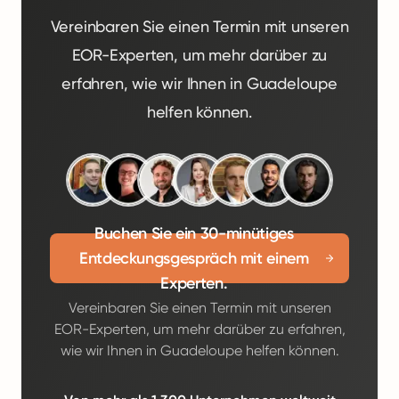
Vereinbaren Sie einen Termin mit unseren
EOR-Experten, um mehr darüber zu
erfahren, wie wir Ihnen in Guadeloupe
helfen können.
Buchen Sie ein 30-minütiges
Entdeckungsgespräch mit einem
Experten.
Vereinbaren Sie einen Termin mit unseren
EOR-Experten, um mehr darüber zu erfahren,
wie wir Ihnen in Guadeloupe helfen können.