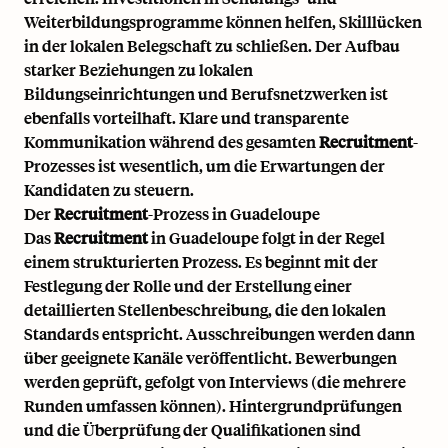
Weiterbildungsprogramme können helfen, Skilllücken
in der lokalen Belegschaft zu schließen. Der Aufbau
starker Beziehungen zu lokalen
Bildungseinrichtungen und Berufsnetzwerken ist
ebenfalls vorteilhaft. Klare und transparente
Kommunikation während des gesamten
Recruitment
-
Prozesses ist wesentlich, um die Erwartungen der
Kandidaten zu steuern.
Der
Recruitment
-Prozess in Guadeloupe
Das
Recruitment
in Guadeloupe folgt in der Regel
einem strukturierten Prozess. Es beginnt mit der
Festlegung der Rolle und der Erstellung einer
detaillierten Stellenbeschreibung, die den lokalen
Standards entspricht. Ausschreibungen werden dann
über geeignete Kanäle veröffentlicht. Bewerbungen
werden geprüft, gefolgt von Interviews (die mehrere
Runden umfassen können). Hintergrundprüfungen
und die Überprüfung der Qualifikationen sind