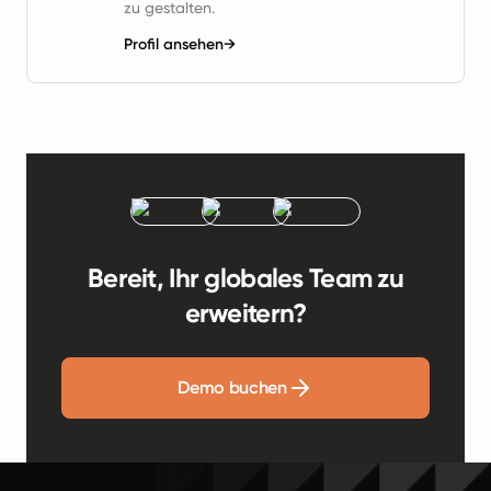
zu gestalten.
Profil ansehen
→
Bereit, Ihr globales Team zu
erweitern?
Demo buchen