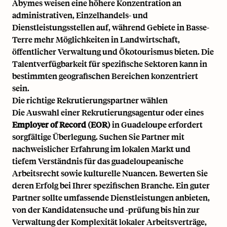
Abymes weisen eine höhere Konzentration an
administrativen, Einzelhandels- und
Dienstleistungsstellen auf, während Gebiete in Basse-
Terre mehr Möglichkeiten in Landwirtschaft,
öffentlicher Verwaltung und Ökotourismus bieten. Die
Talentverfügbarkeit für spezifische Sektoren kann in
bestimmten geografischen Bereichen konzentriert
sein.
Die richtige Rekrutierungspartner wählen
Die Auswahl einer Rekrutierungsagentur oder eines
Employer of Record (EOR)
in Guadeloupe erfordert
sorgfältige Überlegung. Suchen Sie Partner mit
nachweislicher Erfahrung im lokalen Markt und
tiefem Verständnis für das guadeloupeanische
Arbeitsrecht sowie kulturelle Nuancen. Bewerten Sie
deren Erfolg bei Ihrer spezifischen Branche. Ein guter
Partner sollte umfassende Dienstleistungen anbieten,
von der Kandidatensuche und -prüfung bis hin zur
Verwaltung der Komplexität lokaler Arbeitsverträge,