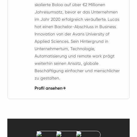
skalierte Boloo auf über €2 Millionen
Jahresumsatz, bevor er das Unternehmen
im Jahr 2020 erfolgreich veräußerte. Lucas
hat einen Bachelor-Abschluss in Business
Innovation von der Avans University of
Applied Sciences. Sein Hintergrund in
Unternehmertum, Technologie,
Automatisierung und remote work prägt
weiterhin seinen Ansatz, globale
Beschäftigung einfacher und menschlicher
zu gestalten.
Profil ansehen
→