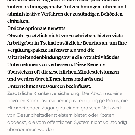
zudem ordnungsgemäße Aufzeichnungen führen und
administrative Verfahren der zuständigen Behörden
einhalten.
Übliche optionale Benefits
Obwohl gesetzlich nicht vorgeschrieben, bieten viele
Arbeitgeber in Tschad zusätzliche Benefits an, um ihre
Vergütungspakete aufzuwerten und die
Mitarbeitendenbindung sowie die Attraktivität des
Unternehmens zu verbessern. Diese Benefits
übersteigen oft die gesetzlichen Mindestleistungen
und werden durch Branchenstandards und
Unternehmensressourcen beeinflusst.
Zusätzliche Krankenversicherung:
Der Abschluss einer
privaten Krankenversicherung ist ein gängige Praxis, die
Mitarbeitenden Zugang zu einem größeren Netzwerk
von Gesundheitsdienstleistern bietet oder Kosten
abdeckt, die vom öffentlichen System nicht vollständig
übernommen werden.