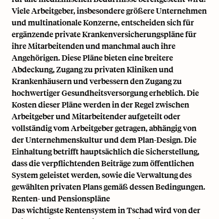
Viele Arbeitgeber, insbesondere größere Unternehmen
und multinationale Konzerne, entscheiden sich für
ergänzende private Krankenversicherungspläne für
ihre Mitarbeitenden und manchmal auch ihre
Angehörigen. Diese Pläne bieten eine breitere
Abdeckung, Zugang zu privaten Kliniken und
Krankenhäusern und verbessern den Zugang zu
hochwertiger Gesundheitsversorgung erheblich. Die
Kosten dieser Pläne werden in der Regel zwischen
Arbeitgeber und Mitarbeitender aufgeteilt oder
vollständig vom Arbeitgeber getragen, abhängig von
der Unternehmenskultur und dem Plan-Design. Die
Einhaltung betrifft hauptsächlich die Sicherstellung,
dass die verpflichtenden Beiträge zum öffentlichen
System geleistet werden, sowie die Verwaltung des
gewählten privaten Plans gemäß dessen Bedingungen.
Renten- und Pensionspläne
Das wichtigste Rentensystem in Tschad wird von der