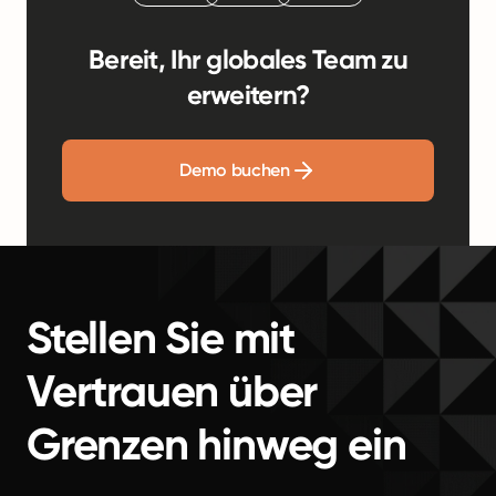
Bereit, Ihr globales Team zu
erweitern?
Demo buchen
Stellen Sie mit
Vertrauen über
Grenzen hinweg ein