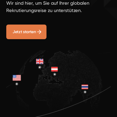
Wir sind hier, um Sie auf Ihrer globalen
Rekrutierungsreise zu unterstützen.
Jetzt starten