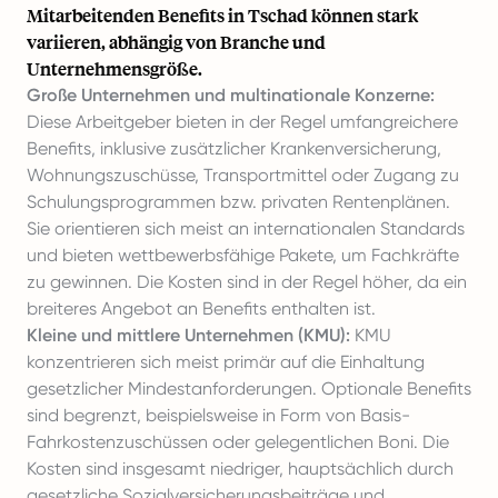
Mitarbeitenden Benefits in Tschad können stark
variieren, abhängig von Branche und
Unternehmensgröße.
Große Unternehmen und multinationale Konzerne:
Diese Arbeitgeber bieten in der Regel umfangreichere
Benefits, inklusive zusätzlicher Krankenversicherung,
Wohnungszuschüsse, Transportmittel oder Zugang zu
Schulungsprogrammen bzw. privaten Rentenplänen.
Sie orientieren sich meist an internationalen Standards
und bieten wettbewerbsfähige Pakete, um Fachkräfte
zu gewinnen. Die Kosten sind in der Regel höher, da ein
breiteres Angebot an Benefits enthalten ist.
Kleine und mittlere Unternehmen (KMU):
KMU
konzentrieren sich meist primär auf die Einhaltung
gesetzlicher Mindestanforderungen. Optionale Benefits
sind begrenzt, beispielsweise in Form von Basis-
Fahrkostenzuschüssen oder gelegentlichen Boni. Die
Kosten sind insgesamt niedriger, hauptsächlich durch
gesetzliche Sozialversicherungsbeiträge und