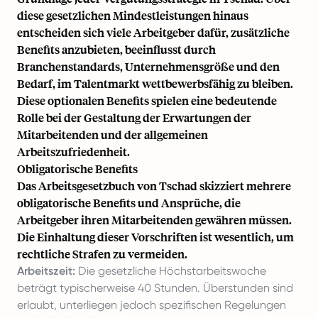
diese gesetzlichen Mindestleistungen hinaus
entscheiden sich viele Arbeitgeber dafür, zusätzliche
Benefits anzubieten, beeinflusst durch
Branchenstandards, Unternehmensgröße und den
Bedarf, im Talentmarkt wettbewerbsfähig zu bleiben.
Diese optionalen Benefits spielen eine bedeutende
Rolle bei der Gestaltung der Erwartungen der
Mitarbeitenden und der allgemeinen
Arbeitszufriedenheit.
Obligatorische Benefits
Das Arbeitsgesetzbuch von Tschad skizziert mehrere
obligatorische Benefits und Ansprüche, die
Arbeitgeber ihren Mitarbeitenden gewähren müssen.
Die Einhaltung dieser Vorschriften ist wesentlich, um
rechtliche Strafen zu vermeiden.
Arbeitszeit:
Die gesetzliche Höchstarbeitswoche
beträgt typischerweise 40 Stunden. Überstunden sind
erlaubt, unterliegen jedoch spezifischen Regelungen