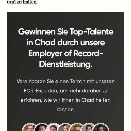
und zu halten.
Gewinnen Sie Top-Talente
in Chad durch unsere
Employer of Record-
Dienstleistung.
Vereinbaren Sie einen Termin mit unseren
EOR-Experten, um mehr darüber zu
erfahren, wie wir Ihnen in Chad helfen
können.