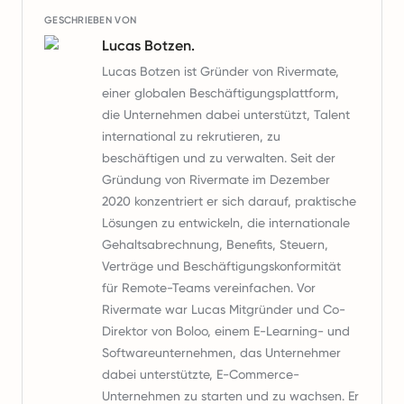
GESCHRIEBEN VON
Lucas Botzen.
Lucas Botzen ist Gründer von Rivermate,
einer globalen Beschäftigungsplattform,
die Unternehmen dabei unterstützt, Talent
international zu rekrutieren, zu
beschäftigen und zu verwalten. Seit der
Gründung von Rivermate im Dezember
2020 konzentriert er sich darauf, praktische
Lösungen zu entwickeln, die internationale
Gehaltsabrechnung, Benefits, Steuern,
Verträge und Beschäftigungskonformität
für Remote-Teams vereinfachen. Vor
Rivermate war Lucas Mitgründer und Co-
Direktor von Boloo, einem E-Learning- und
Softwareunternehmen, das Unternehmer
dabei unterstützte, E-Commerce-
Unternehmen zu starten und zu wachsen. Er