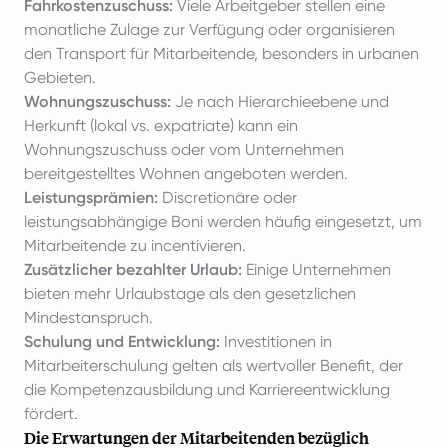
Fahrkostenzuschuss:
Viele Arbeitgeber stellen eine
monatliche Zulage zur Verfügung oder organisieren
den Transport für Mitarbeitende, besonders in urbanen
Gebieten.
Wohnungszuschuss:
Je nach Hierarchieebene und
Herkunft (lokal vs. expatriate) kann ein
Wohnungszuschuss oder vom Unternehmen
bereitgestelltes Wohnen angeboten werden.
Leistungsprämien:
Discretionäre oder
leistungsabhängige Boni werden häufig eingesetzt, um
Mitarbeitende zu incentivieren.
Zusätzlicher bezahlter Urlaub:
Einige Unternehmen
bieten mehr Urlaubstage als den gesetzlichen
Mindestanspruch.
Schulung und Entwicklung:
Investitionen in
Mitarbeiterschulung gelten als wertvoller Benefit, der
die Kompetenzausbildung und Karriereentwicklung
fördert.
Die Erwartungen der Mitarbeitenden bezüglich