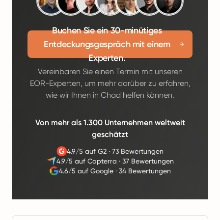
Buchen Sie ein 30-minütiges
Entdeckungsgespräch mit einem
Experten.
Vereinbaren Sie einen Termin mit unseren
EOR-Experten, um mehr darüber zu erfahren,
wie wir Ihnen in Chad helfen können.
Von mehr als 1.300 Unternehmen weltweit
geschätzt
4.9/5 auf G2
·
73 Bewertungen
4.9/5 auf Capterra
·
37 Bewertungen
4.6/5 auf Google
·
34 Bewertungen