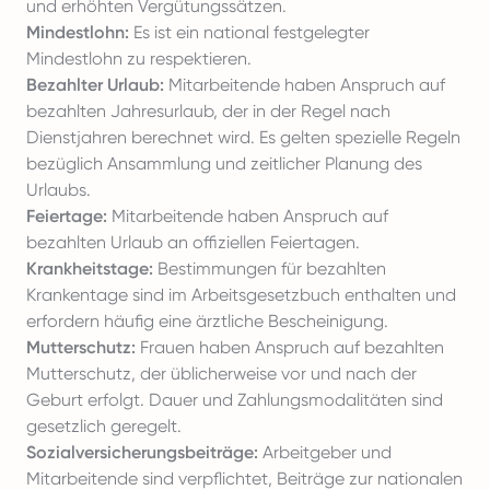
und erhöhten Vergütungssätzen.
Mindestlohn:
Es ist ein national festgelegter
Mindestlohn zu respektieren.
Bezahlter Urlaub:
Mitarbeitende haben Anspruch auf
bezahlten Jahresurlaub
, der in der Regel nach
Dienstjahren berechnet wird. Es gelten spezielle Regeln
bezüglich Ansammlung und zeitlicher Planung des
Urlaubs.
Feiertage:
Mitarbeitende haben Anspruch auf
bezahlten Urlaub an offiziellen Feiertagen.
Krankheitstage:
Bestimmungen für
bezahlten
Krankentage
sind im Arbeitsgesetzbuch enthalten und
erfordern häufig eine ärztliche Bescheinigung.
Mutterschutz:
Frauen haben Anspruch auf bezahlten
Mutterschutz, der üblicherweise vor und nach der
Geburt erfolgt. Dauer und Zahlungsmodalitäten sind
gesetzlich geregelt.
Sozialversicherungsbeiträge:
Arbeitgeber und
Mitarbeitende sind verpflichtet, Beiträge zur nationalen