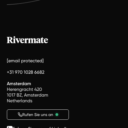
[email protected]
+31 970 1028 6682
Amsterdam
Herengracht 420
1017 BZ, Amsterdam
Netherlands
Rufen Sie uns an