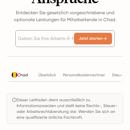
Entdecken Sie gesetzlich vorgeschriebene und
optionale Leistungen für Mitarbeitende in Chad.
Jetzt starten
Chad
Überblick
Personalkostenrechner
Steuern
Dieser Leitfaden dient ausschließlich zu
Informationszwecken und stellt keine Rechts-, Steuer-
oder Arbeitsrechtsberatung dar. Wenden Sie sich an
eine qualifizierte örtliche Fachkraft.