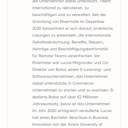
die Unternehmen dabei unterstützt, Talent
international zu rekrutieren, zu
beschäftigen und zu verwalten. Seit der
Gründung von Rivermate im Dezember
2020 konzentriert er sich darauf, praktische
Lösungen zu entwickeln, die internationale
Gehaltsabrechnung, Benefits, Steuern,
Verträge und Beschäftigungskonformität
für Remote-Teams vereinfachen. Vor
Rivermate war Lucas Mitgründer und Co-
Direktor von Boloo, einem E-Learning- und
Softwareunternehmen, das Unternehmer
dabei unterstützte, E-Commerce-
Unternehmen zu starten und zu wachsen. Er
skalierte Boloo auf über €2 Millionen
Jahresumsatz, bevor er das Unternehmen
im Jahr 2020 erfolgreich veräußerte. Lucas
hat einen Bachelor-Abschluss in Business
Innovation von der Avans University of