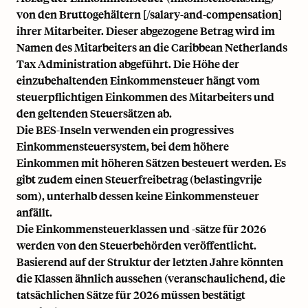
von den Bruttogehältern [/salary-and-compensation]
ihrer Mitarbeiter. Dieser abgezogene Betrag wird im
Namen des Mitarbeiters an die Caribbean Netherlands
Tax Administration abgeführt. Die Höhe der
einzubehaltenden Einkommensteuer hängt vom
steuerpflichtigen Einkommen des Mitarbeiters und
den geltenden Steuersätzen ab.
Die BES-Inseln verwenden ein progressives
Einkommensteuersystem, bei dem höhere
Einkommen mit höheren Sätzen besteuert werden. Es
gibt zudem einen Steuerfreibetrag (belastingvrije
som), unterhalb dessen keine Einkommensteuer
anfällt.
Die Einkommensteuerklassen und -sätze für 2026
werden von den Steuerbehörden veröffentlicht.
Basierend auf der Struktur der letzten Jahre könnten
die Klassen ähnlich aussehen (veranschaulichend, die
tatsächlichen Sätze für 2026 müssen bestätigt