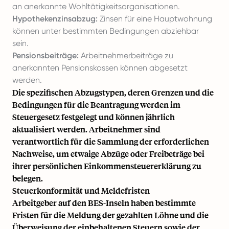
an anerkannte Wohltätigkeitsorganisationen.
Hypothekenzinsabzug:
Zinsen für eine Hauptwohnung
können unter bestimmten Bedingungen abziehbar
sein.
Pensionsbeiträge:
Arbeitnehmerbeiträge zu
anerkannten Pensionskassen können abgesetzt
werden.
Die spezifischen Abzugstypen, deren Grenzen und die
Bedingungen für die Beantragung werden im
Steuergesetz festgelegt und können jährlich
aktualisiert werden. Arbeitnehmer sind
verantwortlich für die Sammlung der erforderlichen
Nachweise, um etwaige Abzüge oder Freibeträge bei
ihrer persönlichen Einkommensteuererklärung zu
belegen.
Steuerkonformität und Meldefristen
Arbeitgeber auf den BES-Inseln haben bestimmte
Fristen für die Meldung der gezahlten Löhne und die
Überweisung der einbehaltenen Steuern sowie der