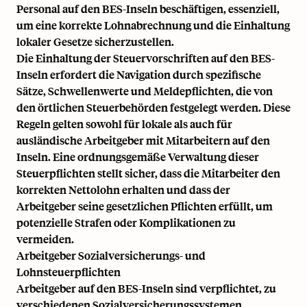
Personal auf den BES-Inseln beschäftigen, essenziell,
um eine korrekte Lohnabrechnung und die Einhaltung
lokaler Gesetze sicherzustellen.
Die Einhaltung der Steuervorschriften auf den BES-
Inseln erfordert die Navigation durch spezifische
Sätze, Schwellenwerte und Meldepflichten, die von
den örtlichen Steuerbehörden festgelegt werden. Diese
Regeln gelten sowohl für lokale als auch für
ausländische Arbeitgeber mit Mitarbeitern auf den
Inseln. Eine ordnungsgemäße Verwaltung dieser
Steuerpflichten stellt sicher, dass die Mitarbeiter den
korrekten Nettolohn erhalten und dass der
Arbeitgeber seine gesetzlichen Pflichten erfüllt, um
potenzielle Strafen oder Komplikationen zu
vermeiden.
Arbeitgeber Sozialversicherungs- und
Lohnsteuerpflichten
Arbeitgeber auf den BES-Inseln sind verpflichtet, zu
verschiedenen Sozialversicherungssystemen