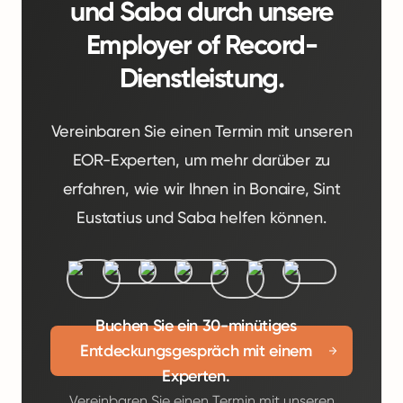
und Saba durch unsere
Employer of Record-
Dienstleistung.
Vereinbaren Sie einen Termin mit unseren
EOR-Experten, um mehr darüber zu
erfahren, wie wir Ihnen in Bonaire, Sint
Eustatius und Saba helfen können.
Buchen Sie ein 30-minütiges
Entdeckungsgespräch mit einem
Experten.
Vereinbaren Sie einen Termin mit unseren