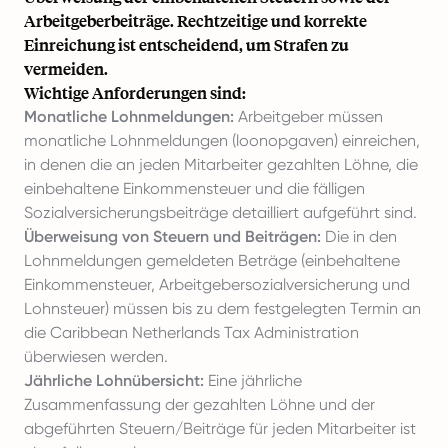
Arbeitgeberbeiträge. Rechtzeitige und korrekte
Einreichung ist entscheidend, um Strafen zu
vermeiden.
Wichtige Anforderungen sind:
Monatliche Lohnmeldungen:
Arbeitgeber müssen
monatliche Lohnmeldungen (loonopgaven) einreichen,
in denen die an jeden Mitarbeiter gezahlten Löhne, die
einbehaltene Einkommensteuer und die fälligen
Sozialversicherungsbeiträge detailliert aufgeführt sind.
Überweisung von Steuern und Beiträgen:
Die in den
Lohnmeldungen gemeldeten Beträge (einbehaltene
Einkommensteuer, Arbeitgebersozialversicherung und
Lohnsteuer) müssen bis zu dem festgelegten Termin an
die Caribbean Netherlands Tax Administration
überwiesen werden.
Jährliche Lohnübersicht:
Eine jährliche
Zusammenfassung der gezahlten Löhne und der
abgeführten Steuern/Beiträge für jeden Mitarbeiter ist