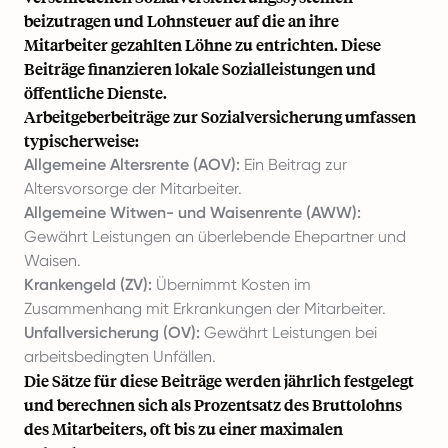
beizutragen und Lohnsteuer auf die an ihre
Mitarbeiter gezahlten Löhne zu entrichten. Diese
Beiträge finanzieren lokale Sozialleistungen und
öffentliche Dienste.
Arbeitgeberbeiträge zur Sozialversicherung umfassen
typischerweise:
Allgemeine Altersrente (AOV):
Ein Beitrag zur
Altersvorsorge der Mitarbeiter.
Allgemeine Witwen- und Waisenrente (AWW):
Gewährt Leistungen an überlebende Ehepartner und
Waisen.
Krankengeld (ZV):
Übernimmt Kosten im
Zusammenhang mit Erkrankungen der Mitarbeiter.
Unfallversicherung (OV):
Gewährt Leistungen bei
arbeitsbedingten Unfällen.
Die Sätze für diese Beiträge werden jährlich festgelegt
und berechnen sich als Prozentsatz des Bruttolohns
des Mitarbeiters, oft bis zu einer maximalen