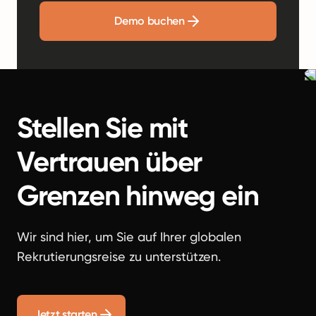
Demo buchen
Stellen Sie mit
Vertrauen über
Grenzen hinweg ein
Wir sind hier, um Sie auf Ihrer globalen
Rekrutierungsreise zu unterstützen.
Jetzt starten