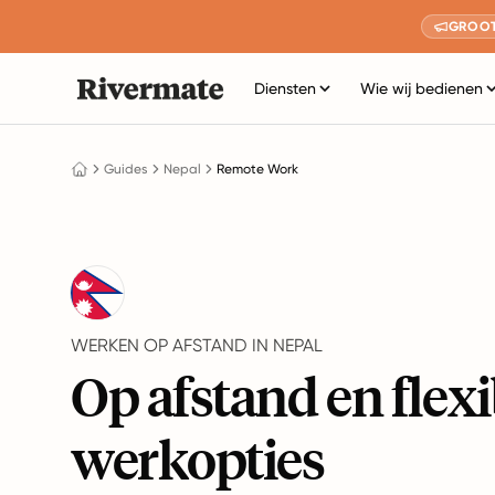
GROOT
Diensten
Wie wij bedienen
Guides
Nepal
Remote Work
WERKEN OP AFSTAND IN NEPAL
Op afstand en flexi
werkopties