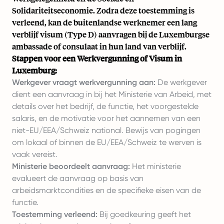
Solidariteitseconomie. Zodra deze toestemming is
verleend, kan de buitenlandse werknemer een lang
verblijf visum (Type D) aanvragen bij de Luxemburgse
ambassade of consulaat in hun land van verblijf.
Stappen voor een Werkvergunning of Visum in
Luxemburg:
Werkgever vraagt werkvergunning aan:
De werkgever
dient een aanvraag in bij het Ministerie van Arbeid, met
details over het bedrijf, de functie, het voorgestelde
salaris, en de motivatie voor het aannemen van een
niet-EU/EEA/Schweiz national. Bewijs van pogingen
om lokaal of binnen de EU/EEA/Schweiz te werven is
vaak vereist.
Ministerie beoordeelt aanvraag:
Het ministerie
evalueert de aanvraag op basis van
arbeidsmarktcondities en de specifieke eisen van de
functie.
Toestemming verleend:
Bij goedkeuring geeft het