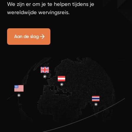
We zijn er om je te helpen tijdens je
wereldwijde wervingsreis.
Aan de slag