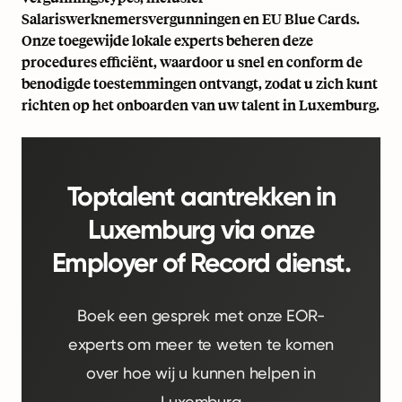
Salariswerknemersvergunningen en EU Blue Cards.
Onze toegewijde lokale experts beheren deze
procedures efficiënt, waardoor u snel en conform de
benodigde toestemmingen ontvangt, zodat u zich kunt
richten op het onboarden van uw talent in Luxemburg.
Toptalent aantrekken in
Luxemburg via onze
Employer of Record dienst.
Boek een gesprek met onze EOR-
experts om meer te weten te komen
over hoe wij u kunnen helpen in
Luxemburg