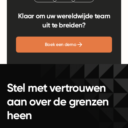
Klaar om uw wereldwijde team
uit te breiden?
Boek een demo
Stel met vertrouwen
aan over de grenzen
heen