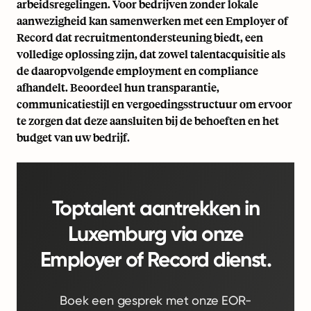
arbeidsregelingen. Voor bedrijven zonder lokale
aanwezigheid kan samenwerken met een Employer of
Record dat recruitmentondersteuning biedt, een
volledige oplossing zijn, dat zowel talentacquisitie als
de daaropvolgende employment en compliance
afhandelt. Beoordeel hun transparantie,
communicatiestijl en vergoedingsstructuur om ervoor
te zorgen dat deze aansluiten bij de behoeften en het
budget van uw bedrijf.
Toptalent aantrekken in
Luxemburg via onze
Employer of Record dienst.
Boek een gesprek met onze EOR-