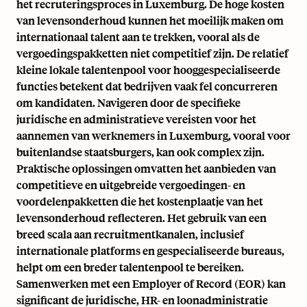
het recruteringsproces in Luxemburg. De hoge kosten
van levensonderhoud kunnen het moeilijk maken om
internationaal talent aan te trekken, vooral als de
vergoedingspakketten niet competitief zijn. De relatief
kleine lokale talentenpool voor hooggespecialiseerde
functies betekent dat bedrijven vaak fel concurreren
om kandidaten. Navigeren door de specifieke
juridische en administratieve vereisten voor het
aannemen van werknemers in Luxemburg, vooral voor
buitenlandse staatsburgers, kan ook complex zijn.
Praktische oplossingen omvatten het aanbieden van
competitieve en uitgebreide vergoedingen- en
voordelenpakketten die het kostenplaatje van het
levensonderhoud reflecteren. Het gebruik van een
breed scala aan recruitmentkanalen, inclusief
internationale platforms en gespecialiseerde bureaus,
helpt om een breder talentenpool te bereiken.
Samenwerken met een Employer of Record (EOR) kan
significant de juridische, HR- en loonadministratie