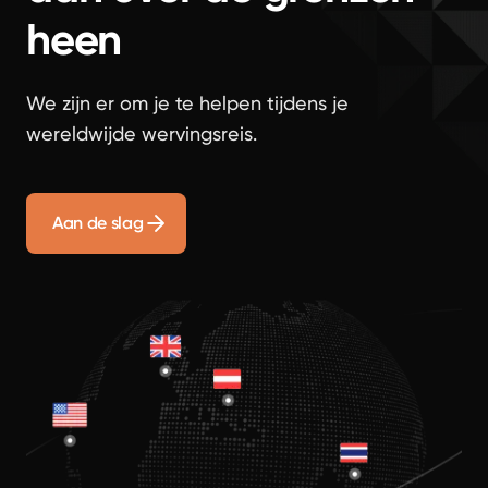
heen
We zijn er om je te helpen tijdens je
wereldwijde wervingsreis.
Aan de slag