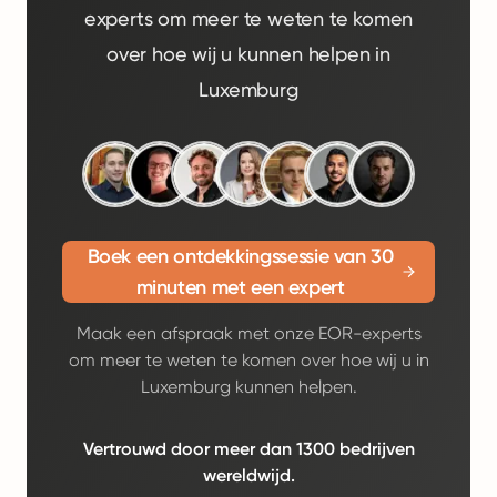
experts om meer te weten te komen
over hoe wij u kunnen helpen in
Luxemburg
Boek een ontdekkingssessie van 30
minuten met een expert
Maak een afspraak met onze EOR-experts
om meer te weten te komen over hoe wij u in
Luxemburg kunnen helpen.
Vertrouwd door meer dan 1300 bedrijven
wereldwijd.