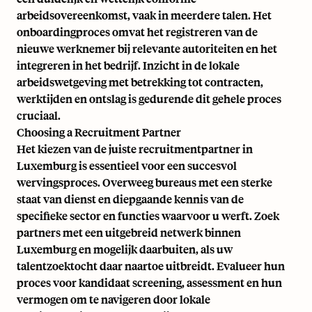
arbeidsovereenkomst, vaak in meerdere talen. Het
onboardingproces omvat het registreren van de
nieuwe werknemer bij relevante autoriteiten en het
integreren in het bedrijf. Inzicht in de lokale
arbeidswetgeving met betrekking tot contracten,
werktijden en ontslag is gedurende dit gehele proces
cruciaal.
Choosing a Recruitment Partner
Het kiezen van de juiste recruitmentpartner in
Luxemburg is essentieel voor een succesvol
wervingsproces. Overweeg bureaus met een sterke
staat van dienst en diepgaande kennis van de
specifieke sector en functies waarvoor u werft. Zoek
partners met een uitgebreid netwerk binnen
Luxemburg en mogelijk daarbuiten, als uw
talentzoektocht daar naartoe uitbreidt. Evalueer hun
proces voor kandidaat screening, assessment en hun
vermogen om te navigeren door lokale