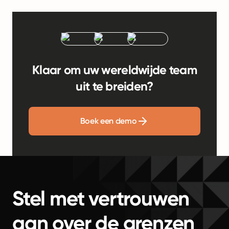
Klaar om uw wereldwijde team
uit te breiden?
Boek een demo
Stel met vertrouwen
aan over de grenzen