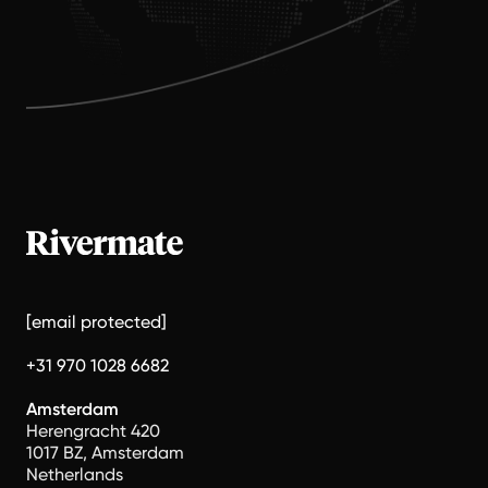
[email protected]
+31 970 1028 6682
Amsterdam
Herengracht 420
1017 BZ, Amsterdam
Netherlands