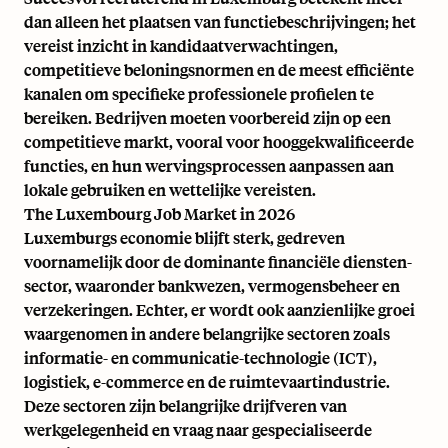
dan alleen het plaatsen van functiebeschrijvingen; het
vereist inzicht in kandidaatverwachtingen,
competitieve beloningsnormen en de meest efficiënte
kanalen om specifieke professionele profielen te
bereiken. Bedrijven moeten voorbereid zijn op een
competitieve markt, vooral voor hooggekwalificeerde
functies, en hun wervingsprocessen aanpassen aan
lokale gebruiken en wettelijke vereisten.
The Luxembourg Job Market in 2026
Luxemburgs economie blijft sterk, gedreven
voornamelijk door de dominante financiële diensten-
sector, waaronder bankwezen, vermogensbeheer en
verzekeringen. Echter, er wordt ook aanzienlijke groei
waargenomen in andere belangrijke sectoren zoals
informatie- en communicatie-technologie (ICT),
logistiek, e-commerce en de ruimtevaartindustrie.
Deze sectoren zijn belangrijke drijfveren van
werkgelegenheid en vraag naar gespecialiseerde