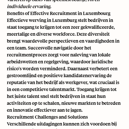
individuele ervaring.
Benefits of Effective Recruitment in Luxembourg
Effectieve werving in Luxemburg stelt bedrijven in
staat toegang te krijgen tot een zeer gekwalificeerde,
meertalige en diverse workforce. Deze diversiteit
brengt waardevolle perspectieven en vaardigheden in
een team. Succesvolle navigatie door het
recruitmentproces zorgt voor naleving van lokale
arbeidswetten en regelgeving, waardoor juridische
risico's worden verminderd. Daarnaast verbetert een
gestroomlijnd en positieve kandidatenervaring de
reputatie van het bedrijf als werkgever, wat cruciaal is
in een competitieve talentmarkt. Toegang krijgen tot
het juiste talent snel stelt bedrijven in staat hun
activiteiten op te schalen, nieuwe markten te betreden
en innovatie effectiever aan te jagen.
Recruitment Challenges and Solutions
Verschillende uitdagingen kunnen zich voordoen bij