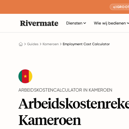
GROOT
Diensten
Wie wij bedienen
Guides
Kameroen
Employment Cost Calculator
ARBEIDSKOSTENCALCULATOR IN KAMEROEN
Arbeidskostenrek
Kameroen