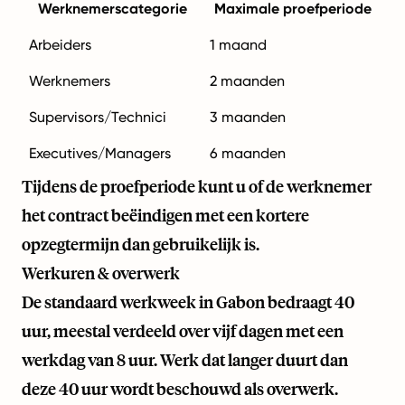
Werknemerscategorie
Maximale proefperiode
Arbeiders
1 maand
Werknemers
2 maanden
Supervisors/Technici
3 maanden
Executives/Managers
6 maanden
Tijdens de proefperiode kunt u of de werknemer
het contract beëindigen met een kortere
opzegtermijn dan gebruikelijk is.
Werkuren & overwerk
De standaard werkweek in Gabon bedraagt 40
uur, meestal verdeeld over vijf dagen met een
werkdag van 8 uur. Werk dat langer duurt dan
deze 40 uur wordt beschouwd als overwerk.