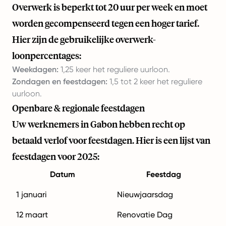
Overwerk is beperkt tot 20 uur per week en moet
worden gecompenseerd tegen een hoger tarief.
Hier zijn de gebruikelijke overwerk-
loonpercentages:
Weekdagen:
1,25 keer het reguliere uurloon.
Zondagen en feestdagen:
1,5 tot 2 keer het reguliere
uurloon.
Openbare & regionale feestdagen
Uw werknemers in Gabon hebben recht op
betaald verlof voor feestdagen. Hier is een lijst van
feestdagen voor 2025:
Datum
Feestdag
1 januari
Nieuwjaarsdag
12 maart
Renovatie Dag