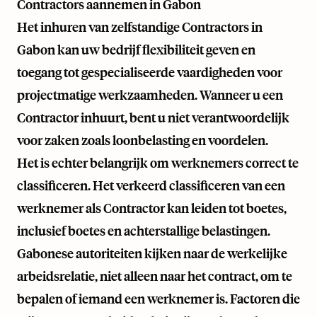
Contractors aannemen in Gabon
Het inhuren van zelfstandige Contractors in
Gabon kan uw bedrijf flexibiliteit geven en
toegang tot gespecialiseerde vaardigheden voor
projectmatige werkzaamheden. Wanneer u een
Contractor inhuurt, bent u niet verantwoordelijk
voor zaken zoals loonbelasting en voordelen.
Het is echter belangrijk om werknemers correct te
classificeren. Het verkeerd classificeren van een
werknemer als Contractor kan leiden tot boetes,
inclusief boetes en achterstallige belastingen.
Gabonese autoriteiten kijken naar de werkelijke
arbeidsrelatie, niet alleen naar het contract, om te
bepalen of iemand een werknemer is. Factoren die