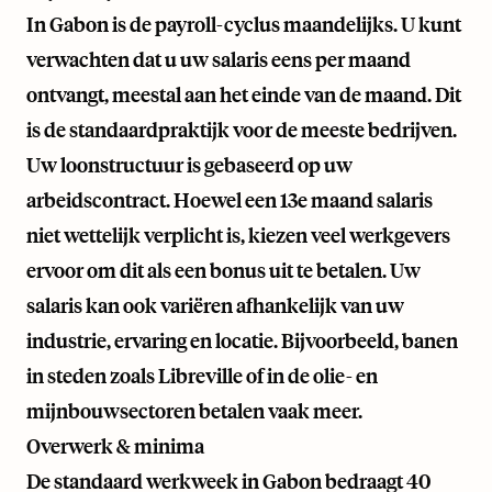
In Gabon is de payroll-cyclus maandelijks. U kunt
verwachten dat u uw salaris eens per maand
ontvangt, meestal aan het einde van de maand. Dit
is de standaardpraktijk voor de meeste bedrijven.
Uw loonstructuur is gebaseerd op uw
arbeidscontract. Hoewel een 13e maand salaris
niet wettelijk verplicht is, kiezen veel werkgevers
ervoor om dit als een bonus uit te betalen. Uw
salaris kan ook variëren afhankelijk van uw
industrie, ervaring en locatie. Bijvoorbeeld, banen
in steden zoals Libreville of in de olie- en
mijnbouwsectoren betalen vaak meer.
Overwerk & minima
De standaard werkweek in Gabon bedraagt 40