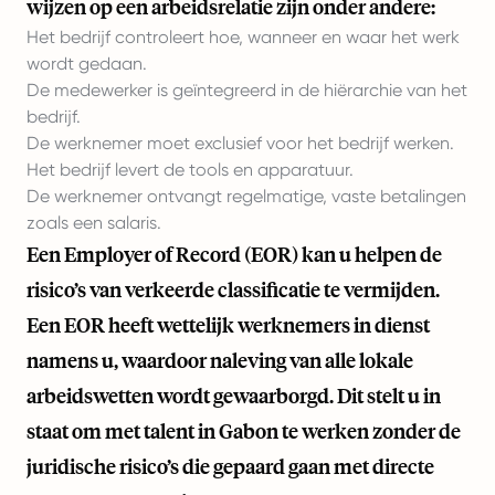
wijzen op een arbeidsrelatie zijn onder andere:
Het bedrijf controleert hoe, wanneer en waar het werk
wordt gedaan.
De medewerker is geïntegreerd in de hiërarchie van het
bedrijf.
De werknemer moet exclusief voor het bedrijf werken.
Het bedrijf levert de tools en apparatuur.
De werknemer ontvangt regelmatige, vaste betalingen
zoals een salaris.
Een Employer of Record (EOR) kan u helpen de
risico’s van verkeerde classificatie te vermijden.
Een EOR heeft wettelijk werknemers in dienst
namens u, waardoor naleving van alle lokale
arbeidswetten wordt gewaarborgd. Dit stelt u in
staat om met talent in Gabon te werken zonder de
juridische risico’s die gepaard gaan met directe