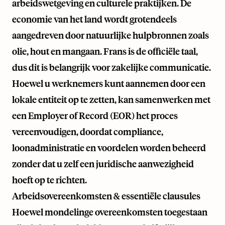
arbeidswetgeving en culturele praktijken. De
economie van het land wordt grotendeels
aangedreven door natuurlijke hulpbronnen zoals
olie, hout en mangaan. Frans is de officiële taal,
dus dit is belangrijk voor zakelijke communicatie.
Hoewel u werknemers kunt aannemen door een
lokale entiteit op te zetten, kan samenwerken met
een Employer of Record (EOR) het proces
vereenvoudigen, doordat compliance,
loonadministratie en voordelen worden beheerd
zonder dat u zelf een juridische aanwezigheid
hoeft op te richten.
Arbeidsovereenkomsten & essentiële clausules
Hoewel mondelinge overeenkomsten toegestaan