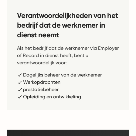
Verantwoordelijkheden van het
bedrijf dat de werknemer in
dienst neemt
Als het bedrijf dat de werknemer via Employer
of Record in dienst heeft, bent u
verantwoordelijk voor:
Dagelijks beheer van de werknemer
Werkopdrachten
prestatiebeheer
Opleiding en ontwikkeling