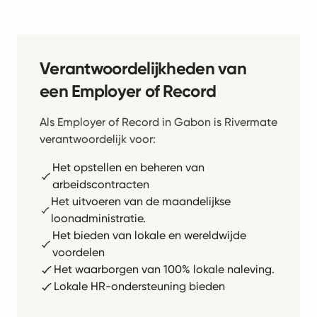
Verantwoordelijkheden van
een Employer of Record
Als Employer of Record in Gabon is Rivermate
verantwoordelijk voor:
Het opstellen en beheren van
arbeidscontracten
Het uitvoeren van de maandelijkse
loonadministratie.
Het bieden van lokale en wereldwijde
voordelen
Het waarborgen van 100% lokale naleving.
Lokale HR-ondersteuning bieden