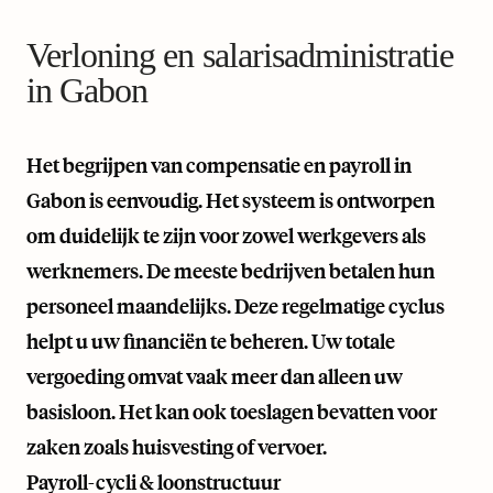
Verloning en salarisadministratie
in Gabon
Het begrijpen van compensatie en payroll in
Gabon is eenvoudig. Het systeem is ontworpen
om duidelijk te zijn voor zowel werkgevers als
werknemers. De meeste bedrijven betalen hun
personeel maandelijks. Deze regelmatige cyclus
helpt u uw financiën te beheren. Uw totale
vergoeding omvat vaak meer dan alleen uw
basisloon. Het kan ook toeslagen bevatten voor
zaken zoals huisvesting of vervoer.
Payroll-cycli & loonstructuur