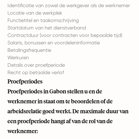
Identificatie van zowel de werkgever als de werknemer
Locatie van de werkplek
Functietitel en taakomschrijving
Startdatum van het dienstverband
Contractduur (voor contracten voor bepaalde tijd)
Salaris, bonussen en voordeleninformatie
Betalingsfrequentie
Werkuren
Details over proefperiode
Recht op betaalde verlof
Proefperiodes
Proefperiodes in Gabon stellen u en de
werknemer in staat om te beoordelen of de
arbeidsrelatie goed werkt. De maximale duur van
een proefperiode hangt af van de rol van de
werknemer: