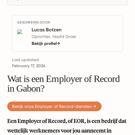
GESCHREVEN DOOR
Lucas Botzen
Oprichter, Hoofd Groei
Bekijk profiel
→
Last updated:
February 17, 2026
Wat is een Employer of Record
in Gabon?
Bekijk onze Employer of Record-diensten
Een Employer of Record, of EOR, is een bedrijf dat
wettelijk werknemers voor jou aanneemt in