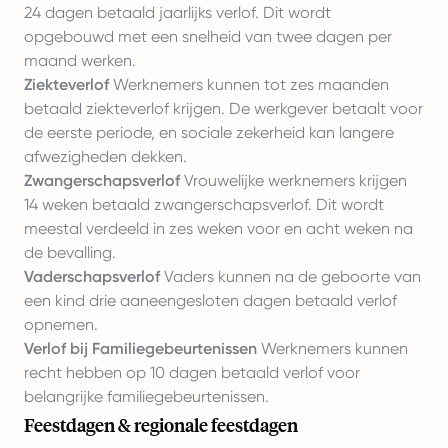
24 dagen betaald jaarlijks verlof. Dit wordt
opgebouwd met een snelheid van twee dagen per
maand werken.
Ziekteverlof
Werknemers kunnen tot zes maanden
betaald ziekteverlof krijgen. De werkgever betaalt voor
de eerste periode, en sociale zekerheid kan langere
afwezigheden dekken.
Zwangerschapsverlof
Vrouwelijke werknemers krijgen
14 weken betaald zwangerschapsverlof. Dit wordt
meestal verdeeld in zes weken voor en acht weken na
de bevalling.
Vaderschapsverlof
Vaders kunnen na de geboorte van
een kind drie aaneengesloten dagen betaald verlof
opnemen.
Verlof bij Familiegebeurtenissen
Werknemers kunnen
recht hebben op 10 dagen betaald verlof voor
belangrijke familiegebeurtenissen.
Feestdagen & regionale feestdagen