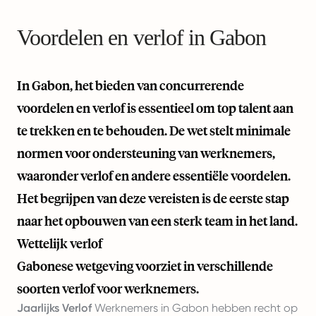
Voordelen en verlof in Gabon
In Gabon, het bieden van concurrerende
voordelen en verlof is essentieel om top talent aan
te trekken en te behouden. De wet stelt minimale
normen voor ondersteuning van werknemers,
waaronder verlof en andere essentiële voordelen.
Het begrijpen van deze vereisten is de eerste stap
naar het opbouwen van een sterk team in het land.
Wettelijk verlof
Gabonese wetgeving voorziet in verschillende
soorten verlof voor werknemers.
Jaarlijks Verlof
Werknemers in Gabon hebben recht op