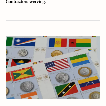
Contractors-werving.