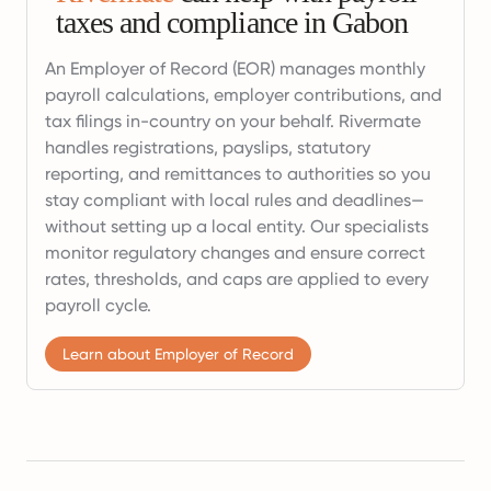
taxes and compliance in Gabon
An Employer of Record (EOR) manages monthly
payroll calculations, employer contributions, and
tax filings in-country on your behalf. Rivermate
handles registrations, payslips, statutory
reporting, and remittances to authorities so you
stay compliant with local rules and deadlines—
without setting up a local entity. Our specialists
monitor regulatory changes and ensure correct
rates, thresholds, and caps are applied to every
payroll cycle.
Learn about Employer of Record