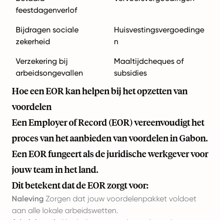
feestdagenverlof
Bijdragen sociale
Huisvestingsvergoedinge
zekerheid
n
Verzekering bij
Maaltijdcheques of
arbeidsongevallen
subsidies
Hoe een EOR kan helpen bij het opzetten van
voordelen
Een Employer of Record (EOR) vereenvoudigt het
proces van het aanbieden van voordelen in Gabon.
Een EOR fungeert als de juridische werkgever voor
jouw team in het land.
Dit betekent dat de EOR zorgt voor:
Naleving
Zorgen dat jouw voordelenpakket voldoet
aan alle lokale arbeidswetten.