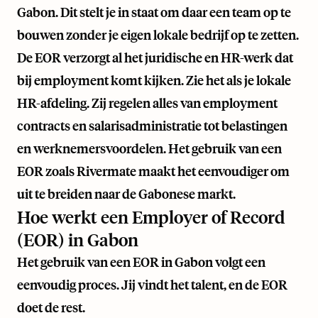
Gabon. Dit stelt je in staat om daar een team op te
bouwen zonder je eigen lokale bedrijf op te zetten.
De EOR verzorgt al het juridische en HR-werk dat
bij employment komt kijken. Zie het als je lokale
HR-afdeling. Zij regelen alles van employment
contracts en salarisadministratie tot belastingen
en werknemersvoordelen. Het gebruik van een
EOR zoals
Rivermate
maakt het eenvoudiger om
uit te breiden naar de Gabonese markt.
Hoe werkt een Employer of Record
(EOR) in Gabon
Het gebruik van een EOR in Gabon volgt een
eenvoudig proces. Jij vindt het talent, en de EOR
doet de rest.