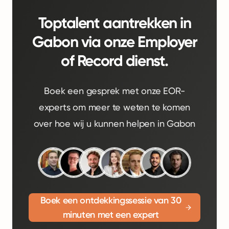
Toptalent aantrekken in
Gabon via onze Employer
of Record dienst.
Boek een gesprek met onze EOR-
experts om meer te weten te komen
over hoe wij u kunnen helpen in Gabon
Boek een ontdekkingssessie van 30
minuten met een expert