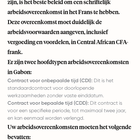
zijn, is het beste beleid om een schriftelijk
arbeidsovereenkomst in het Frans te hebben.
Deze overeenkomst moet duidelijk de
arbeidsvoorwaarden aangeven, inclusief
vergoeding en voordelen, in Central African CFA-
frank.
Er zijn twee hoofdtypen arbeidsovereenkomsten
in Gabon:
Contract voor onbepaalde tijd (CDI):
Dit is het
standaardcontract voor doorlopende
werkzaamheden zonder vaste einddatum.
Contract voor bepaalde tijd (CDD):
Dit contract is
voor een specifieke periode, tot maximaal twee jaar,
en kan eenmaal worden verlengd.
Uw arbeidsovereenkomsten moeten het volgende
bevatten: