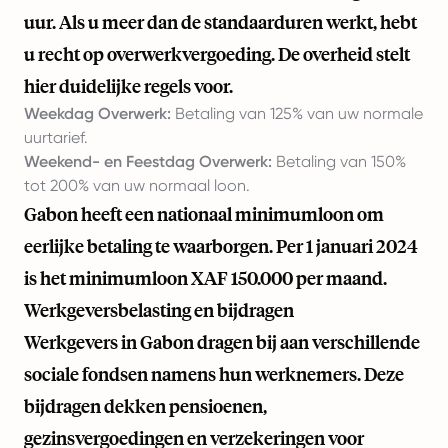
uur. Als u meer dan de standaarduren werkt, hebt
u recht op overwerkvergoeding. De overheid stelt
hier duidelijke regels voor.
Weekdag Overwerk:
Betaling van 125% van uw normale
uurtarief.
Weekend- en Feestdag Overwerk:
Betaling van 150%
tot 200% van uw normaal loon.
Gabon heeft een nationaal minimumloon om
eerlijke betaling te waarborgen. Per 1 januari 2024
is het minimumloon XAF 150.000 per maand.
Werkgeversbelasting en bijdragen
Werkgevers in Gabon dragen bij aan verschillende
sociale fondsen namens hun werknemers. Deze
bijdragen dekken pensioenen,
gezinsvergoedingen en verzekeringen voor