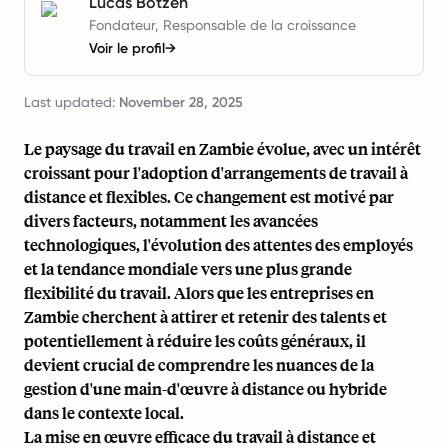
Lucas Botzen
Fondateur, Responsable de la croissance
Voir le profil
→
Last updated:
November 28, 2025
Le paysage du travail en Zambie évolue, avec un intérêt
croissant pour l'adoption d'arrangements de travail à
distance et flexibles. Ce changement est motivé par
divers facteurs, notamment les avancées
technologiques, l'évolution des attentes des employés
et la tendance mondiale vers une plus grande
flexibilité du travail. Alors que les entreprises en
Zambie cherchent à attirer et retenir des talents et
potentiellement à réduire les coûts généraux, il
devient crucial de comprendre les nuances de la
gestion d'une main-d'œuvre à distance ou hybride
dans le contexte local.
La mise en œuvre efficace du travail à distance et