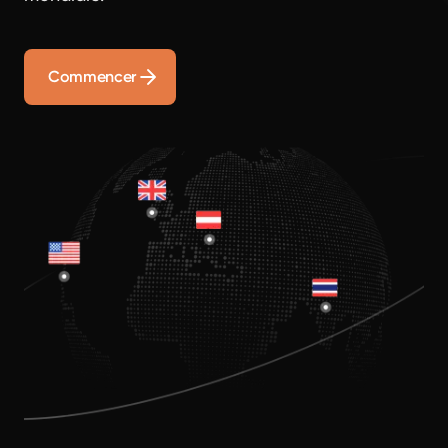
Commencer