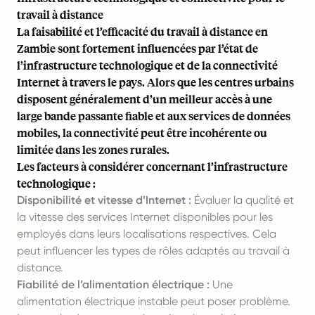
travail à distance
La faisabilité et l’efficacité du travail à distance en
Zambie sont fortement influencées par l’état de
l’infrastructure technologique et de la connectivité
Internet à travers le pays. Alors que les centres urbains
disposent généralement d’un meilleur accès à une
large bande passante fiable et aux services de données
mobiles, la connectivité peut être incohérente ou
limitée dans les zones rurales.
Les facteurs à considérer concernant l’infrastructure
technologique :
Disponibilité et vitesse d’Internet :
Évaluer la qualité et
la vitesse des services Internet disponibles pour les
employés dans leurs localisations respectives. Cela
peut influencer les types de rôles adaptés au travail à
distance.
Fiabilité de l’alimentation électrique :
Une
alimentation électrique instable peut poser problème.