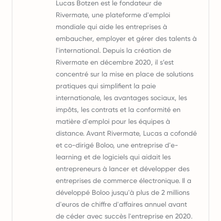
Lucas Botzen est le fondateur de
Rivermate, une plateforme d'emploi
mondiale qui aide les entreprises à
embaucher, employer et gérer des talents à
l'international. Depuis la création de
Rivermate en décembre 2020, il s’est
concentré sur la mise en place de solutions
pratiques qui simplifient la paie
internationale, les avantages sociaux, les
impôts, les contrats et la conformité en
matière d'emploi pour les équipes à
distance. Avant Rivermate, Lucas a cofondé
et co-dirigé Boloo, une entreprise d'e-
learning et de logiciels qui aidait les
entrepreneurs à lancer et développer des
entreprises de commerce électronique. Il a
développé Boloo jusqu'à plus de 2 millions
d'euros de chiffre d'affaires annuel avant
de céder avec succès l'entreprise en 2020.