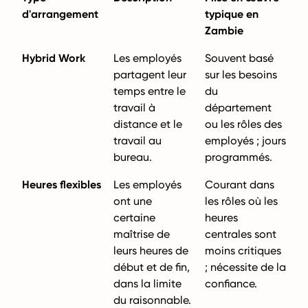
d'arrangement
typique en
Zambie
Hybrid Work
Les employés
Souvent basé
partagent leur
sur les besoins
temps entre le
du
travail à
département
distance et le
ou les rôles des
travail au
employés ; jours
bureau.
programmés.
Heures flexibles
Les employés
Courant dans
ont une
les rôles où les
certaine
heures
maîtrise de
centrales sont
leurs heures de
moins critiques
début et de fin,
; nécessite de la
dans la limite
confiance.
du raisonnable.