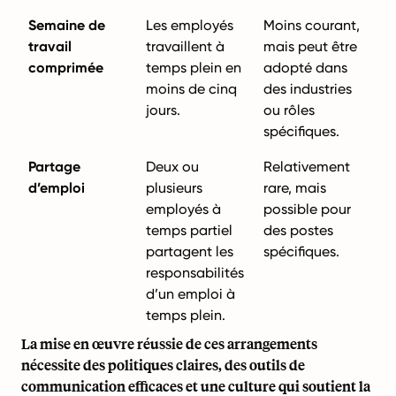
Semaine de
Les employés
Moins courant,
travail
travaillent à
mais peut être
comprimée
temps plein en
adopté dans
moins de cinq
des industries
jours.
ou rôles
spécifiques.
Partage
Deux ou
Relativement
d’emploi
plusieurs
rare, mais
employés à
possible pour
temps partiel
des postes
partagent les
spécifiques.
responsabilités
d’un emploi à
temps plein.
La mise en œuvre réussie de ces arrangements
nécessite des politiques claires, des outils de
communication efficaces et une culture qui soutient la