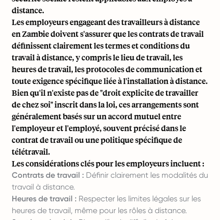
distance.
Les employeurs engageant des travailleurs à distance
en Zambie doivent s'assurer que les contrats de travail
définissent clairement les termes et conditions du
travail à distance, y compris le lieu de travail, les
heures de travail, les protocoles de communication et
toute exigence spécifique liée à l'installation à distance.
Bien qu'il n'existe pas de "droit explicite de travailler
de chez soi" inscrit dans la loi, ces arrangements sont
généralement basés sur un accord mutuel entre
l'employeur et l'employé, souvent précisé dans le
contrat de travail ou une politique spécifique de
télétravail.
Les considérations clés pour les employeurs incluent :
Contrats de travail :
Définir clairement les modalités du
travail à distance.
Heures de travail :
Respecter les limites légales sur les
heures de travail, même pour les rôles à distance.