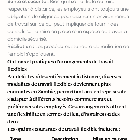
Santé et sécurité :
Bien qu'il soit difficile de faire
respecter à distance, les employeurs ont toujours une
obligation de diligence pour assurer un environnement
de travail sûr, ce qui peut impliquer de fournir des
conseils sur la mise en place d'un espace de travail à
domicile sécurisé.
Résiliation :
Les procédures standard de résiliation de
l'emploi s'appliquent.
Options et pratiques d'arrangements de travail
flexibles
Au-delà des rôles entièrement à distance, diverses
modalités de travail flexibles deviennent plus
courantes en Zambie, permettant aux entreprises de
s'adapter à différents besoins commerciaux et
préférences des employés. Ces arrangements offrent
une flexibilité en termes de lieu, d'horaires ou des
deux.
Les options courantes de travail flexible incluent :
Type
Description
Mise en œuvre