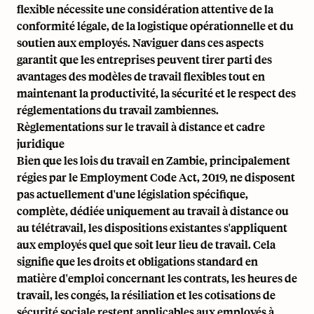
flexible nécessite une considération attentive de la
conformité légale, de la logistique opérationnelle et du
soutien aux employés. Naviguer dans ces aspects
garantit que les entreprises peuvent tirer parti des
avantages des modèles de travail flexibles tout en
maintenant la productivité, la sécurité et le respect des
réglementations du travail zambiennes.
Règlementations sur le travail à distance et cadre
juridique
Bien que les lois du travail en Zambie, principalement
régies par le Employment Code Act, 2019, ne disposent
pas actuellement d'une législation spécifique,
complète, dédiée uniquement au travail à distance ou
au télétravail, les dispositions existantes s'appliquent
aux employés quel que soit leur lieu de travail. Cela
signifie que les droits et obligations standard en
matière d'emploi concernant les contrats, les heures de
travail, les congés, la résiliation et les cotisations de
sécurité sociale restent applicables aux employés à