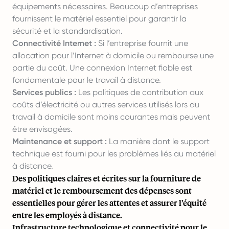
équipements nécessaires. Beaucoup d’entreprises
fournissent le matériel essentiel pour garantir la
sécurité et la standardisation.
Connectivité Internet :
Si l’entreprise fournit une
allocation pour l’Internet à domicile ou rembourse une
partie du coût. Une connexion Internet fiable est
fondamentale pour le travail à distance.
Services publics :
Les politiques de contribution aux
coûts d’électricité ou autres services utilisés lors du
travail à domicile sont moins courantes mais peuvent
être envisagées.
Maintenance et support :
La manière dont le support
technique est fourni pour les problèmes liés au matériel
à distance.
Des politiques claires et écrites sur la fourniture de
matériel et le remboursement des dépenses sont
essentielles pour gérer les attentes et assurer l’équité
entre les employés à distance.
Infrastructure technologique et connectivité pour le