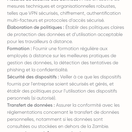
mesures techniques et organisationnelles robustes,
telles que VPN sécurisés, chiffrement, authentification
multi-facteurs et protocoles d’accès sécurisé.
Élaboration de politiques :
Établir des politiques claires
de protection des données et d’utilisation acceptable
pour les travailleurs à distance.
Formation :
Fournir une formation régulière aux
employés à distance sur les meilleures pratiques de
gestion des données, la détection des tentatives de
phishing et la confidentialité.
Sécurité des dispositifs :
Veiller à ce que les dispositifs
fournis par l'entreprise soient sécurisés et gérés, et
établir des politiques pour l’utilisation des dispositifs
personnels (si autorisé).
Transfert de données :
Assurer la conformité avec les
réglementations concernant le transfert de données
personnelles, notamment si les données sont
consultées ou stockées en dehors de la Zambie.