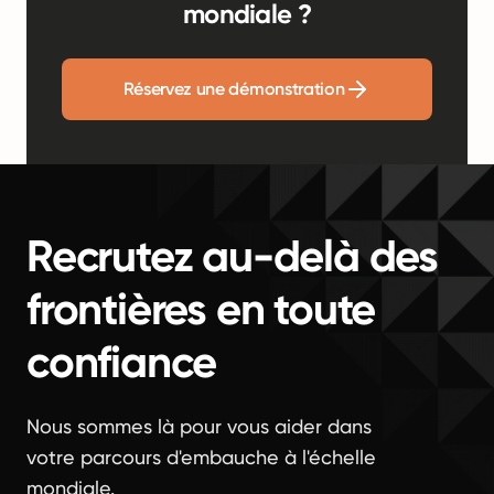
mondiale ?
Réservez une démonstration
Recrutez au-delà des
frontières en toute
confiance
Nous sommes là pour vous aider dans
votre parcours d'embauche à l'échelle
mondiale.