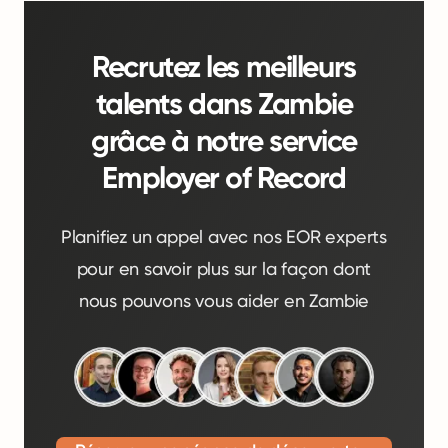
Recrutez les meilleurs
talents dans Zambie
grâce à notre service
Employer of Record
Planifiez un appel avec nos EOR experts
pour en savoir plus sur la façon dont
nous pouvons vous aider en Zambie