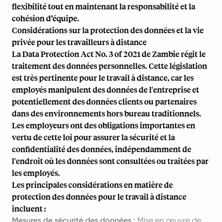
flexibilité tout en maintenant la responsabilité et la
cohésion d’équipe.
Considérations sur la protection des données et la vie
privée pour les travailleurs à distance
La Data Protection Act No. 3 of 2021 de Zambie régit le
traitement des données personnelles. Cette législation
est très pertinente pour le travail à distance, car les
employés manipulent des données de l'entreprise et
potentiellement des données clients ou partenaires
dans des environnements hors bureau traditionnels.
Les employeurs ont des obligations importantes en
vertu de cette loi pour assurer la sécurité et la
confidentialité des données, indépendamment de
l'endroit où les données sont consultées ou traitées par
les employés.
Les principales considérations en matière de
protection des données pour le travail à distance
incluent :
Mesures de sécurité des données :
Mise en œuvre de