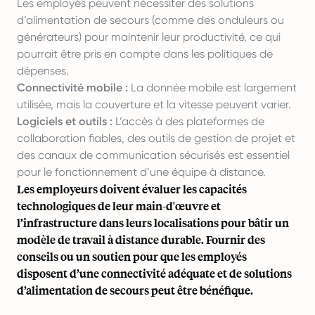
Les employés peuvent nécessiter des solutions
d’alimentation de secours (comme des onduleurs ou
générateurs) pour maintenir leur productivité, ce qui
pourrait être pris en compte dans les politiques de
dépenses.
Connectivité mobile :
La donnée mobile est largement
utilisée, mais la couverture et la vitesse peuvent varier.
Logiciels et outils :
L’accès à des plateformes de
collaboration fiables, des outils de gestion de projet et
des canaux de communication sécurisés est essentiel
pour le fonctionnement d’une équipe à distance.
Les employeurs doivent évaluer les capacités
technologiques de leur main-d'œuvre et
l’infrastructure dans leurs localisations pour bâtir un
modèle de travail à distance durable. Fournir des
conseils ou un soutien pour que les employés
disposent d’une connectivité adéquate et de solutions
d’alimentation de secours peut être bénéfique.