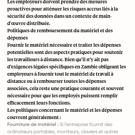
Les employeurs doivent prendre des mesures
proactives pour atténuer les risques accrus liés à la
sécurité des données dans un contexte de main-
d'œuvre distribuée.
Politiques de remboursement du matériel et des
dépenses
Fournir le matériel nécessaire et traiter les dépenses
potentielles sont des aspects pratiques pour soutenir
les travailleurs à distance. Bien qu’il n’y ait pas
d’exigences légales spécifiques en Zambie obligeant les
employeurs à fournir tout le matériel de travail à
distance ou à rembourser toutes les dépenses
associées, cela reste une pratique courante et souvent
nécessaire pour que les employés puissent remplir
efficacement leurs fonctions.
Les politiques concernant le matériel et les dépenses
couvrent généralement :
Fourniture de matériel :
Si l’entreprise fournit des
ordinateurs portables, moniteurs, claviers et autres