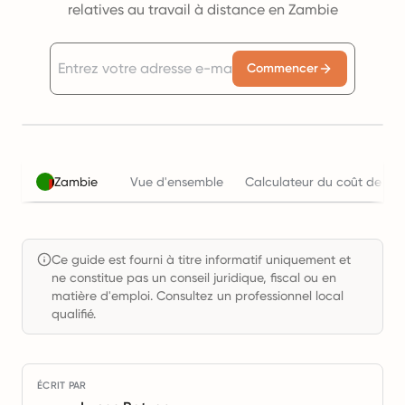
relatives au travail à distance en Zambie
Commencer
Zambie
Vue d'ensemble
Calculateur du coût de l'e
Ce guide est fourni à titre informatif uniquement et
ne constitue pas un conseil juridique, fiscal ou en
matière d'emploi. Consultez un professionnel local
qualifié.
ÉCRIT PAR