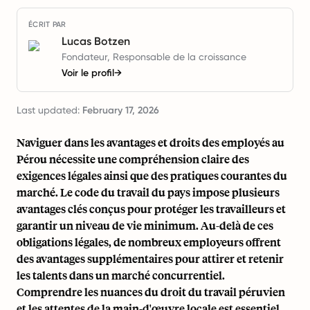
ÉCRIT PAR
Lucas Botzen
Fondateur, Responsable de la croissance
Voir le profil
→
Last updated:
February 17, 2026
Naviguer dans les avantages et droits des employés au
Pérou nécessite une compréhension claire des
exigences légales ainsi que des pratiques courantes du
marché. Le code du travail du pays impose plusieurs
avantages clés conçus pour protéger les travailleurs et
garantir un niveau de vie minimum. Au-delà de ces
obligations légales, de nombreux employeurs offrent
des avantages supplémentaires pour attirer et retenir
les talents dans un marché concurrentiel.
Comprendre les nuances du droit du travail péruvien
et les attentes de la main-d'œuvre locale est essentiel