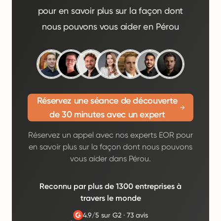
pour en savoir plus sur la façon dont
nous pouvons vous aider en Pérou
Réservez une séance de découverte
de 30 minutes avec un expert
Réservez un appel avec nos experts EOR pour
en savoir plus sur la façon dont nous pouvons
vous aider dans Pérou.
Reconnu par plus de 1300 entreprises à
travers le monde
4.9/5 sur G2
·
73 avis