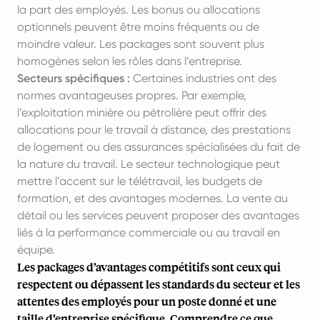
la part des employés. Les bonus ou allocations
optionnels peuvent être moins fréquents ou de
moindre valeur. Les packages sont souvent plus
homogènes selon les rôles dans l’entreprise.
Secteurs spécifiques :
Certaines industries ont des
normes avantageuses propres. Par exemple,
l’exploitation minière ou pétrolière peut offrir des
allocations pour le travail à distance, des prestations
de logement ou des assurances spécialisées du fait de
la nature du travail. Le secteur technologique peut
mettre l’accent sur le télétravail, les budgets de
formation, et des avantages modernes. La vente au
détail ou les services peuvent proposer des avantages
liés à la performance commerciale ou au travail en
équipe.
Les packages d’avantages compétitifs sont ceux qui
respectent ou dépassent les standards du secteur et les
attentes des employés pour un poste donné et une
taille d’entreprise spécifique. Comprendre ce que