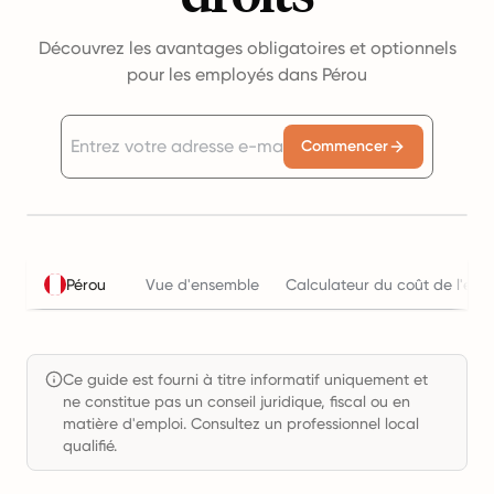
Découvrez les avantages obligatoires et optionnels
pour les employés dans Pérou
Commencer
Pérou
Vue d'ensemble
Calculateur du coût de l'emp
Ce guide est fourni à titre informatif uniquement et
ne constitue pas un conseil juridique, fiscal ou en
matière d'emploi. Consultez un professionnel local
qualifié.