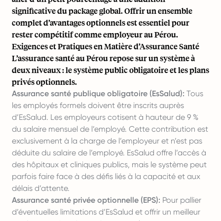
significative du package global. Offrir un ensemble
complet d’avantages optionnels est essentiel pour
rester compétitif comme employeur au Pérou.
Exigences et Pratiques en Matière d’Assurance Santé
L’assurance santé au Pérou repose sur un système à
deux niveaux : le système public obligatoire et les plans
privés optionnels.
Assurance santé publique obligatoire (EsSalud):
Tous
les employés formels doivent être inscrits auprès
d’EsSalud. Les employeurs cotisent à hauteur de 9 %
du salaire mensuel de l’employé. Cette contribution est
exclusivement à la charge de l’employeur et n’est pas
déduite du salaire de l’employé. EsSalud offre l’accès à
des hôpitaux et cliniques publics, mais le système peut
parfois faire face à des défis liés à la capacité et aux
délais d’attente.
Assurance santé privée optionnelle (EPS):
Pour pallier
d’éventuelles limitations d’EsSalud et offrir un meilleur