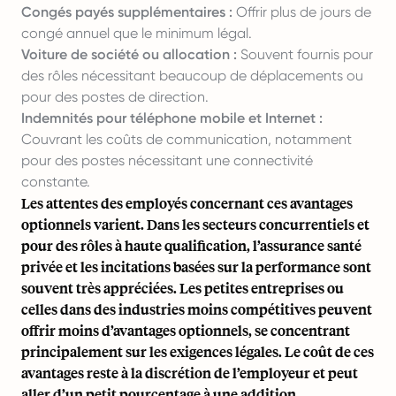
Congés payés supplémentaires :
Offrir plus de jours de
congé annuel que le minimum légal.
Voiture de société ou allocation :
Souvent fournis pour
des rôles nécessitant beaucoup de déplacements ou
pour des postes de direction.
Indemnités pour téléphone mobile et Internet :
Couvrant les coûts de communication, notamment
pour des postes nécessitant une connectivité
constante.
Les attentes des employés concernant ces avantages
optionnels varient. Dans les secteurs concurrentiels et
pour des rôles à haute qualification, l’assurance santé
privée et les incitations basées sur la performance sont
souvent très appréciées. Les petites entreprises ou
celles dans des industries moins compétitives peuvent
offrir moins d’avantages optionnels, se concentrant
principalement sur les exigences légales. Le coût de ces
avantages reste à la discrétion de l’employeur et peut
aller d’un petit pourcentage à une addition