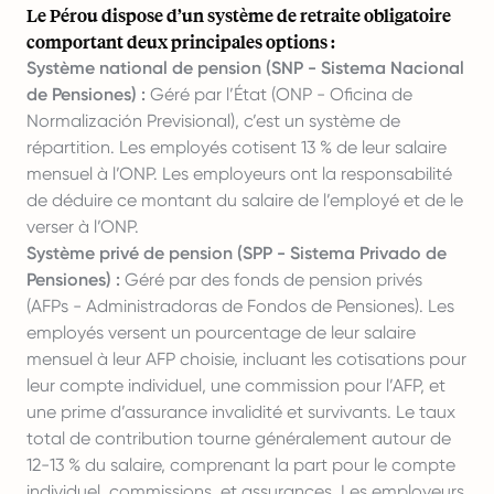
Le Pérou dispose d’un système de retraite obligatoire
comportant deux principales options :
Système national de pension (SNP - Sistema Nacional
de Pensiones) :
Géré par l’État (ONP - Oficina de
Normalización Previsional), c’est un système de
répartition. Les employés cotisent 13 % de leur salaire
mensuel à l’ONP. Les employeurs ont la responsabilité
de déduire ce montant du salaire de l’employé et de le
verser à l’ONP.
Système privé de pension (SPP - Sistema Privado de
Pensiones) :
Géré par des fonds de pension privés
(AFPs - Administradoras de Fondos de Pensiones). Les
employés versent un pourcentage de leur salaire
mensuel à leur AFP choisie, incluant les cotisations pour
leur compte individuel, une commission pour l’AFP, et
une prime d’assurance invalidité et survivants. Le taux
total de contribution tourne généralement autour de
12-13 % du salaire, comprenant la part pour le compte
individuel, commissions, et assurances. Les employeurs