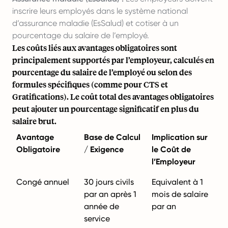
inscrire leurs employés dans le système national
d’assurance maladie (EsSalud) et cotiser à un
pourcentage du salaire de l’employé.
Les coûts liés aux avantages obligatoires sont
principalement supportés par l’employeur, calculés en
pourcentage du salaire de l’employé ou selon des
formules spécifiques (comme pour CTS et
Gratifications). Le coût total des avantages obligatoires
peut ajouter un pourcentage significatif en plus du
salaire brut.
Avantage
Base de Calcul
Implication sur
Obligatoire
/ Exigence
le Coût de
l’Employeur
Congé annuel
30 jours civils
Equivalent à 1
par an après 1
mois de salaire
année de
par an
service