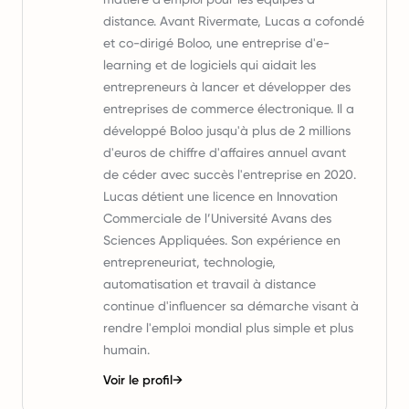
distance. Avant Rivermate, Lucas a cofondé
et co-dirigé Boloo, une entreprise d'e-
learning et de logiciels qui aidait les
entrepreneurs à lancer et développer des
entreprises de commerce électronique. Il a
développé Boloo jusqu'à plus de 2 millions
d'euros de chiffre d'affaires annuel avant
de céder avec succès l'entreprise en 2020.
Lucas détient une licence en Innovation
Commerciale de l’Université Avans des
Sciences Appliquées. Son expérience en
entrepreneuriat, technologie,
automatisation et travail à distance
continue d'influencer sa démarche visant à
rendre l'emploi mondial plus simple et plus
humain.
Voir le profil
→