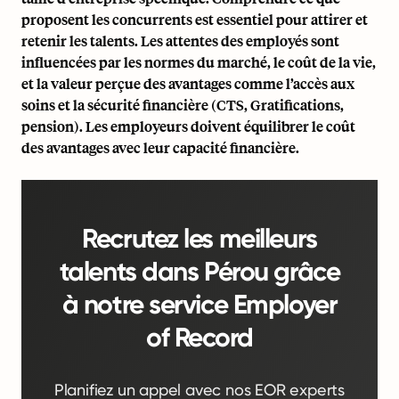
proposent les concurrents est essentiel pour attirer et
retenir les talents. Les attentes des employés sont
influencées par les normes du marché, le coût de la vie,
et la valeur perçue des avantages comme l’accès aux
soins et la sécurité financière (CTS, Gratifications,
pension). Les employeurs doivent équilibrer le coût
des avantages avec leur capacité financière.
Recrutez les meilleurs
talents dans Pérou grâce
à notre service Employer
of Record
Planifiez un appel avec nos EOR experts