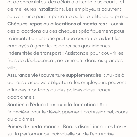
et de spécialistes, des délais d’attente plus courts, et
de meilleures installations. Les employeurs couvrent
souvent une part importante ou la totalité de la prime.
Chèques-repas ou allocations alimentaires :
Fournir
des allocations ou des chèques spécifiquement pour
l’alimentation est une pratique courante, aidant les
employés à gérer leurs dépenses quotidiennes.
Indemnités de transport :
Assistance pour couvrir les
frais de déplacement, notamment dans les grandes
villes.
Assurance vie (couverture supplémentaire) :
Au-delà
de l’assurance vie obligatoire, les employeurs peuvent
offrir des montants ou des polices d’assurance
additionnels.
Soutien à l’éducation ou à la formation :
Aide
financière pour le développement professionnel, cours
ou diplômes.
Primes de performance :
Bonus discrétionnaires basés
sur la performance individuelle ou de l’entreprise.