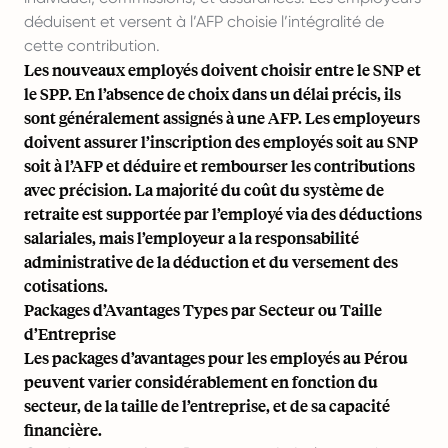
déduisent et versent à l’AFP choisie l’intégralité de
cette contribution.
Les nouveaux employés doivent choisir entre le SNP et
le SPP. En l’absence de choix dans un délai précis, ils
sont généralement assignés à une AFP. Les employeurs
doivent assurer l’inscription des employés soit au SNP
soit à l’AFP et déduire et rembourser les contributions
avec précision. La majorité du coût du système de
retraite est supportée par l’employé via des déductions
salariales, mais l’employeur a la responsabilité
administrative de la déduction et du versement des
cotisations.
Packages d’Avantages Types par Secteur ou Taille
d’Entreprise
Les packages d’avantages pour les employés au Pérou
peuvent varier considérablement en fonction du
secteur, de la taille de l’entreprise, et de sa capacité
financière.