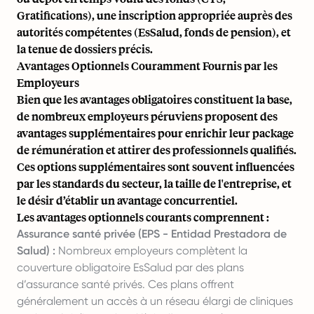
Gratifications), une inscription appropriée auprès des
autorités compétentes (EsSalud, fonds de pension), et
la tenue de dossiers précis
.
Avantages Optionnels Couramment Fournis par les
Employeurs
Bien que les avantages obligatoires constituent la base,
de nombreux employeurs péruviens proposent des
avantages supplémentaires pour enrichir leur package
de rémunération et attirer des professionnels qualifiés.
Ces options supplémentaires sont souvent influencées
par les standards du secteur, la taille de l'entreprise, et
le désir d’établir un avantage concurrentiel.
Les avantages optionnels courants comprennent :
Assurance santé privée (EPS - Entidad Prestadora de
Salud) :
Nombreux employeurs complètent la
couverture obligatoire EsSalud par des plans
d’assurance santé privés. Ces plans offrent
généralement un accès à un réseau élargi de cliniques