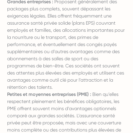
Grandes entreprises :
Proposent généralement des
packages plus complets, souvent dépassant les
exigences légales. Elles offrent fréquemment une
assurance santé privée solide (plans EPS) couvrant
employés et familles, des allocations importantes pour
la nourriture ou le transport, des primes de
performance, et éventuellement des congés payés
supplémentaires ou d’autres avantages comme des
abonnements à des salles de sport ou des
programmes de bien-être. Ces sociétés ont souvent
des attentes plus élevées des employés et utilisent ces
avantages comme outil clé pour l’attraction et la
rétention des talents.
Petites et moyennes entreprises (PME) :
Bien qu’elles
respectent pleinement les bénéfices obligatoires, les
PME offrent souvent moins d’avantages optionnels
comparé aux grandes sociétés. L’assurance santé
privée peut être proposée, mais avec une couverture
moins complète ou des contributions plus élevées de