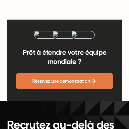
Prêt à étendre votre équipe
mondiale ?
Réservez une démonstration
Recrutez au-delà des