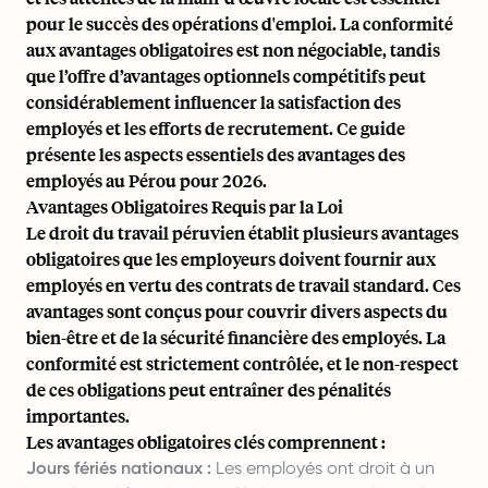
pour le succès des opérations d'emploi. La conformité
aux avantages obligatoires est non négociable, tandis
que l’offre d’avantages optionnels compétitifs peut
considérablement influencer la satisfaction des
employés et les efforts de recrutement. Ce guide
présente les aspects essentiels des avantages des
employés au Pérou pour 2026.
Avantages Obligatoires Requis par la Loi
Le droit du travail péruvien établit plusieurs avantages
obligatoires que les employeurs doivent fournir aux
employés en vertu des contrats de travail standard. Ces
avantages sont conçus pour couvrir divers aspects du
bien-être et de la sécurité financière des employés. La
conformité est strictement contrôlée, et le non-respect
de ces obligations peut entraîner des pénalités
importantes.
Les avantages obligatoires clés comprennent :
Jours fériés nationaux :
Les employés ont droit à un