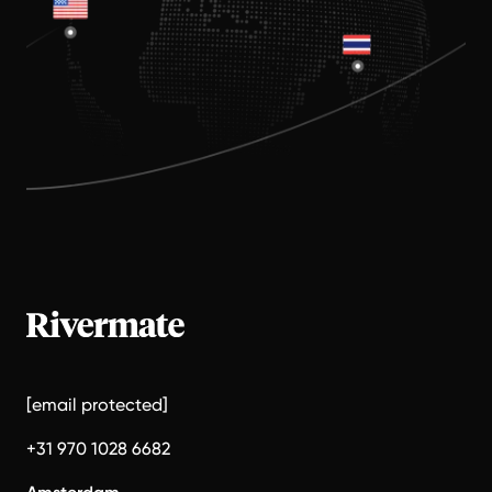
[email protected]
+31 970 1028 6682