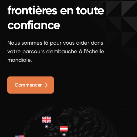
frontières en toute
confiance
Nous sommes là pour vous aider dans
votre parcours d'embauche à l'échelle
mondiale.
Commencer