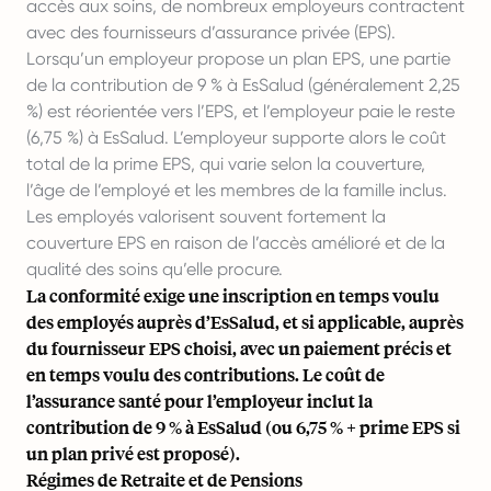
accès aux soins, de nombreux employeurs contractent
avec des fournisseurs d’assurance privée (EPS).
Lorsqu’un employeur propose un plan EPS, une partie
de la contribution de 9 % à EsSalud (généralement 2,25
%) est réorientée vers l’EPS, et l’employeur paie le reste
(6,75 %) à EsSalud. L’employeur supporte alors le coût
total de la prime EPS, qui varie selon la couverture,
l’âge de l’employé et les membres de la famille inclus.
Les employés valorisent souvent fortement la
couverture EPS en raison de l’accès amélioré et de la
qualité des soins qu’elle procure.
La conformité exige une inscription en temps voulu
des employés auprès d’EsSalud, et si applicable, auprès
du fournisseur EPS choisi, avec un paiement précis et
en temps voulu des contributions. Le coût de
l’assurance santé pour l’employeur inclut la
contribution de 9 % à EsSalud (ou 6,75 % + prime EPS si
un plan privé est proposé).
Régimes de Retraite et de Pensions