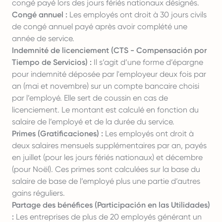
congé payé lors des jours fériés nationaux désignés.
Congé annuel :
Les employés ont droit à 30 jours civils
de congé annuel payé après avoir complété une
année de service.
Indemnité de licenciement (CTS - Compensación por
Tiempo de Servicios) :
Il s’agit d’une forme d’épargne
pour indemnité déposée par l'employeur deux fois par
an (mai et novembre) sur un compte bancaire choisi
par l’employé. Elle sert de coussin en cas de
licenciement. Le montant est calculé en fonction du
salaire de l’employé et de la durée du service.
Primes (Gratificaciones) :
Les employés ont droit à
deux salaires mensuels supplémentaires par an, payés
en juillet (pour les jours fériés nationaux) et décembre
(pour Noël). Ces primes sont calculées sur la base du
salaire de base de l’employé plus une partie d’autres
gains réguliers.
Partage des bénéfices (Participación en las Utilidades)
:
Les entreprises de plus de 20 employés générant un