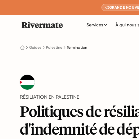
GRANDE NOUVE
Services
À qui nous 
Guides
Palestine
Termination
RÉSILIATION EN PALESTINE
Politiques de résili
d'indemnité de dép