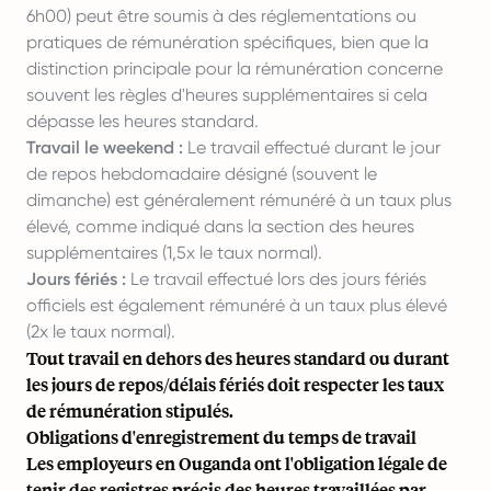
6h00) peut être soumis à des réglementations ou
pratiques de rémunération spécifiques, bien que la
distinction principale pour la rémunération concerne
souvent les règles d'heures supplémentaires si cela
dépasse les heures standard.
Travail le weekend :
Le travail effectué durant le jour
de repos hebdomadaire désigné (souvent le
dimanche) est généralement rémunéré à un taux plus
élevé, comme indiqué dans la section des heures
supplémentaires (1,5x le taux normal).
Jours fériés :
Le travail effectué lors des jours fériés
officiels est également rémunéré à un taux plus élevé
(2x le taux normal).
Tout travail en dehors des heures standard ou durant
les jours de repos/délais fériés doit respecter les taux
de rémunération stipulés.
Obligations d'enregistrement du temps de travail
Les employeurs en Ouganda ont l'obligation légale de
tenir des registres précis des heures travaillées par