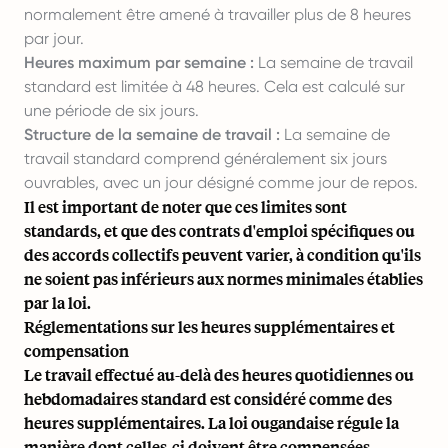
normalement être amené à travailler plus de 8 heures
par jour.
Heures maximum par semaine :
La semaine de travail
standard est limitée à 48 heures. Cela est calculé sur
une période de six jours.
Structure de la semaine de travail :
La semaine de
travail standard comprend généralement six jours
ouvrables, avec un jour désigné comme jour de repos.
Il est important de noter que ces limites sont
standards, et que des contrats d'emploi spécifiques ou
des accords collectifs peuvent varier, à condition qu'ils
ne soient pas inférieurs aux normes minimales établies
par la loi.
Réglementations sur les heures supplémentaires et
compensation
Le travail effectué au-delà des heures quotidiennes ou
hebdomadaires standard est considéré comme des
heures supplémentaires. La loi ougandaise régule la
manière dont celles-ci doivent être compensées.