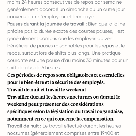
moins 24 heures consécutives de repos par semaine,
généralement accordé un dimanche ou un autre jour
convenu entre l'employeur et l'employé.
Pauses durant la journée de travail :
Bien que la loi ne
précise pas la durée exacte des courtes pauses, il est
généralement compris que les employés doivent
bénéficier de pauses raisonnables pour les repas et le
repos, surtout lors de shifts plus longs. Une pratique
courante est une pause d'au moins 30 minutes pour un
shift de plus de 6 heures.
Ces périodes de repos sont obligatoires et essentielles
pour le bien-être et la sécurité des employés.
Travail de nuit et travail le weekend
Travailler durant les heures nocturnes ou durant le
weekend peut présenter des considérations
spécifiques selon la législation du travail ougandaise,
notamment en ce qui concerne la compensation.
Travail de nuit :
Le travail effectué durant les heures
nocturnes (généralement comprises entre 19h00 et