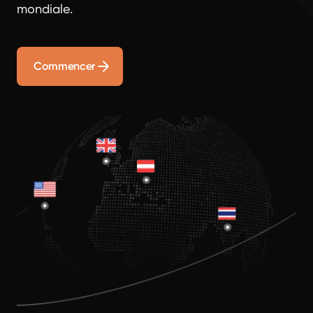
mondiale.
Commencer