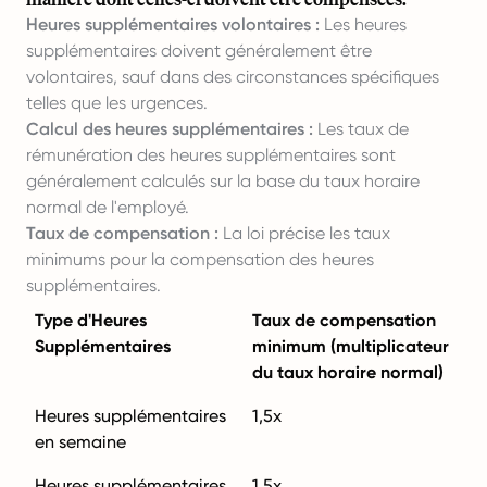
Heures supplémentaires volontaires :
Les heures
supplémentaires doivent généralement être
volontaires, sauf dans des circonstances spécifiques
telles que les urgences.
Calcul des heures supplémentaires :
Les taux de
rémunération des heures supplémentaires sont
généralement calculés sur la base du taux horaire
normal de l'employé.
Taux de compensation :
La loi précise les taux
minimums pour la compensation des heures
supplémentaires.
Type d'Heures
Taux de compensation
Supplémentaires
minimum (multiplicateur
du taux horaire normal)
Heures supplémentaires
1,5x
en semaine
Heures supplémentaires
1,5x