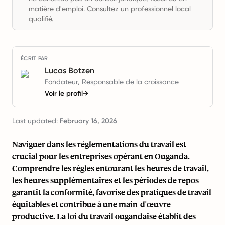
matière d'emploi. Consultez un professionnel local
qualifié.
ÉCRIT PAR
Lucas Botzen
Fondateur, Responsable de la croissance
Voir le profil
→
Last updated:
February 16, 2026
Naviguer dans les réglementations du travail est
crucial pour les entreprises opérant en Ouganda.
Comprendre les règles entourant les heures de travail,
les heures supplémentaires et les périodes de repos
garantit la conformité, favorise des pratiques de travail
équitables et contribue à une main-d'œuvre
productive. La loi du travail ougandaise établit des