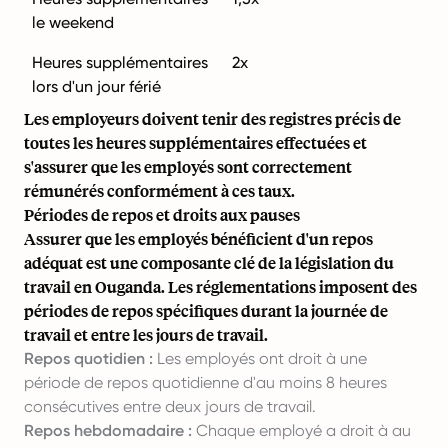
le weekend
Heures supplémentaires
2x
lors d'un jour férié
Les employeurs doivent tenir des registres précis de
toutes les heures supplémentaires effectuées et
s'assurer que les employés sont correctement
rémunérés conformément à ces taux.
Périodes de repos et droits aux pauses
Assurer que les employés bénéficient d'un repos
adéquat est une composante clé de la législation du
travail en Ouganda. Les réglementations imposent des
périodes de repos spécifiques durant la journée de
travail et entre les jours de travail.
Repos quotidien :
Les employés ont droit à une
période de repos quotidienne d'au moins 8 heures
consécutives entre deux jours de travail.
Repos hebdomadaire :
Chaque employé a droit à au