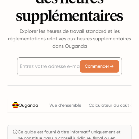
supplémentaires
Explorer les heures de travail standard et les
réglementations relatives aux heures supplémentaires
dans Ouganda
Commencer
Ouganda
Vue d'ensemble
Calculateur du coût de l
Ce guide est fourni à titre informatif uniquement et
ne constitue pas un conseil juridique, fiscal ou en