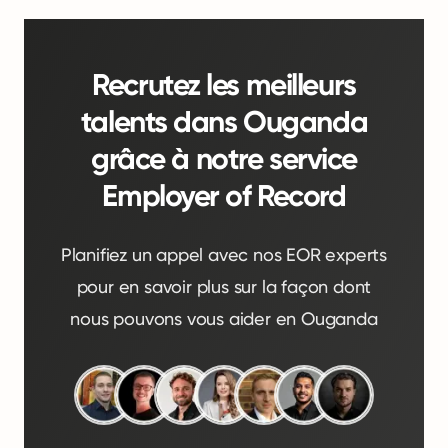
Recrutez les meilleurs
talents dans Ouganda
grâce à notre service
Employer of Record
Planifiez un appel avec nos EOR experts
pour en savoir plus sur la façon dont
nous pouvons vous aider en Ouganda