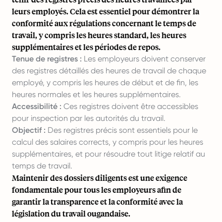
leurs employés. Cela est essentiel pour démontrer la
conformité aux régulations concernant le temps de
travail, y compris les heures standard, les heures
supplémentaires et les périodes de repos.
Tenue de registres :
Les employeurs doivent conserver
des registres détaillés des heures de travail de chaque
employé, y compris les heures de début et de fin, les
heures normales et les heures supplémentaires.
Accessibilité :
Ces registres doivent être accessibles
pour inspection par les autorités du travail.
Objectif :
Des registres précis sont essentiels pour le
calcul des salaires corrects, y compris pour les heures
supplémentaires, et pour résoudre tout litige relatif au
temps de travail.
Maintenir des dossiers diligents est une exigence
fondamentale pour tous les employeurs afin de
garantir la transparence et la conformité avec la
législation du travail ougandaise.