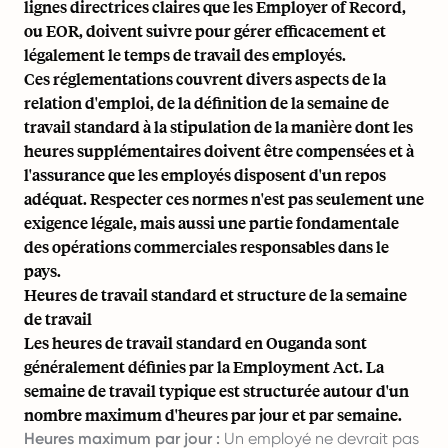
lignes directrices claires que les Employer of Record,
ou EOR, doivent suivre pour gérer efficacement et
légalement le temps de travail des employés.
Ces réglementations couvrent divers aspects de la
relation d'emploi, de la définition de la semaine de
travail standard à la stipulation de la manière dont les
heures supplémentaires doivent être compensées et à
l'assurance que les employés disposent d'un repos
adéquat. Respecter ces normes n'est pas seulement une
exigence légale, mais aussi une partie fondamentale
des opérations commerciales responsables dans le
pays.
Heures de travail standard et structure de la semaine
de travail
Les heures de travail standard en Ouganda sont
généralement définies par la Employment Act. La
semaine de travail typique est structurée autour d'un
nombre maximum d'heures par jour et par semaine.
Heures maximum par jour :
Un employé ne devrait pas