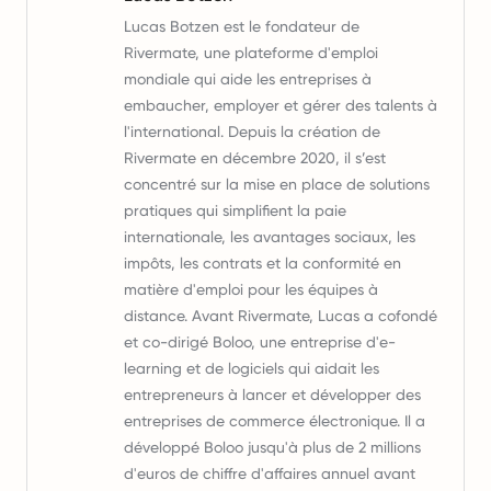
Lucas Botzen est le fondateur de
Rivermate, une plateforme d'emploi
mondiale qui aide les entreprises à
embaucher, employer et gérer des talents à
l'international. Depuis la création de
Rivermate en décembre 2020, il s’est
concentré sur la mise en place de solutions
pratiques qui simplifient la paie
internationale, les avantages sociaux, les
impôts, les contrats et la conformité en
matière d'emploi pour les équipes à
distance. Avant Rivermate, Lucas a cofondé
et co-dirigé Boloo, une entreprise d'e-
learning et de logiciels qui aidait les
entrepreneurs à lancer et développer des
entreprises de commerce électronique. Il a
développé Boloo jusqu'à plus de 2 millions
d'euros de chiffre d'affaires annuel avant