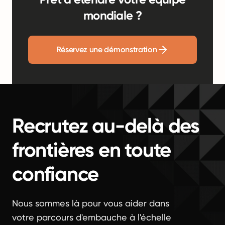
mondiale ?
Réservez une démonstration
Recrutez au-delà des
frontières en toute
confiance
Nous sommes là pour vous aider dans
votre parcours d'embauche à l'échelle