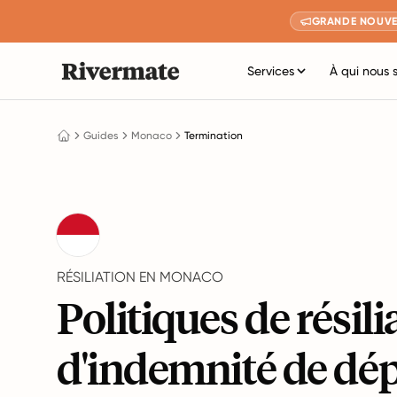
GRANDE NOUVE
Services
À qui nous 
Guides
Monaco
Termination
RÉSILIATION EN MONACO
Politiques de résili
d'indemnité de dép