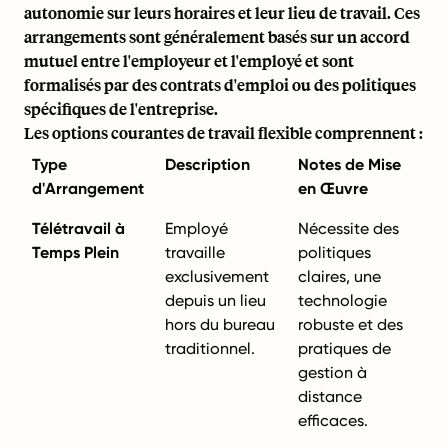
autonomie sur leurs horaires et leur lieu de travail. Ces
arrangements sont généralement basés sur un accord
mutuel entre l'employeur et l'employé et sont
formalisés par des contrats d'emploi ou des politiques
spécifiques de l'entreprise.
Les options courantes de travail flexible comprennent :
Type
Description
Notes de Mise
d'Arrangement
en Œuvre
Télétravail à
Employé
Nécessite des
Temps Plein
travaille
politiques
exclusivement
claires, une
depuis un lieu
technologie
hors du bureau
robuste et des
traditionnel.
pratiques de
gestion à
distance
efficaces.