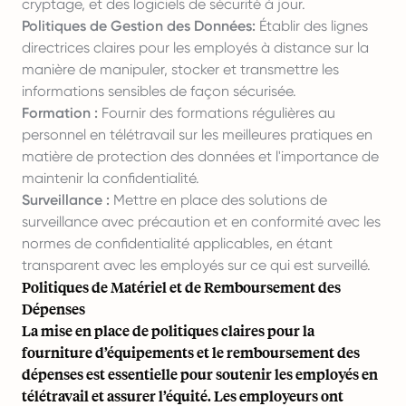
cryptage, et des logiciels de sécurité à jour.
Politiques de Gestion des Données:
Établir des lignes
directrices claires pour les employés à distance sur la
manière de manipuler, stocker et transmettre les
informations sensibles de façon sécurisée.
Formation :
Fournir des formations régulières au
personnel en télétravail sur les meilleures pratiques en
matière de protection des données et l'importance de
maintenir la confidentialité.
Surveillance :
Mettre en place des solutions de
surveillance avec précaution et en conformité avec les
normes de confidentialité applicables, en étant
transparent avec les employés sur ce qui est surveillé.
Politiques de Matériel et de Remboursement des
Dépenses
La mise en place de politiques claires pour la
fourniture d’équipements et le remboursement des
dépenses est essentielle pour soutenir les employés en
télétravail et assurer l’équité. Les employeurs ont