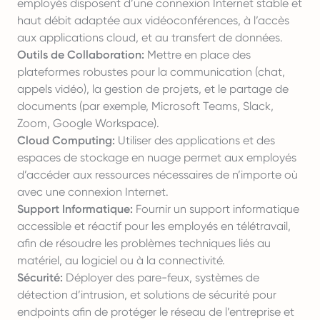
employés disposent d’une connexion Internet stable et
haut débit adaptée aux vidéoconférences, à l’accès
aux applications cloud, et au transfert de données.
Outils de Collaboration:
Mettre en place des
plateformes robustes pour la communication (chat,
appels vidéo), la gestion de projets, et le partage de
documents (par exemple, Microsoft Teams, Slack,
Zoom, Google Workspace).
Cloud Computing:
Utiliser des applications et des
espaces de stockage en nuage permet aux employés
d’accéder aux ressources nécessaires de n’importe où
avec une connexion Internet.
Support Informatique:
Fournir un support informatique
accessible et réactif pour les employés en télétravail,
afin de résoudre les problèmes techniques liés au
matériel, au logiciel ou à la connectivité.
Sécurité:
Déployer des pare-feux, systèmes de
détection d’intrusion, et solutions de sécurité pour
endpoints afin de protéger le réseau de l’entreprise et