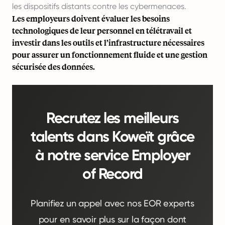
les dispositifs distants contre les cybermenaces.
Les employeurs doivent évaluer les besoins
technologiques de leur personnel en télétravail et
investir dans les outils et l’infrastructure nécessaires
pour assurer un fonctionnement fluide et une gestion
sécurisée des données.
Recrutez les meilleurs
talents dans Koweït grâce
à notre service Employer
of Record
Planifiez un appel avec nos EOR experts
pour en savoir plus sur la façon dont