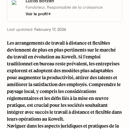
Lucas Botzen
Fondateur, Responsable de la croissance
Voir le profil
→
Last updated:
February 17, 2026
Les arrangements de travail à distance et flexibles
deviennent de plus en plus pertinents sur le marché
du travail en évolution au Koweït. Si l'emploi
traditionnel en bureau reste prévalent, les entreprises
explorent et adoptent des modèles plus adaptables
pour augmenter la productivité, attirer des talents et
améliorer la satisfaction des employés. Comprendre le
paysage local, y compris les considérations
réglementaires et les défis liés à la mise en œuvre
pratique, est crucial pour les sociétés souhaitant
intégrer avec succès le travail à distance et flexible dans
leurs opérations au Koweït.
Naviguer dans les aspects juridiques et pratiques de la