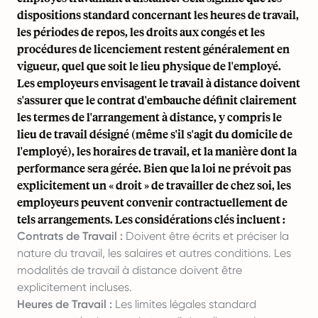
dispositions standard concernant les heures de travail,
les périodes de repos, les droits aux congés et les
procédures de licenciement restent généralement en
vigueur, quel que soit le lieu physique de l'employé.
Les employeurs envisagent le travail à distance doivent
s'assurer que le contrat d'embauche définit clairement
les termes de l'arrangement à distance, y compris le
lieu de travail désigné (même s'il s'agit du domicile de
l'employé), les horaires de travail, et la manière dont la
performance sera gérée. Bien que la loi ne prévoit pas
explicitement un « droit » de travailler de chez soi, les
employeurs peuvent convenir contractuellement de
tels arrangements. Les considérations clés incluent :
Contrats de Travail :
Doivent être écrits et préciser la
nature du travail, les salaires et autres conditions. Les
modalités de travail à distance doivent être
explicitement incluses.
Heures de Travail :
Les limites légales standard