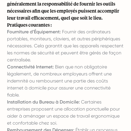
généralement la responsabilité de fournir les outils
nécessaires afin que les employés puissent accomplir
leur travail efficacement, quel que soit le lieu.
Pratiques courantes :
Fourniture d’Équipement:
Fournir des ordinateurs
portables, moniteurs, claviers, et autres périphériques
nécessaires. Cela garantit que les appareils respectent
les normes de sécurité et peuvent être gérés de façon
centralisée.
Connectivité Internet:
Bien que non obligatoire
légalement, de nombreux employeurs offrent une
indemnité ou remboursent une partie des coûts
internet à domicile pour assurer une connectivité
fiable.
Installation du Bureau à Domicile:
Certaines
entreprises proposent une allocation ponctuelle pour
aider à aménager un espace de travail ergonomique
et confortable chez soi.
Remboursement des Dépenses:
Établir un processus