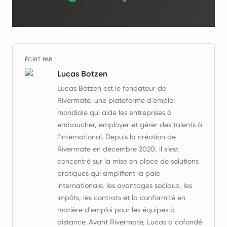
ÉCRIT PAR
Lucas Botzen
Lucas Botzen est le fondateur de
Rivermate, une plateforme d'emploi
mondiale qui aide les entreprises à
embaucher, employer et gérer des talents à
l'international. Depuis la création de
Rivermate en décembre 2020, il s’est
concentré sur la mise en place de solutions
pratiques qui simplifient la paie
internationale, les avantages sociaux, les
impôts, les contrats et la conformité en
matière d'emploi pour les équipes à
distance. Avant Rivermate, Lucas a cofondé