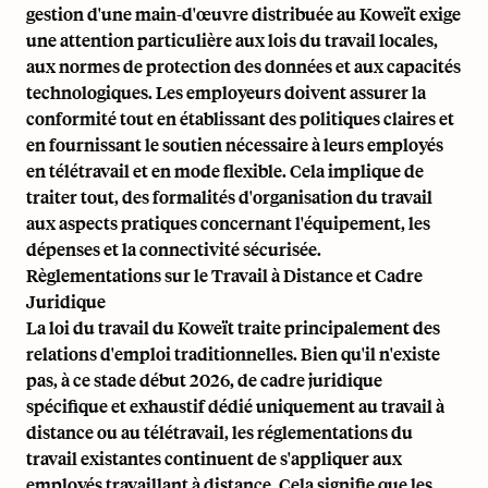
gestion d'une main-d'œuvre distribuée au Koweït exige
une attention particulière aux lois du travail locales,
aux normes de protection des données et aux capacités
technologiques. Les employeurs doivent assurer la
conformité tout en établissant des politiques claires et
en fournissant le soutien nécessaire à leurs employés
en télétravail et en mode flexible. Cela implique de
traiter tout, des formalités d'organisation du travail
aux aspects pratiques concernant l'équipement, les
dépenses et la connectivité sécurisée.
Règlementations sur le Travail à Distance et Cadre
Juridique
La loi du travail du Koweït traite principalement des
relations d'emploi traditionnelles. Bien qu'il n'existe
pas, à ce stade début 2026, de cadre juridique
spécifique et exhaustif dédié uniquement au travail à
distance ou au télétravail, les réglementations du
travail existantes continuent de s'appliquer aux
employés travaillant à distance. Cela signifie que les