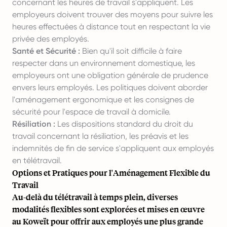
concernant les heures de travail s'appliquent. Les
employeurs doivent trouver des moyens pour suivre les
heures effectuées à distance tout en respectant la vie
privée des employés.
Santé et Sécurité :
Bien qu'il soit difficile à faire
respecter dans un environnement domestique, les
employeurs ont une obligation générale de prudence
envers leurs employés. Les politiques doivent aborder
l'aménagement ergonomique et les consignes de
sécurité pour l'espace de travail à domicile.
Résiliation :
Les dispositions standard du droit du
travail concernant la résiliation, les préavis et les
indemnités de fin de service s'appliquent aux employés
en télétravail.
Options et Pratiques pour l'Aménagement Flexible du
Travail
Au-delà du télétravail à temps plein, diverses
modalités flexibles sont explorées et mises en œuvre
au Koweït pour offrir aux employés une plus grande