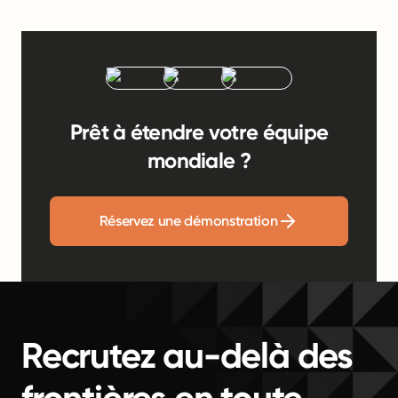
Prêt à étendre votre équipe
mondiale ?
Réservez une démonstration
Recrutez au-delà des