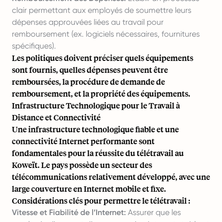
clair permettant aux employés de soumettre leurs
dépenses approuvées liées au travail pour
remboursement (ex. logiciels nécessaires, fournitures
spécifiques).
Les politiques doivent préciser quels équipements
sont fournis, quelles dépenses peuvent être
remboursées, la procédure de demande de
remboursement, et la propriété des équipements.
Infrastructure Technologique pour le Travail à
Distance et Connectivité
Une infrastructure technologique fiable et une
connectivité Internet performante sont
fondamentales pour la réussite du télétravail au
Koweït. Le pays possède un secteur des
télécommunications relativement développé, avec une
large couverture en Internet mobile et fixe.
Considérations clés pour permettre le télétravail :
Vitesse et Fiabilité de l’Internet:
Assurer que les