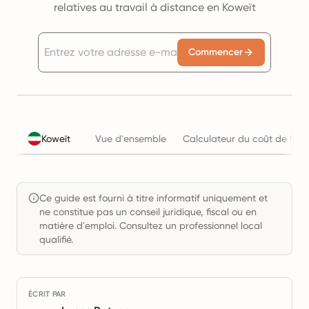
relatives au travail à distance en Koweït
Commencer
Koweït
Vue d'ensemble
Calculateur du coût de l'em
Ce guide est fourni à titre informatif uniquement et
ne constitue pas un conseil juridique, fiscal ou en
matière d'emploi. Consultez un professionnel local
qualifié.
ÉCRIT PAR