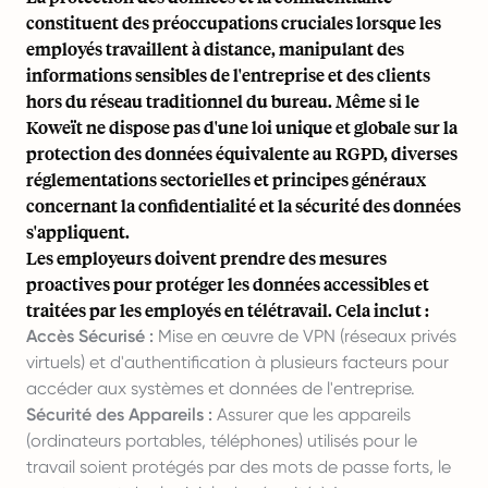
constituent des préoccupations cruciales lorsque les
employés travaillent à distance, manipulant des
informations sensibles de l'entreprise et des clients
hors du réseau traditionnel du bureau. Même si le
Koweït ne dispose pas d'une loi unique et globale sur la
protection des données équivalente au RGPD, diverses
réglementations sectorielles et principes généraux
concernant la confidentialité et la sécurité des données
s'appliquent.
Les employeurs doivent prendre des mesures
proactives pour protéger les données accessibles et
traitées par les employés en télétravail. Cela inclut :
Accès Sécurisé :
Mise en œuvre de VPN (réseaux privés
virtuels) et d'authentification à plusieurs facteurs pour
accéder aux systèmes et données de l'entreprise.
Sécurité des Appareils :
Assurer que les appareils
(ordinateurs portables, téléphones) utilisés pour le
travail soient protégés par des mots de passe forts, le