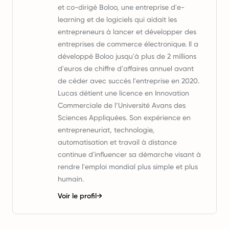
et co-dirigé Boloo, une entreprise d'e-
learning et de logiciels qui aidait les
entrepreneurs à lancer et développer des
entreprises de commerce électronique. Il a
développé Boloo jusqu'à plus de 2 millions
d'euros de chiffre d'affaires annuel avant
de céder avec succès l'entreprise en 2020.
Lucas détient une licence en Innovation
Commerciale de l’Université Avans des
Sciences Appliquées. Son expérience en
entrepreneuriat, technologie,
automatisation et travail à distance
continue d'influencer sa démarche visant à
rendre l'emploi mondial plus simple et plus
humain.
Voir le profil
→