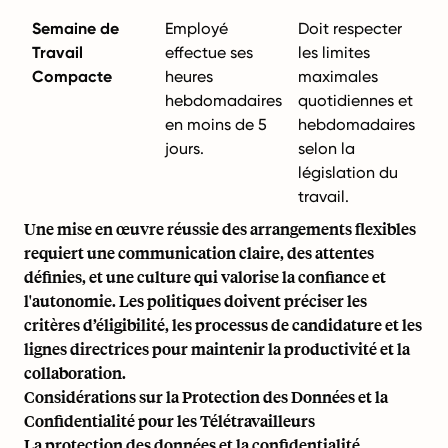
Semaine de
Employé
Doit respecter
Travail
effectue ses
les limites
Compacte
heures
maximales
hebdomadaires
quotidiennes et
en moins de 5
hebdomadaires
jours.
selon la
législation du
travail.
Une mise en œuvre réussie des arrangements flexibles
requiert une communication claire, des attentes
définies, et une culture qui valorise la confiance et
l'autonomie. Les politiques doivent préciser les
critères d’éligibilité, les processus de candidature et les
lignes directrices pour maintenir la productivité et la
collaboration.
Considérations sur la Protection des Données et la
Confidentialité pour les Télétravailleurs
La protection des données et la confidentialité