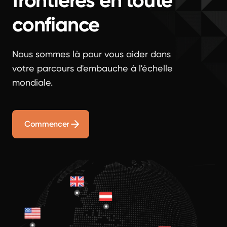
frontières en toute
confiance
Nous sommes là pour vous aider dans
votre parcours d'embauche à l'échelle
mondiale.
Commencer