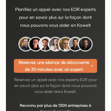
Planifiez un appel avec nos EOR experts
pour en savoir plus sur la façon dont
nous pouvons vous aider en Koweït
Réservez une séance de découverte
de 30 minutes avec un expert
Réservez un appel avec nos experts EOR pour
en savoir plus sur la façon dont nous pouvons
vous aider dans Koweït.
Reconnu par plus de 1300 entreprises à