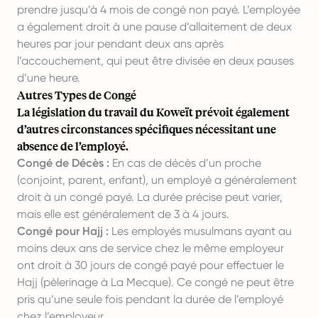
prendre jusqu’à 4 mois de congé non payé. L’employée
a également droit à une pause d’allaitement de deux
heures par jour pendant deux ans après
l’accouchement, qui peut être divisée en deux pauses
d’une heure.
Autres Types de Congé
La législation du travail du Koweït prévoit également
d’autres circonstances spécifiques nécessitant une
absence de l’employé.
Congé de Décès :
En cas de décès d’un proche
(conjoint, parent, enfant), un employé a généralement
droit à un congé payé. La durée précise peut varier,
mais elle est généralement de 3 à 4 jours.
Congé pour Hajj :
Les employés musulmans ayant au
moins deux ans de service chez le même employeur
ont droit à 30 jours de congé payé pour effectuer le
Hajj (pèlerinage à La Mecque). Ce congé ne peut être
pris qu’une seule fois pendant la durée de l’employé
chez l’employeur.