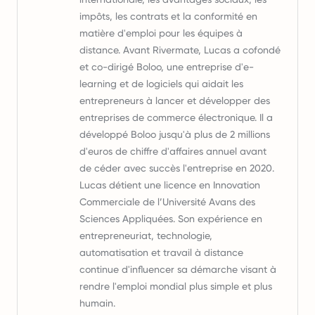
impôts, les contrats et la conformité en
matière d'emploi pour les équipes à
distance. Avant Rivermate, Lucas a cofondé
et co-dirigé Boloo, une entreprise d'e-
learning et de logiciels qui aidait les
entrepreneurs à lancer et développer des
entreprises de commerce électronique. Il a
développé Boloo jusqu'à plus de 2 millions
d'euros de chiffre d'affaires annuel avant
de céder avec succès l'entreprise en 2020.
Lucas détient une licence en Innovation
Commerciale de l’Université Avans des
Sciences Appliquées. Son expérience en
entrepreneuriat, technologie,
automatisation et travail à distance
continue d'influencer sa démarche visant à
rendre l'emploi mondial plus simple et plus
humain.