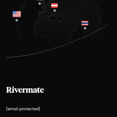
[email protected]