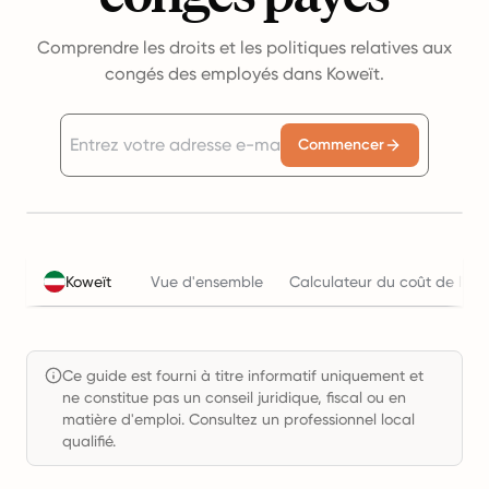
Comprendre les droits et les politiques relatives aux
congés des employés dans Koweït.
Commencer
Koweït
Vue d'ensemble
Calculateur du coût de l'em
Ce guide est fourni à titre informatif uniquement et
ne constitue pas un conseil juridique, fiscal ou en
matière d'emploi. Consultez un professionnel local
qualifié.