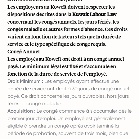
Les employeurs au Koweït doivent respecter les
dispositions décrites dans la
Kuwait Labour Law
concernant les congés annuels, les jours fériés, les
congés maladie et autres formes d'absence. Ces droits
varient en fonction de facteurs tels que la durée de
service et le type spécifique de congé requis.
Congé Annuel
Les employés au Koweït ont droit à un congé annuel
payé. Le minimum légal est fixé et s'accumule en
fonction de la durée de service de l’employé.
Droit Minimum :
Les employés ayant effectué une
année de service ont droit à 30 jours de congé annuel
payé. Ce droit concerne les jours ouvrables, hors jours
fériés et congé maladie.
Acquisition :
Le congé commence à s'accumuler dès le
premier jour d'emploi. Un employé est généralement
éligible à prendre un congé après avoir terminé la
période de probation, souvent de trois mois, bien que