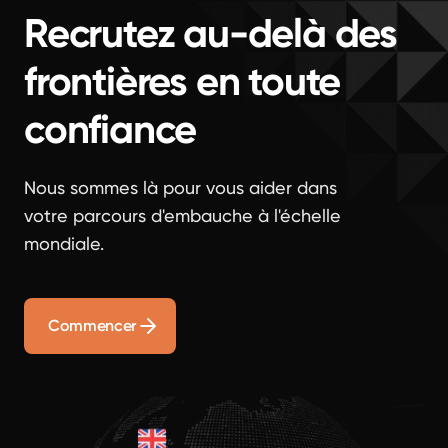
Recrutez au-delà des
frontières en toute
confiance
Nous sommes là pour vous aider dans
votre parcours d'embauche à l'échelle
mondiale.
Commencer