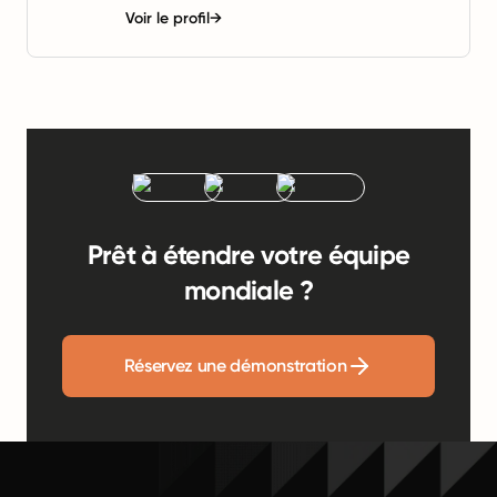
Voir le profil
→
Prêt à étendre votre équipe
mondiale ?
Réservez une démonstration