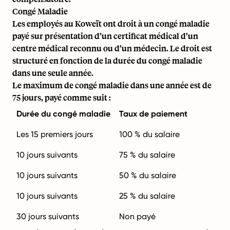
Congé Maladie
Les employés au Koweït ont droit à un congé maladie
payé sur présentation d’un certificat médical d’un
centre médical reconnu ou d’un médecin. Le droit est
structuré en fonction de la durée du congé maladie
dans une seule année.
Le maximum de congé maladie dans une année est de
75 jours, payé comme suit :
Durée du congé maladie
Taux de paiement
Les 15 premiers jours
100 % du salaire
10 jours suivants
75 % du salaire
10 jours suivants
50 % du salaire
10 jours suivants
25 % du salaire
30 jours suivants
Non payé