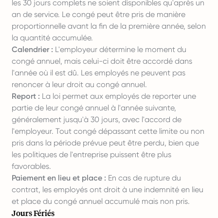
les 30 jours complets ne soient disponibles qu'après un
an de service. Le congé peut être pris de manière
proportionnelle avant la fin de la première année, selon
la quantité accumulée.
Calendrier :
L'employeur détermine le moment du
congé annuel, mais celui-ci doit être accordé dans
l'année où il est dû. Les employés ne peuvent pas
renoncer à leur droit au congé annuel.
Report :
La loi permet aux employés de reporter une
partie de leur congé annuel à l'année suivante,
généralement jusqu'à 30 jours, avec l'accord de
l'employeur. Tout congé dépassant cette limite ou non
pris dans la période prévue peut être perdu, bien que
les politiques de l'entreprise puissent être plus
favorables.
Paiement en lieu et place :
En cas de rupture du
contrat, les employés ont droit à une indemnité en lieu
et place du congé annuel accumulé mais non pris.
Jours Fériés