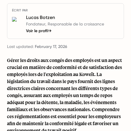
ÉCRIT PAR
Lucas Botzen
Fondateur, Responsable de la croissance
Voir le profil
→
Last updated:
February 17, 2026
Gérer les droits aux congés des employés est un aspect
crucial en matière de conformité et de satisfaction des
employés lors de l'exploitation au Koweït. La
législation du travail dans le pays fournit des lignes
directrices claires concernant les différents types de
congés, assurant aux employés un temps de repos
adéquat pour la détente, la maladie, les événements
familiaux et les observances nationales. Comprendre
ces réglementations est essentiel pour les employeurs
afin de maintenir la conformité légale et favoriser un
environnement de travail positif.