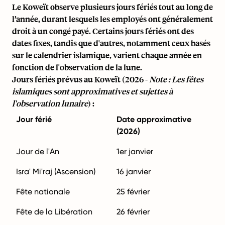
Le Koweït observe plusieurs jours fériés tout au long de
l’année, durant lesquels les employés ont généralement
droit à un congé payé. Certains jours fériés ont des
dates fixes, tandis que d'autres, notamment ceux basés
sur le calendrier islamique, varient chaque année en
fonction de l'observation de la lune.
Jours fériés prévus au Koweït (2026 -
Note : Les fêtes
islamiques sont approximatives et sujettes à
l'observation lunaire
) :
Jour férié
Date approximative
(2026)
Jour de l'An
1er janvier
Isra' Mi'raj (Ascension)
16 janvier
Fête nationale
25 février
Fête de la Libération
26 février