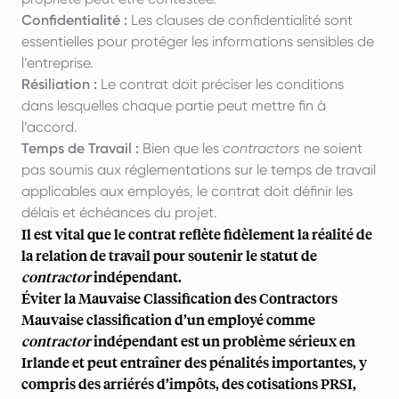
Confidentialité :
Les clauses de confidentialité sont
essentielles pour protéger les informations sensibles de
l’entreprise.
Résiliation :
Le contrat doit préciser les conditions
dans lesquelles chaque partie peut mettre fin à
l’accord.
Temps de Travail :
Bien que les
contractors
ne soient
pas soumis aux réglementations sur le temps de travail
applicables aux employés, le contrat doit définir les
délais et échéances du projet.
Il est vital que le contrat reflète fidèlement la réalité de
la relation de travail pour soutenir le statut de
contractor
indépendant.
Éviter la Mauvaise Classification des Contractors
Mauvaise classification d’un employé comme
contractor
indépendant est un problème sérieux en
Irlande et peut entraîner des pénalités importantes, y
compris des arriérés d’impôts, des cotisations PRSI,