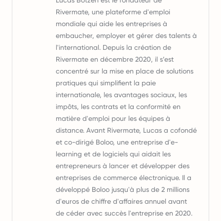
Lucas Botzen est le fondateur de
Rivermate, une plateforme d'emploi
mondiale qui aide les entreprises à
embaucher, employer et gérer des talents à
l'international. Depuis la création de
Rivermate en décembre 2020, il s’est
concentré sur la mise en place de solutions
pratiques qui simplifient la paie
internationale, les avantages sociaux, les
impôts, les contrats et la conformité en
matière d'emploi pour les équipes à
distance. Avant Rivermate, Lucas a cofondé
et co-dirigé Boloo, une entreprise d'e-
learning et de logiciels qui aidait les
entrepreneurs à lancer et développer des
entreprises de commerce électronique. Il a
développé Boloo jusqu'à plus de 2 millions
d'euros de chiffre d'affaires annuel avant
de céder avec succès l'entreprise en 2020.