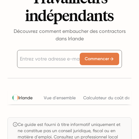
indépendants
Découvrez comment embaucher des contractors
dans Irlande
Commencer
Irlande
Vue d'ensemble
Calculateur du coût de l'em
Ce guide est fourni à titre informatif uniquement et
ne constitue pas un conseil juridique, fiscal ou en
matière d'emploi. Consultez un professionnel local