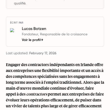
qualifié.
ÉCRIT PAR
Lucas Botzen
Fondateur, Responsable de la croissance
Voir le profil
→
Last updated:
February 17, 2026
Engager des contractors indépendants en Irlande offre
aux entreprises une flexibilité importante et un accès à
des compétences spécialisées sans les engagements à
long terme associés à l'emploi traditionnel. Alors que la
main-d'œuvre mondiale continue d’évoluer, faire
appel à des
contractors
permet aux entreprises de faire
évoluer leurs opérations efficacement, de puiser dans
un vivier de talents plus large et de gérer efficacement