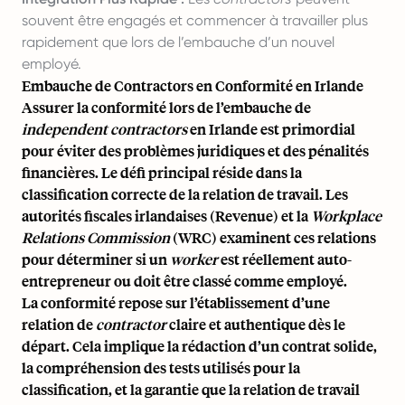
souvent être engagés et commencer à travailler plus
rapidement que lors de l’embauche d’un nouvel
employé.
Embauche de Contractors en Conformité en Irlande
Assurer la conformité lors de l’embauche de
independent contractors
en Irlande est primordial
pour éviter des problèmes juridiques et des pénalités
financières. Le défi principal réside dans la
classification correcte de la relation de travail. Les
autorités fiscales irlandaises (Revenue) et la
Workplace
Relations Commission
(WRC) examinent ces relations
pour déterminer si un
worker
est réellement auto-
entrepreneur ou doit être classé comme employé.
La conformité repose sur l’établissement d’une
relation de
contractor
claire et authentique dès le
départ. Cela implique la rédaction d’un contrat solide,
la compréhension des tests utilisés pour la
classification, et la garantie que la relation de travail