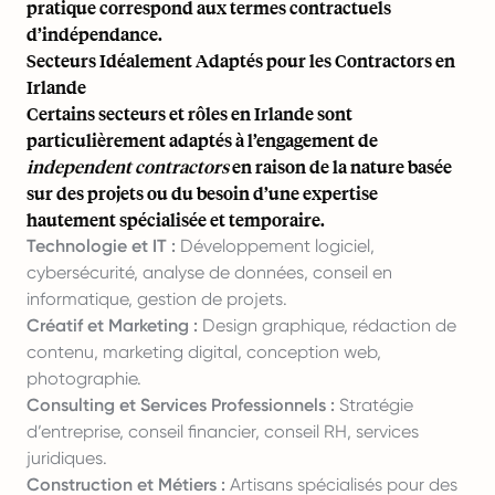
pratique correspond aux termes contractuels
d’indépendance.
Secteurs Idéalement Adaptés pour les Contractors en
Irlande
Certains secteurs et rôles en Irlande sont
particulièrement adaptés à l’engagement de
independent contractors
en raison de la nature basée
sur des projets ou du besoin d’une expertise
hautement spécialisée et temporaire.
Technologie et IT :
Développement logiciel,
cybersécurité, analyse de données, conseil en
informatique, gestion de projets.
Créatif et Marketing :
Design graphique, rédaction de
contenu, marketing digital, conception web,
photographie.
Consulting et Services Professionnels :
Stratégie
d’entreprise, conseil financier, conseil RH, services
juridiques.
Construction et Métiers :
Artisans spécialisés pour des