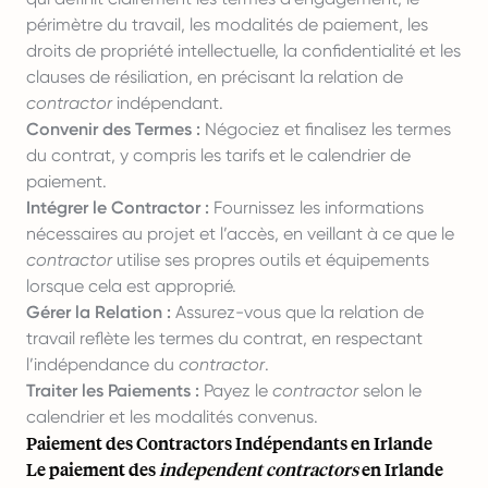
périmètre du travail, les modalités de paiement, les
droits de propriété intellectuelle, la confidentialité et les
clauses de résiliation, en précisant la relation de
contractor
indépendant.
Convenir des Termes :
Négociez et finalisez les termes
du contrat, y compris les tarifs et le calendrier de
paiement.
Intégrer le Contractor :
Fournissez les informations
nécessaires au projet et l’accès, en veillant à ce que le
contractor
utilise ses propres outils et équipements
lorsque cela est approprié.
Gérer la Relation :
Assurez-vous que la relation de
travail reflète les termes du contrat, en respectant
l’indépendance du
contractor
.
Traiter les Paiements :
Payez le
contractor
selon le
calendrier et les modalités convenus.
Paiement des Contractors Indépendants en Irlande
Le paiement des
independent contractors
en Irlande