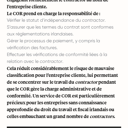
l’entreprise cliente.
Le COR prend en charge la responsabilité de :
Vérifier le statut d’indépendance du
contractor
.
S’assurer que les termes du contrat sont conformes
aux réglementations irlandaises.
Gérer le processus de paiement, y compris la
vérification des factures.
Effectuer les vérifications de conformité liées à la
relation avec le
contractor
.
Cela réduit considérablement le risque de mauvaise
classification pour l’entreprise cliente, lui permettant
de se concentrer sur le travail du
contractor
pendant
que le COR gère la charge administrative et de
conformité. Un service de COR est particulièrement
précieux pour les entreprises sans connaissance
approfondie du droit du travail et fiscal irlandais ou
celles embauchant un grand nombre de
contractors
.