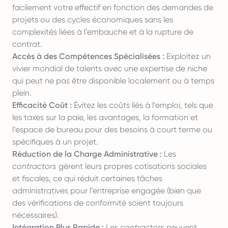
facilement votre effectif en fonction des demandes de
projets ou des cycles économiques sans les
complexités liées à l’embauche et à la rupture de
contrat.
Accès à des Compétences Spécialisées :
Exploitez un
vivier mondial de talents avec une expertise de niche
qui peut ne pas être disponible localement ou à temps
plein.
Efficacité Coût :
Évitez les coûts liés à l’emploi, tels que
les taxes sur la paie, les avantages, la formation et
l’espace de bureau pour des besoins à court terme ou
spécifiques à un projet.
Réduction de la Charge Administrative :
Les
contractors
gèrent leurs propres cotisations sociales
et fiscales, ce qui réduit certaines tâches
administratives pour l’entreprise engagée (bien que
des vérifications de conformité soient toujours
nécessaires).
Intégration Plus Rapide :
Les
contractors
peuvent