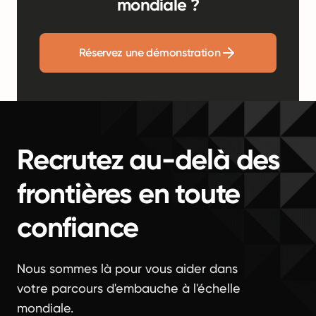
mondiale ?
Réservez une démonstration
Recrutez au-delà des
frontières en toute
confiance
Nous sommes là pour vous aider dans
votre parcours d'embauche à l'échelle
mondiale.