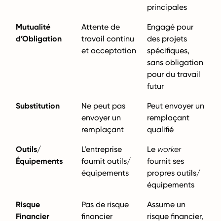
principales
Mutualité
Attente de
Engagé pour
d’Obligation
travail continu
des projets
et acceptation
spécifiques,
sans obligation
pour du travail
futur
Substitution
Ne peut pas
Peut envoyer un
envoyer un
remplaçant
remplaçant
qualifié
Outils/
L’entreprise
Le
worker
Équipements
fournit outils/
fournit ses
équipements
propres outils/
équipements
Risque
Pas de risque
Assume un
Financier
financier
risque financier,