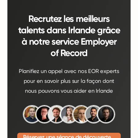
Recrutez les meilleurs
talents dans Irlande grâce
à notre service Employer
of Record
Planifiez un appel avec nos EOR experts
pour en savoir plus sur la façon dont
nous pouvons vous aider en Irlande
Réservez une séance de découverte