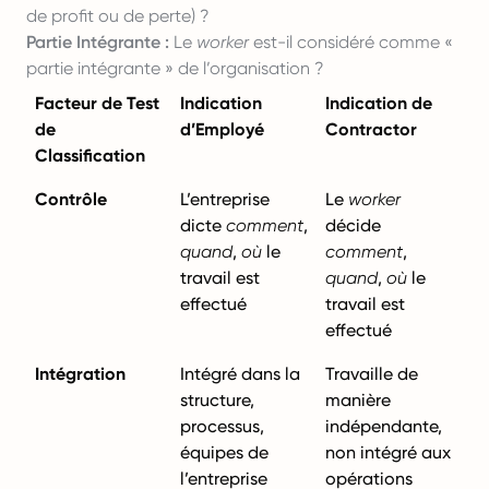
de profit ou de perte) ?
Partie Intégrante :
Le
worker
est-il considéré comme «
partie intégrante » de l’organisation ?
Facteur de Test
Indication
Indication de
de
d’Employé
Contractor
Classification
Contrôle
L’entreprise
Le
worker
dicte
comment
,
décide
quand
,
où
le
comment
,
travail est
quand
,
où
le
effectué
travail est
effectué
Intégration
Intégré dans la
Travaille de
structure,
manière
processus,
indépendante,
équipes de
non intégré aux
l’entreprise
opérations