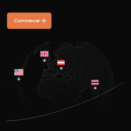
Commencer