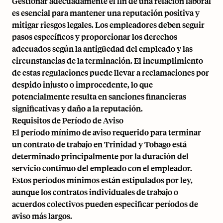
Gestionar adecuadamente el fin de una relación laboral
es esencial para mantener una reputación positiva y
mitigar riesgos legales. Los empleadores deben seguir
pasos específicos y proporcionar los derechos
adecuados según la antigüedad del empleado y las
circunstancias de la terminación. El incumplimiento
de estas regulaciones puede llevar a reclamaciones por
despido injusto o improcedente, lo que
potencialmente resulta en sanciones financieras
significativas y daño a la reputación.
Requisitos de Período de Aviso
El período mínimo de aviso requerido para terminar
un contrato de trabajo en Trinidad y Tobago está
determinado principalmente por la duración del
servicio continuo del empleado con el empleador.
Estos períodos mínimos están estipulados por ley,
aunque los contratos individuales de trabajo o
acuerdos colectivos pueden especificar períodos de
aviso más largos.