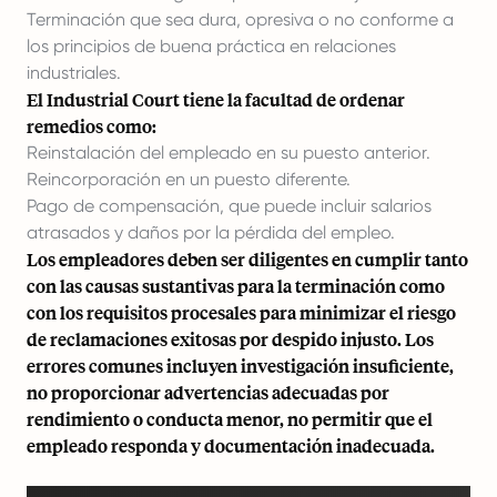
Terminación que sea dura, opresiva o no conforme a
los principios de buena práctica en relaciones
industriales.
El Industrial Court tiene la facultad de ordenar
remedios como:
Reinstalación del empleado en su puesto anterior.
Reincorporación en un puesto diferente.
Pago de compensación, que puede incluir salarios
atrasados y daños por la pérdida del empleo.
Los empleadores deben ser diligentes en cumplir tanto
con las causas sustantivas para la terminación como
con los requisitos procesales para minimizar el riesgo
de reclamaciones exitosas por despido injusto. Los
errores comunes incluyen investigación insuficiente,
no proporcionar advertencias adecuadas por
rendimiento o conducta menor, no permitir que el
empleado responda y documentación inadecuada.