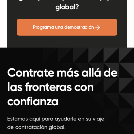
global?
Programa una demostración
Contrate más allá de
las fronteras con
confianza
Estamos aquí para ayudarle en su viaje
de contratación global.