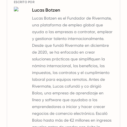
ESCRITO POR
Lucas Botzen
Lucas Botzen es el Fundador de Rivermate,
una plataforma de empleo global que
ayuda a las empresas a contratar, emplear
y gestionar talento internacionalmente.
Desde que fundó Rivermate en diciembre
de 2020, se ha enfocado en crear
soluciones prácticas que simplifiquen la
nómina internacional, los beneficios, los
impuestos, los contratos y el cumplimiento
laboral para equipos remotos. Antes de
Rivermate, Lucas cofundó y co dirigió
Boloo, una empresa de aprendizaje en
línea y software que ayudaba a los
emprendedores a iniciar y hacer crecer
negocios de comercio electrónico. Escaló
Boloo hasta más de €2 millones en ingresos