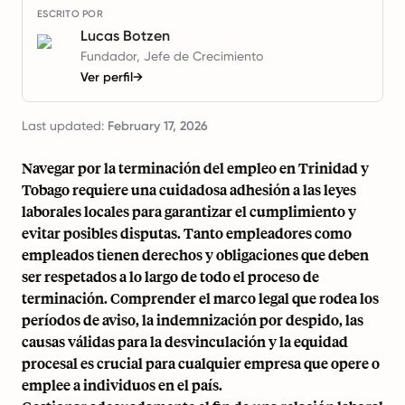
ESCRITO POR
Lucas Botzen
Fundador, Jefe de Crecimiento
Ver perfil
→
Last updated:
February 17, 2026
Navegar por la terminación del empleo en Trinidad y
Tobago requiere una cuidadosa adhesión a las leyes
laborales locales para garantizar el cumplimiento y
evitar posibles disputas. Tanto empleadores como
empleados tienen derechos y obligaciones que deben
ser respetados a lo largo de todo el proceso de
terminación. Comprender el marco legal que rodea los
períodos de aviso, la indemnización por despido, las
causas válidas para la desvinculación y la equidad
procesal es crucial para cualquier empresa que opere o
emplee a individuos en el país.