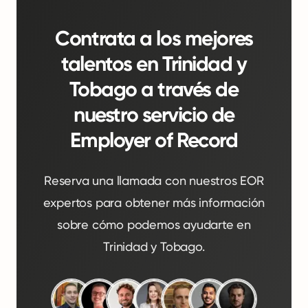
Contrata a los mejores
talentos en Trinidad y
Tobago a través de
nuestro servicio de
Employer of Record
Reserva una llamada con nuestros EOR
expertos para obtener más información
sobre cómo podemos ayudarte en
Trinidad y Tobago.