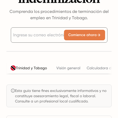
Comprenda los procedimientos de terminación del
empleo en Trinidad y Tobago.
Comience ahora
Trinidad y Tobago
Visión general
Calculadora de co
Esta guía tiene fines exclusivamente informativos y no
constituye asesoramiento legal, fiscal o laboral.
Consulte a un profesional local cualificado.