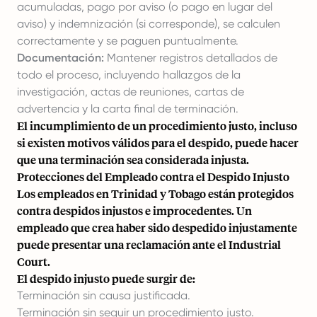
acumuladas, pago por aviso (o pago en lugar del
aviso) y indemnización (si corresponde), se calculen
correctamente y se paguen puntualmente.
Documentación:
Mantener registros detallados de
todo el proceso, incluyendo hallazgos de la
investigación, actas de reuniones, cartas de
advertencia y la carta final de terminación.
El incumplimiento de un procedimiento justo, incluso
si existen motivos válidos para el despido, puede hacer
que una terminación sea considerada injusta.
Protecciones del Empleado contra el Despido Injusto
Los empleados en Trinidad y Tobago están protegidos
contra despidos injustos e improcedentes. Un
empleado que crea haber sido despedido injustamente
puede presentar una reclamación ante el Industrial
Court.
El despido injusto puede surgir de:
Terminación sin causa justificada.
Terminación sin seguir un procedimiento justo.