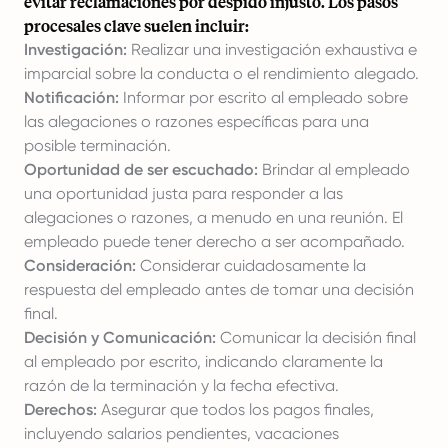
evitar reclamaciones por despido injusto. Los pasos
procesales clave suelen incluir:
Investigación:
Realizar una investigación exhaustiva e
imparcial sobre la conducta o el rendimiento alegado.
Notificación:
Informar por escrito al empleado sobre
las alegaciones o razones específicas para una
posible terminación.
Oportunidad de ser escuchado:
Brindar al empleado
una oportunidad justa para responder a las
alegaciones o razones, a menudo en una reunión. El
empleado puede tener derecho a ser acompañado.
Consideración:
Considerar cuidadosamente la
respuesta del empleado antes de tomar una decisión
final.
Decisión y Comunicación:
Comunicar la decisión final
al empleado por escrito, indicando claramente la
razón de la terminación y la fecha efectiva.
Derechos:
Asegurar que todos los pagos finales,
incluyendo salarios pendientes, vacaciones