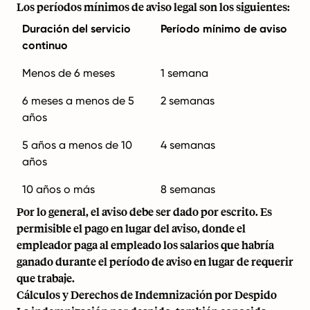
Los períodos mínimos de aviso legal son los siguientes:
Duración del servicio
Período mínimo de aviso
continuo
Menos de 6 meses
1 semana
6 meses a menos de 5
2 semanas
años
5 años a menos de 10
4 semanas
años
10 años o más
8 semanas
Por lo general, el aviso debe ser dado por escrito. Es
permisible el pago en lugar del aviso, donde el
empleador paga al empleado los salarios que habría
ganado durante el período de aviso en lugar de requerir
que trabaje.
Cálculos y Derechos de Indemnización por Despido