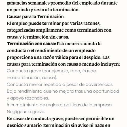
ganancias semanales promedio del empleado durante
un período previo a la terminación.
Causas para la Terminación
El empleo puede terminar por varias razones,
categorizadas ampliamente como terminación con
causa y terminación sin causa.
Terminación con causa:
Esto ocurre cuando la
conducta o el rendimiento de un empleado
proporciona una razón válida para el despido. Las
causas para terminación con causa a menudo incluyen:
Conducta grave (por ejemplo, robo, fraude,
insubordinación, acoso).
Conducta menor repetida a pesar de advertencias.
Bajo rendimiento que no mejora tras una oportunidad
y apoyo razonables.
Incumplimiento de reglas o políticas de la empresa.
Negligencia grave.
En casos de conducta grave, puede ser permisible un
despido sumario (terminación sin aviso ni pago en