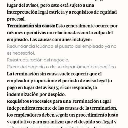
lugar del aviso), pero esto está sujeto a una
interpretación legal estricta y a requisitos de equidad
procesal.
Terminación sin causa:
Esto generalmente ocurre por
razones operativas no relacionadas con la culpa del
empleado. Las causas comunes incluyen:
Redundancia (cuando el puesto del empleado ya no
es necesario).
Reestructuración del negocio.
Cierre del negocio o de un departamento específico.
La terminación sin causa suele requerir que el
empleador proporcione el período de aviso legal (o
pago en lugar del aviso) y, si corresponde, la
indemnización por despido.
Requisitos Procesales para una Terminación Legal
Independientemente de las causas de la terminación,
los empleadores deben seguir un procedimiento justo
y equitativo para garantizar que el despido sea legal y