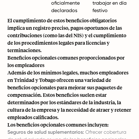
oficialmente
trabajar en día
declarados
festivo
El cumplimiento de estos beneficios obligatorios
implica un registro preciso, pagos oportunos de las
contribuciones (como las del NIS) y el cumplimiento
de los procedimientos legales para licencias y
terminaciones.
Beneficios opcionales comunes proporcionados por
los empleadores
Además de los mínimos legales, muchos empleadores
en Trinidad y Tobago ofrecen una variedad de
beneficios opcionales para mejorar sus paquetes de
compensación. Estos beneficios suelen estar
determinados por los estándares de la industria, la
cultura de la empresa y la necesidad de atraer y retener
empleados calificados.
Los beneficios opcionales comunes incluyen:
Seguros de salud suplementarios:
Ofrecer cobertura