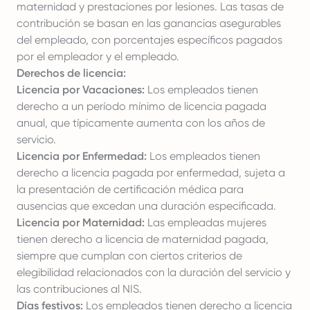
maternidad y prestaciones por lesiones. Las tasas de
contribución se basan en las ganancias asegurables
del empleado, con porcentajes específicos pagados
por el empleador y el empleado.
Derechos de licencia:
Licencia por Vacaciones:
Los empleados tienen
derecho a un período mínimo de licencia pagada
anual, que típicamente aumenta con los años de
servicio.
Licencia por Enfermedad:
Los empleados tienen
derecho a
licencia pagada por enfermedad
, sujeta a
la presentación de certificación médica para
ausencias que excedan una duración especificada.
Licencia por Maternidad:
Las empleadas mujeres
tienen derecho a licencia de maternidad pagada,
siempre que cumplan con ciertos criterios de
elegibilidad relacionados con la duración del servicio y
las contribuciones al NIS.
Días festivos:
Los empleados tienen derecho a licencia