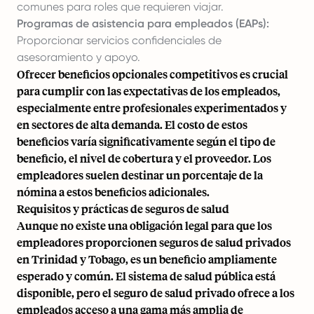
comunes para roles que requieren viajar.
Programas de asistencia para empleados (EAPs):
Proporcionar servicios confidenciales de
asesoramiento y apoyo.
Ofrecer beneficios opcionales competitivos es crucial
para cumplir con las expectativas de los empleados,
especialmente entre profesionales experimentados y
en sectores de alta demanda. El costo de estos
beneficios varía significativamente según el tipo de
beneficio, el nivel de cobertura y el proveedor. Los
empleadores suelen destinar un porcentaje de la
nómina a estos beneficios adicionales.
Requisitos y prácticas de seguros de salud
Aunque no existe una obligación legal para que los
empleadores proporcionen seguros de salud privados
en Trinidad y Tobago, es un beneficio ampliamente
esperado y común. El sistema de salud pública está
disponible, pero el seguro de salud privado ofrece a los
empleados acceso a una gama más amplia de