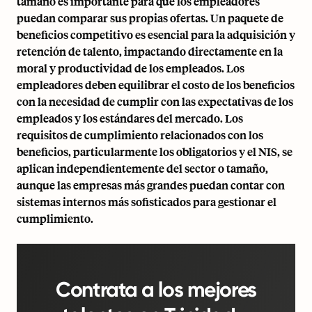
tamaño es importante para que los empleadores
puedan comparar sus propias ofertas. Un paquete de
beneficios competitivo es esencial para la adquisición y
retención de talento, impactando directamente en la
moral y productividad de los empleados. Los
empleadores deben equilibrar el costo de los beneficios
con la necesidad de cumplir con las expectativas de los
empleados y los estándares del mercado. Los
requisitos de cumplimiento relacionados con los
beneficios, particularmente los obligatorios y el NIS, se
aplican independientemente del sector o tamaño,
aunque las empresas más grandes puedan contar con
sistemas internos más sofisticados para gestionar el
cumplimiento.
Contrata a los mejores