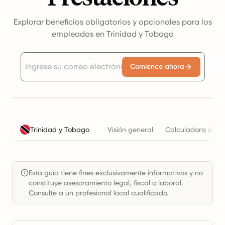
Explorar beneficios obligatorios y opcionales para los
empleados en Trinidad y Tobago
Comience ahora
Trinidad y Tobago
Visión general
Calculadora de co
Esta guía tiene fines exclusivamente informativos y no
constituye asesoramiento legal, fiscal o laboral.
Consulte a un profesional local cualificado.