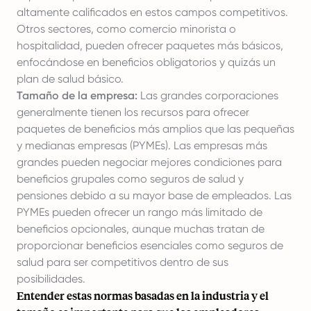
altamente calificados en estos campos competitivos.
Otros sectores, como comercio minorista o
hospitalidad, pueden ofrecer paquetes más básicos,
enfocándose en beneficios obligatorios y quizás un
plan de salud básico.
Tamaño de la empresa:
Las grandes corporaciones
generalmente tienen los recursos para ofrecer
paquetes de beneficios más amplios que las pequeñas
y medianas empresas (PYMEs). Las empresas más
grandes pueden negociar mejores condiciones para
beneficios grupales como seguros de salud y
pensiones debido a su mayor base de empleados. Las
PYMEs pueden ofrecer un rango más limitado de
beneficios opcionales, aunque muchas tratan de
proporcionar beneficios esenciales como seguros de
salud para ser competitivos dentro de sus
posibilidades.
Entender estas normas basadas en la industria y el