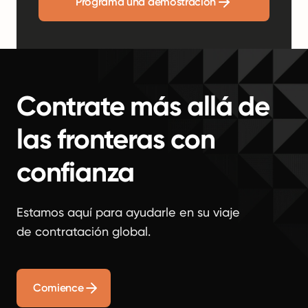
Programa una demostración
Contrate más allá de
las fronteras con
confianza
Estamos aquí para ayudarle en su viaje
de contratación global.
Comience