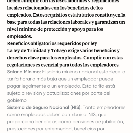
deben cumplir con las leyes laborales y regulaciones
locales relacionadas con los beneficios de los
empleados. Estos requisitos estatutarios constituyen la
base para todas las relaciones laborales y garantizan un
nivel mínimo de protección y apoyo para los
empleados.
Beneficios obligatorios requeridos por ley
La ley de Trinidad y Tobago exige varios beneficios y
derechos clave para los empleados. Cumplir con estas
regulaciones es esencial para todos los empleadores.
Salario Mínimo:
El salario mínimo nacional establece la
tarifa horaria más baja que un empleador puede
pagar legalmente a un empleado. Esta tarifa está
sujeta a revisión y actualizaciones por parte del
gobierno.
Sistema de Seguro Nacional (NIS):
Tanto empleadores
como empleados deben contribuir al NIS, que
proporciona beneficios como pensiones de jubilación,
prestaciones por enfermedad, beneficios por