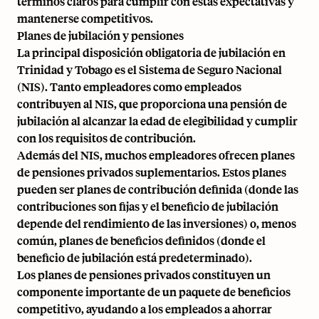
términos claros para cumplir con estas expectativas y
mantenerse competitivos.
Planes de jubilación y pensiones
La principal disposición obligatoria de jubilación en
Trinidad y Tobago es el Sistema de Seguro Nacional
(NIS). Tanto empleadores como empleados
contribuyen al NIS, que proporciona una pensión de
jubilación al alcanzar la edad de elegibilidad y cumplir
con los requisitos de contribución.
Además del NIS, muchos empleadores ofrecen planes
de pensiones privados suplementarios. Estos planes
pueden ser planes de contribución definida (donde las
contribuciones son fijas y el beneficio de jubilación
depende del rendimiento de las inversiones) o, menos
común, planes de beneficios definidos (donde el
beneficio de jubilación está predeterminado).
Los planes de pensiones privados constituyen un
componente importante de un paquete de beneficios
competitivo, ayudando a los empleados a ahorrar