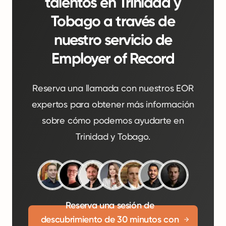
talentos en Trinidad y
Tobago a través de
nuestro servicio de
Employer of Record
Reserva una llamada con nuestros EOR
expertos para obtener más información
sobre cómo podemos ayudarte en
Trinidad y Tobago.
Reserva una sesión de
descubrimiento de 30 minutos con