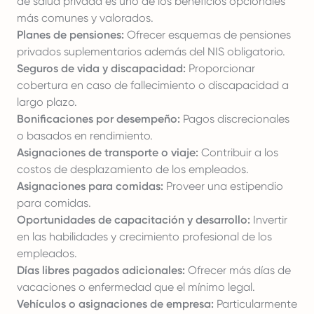
de salud privada es uno de los beneficios opcionales
más comunes y valorados.
Planes de pensiones:
Ofrecer esquemas de pensiones
privados suplementarios además del NIS obligatorio.
Seguros de vida y discapacidad:
Proporcionar
cobertura en caso de fallecimiento o discapacidad a
largo plazo.
Bonificaciones por desempeño:
Pagos discrecionales
o basados en rendimiento.
Asignaciones de transporte o viaje:
Contribuir a los
costos de desplazamiento de los empleados.
Asignaciones para comidas:
Proveer una estipendio
para comidas.
Oportunidades de capacitación y desarrollo:
Invertir
en las habilidades y crecimiento profesional de los
empleados.
Días libres pagados adicionales:
Ofrecer más días de
vacaciones o enfermedad que el mínimo legal.
Vehículos o asignaciones de empresa:
Particularmente