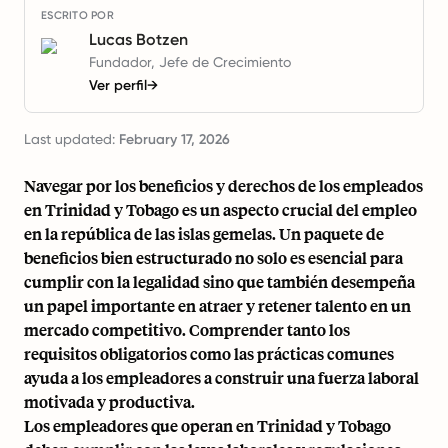
ESCRITO POR
Lucas Botzen
Fundador, Jefe de Crecimiento
Ver perfil
→
Last updated:
February 17, 2026
Navegar por los beneficios y derechos de los empleados
en Trinidad y Tobago es un aspecto crucial del empleo
en la república de las islas gemelas. Un paquete de
beneficios bien estructurado no solo es esencial para
cumplir con la legalidad sino que también desempeña
un papel importante en atraer y retener talento en un
mercado competitivo. Comprender tanto los
requisitos obligatorios como las prácticas comunes
ayuda a los empleadores a construir una fuerza laboral
motivada y productiva.
Los empleadores que operan en Trinidad y Tobago