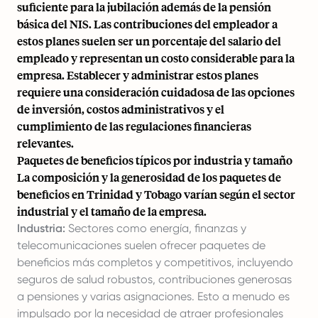
suficiente para la jubilación además de la pensión
básica del NIS. Las contribuciones del empleador a
estos planes suelen ser un porcentaje del salario del
empleado y representan un costo considerable para la
empresa. Establecer y administrar estos planes
requiere una consideración cuidadosa de las opciones
de inversión, costos administrativos y el
cumplimiento de las regulaciones financieras
relevantes.
Paquetes de beneficios típicos por industria y tamaño
La composición y la generosidad de los paquetes de
beneficios en Trinidad y Tobago varían según el sector
industrial y el tamaño de la empresa.
Industria:
Sectores como energía, finanzas y
telecomunicaciones suelen ofrecer paquetes de
beneficios más completos y competitivos, incluyendo
seguros de salud robustos, contribuciones generosas
a pensiones y varias asignaciones. Esto a menudo es
impulsado por la necesidad de atraer profesionales