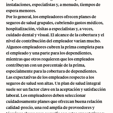
instalaciones, especialistas y, a menudo, tiempos de
espera menores.
Por lo general, los empleadores ofrecen planes de
seguros de salud grupales, cubriendo gastos médicos,
hospitalización, visitas a especialistas y, a veces,
cuidado dental y visual. El alcance de la cobertura y el
nivel de contribución del empleador varían mucho.
Algunos empleadores cubren la prima completa para
el empleado y una parte para los dependientes,
mientras que otros requieren que los empleados
contribuyan con un porcentaje de la prima,
especialmente para la cobertura de dependientes.
Las expectativas de los empleados respecto a los
seguros de salud son altas. Un plan de salud integral
suele ser un factor clave en la aceptación y satisfacción
laboral. Los empleadores deben seleccionar
cuidadosamente planes que ofrezcan buena relación
calidad-precio, una red amplia de proveedores y