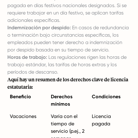
pagada en días festivos nacionales designados. Si se
requiere trabajar en un día festivo, se aplican tarifas
adicionales específicas.
Indemnización por despido:
En casos de redundancia
o terminación bajo circunstancias específicas, los
empleados pueden tener derecho a indemnización
por despido basada en su tiempo de servicio.
Horas de trabajo:
Las regulaciones rigen las horas de
trabajo estándar, las tarifas de horas extras y los
períodos de descanso.
Aquí hay un resumen de los derechos clave de licencia
estatutaria:
Beneficio
Derechos
Condiciones
mínimos
Vacaciones
Varía con el
Licencia
tiempo de
pagada
servicio (p.ej., 2