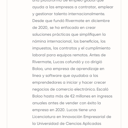
una plataforma de empleo global que
ayuda a las empresas a contratar, emplear
y gestionar talento internacionalmente.
Desde que fundó Rivermate en diciembre
de 2020, se ha enfocado en crear
soluciones prácticas que simplifiquen la
nómina internacional, los beneficios, los
impuestos, los contratos y el cumplimiento
laboral para equipos remotos. Antes de
Rivermate, Lucas cofundó y co dirigió
Boloo, una empresa de aprendizaje en
línea y software que ayudaba a los
emprendedores a iniciar y hacer crecer
negocios de comercio electrónico. Escaló
Boloo hasta más de €2 millones en ingresos
anuales antes de vender con éxito la
empresa en 2020. Lucas tiene una
Licenciatura en Innovación Empresarial de
la Universidad de Ciencias Aplicadas