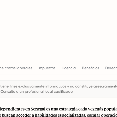
de costos laborales
Impuestos
Licencia
Beneficios
Derech
 tiene fines exclusivamente informativos y no constituye asesoramiento 
 Consulte a un profesional local cualificado.
ependientes en Senegal es una estrategia cada vez más popula
 buscan acceder a habilidades especializadas, escalar operaci