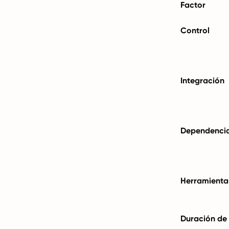
Factor
Control
Integración
Dependencia
Herramienta
Duración de 