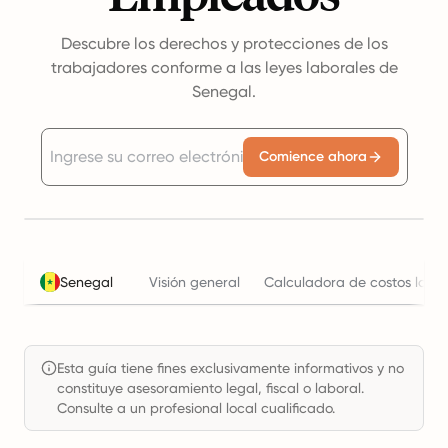
Descubre los derechos y protecciones de los
trabajadores conforme a las leyes laborales de
Senegal.
Comience ahora
Senegal
Visión general
Calculadora de costos labor
Esta guía tiene fines exclusivamente informativos y no
constituye asesoramiento legal, fiscal o laboral.
Consulte a un profesional local cualificado.