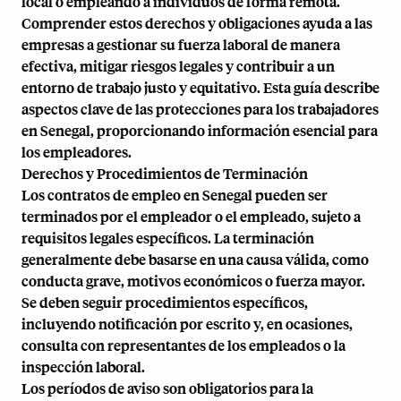
local o empleando a individuos de forma remota.
Comprender estos derechos y obligaciones ayuda a las
empresas a gestionar su fuerza laboral de manera
efectiva, mitigar riesgos legales y contribuir a un
entorno de trabajo justo y equitativo. Esta guía describe
aspectos clave de las protecciones para los trabajadores
en Senegal, proporcionando información esencial para
los empleadores.
Derechos y Procedimientos de Terminación
Los contratos de empleo en Senegal pueden ser
terminados por el empleador o el empleado, sujeto a
requisitos legales específicos. La terminación
generalmente debe basarse en una causa válida, como
conducta grave, motivos económicos o fuerza mayor.
Se deben seguir procedimientos específicos,
incluyendo notificación por escrito y, en ocasiones,
consulta con representantes de los empleados o la
inspección laboral.
Los períodos de aviso son obligatorios para la