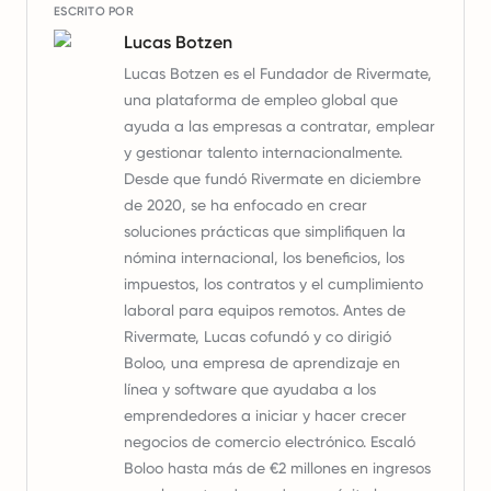
ESCRITO POR
Lucas Botzen
Lucas Botzen es el Fundador de Rivermate,
una plataforma de empleo global que
ayuda a las empresas a contratar, emplear
y gestionar talento internacionalmente.
Desde que fundó Rivermate en diciembre
de 2020, se ha enfocado en crear
soluciones prácticas que simplifiquen la
nómina internacional, los beneficios, los
impuestos, los contratos y el cumplimiento
laboral para equipos remotos. Antes de
Rivermate, Lucas cofundó y co dirigió
Boloo, una empresa de aprendizaje en
línea y software que ayudaba a los
emprendedores a iniciar y hacer crecer
negocios de comercio electrónico. Escaló
Boloo hasta más de €2 millones en ingresos