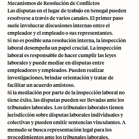
Mecanismos de Resolución de Conflictos
Las disputas en el lugar de trabajo en Senegal pueden
resolverse a través de varios canales. El primer paso
suele involucrar discusiones internas entre el
empleador y el empleado o sus representantes.
Si no es posible una resolución interna, la inspección
laboral desempeña un papel crucial. La inspección
laboral es responsable de hacer cumplir las leyes
laborales y puede mediar en disputas entre
empleadores y empleados. Pueden realizar
investigaciones, brindar orientación y tratar de
facilitar un acuerdo amistoso.
Si la mediación por parte de la inspección laboral no
tiene éxito, las disputas pueden ser llevadas ante los
tribunales laborales. Los tribunales laborales tienen
jurisdicción sobre disputas laborales individuales y
colectivas y pueden emitir sentencias vinculantes. A
menudo se busca representación legal para los
procedimientos ante los tribunales laborales.