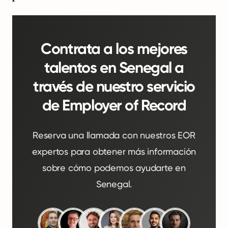
Contrata a los mejores
talentos en Senegal a
través de nuestro servicio
de Employer of Record
Reserva una llamada con nuestros EOR
expertos para obtener más información
sobre cómo podemos ayudarte en
Senegal.