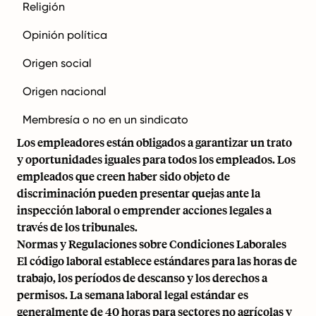
Religión
Opinión política
Origen social
Origen nacional
Membresía o no en un sindicato
Los empleadores están obligados a garantizar un trato
y oportunidades iguales para todos los empleados. Los
empleados que creen haber sido objeto de
discriminación pueden presentar quejas ante la
inspección laboral o emprender acciones legales a
través de los tribunales.
Normas y Regulaciones sobre Condiciones Laborales
El código laboral establece estándares para las horas de
trabajo, los períodos de descanso y los derechos a
permisos. La semana laboral legal estándar es
generalmente de 40 horas para sectores no agrícolas y