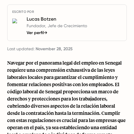
ESCRITO POR
Lucas Botzen
Fundador, Jefe de Crecimiento
Ver perfil
→
Last updated:
November 28, 2025
Navegar por el panorama legal del empleo en Senegal
requiere una comprensión exhaustiva de las leyes
laborales locales para garantizar el cumplimiento y
fomentar relaciones positivas con los empleados. El
código laboral de Senegal proporciona un marco de
derechos y protecciones para los trabajadores,
cubriendo diversos aspectos de la relación laboral
desde la contratación hasta la terminación. Cumplir
con estas regulaciones es crucial para las empresas que
operan en el país, ya sea estableciendo una entidad