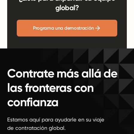
global?
Programa una demostración
Contrate más allá de
las fronteras con
confianza
Estamos aquí para ayudarle en su viaje
de contratación global.