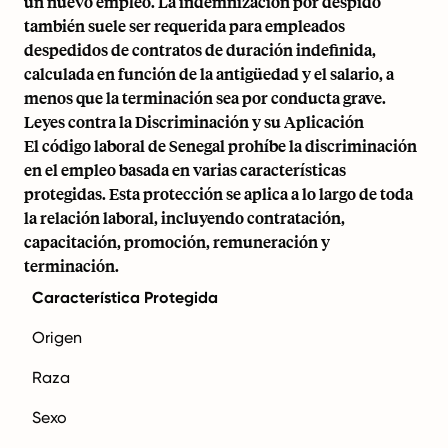
un nuevo empleo. La indemnización por despido
también suele ser requerida para empleados
despedidos de contratos de duración indefinida,
calculada en función de la antigüedad y el salario, a
menos que la terminación sea por conducta grave.
Leyes contra la Discriminación y su Aplicación
El código laboral de Senegal prohíbe la discriminación
en el empleo basada en varias características
protegidas. Esta protección se aplica a lo largo de toda
la relación laboral, incluyendo contratación,
capacitación, promoción, remuneración y
terminación.
Característica Protegida
Origen
Raza
Sexo