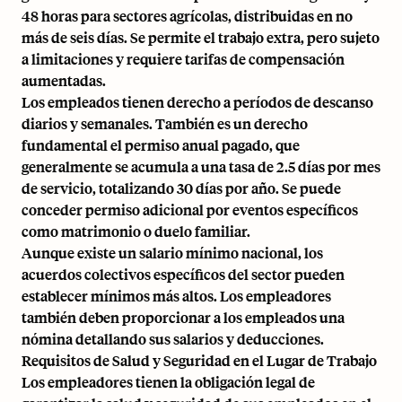
48 horas para sectores agrícolas, distribuidas en no
más de seis días. Se permite el trabajo extra, pero sujeto
a limitaciones y requiere tarifas de compensación
aumentadas.
Los empleados tienen derecho a períodos de descanso
diarios y semanales. También es un derecho
fundamental el permiso anual pagado, que
generalmente se acumula a una tasa de 2.5 días por mes
de servicio, totalizando 30 días por año. Se puede
conceder permiso adicional por eventos específicos
como matrimonio o duelo familiar.
Aunque existe un salario mínimo nacional, los
acuerdos colectivos específicos del sector pueden
establecer mínimos más altos. Los empleadores
también deben proporcionar a los empleados una
nómina detallando sus salarios y deducciones.
Requisitos de Salud y Seguridad en el Lugar de Trabajo
Los empleadores tienen la obligación legal de