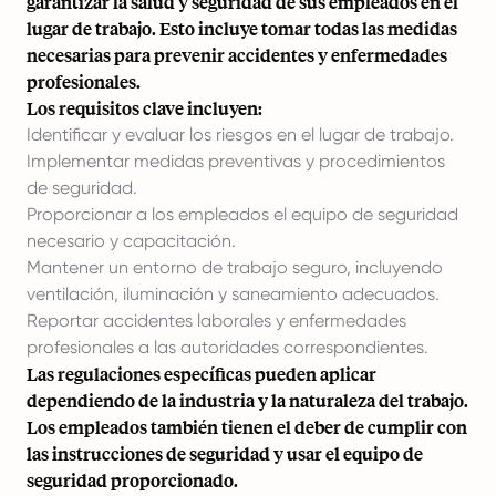
garantizar la salud y seguridad de sus empleados en el
lugar de trabajo. Esto incluye tomar todas las medidas
necesarias para prevenir accidentes y enfermedades
profesionales.
Los requisitos clave incluyen:
Identificar y evaluar los riesgos en el lugar de trabajo.
Implementar medidas preventivas y procedimientos
de seguridad.
Proporcionar a los empleados el equipo de seguridad
necesario y capacitación.
Mantener un entorno de trabajo seguro, incluyendo
ventilación, iluminación y saneamiento adecuados.
Reportar accidentes laborales y enfermedades
profesionales a las autoridades correspondientes.
Las regulaciones específicas pueden aplicar
dependiendo de la industria y la naturaleza del trabajo.
Los empleados también tienen el deber de cumplir con
las instrucciones de seguridad y usar el equipo de
seguridad proporcionado.