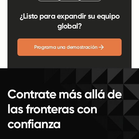
¿Listo para expandir su equipo
global?
Programa una demostración
Contrate más allá de
las fronteras con
confianza