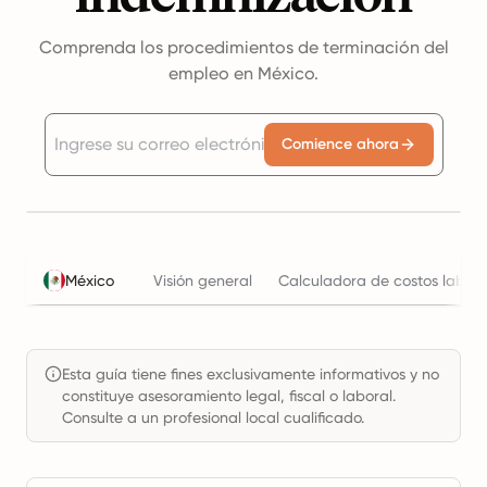
Comprenda los procedimientos de terminación del
empleo en México.
Comience ahora
México
Visión general
Calculadora de costos labora
Esta guía tiene fines exclusivamente informativos y no
constituye asesoramiento legal, fiscal o laboral.
Consulte a un profesional local cualificado.