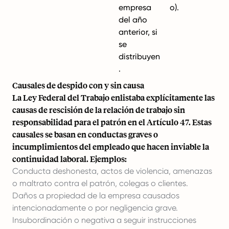
empresa
o).
del año
anterior, si
se
distribuyen
.
Causales de despido con y sin causa
La Ley Federal del Trabajo enlistaba explícitamente las
causas de rescisión de la relación de trabajo sin
responsabilidad para el patrón en el Artículo 47. Estas
causales se basan en conductas graves o
incumplimientos del empleado que hacen inviable la
continuidad laboral. Ejemplos:
Conducta deshonesta, actos de violencia, amenazas
o maltrato contra el patrón, colegas o clientes.
Daños a propiedad de la empresa causados
intencionadamente o por negligencia grave.
Insubordinación o negativa a seguir instrucciones