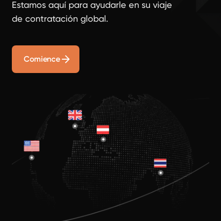
Estamos aquí para ayudarle en su viaje
de contratación global.
Comience