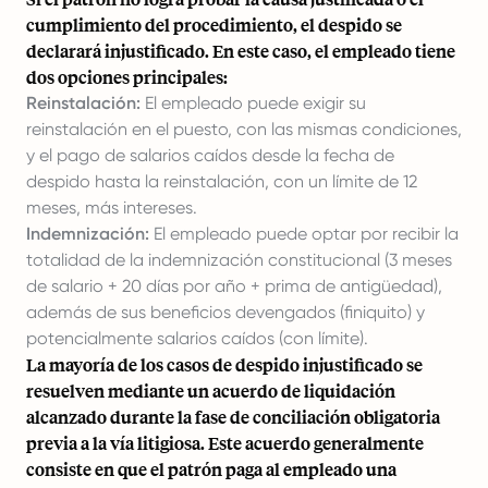
cumplimiento del procedimiento, el despido se
declarará injustificado. En este caso, el empleado tiene
dos opciones principales:
Reinstalación:
El empleado puede exigir su
reinstalación en el puesto, con las mismas condiciones,
y el pago de salarios caídos desde la fecha de
despido hasta la reinstalación, con un límite de 12
meses, más intereses.
Indemnización:
El empleado puede optar por recibir la
totalidad de la indemnización constitucional (3 meses
de salario + 20 días por año + prima de antigüedad),
además de sus beneficios devengados (finiquito) y
potencialmente salarios caídos (con límite).
La mayoría de los casos de despido injustificado se
resuelven mediante un acuerdo de liquidación
alcanzado durante la fase de conciliación obligatoria
previa a la vía litigiosa. Este acuerdo generalmente
consiste en que el patrón paga al empleado una