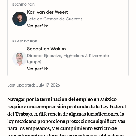
ESCRITO POR
Karl van der Weert
Jefe de Gestión de Cuentas
Ver perfil
→
REVISADO POR
Sebastien Wakim
Director Ejecutivo, Hightekers & Rivermate
(grupo)
Ver perfil
→
Last updated:
July 17, 2026
Navegar por la terminación del empleo en México
requiere una comprensión profunda de la Ley Federal
del Trabajo. A diferencia de algunas jurisdicciones, la
ley mexicana proporciona protecciones significativas
para los empleados, y el cumplimiento estricto de
procedimientos y derechos específicos es obligatorio