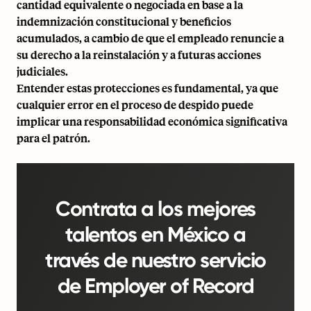
cantidad equivalente o negociada en base a la
indemnización constitucional y beneficios
acumulados, a cambio de que el empleado renuncie a
su derecho a la reinstalación y a futuras acciones
judiciales.
Entender estas protecciones es fundamental, ya que
cualquier error en el proceso de despido puede
implicar una responsabilidad económica significativa
para el patrón.
Contrata a los mejores
talentos en México a
través de nuestro servicio
de Employer of Record