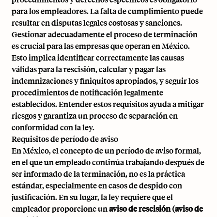
para los empleadores. La falta de cumplimiento puede
resultar en disputas legales costosas y sanciones.
Gestionar adecuadamente el proceso de terminación
es crucial para las empresas que operan en México.
Esto implica identificar correctamente las causas
válidas para la rescisión, calcular y pagar las
indemnizaciones y finiquitos apropiados, y seguir los
procedimientos de notificación legalmente
establecidos. Entender estos requisitos ayuda a mitigar
riesgos y garantiza un proceso de separación en
conformidad con la ley.
Requisitos de período de aviso
En México, el concepto de un período de aviso formal,
en el que un empleado continúa trabajando después de
ser informado de la terminación, no es la práctica
estándar, especialmente en casos de despido con
justificación. En su lugar, la ley requiere que el
empleador proporcione un
aviso de rescisión (aviso de