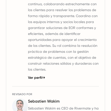
continuo, colaborando estrechamente con
los clientes para resolver los problemas de
forma rápida y transparente. Coordina con
los equipos internos y socios locales para
garantizar soluciones de EOR conformes y
eficientes, además de identificar
oportunidades para apoyar el crecimiento
de los clientes. Su rol combina la resolución
práctica de problemas con la gestión
estratégica de cuentas, con el objetivo de
construir relaciones sólidas y duraderas con
los clientes.
Ver perfil
→
REVISADO POR
Sebastien Wakim
Sébastien Wakim es CEO de Rivermate y ha