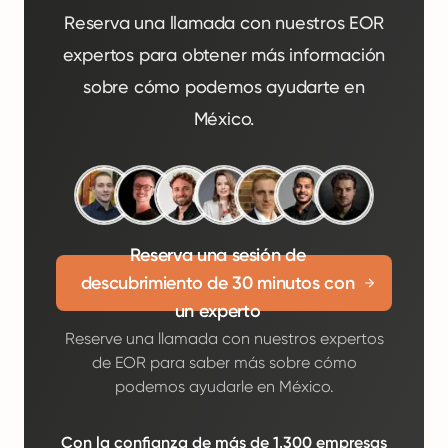
Reserva una llamada con nuestros EOR
expertos para obtener más información
sobre cómo podemos ayudarte en
México.
Reserva una sesión de
descubrimiento de 30 minutos con
un experto
Reserve una llamada con nuestros expertos
de EOR para saber más sobre cómo
podemos ayudarle en México.
Con la confianza de más de 1.300 empresas