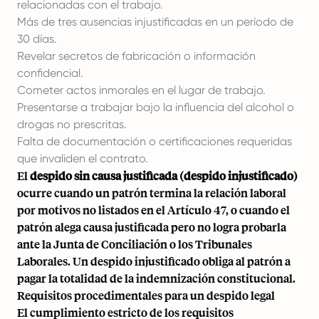
relacionadas con el trabajo.
Más de tres ausencias injustificadas en un período de
30 días.
Revelar secretos de fabricación o información
confidencial.
Cometer actos inmorales en el lugar de trabajo.
Presentarse a trabajar bajo la influencia del alcohol o
drogas no prescritas.
Falta de documentación o certificaciones requeridas
que invaliden el contrato.
El
despido sin causa justificada (despido injustificado)
ocurre cuando un patrón termina la relación laboral
por motivos no listados en el Artículo 47, o cuando el
patrón alega causa justificada pero no logra probarla
ante la Junta de Conciliación o los Tribunales
Laborales. Un despido injustificado obliga al patrón a
pagar la totalidad de la indemnización constitucional.
Requisitos procedimentales para un despido legal
El cumplimiento estricto de los requisitos