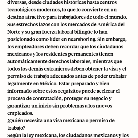
diversas, desde ciudades históricas hasta centros
tecnológicos modernos, lo que lo convierte en un
destino atractivo para trabajadores de todo el mundo.
Sus estrechos lazos con los mercados de América del
Norte y su gran fuerza laboral bilingüe lo han
posicionado como líder en nearshoring. Sin embargo,
los empleadores deben recordar que los ciudadanos
mexicanos y los residentes permanentes tienen
automáticamente derechos laborales, mientras que
todos los demás extranjeros deben obtener la visa y el
permiso de trabajo adecuados antes de poder trabajar
legalmente en México. Estar preparado y bien
informado sobre estos requisitos puede acelerar el
proceso de contratación, proteger su negocio y
garantizar un inicio sin problemas a los nuevos
empleados.
¿Quién necesita una visa mexicana o permiso de
trabajo?
Según la ley mexicana, los ciudadanos mexicanos y los