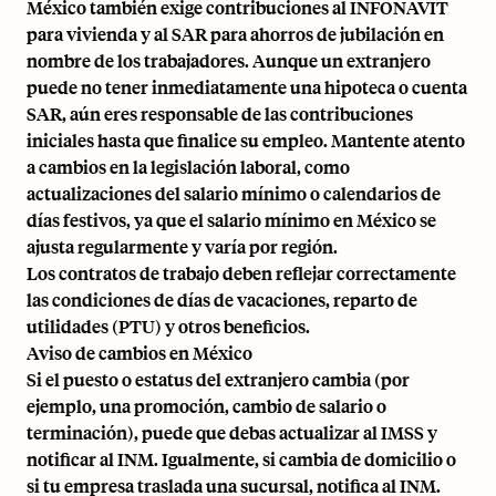
México también exige contribuciones al INFONAVIT
para vivienda y al SAR para ahorros de jubilación en
nombre de los trabajadores. Aunque un extranjero
puede no tener inmediatamente una hipoteca o cuenta
SAR, aún eres responsable de las contribuciones
iniciales hasta que finalice su empleo. Mantente atento
a cambios en la legislación laboral, como
actualizaciones del salario mínimo o calendarios de
días festivos, ya que el salario mínimo en México se
ajusta regularmente y varía por región.
Los contratos de trabajo deben reflejar correctamente
las condiciones de días de vacaciones, reparto de
utilidades (PTU) y otros beneficios.
Aviso de cambios en México
Si el puesto o estatus del extranjero cambia (por
ejemplo, una promoción, cambio de salario o
terminación), puede que debas actualizar al IMSS y
notificar al INM. Igualmente, si cambia de domicilio o
si tu empresa traslada una sucursal, notifica al INM.