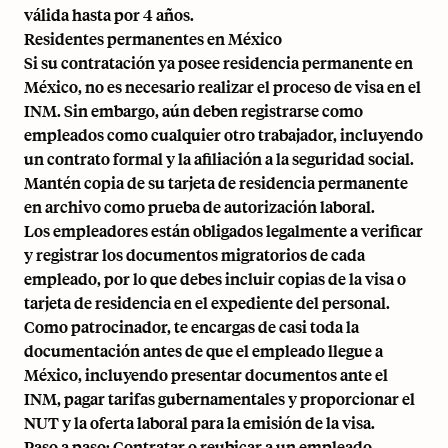
válida hasta por 4 años.
Residentes permanentes en México
Si su contratación ya posee residencia permanente en
México, no es necesario realizar el proceso de visa en el
INM. Sin embargo, aún deben registrarse como
empleados como cualquier otro trabajador, incluyendo
un contrato formal y la afiliación a la seguridad social.
Mantén copia de su tarjeta de residencia permanente
en archivo como prueba de autorización laboral.
Los empleadores están obligados legalmente a verificar
y registrar los documentos migratorios de cada
empleado, por lo que debes incluir copias de la visa o
tarjeta de residencia en el expediente del personal.
Como patrocinador, te encargas de casi toda la
documentación antes de que el empleado llegue a
México, incluyendo presentar documentos ante el
INM, pagar tarifas gubernamentales y proporcionar el
NUT y la oferta laboral para la emisión de la visa.
Paso a paso: Contratar o reubicar a un empleado