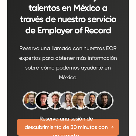
talentos en México a
través de nuestro servicio
de Employer of Record
Reserva una llamada con nuestros EOR
expertos para obtener más información
sobre cómo podemos ayudarte en
México.
Reserva una sesión de
descubrimiento de 30 minutos con
un experto