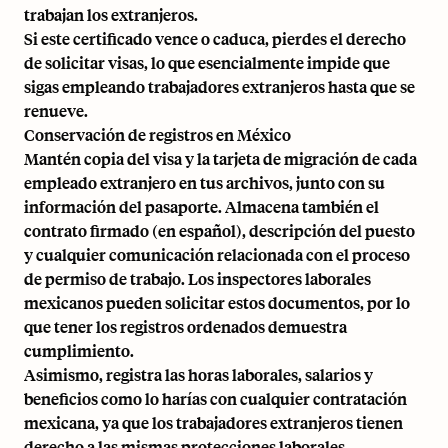
trabajan los extranjeros.
Si este certificado vence o caduca, pierdes el derecho
de solicitar visas, lo que esencialmente impide que
sigas empleando trabajadores extranjeros hasta que se
renueve.
Conservación de registros en México
Mantén copia del visa y la tarjeta de migración de cada
empleado extranjero en tus archivos, junto con su
información del pasaporte. Almacena también el
contrato firmado (en español), descripción del puesto
y cualquier comunicación relacionada con el proceso
de permiso de trabajo. Los inspectores laborales
mexicanos pueden solicitar estos documentos, por lo
que tener los registros ordenados demuestra
cumplimiento.
Asimismo, registra las horas laborales, salarios y
beneficios como lo harías con cualquier contratación
mexicana, ya que los trabajadores extranjeros tienen
derecho a las mismas protecciones laborales.