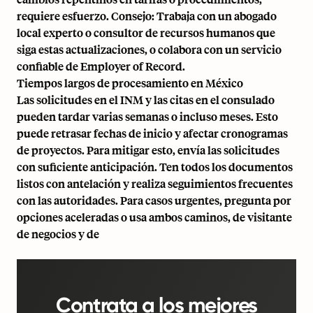
requiere esfuerzo. Consejo: Trabaja con un abogado
local experto o consultor de recursos humanos que
siga estas actualizaciones, o colabora con un servicio
confiable de Employer of Record.
Tiempos largos de procesamiento en México
Las solicitudes en el INM y las citas en el consulado
pueden tardar varias semanas o incluso meses. Esto
puede retrasar fechas de inicio y afectar cronogramas
de proyectos. Para mitigar esto, envía las solicitudes
con suficiente anticipación. Ten todos los documentos
listos con antelación y realiza seguimientos frecuentes
con las autoridades. Para casos urgentes, pregunta por
opciones aceleradas o usa ambos caminos, de visitante
de negocios y de
Contrata a los mejores