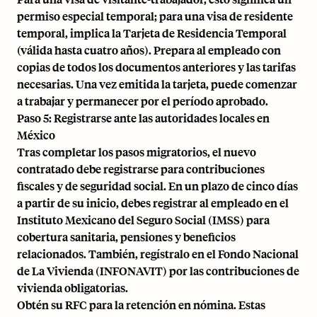
permiso especial temporal; para una visa de residente
temporal, implica la Tarjeta de Residencia Temporal
(válida hasta cuatro años). Prepara al empleado con
copias de todos los documentos anteriores y las tarifas
necesarias. Una vez emitida la tarjeta, puede comenzar
a trabajar y permanecer por el período aprobado.
Paso 5: Registrarse ante las autoridades locales en
México
Tras completar los pasos migratorios, el nuevo
contratado debe registrarse para contribuciones
fiscales y de seguridad social. En un plazo de cinco días
a partir de su inicio, debes registrar al empleado en el
Instituto Mexicano del Seguro Social (IMSS) para
cobertura sanitaria, pensiones y beneficios
relacionados. También, regístralo en el Fondo Nacional
de La Vivienda (INFONAVIT) por las contribuciones de
vivienda obligatorias.
Obtén su RFC para la retención en nómina. Estas