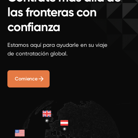
las fronteras con
confianza
Estamos aquí para ayudarle en su viaje
de contratación global.
Comience