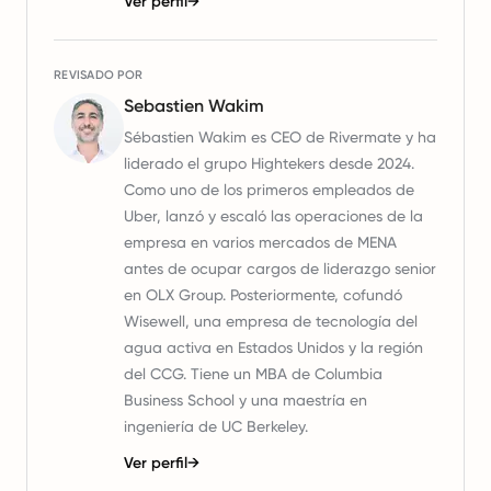
Ver perfil
→
REVISADO POR
Sebastien Wakim
Sébastien Wakim es CEO de Rivermate y ha
liderado el grupo Hightekers desde 2024.
Como uno de los primeros empleados de
Uber, lanzó y escaló las operaciones de la
empresa en varios mercados de MENA
antes de ocupar cargos de liderazgo senior
en OLX Group. Posteriormente, cofundó
Wisewell, una empresa de tecnología del
agua activa en Estados Unidos y la región
del CCG. Tiene un MBA de Columbia
Business School y una maestría en
ingeniería de UC Berkeley.
Ver perfil
→