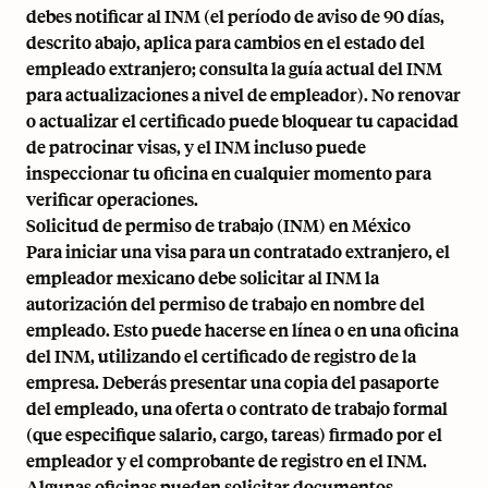
debes notificar al INM (el período de aviso de 90 días,
descrito abajo, aplica para cambios en el estado del
empleado extranjero; consulta la guía actual del INM
para actualizaciones a nivel de empleador). No renovar
o actualizar el certificado puede bloquear tu capacidad
de patrocinar visas, y el INM incluso puede
inspeccionar tu oficina en cualquier momento para
verificar operaciones.
Solicitud de permiso de trabajo (INM) en México
Para iniciar una visa para un contratado extranjero, el
empleador mexicano debe solicitar al INM la
autorización del permiso de trabajo en nombre del
empleado. Esto puede hacerse en línea o en una oficina
del INM, utilizando el certificado de registro de la
empresa. Deberás presentar una copia del pasaporte
del empleado, una oferta o contrato de trabajo formal
(que especifique salario, cargo, tareas) firmado por el
empleador y el comprobante de registro en el INM.
Algunas oficinas pueden solicitar documentos