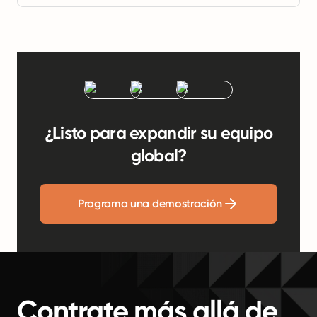
¿Listo para expandir su equipo
global?
Programa una demostración
Contrate más allá de