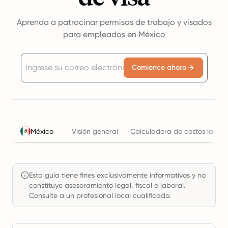
Aprenda a patrocinar permisos de trabajo y visados
para empleados en México
Comience ahora
México
Visión general
Calculadora de costos labora
Esta guía tiene fines exclusivamente informativos y no
constituye asesoramiento legal, fiscal o laboral.
Consulte a un profesional local cualificado.