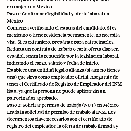
extranjero en México
Paso 1: Confirmar elegibilidad y oferta laboral en
México
Comienza verificando el estatus del candidato. Si es
mexicano o tiene residencia permanente, no necesita
visa. Si es extranjero, prepárate para patrocinarlos.
Redacta un contrato de trabajo o carta oferta clara en
español, según lo requerido por la legislación laboral,
indicando el cargo, salario y fecha de inicio.
Establece una entidad legal o alianza (si aún no tienes
una) que sirva como empleador oficial. Asegúrate de
tener el Certificado de Registro de Empleador del INM
listo, ya que la persona no puede aplicar sin un
patrocinador aprobado.
Paso 2: Solicitar permiso de trabajo (NUT) en México
Envía la solicitud de permiso de trabajo al INM. Los
documentos clave necesarios son el certificado de
registro del empleador, la oferta de trabajo firmada y