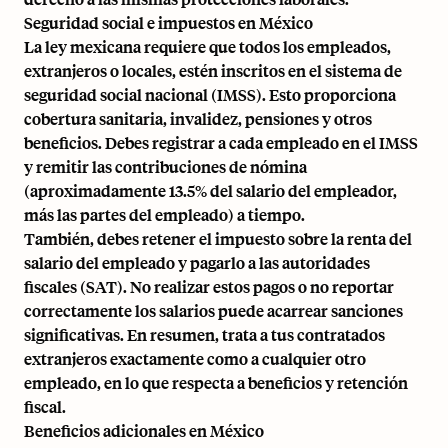
Seguridad social e impuestos en México
La ley mexicana requiere que todos los empleados,
extranjeros o locales, estén inscritos en el sistema de
seguridad social nacional (IMSS). Esto proporciona
cobertura sanitaria, invalidez, pensiones y otros
beneficios. Debes registrar a cada empleado en el IMSS
y remitir las contribuciones de nómina
(aproximadamente 13.5% del salario del empleador,
más las partes del empleado) a tiempo.
También, debes retener el impuesto sobre la renta del
salario del empleado y pagarlo a las autoridades
fiscales (SAT). No realizar estos pagos o no reportar
correctamente los salarios puede acarrear sanciones
significativas. En resumen, trata a tus contratados
extranjeros exactamente como a cualquier otro
empleado, en lo que respecta a beneficios y retención
fiscal.
Beneficios adicionales en México