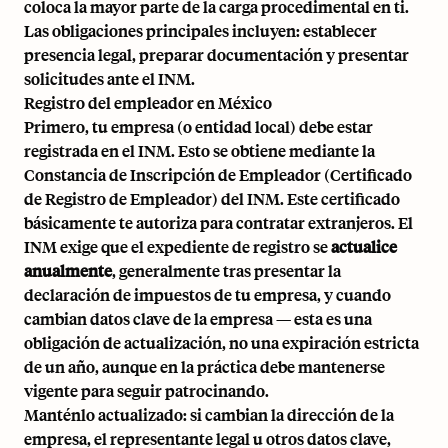
coloca la mayor parte de la carga procedimental en ti.
Las obligaciones principales incluyen: establecer
presencia legal, preparar documentación y presentar
solicitudes ante el INM.
Registro del empleador en México
Primero, tu empresa (o entidad local) debe estar
registrada en el INM. Esto se obtiene mediante la
Constancia de Inscripción de Empleador (Certificado
de Registro de Empleador) del INM. Este certificado
básicamente te autoriza para contratar extranjeros. El
INM exige que el expediente de registro se
actualice
anualmente
, generalmente tras presentar la
declaración de impuestos de tu empresa, y cuando
cambian datos clave de la empresa — esta es una
obligación de actualización, no una expiración estricta
de un año, aunque en la práctica debe mantenerse
vigente para seguir patrocinando.
Manténlo actualizado: si cambian la dirección de la
empresa, el representante legal u otros datos clave,