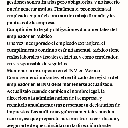
gestiones son rutinarias pero obligatorias, y no hacerlo
puede generar multas. Finalmente, proporciona al
empleado copia del contrato de trabajo firmado y las
políticas de la empresa.
Cumplimiento legal y obligaciones documentales del
empleador en México
Una vez incorporado el empleado extranjero, el
cumplimiento continuo es fundamental. México tiene
reglas laborales y fiscales estrictas, y como empleador,
eres responsable de seguirlas.
Mantener la inscripción en el INM en México
Como se mencionó antes, el certificado de registro del
empleador en el INM debe mantenerse actualizado.
Actualízalo cuando cambien el nombre legal, la
dirección o la administración de la empresa, y
reemítelo anualmente tras presentar tu declaración de
impuestos. Las auditorías gubernamentales pueden
ocurrir, así que prepárate para mostrar tu certificado y
asegurarte de que coincida con la dirección donde