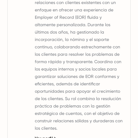
relaciones con clientes existentes con un
enfoque en ofrecer una experiencia de
Employer of Record (EOR) fluida y
altamente personalizada. Durante los
últimos dos años, ha gestionado la
incorporación, la nómina y el soporte
continuo, colaborando estrechamente con
los clientes para resolver los problemas de
forma rápida y transparente. Coordina con
los equipos internos y socios locales para
garantizar soluciones de EOR conformes y
eficientes, además de identificar
oportunidades para apoyar el crecimiento
de los clientes. Su rol combina la resolución
práctica de problemas con la gestión
estratégica de cuentas, con el objetivo de
construir relaciones sólidas y duraderas con
los clientes.