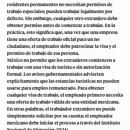
residentes permanentes no necesitan permisos de
trabajo especiales; pueden trabajar legalmente por
defecto. Sin embargo, cualquier otro extranjero debe
obtener permiso antes de comenzar a trabajar. En la
práctica, esto significa que, una vez que una empresa
tiene una oferta de trabajo oficial para un no
ciudadano, el empleador debe patrocinar la visa y el
permiso de trabajo de esa persona.
México no permite que los extranjeros comiencen a
trabajar con una visa de turista o sin autorización
formal. Los avisos gubernamentales advierten
explícitamente que las estancias turísticas no pueden
usarse para empleo remunerado. Para obtener
cualquier visa de trabajo, el empleado primero necesita
una oferta de trabajo válida de una entidad mexicana.
En otras palabras, el trabajador extranjero no puede
simplemente solicitar por su cuenta; el empleador
mexicano debe iniciar el proceso a través del Instituto
Nacional de Migración (INM).