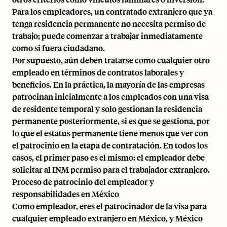
Para los empleadores, un contratado extranjero que ya
tenga residencia permanente no necesita permiso de
trabajo; puede comenzar a trabajar inmediatamente
como si fuera ciudadano.
Por supuesto, aún deben tratarse como cualquier otro
empleado en términos de contratos laborales y
beneficios. En la práctica, la mayoría de las empresas
patrocinan inicialmente a los empleados con una visa
de residente temporal y solo gestionan la residencia
permanente posteriormente, si es que se gestiona, por
lo que el estatus permanente tiene menos que ver con
el patrocinio en la etapa de contratación. En todos los
casos, el primer paso es el mismo: el empleador debe
solicitar al INM permiso para el trabajador extranjero.
Proceso de patrocinio del empleador y
responsabilidades en México
Como empleador, eres el patrocinador de la visa para
cualquier empleado extranjero en México, y México