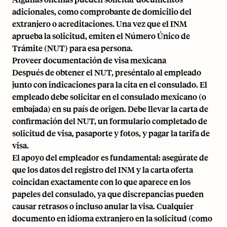
adicionales, como comprobante de domicilio del
extranjero o acreditaciones. Una vez que el INM
aprueba la solicitud, emiten el Número Único de
Trámite (NUT) para esa persona.
Proveer documentación de visa mexicana
Después de obtener el NUT, preséntalo al empleado
junto con indicaciones para la cita en el consulado. El
empleado debe solicitar en el consulado mexicano (o
embajada) en su país de origen. Debe llevar la carta de
confirmación del NUT, un formulario completado de
solicitud de visa, pasaporte y fotos, y pagar la tarifa de
visa.
El apoyo del empleador es fundamental: asegúrate de
que los datos del registro del INM y la carta oferta
coincidan exactamente con lo que aparece en los
papeles del consulado, ya que discrepancias pueden
causar retrasos o incluso anular la visa. Cualquier
documento en idioma extranjero en la solicitud (como