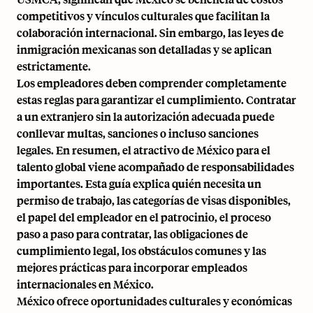
competitivos y vínculos culturales que facilitan la
colaboración internacional. Sin embargo, las leyes de
inmigración mexicanas son detalladas y se aplican
estrictamente.
Los empleadores deben comprender completamente
estas reglas para garantizar el cumplimiento. Contratar
a un extranjero sin la autorización adecuada puede
conllevar multas, sanciones o incluso sanciones
legales. En resumen, el atractivo de México para el
talento global viene acompañado de responsabilidades
importantes. Esta guía explica quién necesita un
permiso de trabajo, las categorías de visas disponibles,
el papel del empleador en el patrocinio, el proceso
paso a paso para contratar, las obligaciones de
cumplimiento legal, los obstáculos comunes y las
mejores prácticas para incorporar empleados
internacionales en México.
México ofrece oportunidades culturales y económicas