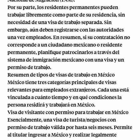
Por su parte, los residentes permanentes pueden
trabajar libremente como parte de su residencia, sin
necesidad de una visa de trabajo separada. Sin
embargo, aún deben registrarse con las autoridades
una vez empleados. En resumen, si su contratación no
corresponde a un ciudadano mexicano o residente
permanente, planifique patrocinarlos a través del
sistema de inmigración mexicano con una visa y un
permiso de trabajo.
Resumen de tipos de visas de trabajo en México
México tiene tres categorías principales de visas
relevantes para empleados extranjeros. Cada una está
vinculada a cuánto tiempo y en qué condiciones la
persona residirá y trabajará en México.
Visa de visitante con permiso para trabajar en México
Esencialmente, una visa de turista/negocios con
permiso de trabajo válida por hasta seis meses. Permite
al titular ingresar a México y realizar legalmente