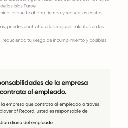
de las Islas Faroe.
ina, lo que te ahorra tiempo y reduce los costos
s, puedes contratar a los mejores talentos en las
 reduciendo tu riesgo de incumplimiento y posibles
onsabilidades de la empresa
contrata al empleado.
la empresa que contrata al empleado a través
loyer of Record, usted es responsable de:
tión diaria del empleado