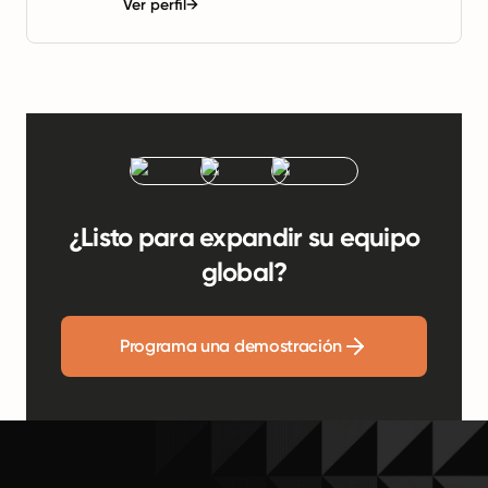
Ver perfil
→
¿Listo para expandir su equipo
global?
Programa una demostración