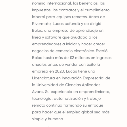
nómina internacional, los beneficios, los
impuestos, los contratos y el cumplimiento
laboral para equipos remotos. Antes de
Rivermate, Lucas cofundó y co dirigió
Boloo, una empresa de aprendizaje en
línea y software que ayudaba a los
emprendedores a iniciar y hacer crecer
negocios de comercio electrónico. Escaló
Boloo hasta más de €2 millones en ingresos
anuales antes de vender con éxito la
empresa en 2020. Lucas tiene una
Licenciatura en Innovación Empresarial de
la Universidad de Ciencias Aplicadas
Avans. Su experiencia en emprendimiento,
tecnología, automatización y trabajo
remoto continúa formando su enfoque
para hacer que el empleo global sea más
simple y humano.