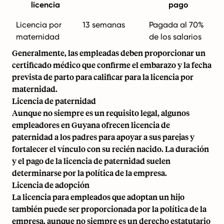
licencia
pago
Licencia por
13 semanas
Pagada al 70%
maternidad
de los salarios
Generalmente, las empleadas deben proporcionar un
certificado médico que confirme el embarazo y la fecha
prevista de parto para calificar para la licencia por
maternidad.
Licencia de paternidad
Aunque no siempre es un requisito legal, algunos
empleadores en Guyana ofrecen licencia de
paternidad a los padres para apoyar a sus parejas y
fortalecer el vínculo con su recién nacido. La duración
y el pago de la licencia de paternidad suelen
determinarse por la política de la empresa.
Licencia de adopción
La licencia para empleados que adoptan un hijo
también puede ser proporcionada por la política de la
empresa, aunque no siempre es un derecho estatutario