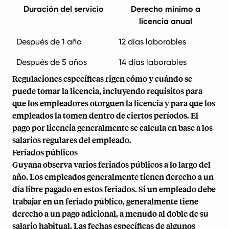
Duración del servicio
Derecho mínimo a
licencia anual
Después de 1 año
12 días laborables
Después de 5 años
14 días laborables
Regulaciones específicas rigen cómo y cuándo se
puede tomar la licencia, incluyendo requisitos para
que los empleadores otorguen la licencia y para que los
empleados la tomen dentro de ciertos períodos. El
pago por licencia generalmente se calcula en base a los
salarios regulares del empleado.
Feriados públicos
Guyana observa varios feriados públicos a lo largo del
año. Los empleados generalmente tienen derecho a un
día libre pagado en estos feriados. Si un empleado debe
trabajar en un feriado público, generalmente tiene
derecho a un pago adicional, a menudo al doble de su
salario habitual. Las fechas específicas de algunos