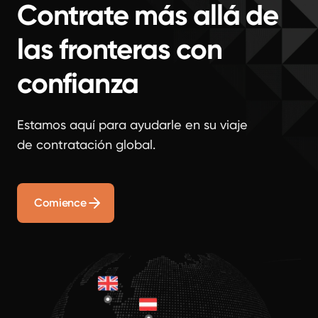
Contrate más allá de
las fronteras con
confianza
Estamos aquí para ayudarle en su viaje
de contratación global.
Comience