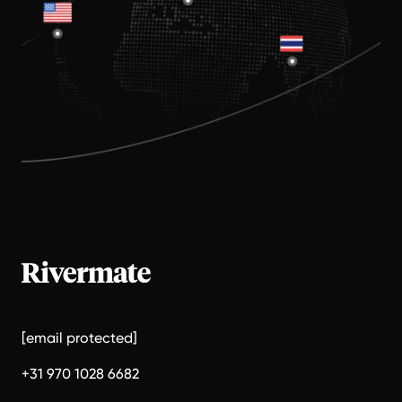
[email protected]
+31 970 1028 6682