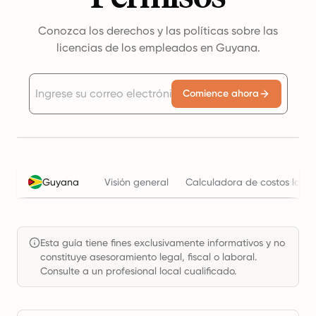
Conozca los derechos y las políticas sobre las
licencias de los empleados en Guyana.
Comience ahora
Guyana
Visión general
Calculadora de costos labor
Esta guía tiene fines exclusivamente informativos y no
constituye asesoramiento legal, fiscal o laboral.
Consulte a un profesional local cualificado.