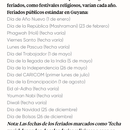
feriados, como festivales religiosos, varían cada año.
Feriados públicos estándar en Guyana:
Día de Año Nuevo (1 de enero)
Día de la República (Mashramani) (23 de febrero)
Phagwah (Holi) (fecha varía)
Viernes Santo (fecha varía)
Lunes de Pascua (fecha varía)
Día del Trabajador (1 de mayo)
Día de la llegada de la India (5 de mayo)
Día de la Independencia (26 de mayo)
Día del CARICOM (primer lunes de julio)
Día de la Emancipación (1 de agosto)
Eid al-Adha (fecha varía)
Youman Nabi (fecha varía)
Diwali (fecha varía)
Día de Navidad (25 de diciembre)
Día de Bolsas (26 de diciembre)
Nota: Las fechas de los feriados marcados como "fecha