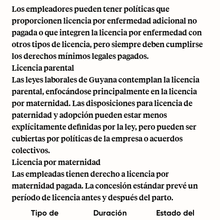
Los empleadores pueden tener políticas que
proporcionen licencia por enfermedad adicional no
pagada o que integren la licencia por enfermedad con
otros tipos de licencia, pero siempre deben cumplirse
los derechos mínimos legales pagados.
Licencia parental
Las leyes laborales de Guyana contemplan la licencia
parental, enfocándose principalmente en la licencia
por maternidad. Las disposiciones para licencia de
paternidad y adopción pueden estar menos
explícitamente definidas por la ley, pero pueden ser
cubiertas por políticas de la empresa o acuerdos
colectivos.
Licencia por maternidad
Las empleadas tienen derecho a licencia por
maternidad pagada. La concesión estándar prevé un
período de licencia antes y después del parto.
Tipo de
Duración
Estado del