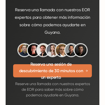
Reserva una llamada con nuestros EOR
expertos para obtener más información
sobre cómo podemos ayudarte en
Guyana.
Reserva una sesión de
descubrimiento de 30 minutos con
un experto
Reserve una llamada con nuestros expertos
de EOR para saber más sobre cómo
podemos ayudarle en Guyana.