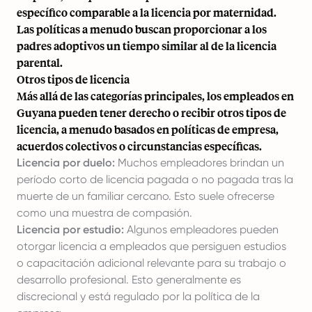
específico comparable a la licencia por maternidad.
Las políticas a menudo buscan proporcionar a los
padres adoptivos un tiempo similar al de la licencia
parental.
Otros tipos de licencia
Más allá de las categorías principales, los empleados en
Guyana pueden tener derecho o recibir otros tipos de
licencia, a menudo basados en políticas de empresa,
acuerdos colectivos o circunstancias específicas.
Licencia por duelo:
Muchos empleadores brindan un
período corto de licencia pagada o no pagada tras la
muerte de un familiar cercano. Esto suele ofrecerse
como una muestra de compasión.
Licencia por estudio:
Algunos empleadores pueden
otorgar licencia a empleados que persiguen estudios
o capacitación adicional relevante para su trabajo o
desarrollo profesional. Esto generalmente es
discrecional y está regulado por la política de la