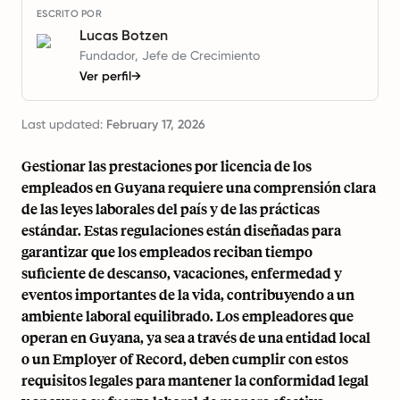
ESCRITO POR
Lucas Botzen
Fundador, Jefe de Crecimiento
Ver perfil
→
Last updated:
February 17, 2026
Gestionar las prestaciones por licencia de los
empleados en Guyana requiere una comprensión clara
de las leyes laborales del país y de las prácticas
estándar. Estas regulaciones están diseñadas para
garantizar que los empleados reciban tiempo
suficiente de descanso, vacaciones, enfermedad y
eventos importantes de la vida, contribuyendo a un
ambiente laboral equilibrado. Los empleadores que
operan en Guyana, ya sea a través de una entidad local
o un Employer of Record, deben cumplir con estos
requisitos legales para mantener la conformidad legal