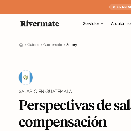
GRAN N
Servicios
A quién se
Guides
Guatemala
Salary
SALARIO EN GUATEMALA
Perspectivas de sal
compensación