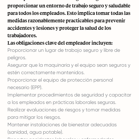
proporcionar un entorno de trabajo seguro y saludable
para todos los empleados. Esto implica tomar todas las
medidas razonablemente practicables para prevenir
accidentes y lesiones y proteger la salud de los
trabajadores.
Las obligaciones clave del empleador incluyen:
Proporcionar un lugar de trabajo seguro y libre de
peligros.
Asegurar que la maquinaria y el equipo sean seguros y
estén correctamente mantenidos.
Proporcionar el equipo de protección personal
necesario (EPP).
Implementar procedimientos de seguridad y capacitar
a los empleados en prácticas laborales seguras.
Realizar evaluaciones de riesgos y tomar medidas
para mitigar los riesgos.
Mantener instalaciones de bienestar adecuadas
(sanidad, agua potable).