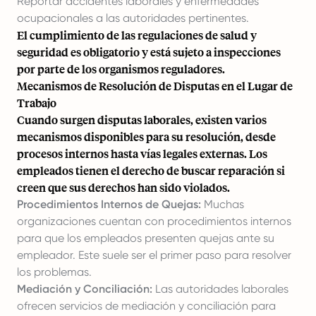
Reportar accidentes laborales y enfermedades
ocupacionales a las autoridades pertinentes.
El cumplimiento de las regulaciones de salud y
seguridad es obligatorio y está sujeto a inspecciones
por parte de los organismos reguladores.
Mecanismos de Resolución de Disputas en el Lugar de
Trabajo
Cuando surgen disputas laborales, existen varios
mecanismos disponibles para su resolución, desde
procesos internos hasta vías legales externas. Los
empleados tienen el derecho de buscar reparación si
creen que sus derechos han sido violados.
Procedimientos Internos de Quejas:
Muchas
organizaciones cuentan con procedimientos internos
para que los empleados presenten quejas ante su
empleador. Este suele ser el primer paso para resolver
los problemas.
Mediación y Conciliación:
Las autoridades laborales
ofrecen servicios de mediación y conciliación para