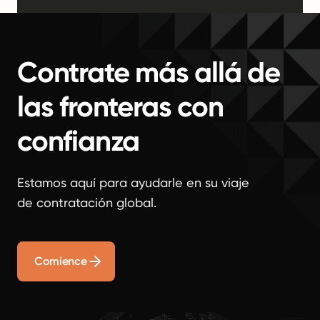
Contrate más allá de
las fronteras con
confianza
Estamos aquí para ayudarle en su viaje
de contratación global.
Comience