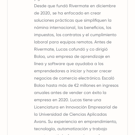
Desde que fundó Rivermate en diciembre
de 2020, se ha enfocado en crear
soluciones prácticas que simplifiquen la
nómina internacional, los beneficios, los
impuestos, los contratos y el cumplimiento
laboral para equipos remotos. Antes de
Rivermate, Lucas cofundó y co dirigió
Boloo, una empresa de aprendizaje en
línea y software que ayudaba a los
emprendedores a iniciar y hacer crecer
negocios de comercio electrónico. Escaló
Boloo hasta más de €2 millones en ingresos
anuales antes de vender con éxito la
empresa en 2020. Lucas tiene una
Licenciatura en Innovación Empresarial de
la Universidad de Ciencias Aplicadas
Avans. Su experiencia en emprendimiento,
tecnología, automatización y trabajo