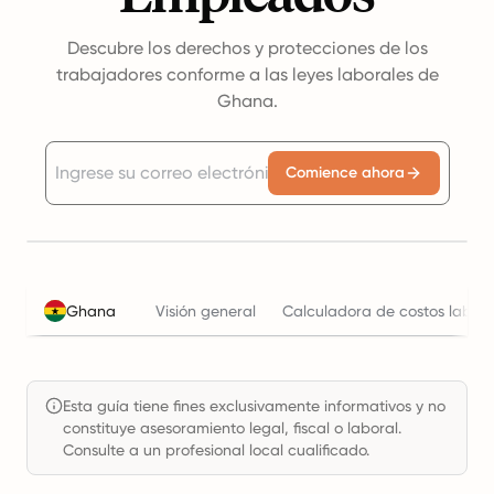
Descubre los derechos y protecciones de los
trabajadores conforme a las leyes laborales de
Ghana.
Comience ahora
Ghana
Visión general
Calculadora de costos labora
Esta guía tiene fines exclusivamente informativos y no
constituye asesoramiento legal, fiscal o laboral.
Consulte a un profesional local cualificado.