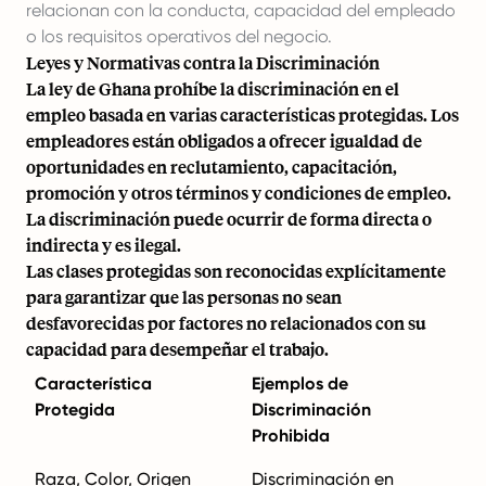
relacionan con la conducta, capacidad del empleado
o los requisitos operativos del negocio.
Leyes y Normativas contra la Discriminación
La ley de Ghana prohíbe la discriminación en el
empleo basada en varias características protegidas. Los
empleadores están obligados a ofrecer igualdad de
oportunidades en reclutamiento, capacitación,
promoción y otros términos y condiciones de empleo.
La discriminación puede ocurrir de forma directa o
indirecta y es ilegal.
Las clases protegidas son reconocidas explícitamente
para garantizar que las personas no sean
desfavorecidas por factores no relacionados con su
capacidad para desempeñar el trabajo.
Característica
Ejemplos de
Protegida
Discriminación
Prohibida
Raza, Color, Origen
Discriminación en