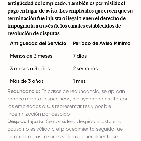
antigüedad del empleado. También es permisible el
pago en lugar de aviso. Los empleados que creen que su
terminación fue injusta o ilegal tienen el derecho de
impugnarla a través de los canales establecidos de
resolución de disputas.
Antigüedad del Servicio
Período de Aviso Mínimo
Menos de 3 meses
7 días
3 meses a 3 años
2 semanas
Más de 3 años
1 mes
Redundancia:
En casos de redundancia, se aplican
procedimientos específicos, incluyendo consulta con
los empleados o sus representantes y posible
indemnización por despido.
Despido Injusto:
Se considera despido injusto si la
causa no es válida o el procedimiento seguido fue
incorrecto. Las razones válidas generalmente se