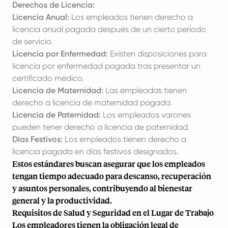
Derechos de Licencia:
Licencia Anual:
Los empleados tienen derecho a
licencia anual pagada después de un cierto período
de servicio.
Licencia por Enfermedad:
Existen disposiciones para
licencia por enfermedad pagada tras presentar un
certificado médico.
Licencia de Maternidad:
Las empleadas tienen
derecho a licencia de maternidad pagada.
Licencia de Paternidad:
Los empleados varones
pueden tener derecho a licencia de paternidad.
Días Festivos:
Los empleados tienen derecho a
licencia pagada en días festivos designados.
Estos estándares buscan asegurar que los empleados
tengan tiempo adecuado para descanso, recuperación
y asuntos personales, contribuyendo al bienestar
general y la productividad.
Requisitos de Salud y Seguridad en el Lugar de Trabajo
Los empleadores tienen la obligación legal de