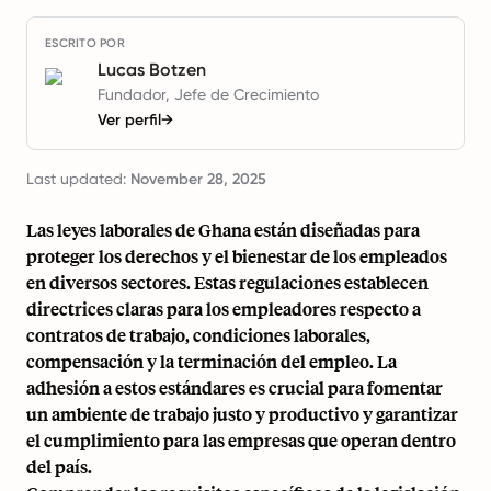
ESCRITO POR
Lucas Botzen
Fundador, Jefe de Crecimiento
Ver perfil
→
Last updated:
November 28, 2025
Las leyes laborales de Ghana están diseñadas para
proteger los derechos y el bienestar de los empleados
en diversos sectores. Estas regulaciones establecen
directrices claras para los empleadores respecto a
contratos de trabajo, condiciones laborales,
compensación y la terminación del empleo. La
adhesión a estos estándares es crucial para fomentar
un ambiente de trabajo justo y productivo y garantizar
el cumplimiento para las empresas que operan dentro
del país.