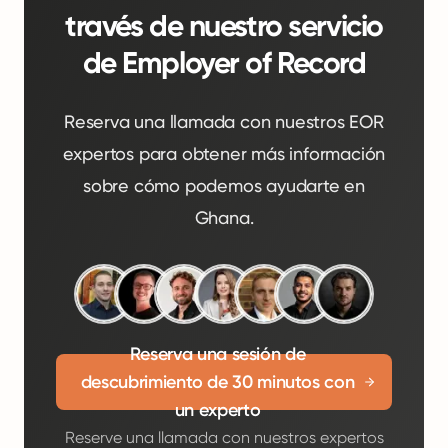
través de nuestro servicio
de Employer of Record
Reserva una llamada con nuestros EOR
expertos para obtener más información
sobre cómo podemos ayudarte en
Ghana.
Reserva una sesión de
descubrimiento de 30 minutos con
un experto
Reserve una llamada con nuestros expertos