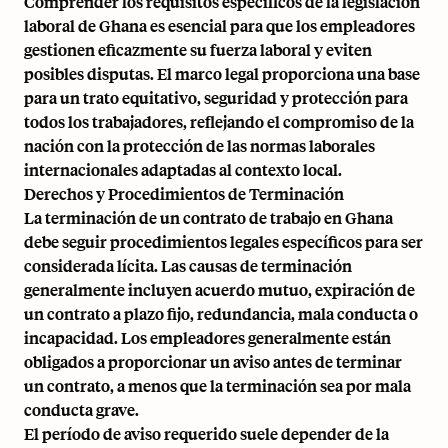
Comprender los requisitos específicos de la legislación
laboral de Ghana es esencial para que los empleadores
gestionen eficazmente su fuerza laboral y eviten
posibles disputas. El marco legal proporciona una base
para un trato equitativo, seguridad y protección para
todos los trabajadores, reflejando el compromiso de la
nación con la protección de las normas laborales
internacionales adaptadas al contexto local.
Derechos y Procedimientos de Terminación
La terminación de un contrato de trabajo en Ghana
debe seguir procedimientos legales específicos para ser
considerada lícita. Las causas de terminación
generalmente incluyen acuerdo mutuo, expiración de
un contrato a plazo fijo, redundancia, mala conducta o
incapacidad. Los empleadores generalmente están
obligados a proporcionar un aviso antes de terminar
un contrato, a menos que la terminación sea por mala
conducta grave.
El período de aviso requerido suele depender de la