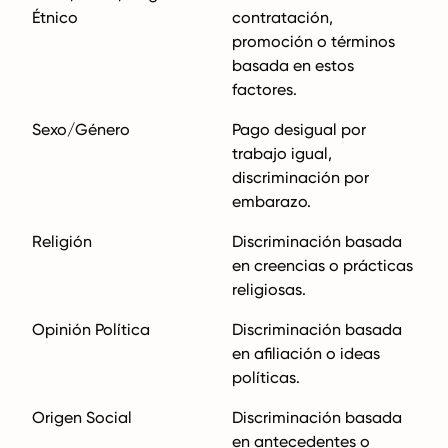
Étnico
contratación,
promoción o términos
basada en estos
factores.
Sexo/Género
Pago desigual por
trabajo igual,
discriminación por
embarazo.
Religión
Discriminación basada
en creencias o prácticas
religiosas.
Opinión Política
Discriminación basada
en afiliación o ideas
políticas.
Origen Social
Discriminación basada
en antecedentes o