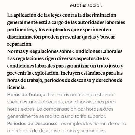
estatus social.
La aplicación de las leyes contra la discriminación
generalmente está a cargo de las autoridades laborales
pertinentes, y los empleados que experimenten
discriminación pueden presentar quejas y buscar
reparación.
Normas y Regulaciones sobre Condiciones Laborales
Las regulaciones rigen diversos aspectos de las
condiciones laborales para garantizar un trato justo y
prevenir la explotación. Incluyen estándares para las
horas de trabajo, períodos de descanso y derechos de
licencia.
Horas de Trabajo:
Las horas de trabajo estándar
suelen estar establecidas, con disposiciones para
horas extras. La compensación por horas extras
generalmente se realiza a una tarifa superior.
Períodos de Descanso:
Los empleados tienen derecho
a períodos de descanso diarios y semanales.