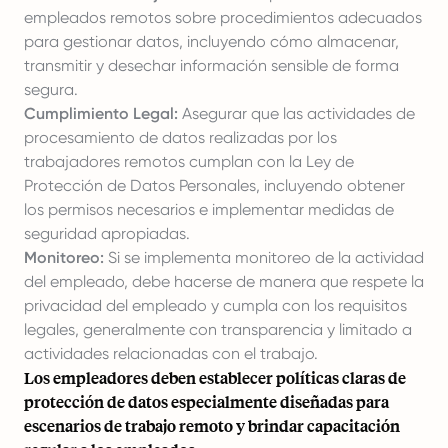
empleados remotos sobre procedimientos adecuados
para gestionar datos, incluyendo cómo almacenar,
transmitir y desechar información sensible de forma
segura.
Cumplimiento Legal:
Asegurar que las actividades de
procesamiento de datos realizadas por los
trabajadores remotos cumplan con la Ley de
Protección de Datos Personales, incluyendo obtener
los permisos necesarios e implementar medidas de
seguridad apropiadas.
Monitoreo:
Si se implementa monitoreo de la actividad
del empleado, debe hacerse de manera que respete la
privacidad del empleado y cumpla con los requisitos
legales, generalmente con transparencia y limitado a
actividades relacionadas con el trabajo.
Los empleadores deben establecer políticas claras de
protección de datos especialmente diseñadas para
escenarios de trabajo remoto y brindar capacitación