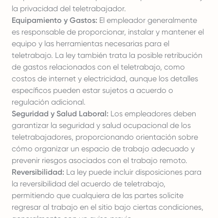
la privacidad del teletrabajador.
Equipamiento y Gastos:
El empleador generalmente
es responsable de proporcionar, instalar y mantener el
equipo y las herramientas necesarias para el
teletrabajo. La ley también trata la posible retribución
de gastos relacionados con el teletrabajo, como
costos de internet y electricidad, aunque los detalles
específicos pueden estar sujetos a acuerdo o
regulación adicional.
Seguridad y Salud Laboral:
Los empleadores deben
garantizar la seguridad y salud ocupacional de los
teletrabajadores, proporcionando orientación sobre
cómo organizar un espacio de trabajo adecuado y
prevenir riesgos asociados con el trabajo remoto.
Reversibilidad:
La ley puede incluir disposiciones para
la reversibilidad del acuerdo de teletrabajo,
permitiendo que cualquiera de las partes solicite
regresar al trabajo en el sitio bajo ciertas condiciones,