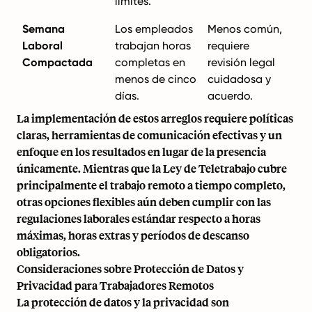
límites.
Semana
Los empleados
Menos común,
Laboral
trabajan horas
requiere
Compactada
completas en
revisión legal
menos de cinco
cuidadosa y
días.
acuerdo.
La implementación de estos arreglos requiere políticas
claras, herramientas de comunicación efectivas y un
enfoque en los resultados en lugar de la presencia
únicamente. Mientras que la Ley de Teletrabajo cubre
principalmente el trabajo remoto a tiempo completo,
otras opciones flexibles aún deben cumplir con las
regulaciones laborales estándar respecto a horas
máximas, horas extras y períodos de descanso
obligatorios.
Consideraciones sobre Protección de Datos y
Privacidad para Trabajadores Remotos
La protección de datos y la privacidad son