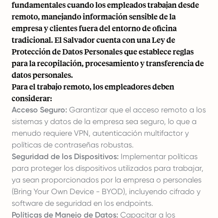
fundamentales cuando los empleados trabajan desde
remoto, manejando información sensible de la
empresa y clientes fuera del entorno de oficina
tradicional. El Salvador cuenta con una Ley de
Protección de Datos Personales que establece reglas
para la recopilación, procesamiento y transferencia de
datos personales.
Para el trabajo remoto, los empleadores deben
considerar:
Acceso Seguro:
Garantizar que el acceso remoto a los
sistemas y datos de la empresa sea seguro, lo que a
menudo requiere VPN, autenticación multifactor y
políticas de contraseñas robustas.
Seguridad de los Dispositivos:
Implementar políticas
para proteger los dispositivos utilizados para trabajar,
ya sean proporcionados por la empresa o personales
(Bring Your Own Device - BYOD), incluyendo cifrado y
software de seguridad en los endpoints.
Políticas de Manejo de Datos:
Capacitar a los