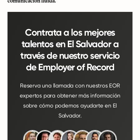
comunicación fluida.
Contrata a los mejores
talentos en El Salvador a
través de nuestro servicio
de Employer of Record
Reserva una llamada con nuestros EOR
expertos para obtener más información
sobre cómo podemos ayudarte en El
Salvador.