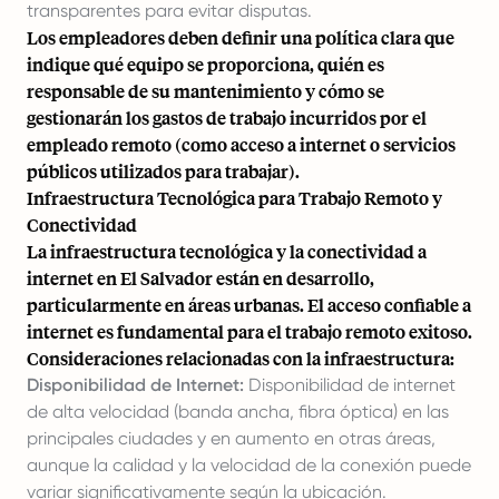
transparentes para evitar disputas.
Los empleadores deben definir una política clara que
indique qué equipo se proporciona, quién es
responsable de su mantenimiento y cómo se
gestionarán los gastos de trabajo incurridos por el
empleado remoto (como acceso a internet o servicios
públicos utilizados para trabajar).
Infraestructura Tecnológica para Trabajo Remoto y
Conectividad
La infraestructura tecnológica y la conectividad a
internet en El Salvador están en desarrollo,
particularmente en áreas urbanas. El acceso confiable a
internet es fundamental para el trabajo remoto exitoso.
Consideraciones relacionadas con la infraestructura:
Disponibilidad de Internet:
Disponibilidad de internet
de alta velocidad (banda ancha, fibra óptica) en las
principales ciudades y en aumento en otras áreas,
aunque la calidad y la velocidad de la conexión puede
variar significativamente según la ubicación.