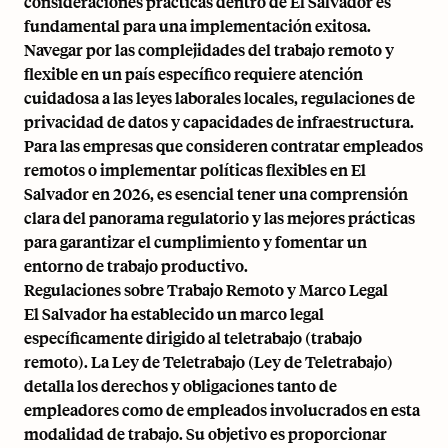
consideraciones prácticas dentro de El Salvador es
fundamental para una implementación exitosa.
Navegar por las complejidades del trabajo remoto y
flexible en un país específico requiere atención
cuidadosa a las leyes laborales locales, regulaciones de
privacidad de datos y capacidades de infraestructura.
Para las empresas que consideren contratar empleados
remotos o implementar políticas flexibles en El
Salvador en 2026, es esencial tener una comprensión
clara del panorama regulatorio y las mejores prácticas
para garantizar el cumplimiento y fomentar un
entorno de trabajo productivo.
Regulaciones sobre Trabajo Remoto y Marco Legal
El Salvador ha establecido un marco legal
específicamente dirigido al teletrabajo (trabajo
remoto). La Ley de Teletrabajo (Ley de Teletrabajo)
detalla los derechos y obligaciones tanto de
empleadores como de empleados involucrados en esta
modalidad de trabajo. Su objetivo es proporcionar