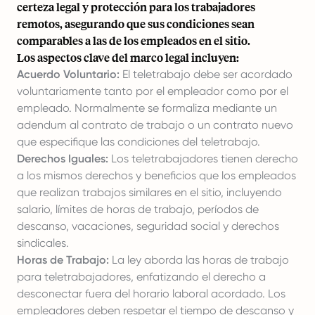
certeza legal y protección para los trabajadores
remotos, asegurando que sus condiciones sean
comparables a las de los empleados en el sitio.
Los aspectos clave del marco legal incluyen:
Acuerdo Voluntario:
El teletrabajo debe ser acordado
voluntariamente tanto por el empleador como por el
empleado. Normalmente se formaliza mediante un
adendum al contrato de trabajo o un contrato nuevo
que especifique las condiciones del teletrabajo.
Derechos Iguales:
Los teletrabajadores tienen derecho
a los mismos derechos y beneficios que los empleados
que realizan trabajos similares en el sitio, incluyendo
salario, límites de horas de trabajo, períodos de
descanso, vacaciones, seguridad social y derechos
sindicales.
Horas de Trabajo:
La ley aborda las horas de trabajo
para teletrabajadores, enfatizando el derecho a
desconectar fuera del horario laboral acordado. Los
empleadores deben respetar el tiempo de descanso y