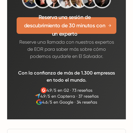
Reserva una sesión de
descubrimiento de 30 minutos con
un experto
Reserve una llamada con nuestros expertos
de EOR para saber más sobre cómo
podemos ayudarle en El Salvador.
Con la confianza de más de 1.300 empresas
en todo el mundo.
4.9/5 en G2
·
73 reseñas
4.9/5 en Capterra
·
37 reseñas
4.6/5 en Google
·
34 reseñas