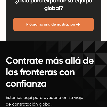
¿Listo para expandir su equipo
global?
Programa una demostración
Contrate más allá de
las fronteras con
confianza
Estamos aquí para ayudarle en su viaje
de contratación global.