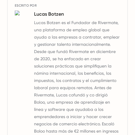
ESCRITO POR
Lucas Botzen
Lucas Botzen es el Fundador de Rivermate,
una plataforma de empleo global que
ayuda a las empresas a contratar, emplear
y gestionar talento internacionalmente.
Desde que fundó Rivermate en diciembre
de 2020, se ha enfocado en crear
soluciones prácticas que simplifiquen la
nómina internacional, los beneficios, los
impuestos, los contratos y el cumplimiento
laboral para equipos remotos. Antes de
Rivermate, Lucas cofundó y co dirigió
Boloo, una empresa de aprendizaje en
línea y software que ayudaba a los
emprendedores a iniciar y hacer crecer
negocios de comercio electrónico. Escaló
Boloo hasta más de €2 millones en ingresos