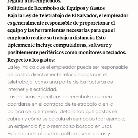
regular a los empleados.
Políticas de Reembolso de Equipos y Gastos
Bajo la Ley de Teletrabajo de El Salvador, el empleador
es generalmente responsable de proporcionar el
equipo y las herramientas necesarias para que el
empleado realice su trabajo a distancia. Esto
típicamente incluye computadoras, software y
posiblemente periféricos como monitores o teclados.
Respecto a los gastos:
La ley indica que el empleador puede ser responsable
de costos directamente relacionados con el
teletrabajo, como una parte de las facturas de
internet y electricidad.
Las políticas específicas de reembolso pueden
acordarse en el contrato de teletrabajo o en la
política de la empresa, detallando qué gastos se
cubren y cómo se calcula el reembolso (por ejemplo,
un estipendio fijo o reembolso basado en uso).
Es fundamental que las políticas sean claras y