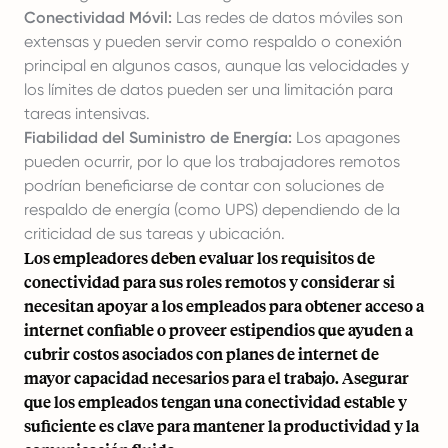
Conectividad Móvil:
Las redes de datos móviles son
extensas y pueden servir como respaldo o conexión
principal en algunos casos, aunque las velocidades y
los límites de datos pueden ser una limitación para
tareas intensivas.
Fiabilidad del Suministro de Energía:
Los apagones
pueden ocurrir, por lo que los trabajadores remotos
podrían beneficiarse de contar con soluciones de
respaldo de energía (como UPS) dependiendo de la
criticidad de sus tareas y ubicación.
Los empleadores deben evaluar los requisitos de
conectividad para sus roles remotos y considerar si
necesitan apoyar a los empleados para obtener acceso a
internet confiable o proveer estipendios que ayuden a
cubrir costos asociados con planes de internet de
mayor capacidad necesarios para el trabajo. Asegurar
que los empleados tengan una conectividad estable y
suficiente es clave para mantener la productividad y la