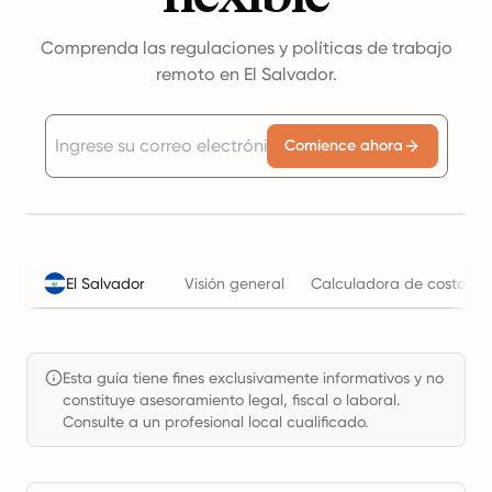
Comprenda las regulaciones y políticas de trabajo
remoto en El Salvador.
Comience ahora
El Salvador
Visión general
Calculadora de costos la
Esta guía tiene fines exclusivamente informativos y no
constituye asesoramiento legal, fiscal o laboral.
Consulte a un profesional local cualificado.