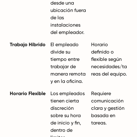
desde una
ubicación fuera
de las
instalaciones
del empleador.
Trabajo Híbrido
El empleado
Horario
divide su
definido o
tiempo entre
flexible según
trabajar de
necesidades/ta
manera remota
reas del equipo.
y en la oficina.
Horario Flexible
Los empleados
Requiere
tienen cierta
comunicación
discreción
clara y gestión
sobre su hora
basada en
de inicio y fin,
tareas.
dentro de