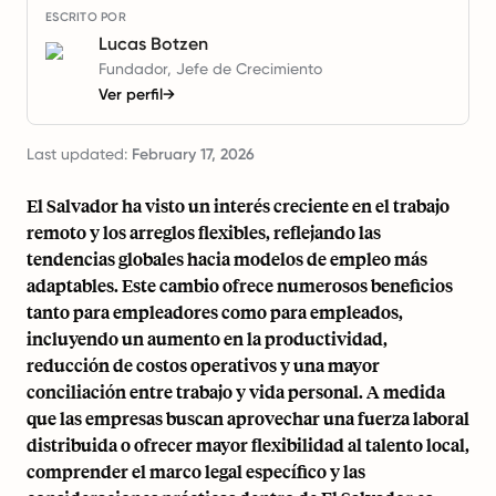
ESCRITO POR
Lucas Botzen
Fundador, Jefe de Crecimiento
Ver perfil
→
Last updated:
February 17, 2026
El Salvador ha visto un interés creciente en el trabajo
remoto y los arreglos flexibles, reflejando las
tendencias globales hacia modelos de empleo más
adaptables. Este cambio ofrece numerosos beneficios
tanto para empleadores como para empleados,
incluyendo un aumento en la productividad,
reducción de costos operativos y una mayor
conciliación entre trabajo y vida personal. A medida
que las empresas buscan aprovechar una fuerza laboral
distribuida o ofrecer mayor flexibilidad al talento local,
comprender el marco legal específico y las