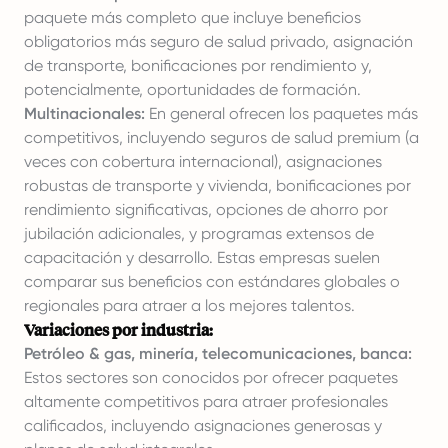
paquete más completo que incluye beneficios
obligatorios más seguro de salud privado, asignación
de transporte, bonificaciones por rendimiento y,
potencialmente, oportunidades de formación.
Multinacionales:
En general ofrecen los paquetes más
competitivos, incluyendo seguros de salud premium (a
veces con cobertura internacional), asignaciones
robustas de transporte y vivienda, bonificaciones por
rendimiento significativas, opciones de ahorro por
jubilación adicionales, y programas extensos de
capacitación y desarrollo. Estas empresas suelen
comparar sus beneficios con estándares globales o
regionales para atraer a los mejores talentos.
Variaciones por industria:
Petróleo & gas, minería, telecomunicaciones, banca:
Estos sectores son conocidos por ofrecer paquetes
altamente competitivos para atraer profesionales
calificados, incluyendo asignaciones generosas y