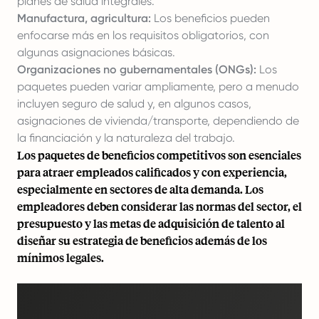
planes de salud integrales.
Manufactura, agricultura:
Los beneficios pueden
enfocarse más en los requisitos obligatorios, con
algunas asignaciones básicas.
Organizaciones no gubernamentales (ONGs):
Los
paquetes pueden variar ampliamente, pero a menudo
incluyen seguro de salud y, en algunos casos,
asignaciones de vivienda/transporte, dependiendo de
la financiación y la naturaleza del trabajo.
Los paquetes de beneficios competitivos son esenciales
para atraer empleados calificados y con experiencia,
especialmente en sectores de alta demanda. Los
empleadores deben considerar las normas del sector, el
presupuesto y las metas de adquisición de talento al
diseñar su estrategia de beneficios además de los
mínimos legales.