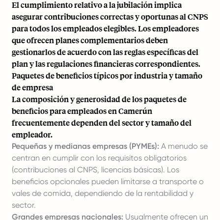
El cumplimiento relativo a la jubilación implica
asegurar contribuciones correctas y oportunas al CNPS
para todos los empleados elegibles. Los empleadores
que ofrecen planes complementarios deben
gestionarlos de acuerdo con las reglas específicas del
plan y las regulaciones financieras correspondientes.
Paquetes de beneficios típicos por industria y tamaño
de empresa
La composición y generosidad de los paquetes de
beneficios para empleados en Camerún
frecuentemente dependen del sector y tamaño del
empleador.
Pequeñas y medianas empresas (PYMEs):
A menudo se
centran en cumplir con los requisitos obligatorios
(contribuciones al CNPS, licencias básicas). Los
beneficios opcionales pueden limitarse a transporte o
vales de comida, dependiendo de la rentabilidad y
sector.
Grandes empresas nacionales:
Usualmente ofrecen un