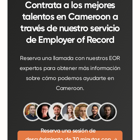
Contrata a los mejores
talentos en Cameroon a
través de nuestro servicio
de Employer of Record
Reserva una llamada con nuestros EOR
expertos para obtener más información
sobre cómo podemos ayudarte en
Cameroon.
Reserva una sesión de
descubrimiento de 30 minutos con