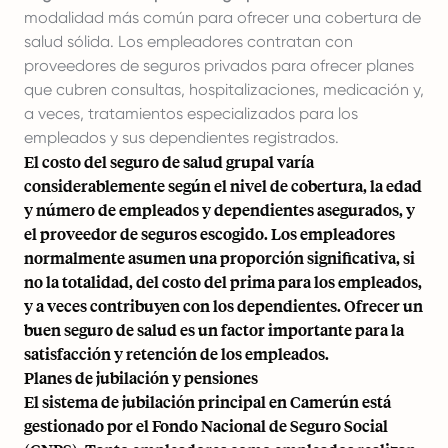
modalidad más común para ofrecer una cobertura de
salud sólida. Los empleadores contratan con
proveedores de seguros privados para ofrecer planes
que cubren consultas, hospitalizaciones, medicación y,
a veces, tratamientos especializados para los
empleados y sus dependientes registrados.
El costo del seguro de salud grupal varía
considerablemente según el nivel de cobertura, la edad
y número de empleados y dependientes asegurados, y
el proveedor de seguros escogido. Los empleadores
normalmente asumen una proporción significativa, si
no la totalidad, del costo del prima para los empleados,
y a veces contribuyen con los dependientes. Ofrecer un
buen seguro de salud es un factor importante para la
satisfacción y retención de los empleados.
Planes de jubilación y pensiones
El sistema de jubilación principal en Camerún está
gestionado por el Fondo Nacional de Seguro Social