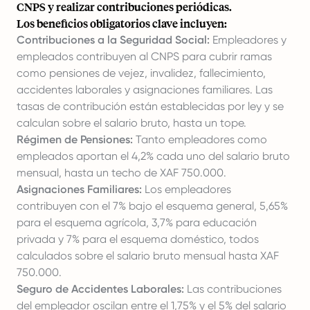
CNPS y realizar contribuciones periódicas.
Los beneficios obligatorios clave incluyen:
Contribuciones a la Seguridad Social:
Empleadores y
empleados contribuyen al CNPS para cubrir ramas
como pensiones de vejez, invalidez, fallecimiento,
accidentes laborales y asignaciones familiares. Las
tasas de contribución están establecidas por ley y se
calculan sobre el salario bruto, hasta un tope.
Régimen de Pensiones:
Tanto empleadores como
empleados aportan el 4,2% cada uno del salario bruto
mensual, hasta un techo de XAF 750.000.
Asignaciones Familiares:
Los empleadores
contribuyen con el 7% bajo el esquema general, 5,65%
para el esquema agrícola, 3,7% para educación
privada y 7% para el esquema doméstico, todos
calculados sobre el salario bruto mensual hasta XAF
750.000.
Seguro de Accidentes Laborales:
Las contribuciones
del empleador oscilan entre el 1,75% y el 5% del salario