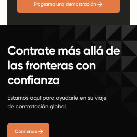
Programa una demostración
Contrate más allá de
las fronteras con
confianza
Estamos aquí para ayudarle en su viaje
de contratación global.
Comience