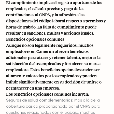
El cumplimiento implica el registro oportuno de los
empleados, el cálculo preciso y pago de las
contribuciones al CNPS, y la adhesión a las
disposiciones del código laboral respecto a permisos y
horas de trabajo. La falta de cumplimiento puede
resultar en sanciones, multas y acciones legales.
Beneficios opcionales comunes
Aunque no son legalmente requeridos, muchos
empleadores en Camerún ofrecen beneficios
adicionales para atraer y retener talento, mejorar la
satisfacción de los empleados y fortalecer su marca
empleadora. Estos beneficios opcionales suelen ser
altamente valorados por los empleados y pueden
influir significativamente en su decisión de unirse o
permanecer en una empresa.
Los beneficios opcionales comunes incluyen:
Seguros de salud complementarios:
Más allá de la
cobertura básica proporcionada por el CNPS para
cuestiones relacionadas con el trabajo, muchos