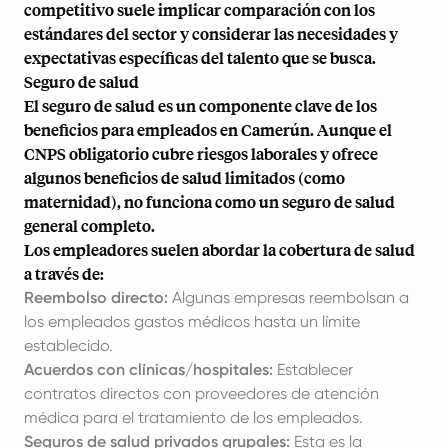
competitivo suele implicar comparación con los
estándares del sector y considerar las necesidades y
expectativas específicas del talento que se busca.
Seguro de salud
El seguro de salud es un componente clave de los
beneficios para empleados en Camerún. Aunque el
CNPS obligatorio cubre riesgos laborales y ofrece
algunos beneficios de salud limitados (como
maternidad), no funciona como un seguro de salud
general completo.
Los empleadores suelen abordar la cobertura de salud
a través de:
Reembolso directo:
Algunas empresas reembolsan a
los empleados gastos médicos hasta un límite
establecido.
Acuerdos con clínicas/hospitales:
Establecer
contratos directos con proveedores de atención
médica para el tratamiento de los empleados.
Seguros de salud privados grupales:
Esta es la