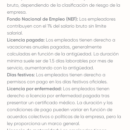
bruto, dependiendo de la clasificación de riesgo de la
empresa.
Fondo Nacional de Empleo (NEF):
Los empleadores
contribuyen con el 1% del salario bruto sin límite
salarial.
Licencia pagada:
Los empleados tienen derecho a
vacaciones anuales pagadas, generalmente
calculadas en función de la antigüedad. La duración
mínima suele ser de 1.5 días laborables por mes de
servicio, aumentando con la antigüedad.
Días festivos:
Los empleados tienen derecho a
permisos con pago en los días festivos oficiales.
Licencia por enfermedad:
Los empleados tienen
derecho a licencia por enfermedad pagada tras
presentar un certificado médico. La duración y las
condiciones de pago pueden variar en función de
acuerdos colectivos o políticas de la empresa, pero la
ley proporciona un marco general.