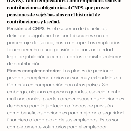
(CNPS). Tanto empleadores como empleados realizan
contribuciones obligatorias al CNPS, que provee
pensiones de vejez basadas en el historial de
contribuciones y la edad.
Pensión del CNPS:
Es el esquema de beneficios
definidos obligatorio. Las contribuciones son un
porcentaje del salario, hasta un tope. Los empleados
tienen derecho a una pensión al alcanzar la edad
legal de jubilación y cumplir con los requisitos mínimos
de contribución.
Planes complementarios:
Los planes de pensiones
privados complementarios no son muy extendidos en
Camerún en comparación con otros países. Sin
embargo, algunas empresas grandes, especialmente
multinacionales, pueden ofrecer esquemas adicionales
de ahorro para la jubilación o fondos de previsión
como beneficios opcionales para mejorar la seguridad
financiera a largo plazo de sus empleados. Estos son
completamente voluntarios para el empleador.