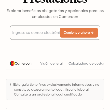
Explorar beneficios obligatorios y opcionales para los
empleados en Cameroon
Comience ahora
Cameroon
Visión general
Calculadora de costos la
Esta guía tiene fines exclusivamente informativos y no
constituye asesoramiento legal, fiscal o laboral.
Consulte a un profesional local cualificado.