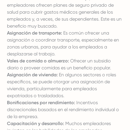
empleadores ofrecen planes de seguro privado de
salud para cubrir gastos médicos generales de los
empleados y, a veces, de sus dependientes. Este es un
beneficio muy buscado.
Asignación de transporte:
Es común ofrecer una
asignación o coordinar transporte, especialmente en
zonas urbanas, para ayudar a los empleados a
desplazarse al trabajo.
Vales de comida o almuerzo:
Ofrecer un subsidio
diario o proveer comidas es un beneficio popular.
Asignación de vivienda:
En algunos sectores o roles
específicos, se puede otorgar una asignación de
vivienda, particularmente para empleados
expatriados o trasladados.
Bonificaciones por rendimiento:
Incentivos
discrecionales basados en el rendimiento individual o
de la empresa.
Capacitación y desarrollo:
Muchos empleadores