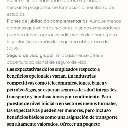
invierten en las habilidades de los empleados
mediante programas de formación o reembolso de
estudios.
Planes de jubilación complementarios:
Aunque menos
comunes que en otras regiones, algunos empleadores
pueden ofrecer opciones adicionales de ahorro para
la jubilación además del esquema obligatorio del
CNPS.
Seguro de vida grupal:
En ocasiones se ofrece
cobertura adicional de seguro de vida.
Las expectativas de los empleados respecto a
beneficios opcionales varían. En industrias
competitivas como telecomunicaciones, banca y
petróleo & gas, se esperan seguros de salud integrales,
transporte y bonificaciones por rendimiento. Para
puestos de nivel inicial o en sectores menos formales,
las expectativas pueden ser menores, pero incluso
beneficios básicos como una asignación de transporte
son altamente valorados. Ofrecer un paquete