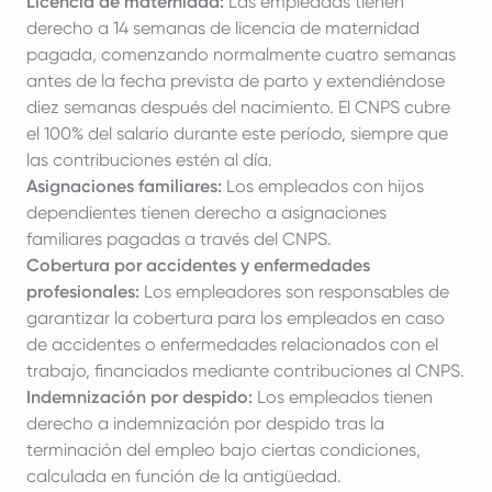
Licencia de maternidad:
Las empleadas tienen
derecho a 14 semanas de licencia de maternidad
pagada, comenzando normalmente cuatro semanas
antes de la fecha prevista de parto y extendiéndose
diez semanas después del nacimiento. El CNPS cubre
el 100% del salario durante este período, siempre que
las contribuciones estén al día.
Asignaciones familiares:
Los empleados con hijos
dependientes tienen derecho a asignaciones
familiares pagadas a través del CNPS.
Cobertura por accidentes y enfermedades
profesionales:
Los empleadores son responsables de
garantizar la cobertura para los empleados en caso
de accidentes o enfermedades relacionados con el
trabajo, financiados mediante contribuciones al CNPS.
Indemnización por despido:
Los empleados tienen
derecho a indemnización por despido tras la
terminación del empleo bajo ciertas condiciones,
calculada en función de la antigüedad.