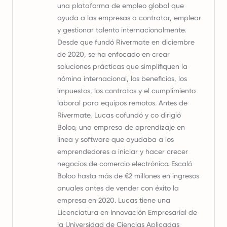
una plataforma de empleo global que
ayuda a las empresas a contratar, emplear
y gestionar talento internacionalmente.
Desde que fundó Rivermate en diciembre
de 2020, se ha enfocado en crear
soluciones prácticas que simplifiquen la
nómina internacional, los beneficios, los
impuestos, los contratos y el cumplimiento
laboral para equipos remotos. Antes de
Rivermate, Lucas cofundó y co dirigió
Boloo, una empresa de aprendizaje en
línea y software que ayudaba a los
emprendedores a iniciar y hacer crecer
negocios de comercio electrónico. Escaló
Boloo hasta más de €2 millones en ingresos
anuales antes de vender con éxito la
empresa en 2020. Lucas tiene una
Licenciatura en Innovación Empresarial de
la Universidad de Ciencias Aplicadas