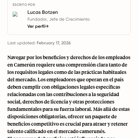
ESCRITO POR
Lucas Botzen
Fundador, Jefe de Crecimiento
Ver perfil
→
Last updated:
February 17, 2026
Navegar por los beneficios y derechos de los empleados
en Camerún requiere una comprensión clara tanto de
los requisitos legales como de las prácticas habituales
del mercado. Los empleadores que operan en el país
deben cumplir con obligaciones legales específicas
relacionadas con las contribuciones a la seguridad
social, derechos de licencia y otras protecciones
fundamentales para su fuerza laboral. Más allá de estas
disposiciones obligatorias, ofrecer un paquete de
beneficios competitivo es crucial para atraer y retener
talento calificado en el mercado camerunés.