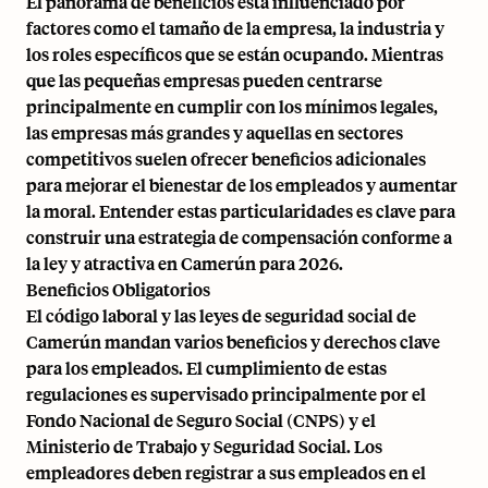
El panorama de beneficios está influenciado por
factores como el tamaño de la empresa, la industria y
los roles específicos que se están ocupando. Mientras
que las pequeñas empresas pueden centrarse
principalmente en cumplir con los mínimos legales,
las empresas más grandes y aquellas en sectores
competitivos suelen ofrecer beneficios adicionales
para mejorar el bienestar de los empleados y aumentar
la moral. Entender estas particularidades es clave para
construir una estrategia de compensación conforme a
la ley y atractiva en Camerún para 2026.
Beneficios Obligatorios
El código laboral y las leyes de seguridad social de
Camerún mandan varios beneficios y derechos clave
para los empleados. El cumplimiento de estas
regulaciones es supervisado principalmente por el
Fondo Nacional de Seguro Social (CNPS) y el
Ministerio de Trabajo y Seguridad Social. Los
empleadores deben registrar a sus empleados en el