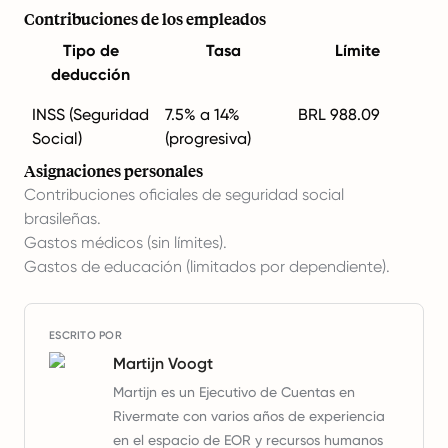
Contribuciones de los empleados
Tipo de
Tasa
Límite
deducción
INSS (Seguridad
7.5% a 14%
BRL 988.09
Social)
(progresiva)
Asignaciones personales
Contribuciones oficiales de seguridad social
brasileñas.
Gastos médicos (sin límites).
Gastos de educación (limitados por dependiente).
ESCRITO POR
Martijn Voogt
Martijn es un Ejecutivo de Cuentas en
Rivermate con varios años de experiencia
en el espacio de EOR y recursos humanos