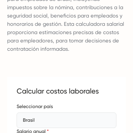
impuestos sobre la nómina, contribuciones a la
seguridad social, beneficios para empleados y
honorarios de gestión. Esta calculadora salarial
proporciona estimaciones precisas de costos
para empleadores, para tomar decisiones de
contratación informadas.
Calcular costos laborales
Seleccionar país
Brasil
Salario anual
*