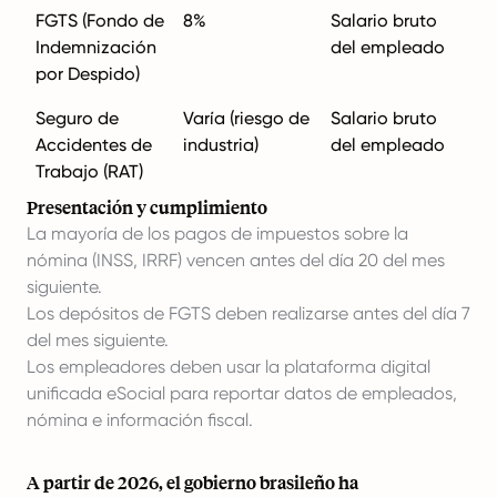
FGTS (Fondo de
8%
Salario bruto
Indemnización
del empleado
por Despido)
Seguro de
Varía (riesgo de
Salario bruto
Accidentes de
industria)
del empleado
Trabajo (RAT)
Presentación y cumplimiento
La mayoría de los pagos de impuestos sobre la
nómina (INSS, IRRF) vencen antes del día 20 del mes
siguiente.
Los depósitos de FGTS deben realizarse antes del día 7
del mes siguiente.
Los empleadores deben usar la plataforma digital
unificada eSocial para reportar datos de empleados,
nómina e información fiscal.
A partir de 2026, el gobierno brasileño ha