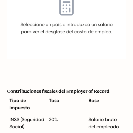
Seleccione un país e introduzca un salario
para ver el desglose del costo de empleo.
Contribuciones fiscales del Employer of Record
Tipo de
Tasa
Base
impuesto
INSS (Seguridad
20%
Salario bruto
Social)
del empleado