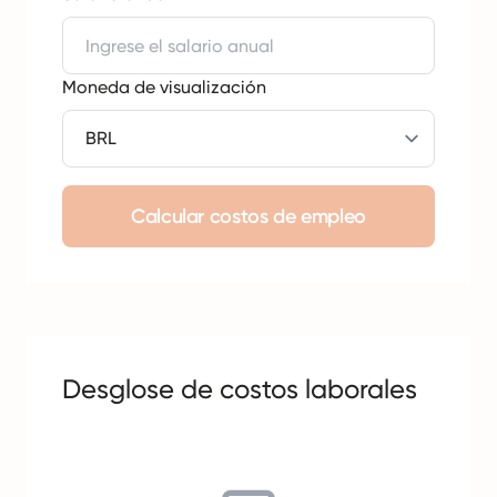
Moneda de visualización
Calcular costos de empleo
Desglose de costos laborales