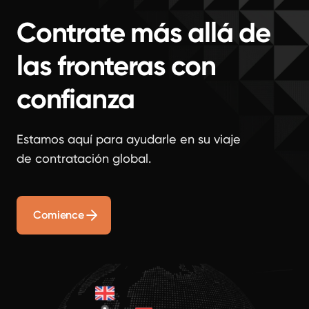
Contrate más allá de
las fronteras con
confianza
Estamos aquí para ayudarle en su viaje
de contratación global.
Comience