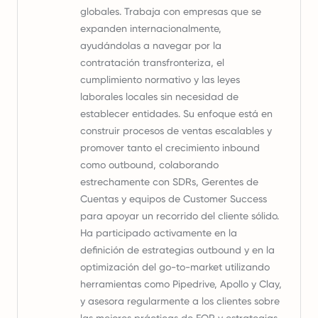
globales. Trabaja con empresas que se
expanden internacionalmente,
ayudándolas a navegar por la
contratación transfronteriza, el
cumplimiento normativo y las leyes
laborales locales sin necesidad de
establecer entidades. Su enfoque está en
construir procesos de ventas escalables y
promover tanto el crecimiento inbound
como outbound, colaborando
estrechamente con SDRs, Gerentes de
Cuentas y equipos de Customer Success
para apoyar un recorrido del cliente sólido.
Ha participado activamente en la
definición de estrategias outbound y en la
optimización del go-to-market utilizando
herramientas como Pipedrive, Apollo y Clay,
y asesora regularmente a los clientes sobre