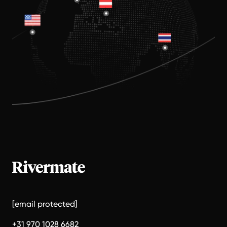
[email protected]
+31 970 1028 6682