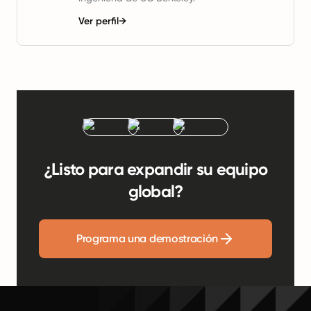
Ver perfil
→
¿Listo para expandir su equipo
global?
Programa una demostración