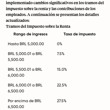
implementado cambios significativos en los tramos del
impuesto sobre la renta y las contribuciones de los
empleados. A continuación se presentan los detalles
actualizados:
Tramos del Impuesto sobre la Renta
Rango de ingresos
Tasa de impuesto
Hasta BRL 5,000.00
0%
BRL 5,000.01 a BRL
7.5%
5,500.00
BRL 5,500.01 a BRL
15.0%
6,000.00
BRL 6,000.01 a BRL
22.5%
6,500.00
Por encima de BRL
27.5%
6,500.00