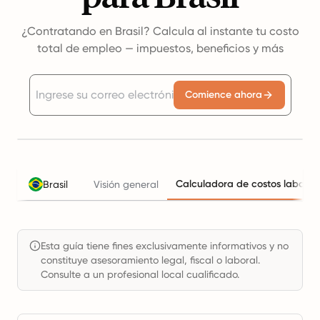
¿Contratando en Brasil? Calcula al instante tu costo
total de empleo — impuestos, beneficios y más
Comience ahora
Calculadora de costos laboral
Brasil
Visión general
Esta guía tiene fines exclusivamente informativos y no
constituye asesoramiento legal, fiscal o laboral.
Consulte a un profesional local cualificado.