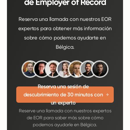
de Employer of Record
Reserva una llamada con nuestros EOR
expertos para obtener más información
sobre cómo podemos ayudarte en
Bélgica.
Reserva una sesión de
descubrimiento de 30 minutos con
un experto
Reserve una llamada con nuestros expertos
de EOR para saber más sobre cómo
podemos ayudarle en Bélgica.