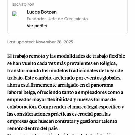
ESCRITO POR
Lucas Botzen
Fundador, Jefe de Crecimiento
Ver perfil
→
Last updated:
November 28, 2025
El trabajo remoto y las modalidades de trabajo flexible
se han vuelto cada vez más prevalentes en Bélgica,
transformando los modelos tradicionales de lugar de
trabajo. Este cambio, acelerado por eventos globales,
ahora está firmemente arraigado en el panorama
laboral belga, ofreciendo tanto a empleadores como a
empleados mayor flexibilidad y nuevas formas de
colaboración. Comprender el marco legal específico y
las consideraciones prácticas es crucial para las
empresas que buscan contratar y gestionar talento
remoto dentro del país.