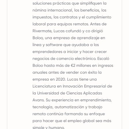
soluciones prácticas que simplifiquen la
nómina internacional, los beneficios, los
impuestos, los contratos y el cumplimiento
laboral para equipos remotos. Antes de
Rivermate, Lucas cofundó y co dirigió
Boloo, una empresa de aprendizaje en
línea y software que ayudaba a los
emprendedores a iniciar y hacer crecer
negocios de comercio electrónico. Escaló
Boloo hasta más de €2 millones en ingresos
anuales antes de vender con éxito la
empresa en 2020. Lucas tiene una
Licenciatura en Innovación Empresarial de
la Universidad de Ciencias Aplicadas
Avans. Su experiencia en emprendimiento,
tecnología, automatización y trabajo
remoto continúa formando su enfoque
para hacer que el empleo global sea más
simple y humano.