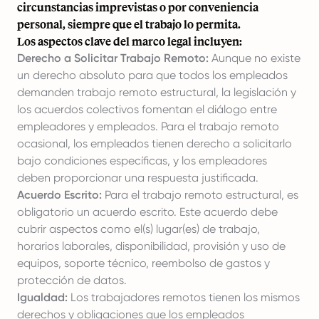
circunstancias imprevistas o por conveniencia
personal, siempre que el trabajo lo permita.
Los aspectos clave del marco legal incluyen:
Derecho a Solicitar Trabajo Remoto:
Aunque no existe
un derecho absoluto para que todos los empleados
demanden trabajo remoto estructural, la legislación y
los acuerdos colectivos fomentan el diálogo entre
empleadores y empleados. Para el trabajo remoto
ocasional, los empleados tienen derecho a solicitarlo
bajo condiciones específicas, y los empleadores
deben proporcionar una respuesta justificada.
Acuerdo Escrito:
Para el trabajo remoto estructural, es
obligatorio un acuerdo escrito. Este acuerdo debe
cubrir aspectos como el(s) lugar(es) de trabajo,
horarios laborales, disponibilidad, provisión y uso de
equipos, soporte técnico, reembolso de gastos y
protección de datos.
Igualdad:
Los trabajadores remotos tienen los mismos
derechos y obligaciones que los empleados