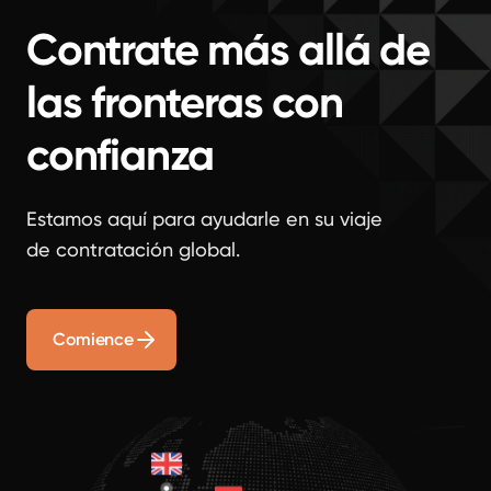
Contrate más allá de
las fronteras con
confianza
Estamos aquí para ayudarle en su viaje
de contratación global.
Comience