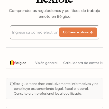
Comprenda las regulaciones y políticas de trabajo
remoto en Bélgica.
Comience ahora
Bélgica
Visión general
Calculadora de costos labor
Esta guía tiene fines exclusivamente informativos y no
constituye asesoramiento legal, fiscal o laboral.
Consulte a un profesional local cualificado.