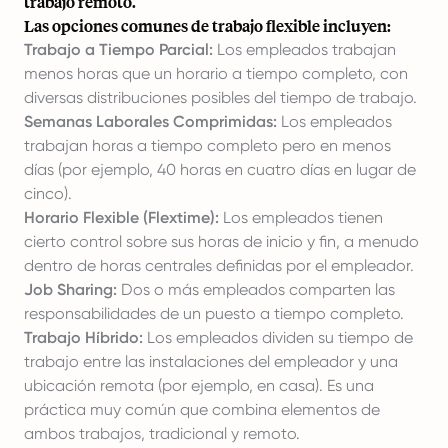
trabajo remoto.
Las opciones comunes de trabajo flexible incluyen:
Trabajo a Tiempo Parcial:
Los empleados trabajan
menos horas que un horario a tiempo completo, con
diversas distribuciones posibles del tiempo de trabajo.
Semanas Laborales Comprimidas:
Los empleados
trabajan horas a tiempo completo pero en menos
días (por ejemplo, 40 horas en cuatro días en lugar de
cinco).
Horario Flexible (Flextime):
Los empleados tienen
cierto control sobre sus horas de inicio y fin, a menudo
dentro de horas centrales definidas por el empleador.
Job Sharing:
Dos o más empleados comparten las
responsabilidades de un puesto a tiempo completo.
Trabajo Híbrido:
Los empleados dividen su tiempo de
trabajo entre las instalaciones del empleador y una
ubicación remota (por ejemplo, en casa). Es una
práctica muy común que combina elementos de
ambos trabajos, tradicional y remoto.