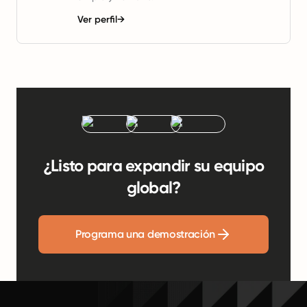
Ver perfil
→
¿Listo para expandir su equipo
global?
Programa una demostración