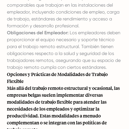
comparables que trabajan en las instalaciones del
empleador, incluyendo condiciones de empleo, carga
de trabajo, estándares de rendimiento y acceso a
formación y desarrollo profesional.
Obligaciones del Empleador:
Los empleadores deben
proporcionar el equipo necesario y soporte técnico
para el trabajo remoto estructural. También tienen
obligaciones respecto a la salud y seguridad de los
trabajadores remotos, asegurando que su espacio de
trabajo remoto cumpla con ciertos estándares.
Opciones y Prácticas de Modalidades de Trabajo
Flexible
Más allá del trabajo remoto estructural y ocasional, las
empresas belgas suelen implementar diversas
modalidades de trabajo flexible para atender las
necesidades de los empleados y optimizar la
productividad. Estas modalidades a menudo
complementan o se integran con las políticas de