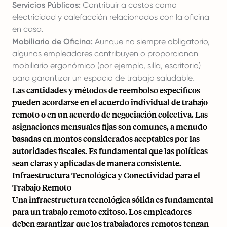
Servicios Públicos:
Contribuir a costos como
electricidad y calefacción relacionados con la oficina
en casa.
Mobiliario de Oficina:
Aunque no siempre obligatorio,
algunos empleadores contribuyen o proporcionan
mobiliario ergonómico (por ejemplo, silla, escritorio)
para garantizar un espacio de trabajo saludable.
Las cantidades y métodos de reembolso específicos
pueden acordarse en el acuerdo individual de trabajo
remoto o en un acuerdo de negociación colectiva. Las
asignaciones mensuales fijas son comunes, a menudo
basadas en montos considerados aceptables por las
autoridades fiscales. Es fundamental que las políticas
sean claras y aplicadas de manera consistente.
Infraestructura Tecnológica y Conectividad para el
Trabajo Remoto
Una infraestructura tecnológica sólida es fundamental
para un trabajo remoto exitoso. Los empleadores
deben garantizar que los trabajadores remotos tengan