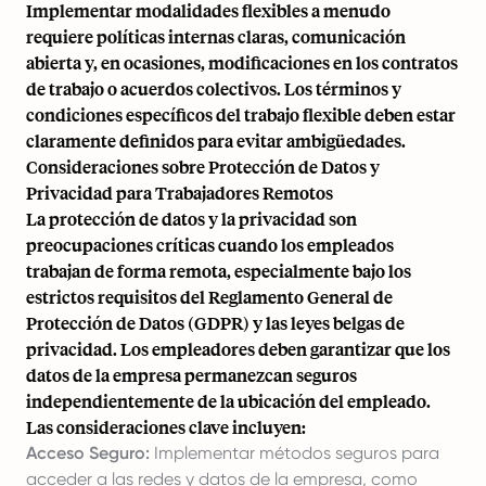
Implementar modalidades flexibles a menudo
requiere políticas internas claras, comunicación
abierta y, en ocasiones, modificaciones en los contratos
de trabajo o acuerdos colectivos. Los términos y
condiciones específicos del trabajo flexible deben estar
claramente definidos para evitar ambigüedades.
Consideraciones sobre Protección de Datos y
Privacidad para Trabajadores Remotos
La protección de datos y la privacidad son
preocupaciones críticas cuando los empleados
trabajan de forma remota, especialmente bajo los
estrictos requisitos del Reglamento General de
Protección de Datos (GDPR) y las leyes belgas de
privacidad. Los empleadores deben garantizar que los
datos de la empresa permanezcan seguros
independientemente de la ubicación del empleado.
Las consideraciones clave incluyen:
Acceso Seguro:
Implementar métodos seguros para
acceder a las redes y datos de la empresa, como