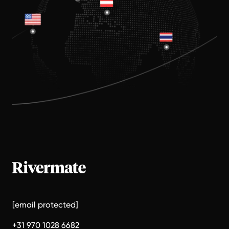
[email protected]
+31 970 1028 6682