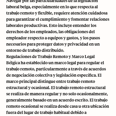
Navegar por las particularidades de la legislación
laboral belga, especialmente en lo que respecta al
trabajo remoto y flexible, requiere atención cuidadosa
para garantizar el cumplimiento y fomentar relaciones
laborales productivas. Esto incluye entender los
derechos de los empleados, las obligaciones del
empleador respecto a equipos y gastos, y los pasos
necesarios para proteger datos y privacidad en un
entorno de trabajo distribuido.
Regulaciones de Trabajo Remoto y Marco Legal
Bélgica ha establecido un marco legal para regular el
trabajo remoto, particularmente a través de acuerdos
de negociación colectiva y legislación específica. El
marco principal distingue entre trabajo remoto
estructural y ocasional. El trabajo remoto estructural
se realiza de manera regular y no solo ocasionalmente,
generalmente basado en un acuerdo escrito. El trabajo
remoto ocasional se realiza desde casa u otra ubicación
fuera del lugar de trabajo habitual debido a