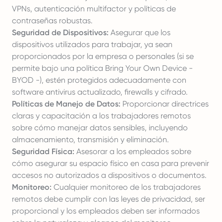
VPNs, autenticación multifactor y políticas de
contraseñas robustas.
Seguridad de Dispositivos:
Asegurar que los
dispositivos utilizados para trabajar, ya sean
proporcionados por la empresa o personales (si se
permite bajo una política Bring Your Own Device -
BYOD -), estén protegidos adecuadamente con
software antivirus actualizado, firewalls y cifrado.
Políticas de Manejo de Datos:
Proporcionar directrices
claras y capacitación a los trabajadores remotos
sobre cómo manejar datos sensibles, incluyendo
almacenamiento, transmisión y eliminación.
Seguridad Física:
Asesorar a los empleados sobre
cómo asegurar su espacio físico en casa para prevenir
accesos no autorizados a dispositivos o documentos.
Monitoreo:
Cualquier monitoreo de los trabajadores
remotos debe cumplir con las leyes de privacidad, ser
proporcional y los empleados deben ser informados