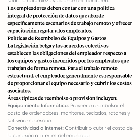
sobre la naturaleza y alcance del monitoreo.
Los empleadores deben contar con una política
integral de protección de datos que aborde
específicamente escenarios de trabajo remoto y ofrecer
capacitación regular a los empleados.
Políticas de Reembolso de Equipos y Gastos
La legislación belga y los acuerdos colectivos
establecen las obligaciones del empleador respecto a
los equipos y gastos incurridos por los empleados que
trabajan de forma remota. Para el trabajo remoto
estructural, el empleador generalmente es responsable
de proporcionar el equipo necesario y cubrir los costos
asociados.
Áreas típicas de reembolso o provisión incluyen:
Equipamiento Informático:
Proveer o reembolsar el
costo de ordenadores, monitores, teclados, ratones y
software necesario.
Conectividad a Internet:
Contribuir o cubrir el costo de
la conexión a internet del empleado.