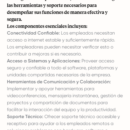
las herramientas y soporte necesarios para
desempeñar sus funciones de manera efectiva y
segura.
Los componentes esenciales incluyen:
Conectividad Confiable:
Los empleados necesitan
acceso a internet estable y suficientemente rápido.
Los empleadores pueden necesitar verificar esto o
contribuir a mejoras si es necesario.
Acceso a Sistemas y Aplicaciones:
Proveer acceso
seguro y confiable a todo el software, plataformas y
unidades compartidas necesarias de la empresa.
Herramientas de Comunicación y Colaboración:
Implementar y apoyar herramientas para
videoconferencias, mensajería instantánea, gestión de
proyectos y compartición de documentos para
facilitar la interacción del equipo y la productividad.
Soporte Técnico:
Ofrecer soporte técnico accesible y
receptivo para ayudar a los empleados remotos a