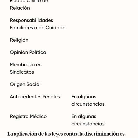
Estado Civil o de
Relación
Responsabilidades
Familiares o de Cuidado
Religión
Opinión Política
Membresía en
Sindicatos
Origen Social
Antecedentes Penales
En algunas
circunstancias
Registro Médico
En algunas
circunstancias
La aplicación de las leyes contra la discriminación es