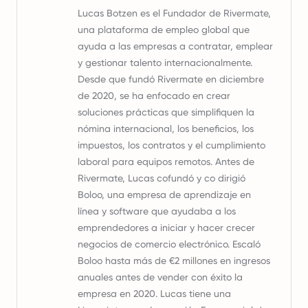
Lucas Botzen es el Fundador de Rivermate,
una plataforma de empleo global que
ayuda a las empresas a contratar, emplear
y gestionar talento internacionalmente.
Desde que fundó Rivermate en diciembre
de 2020, se ha enfocado en crear
soluciones prácticas que simplifiquen la
nómina internacional, los beneficios, los
impuestos, los contratos y el cumplimiento
laboral para equipos remotos. Antes de
Rivermate, Lucas cofundó y co dirigió
Boloo, una empresa de aprendizaje en
línea y software que ayudaba a los
emprendedores a iniciar y hacer crecer
negocios de comercio electrónico. Escaló
Boloo hasta más de €2 millones en ingresos
anuales antes de vender con éxito la
empresa en 2020. Lucas tiene una