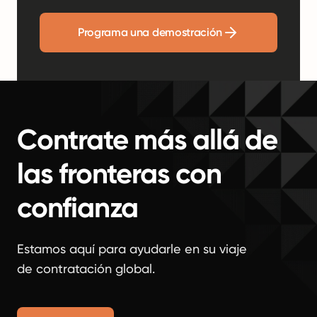
Programa una demostración
Contrate más allá de
las fronteras con
confianza
Estamos aquí para ayudarle en su viaje
de contratación global.