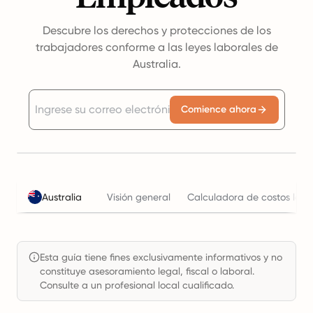
Descubre los derechos y protecciones de los
trabajadores conforme a las leyes laborales de
Australia.
Comience ahora
Australia
Visión general
Calculadora de costos labo
Esta guía tiene fines exclusivamente informativos y no
constituye asesoramiento legal, fiscal o laboral.
Consulte a un profesional local cualificado.