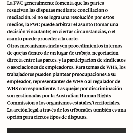
La FWC generalmente fomenta que las partes
resuelvan las disputas mediante conciliación o
mediación. Si no se logra una resolución por estos
medios, la FWC puede arbitrar el asunto (tomar una
decisión vinculante) en ciertas circunstancias, o el
asunto puede proceder a la corte.
Otros mecanismos incluyen procedimientos internos
de quejas dentro de un lugar de trabajo, negociación
directa entre las partes, y la participación de sindicatos
o asociaciones de empleadores. Para temas de WHS, los
trabajadores pueden plantear preocupaciones a su
empleador, representantes de WHS o al regulador de
WHS correspondiente. Las quejas por discriminación
son gestionadas por la Australian Human Rights
Commission o los organismos estatales/territoriales.
La acción legal a través de los tribunales también es una
opción para ciertos tipos de disputas.