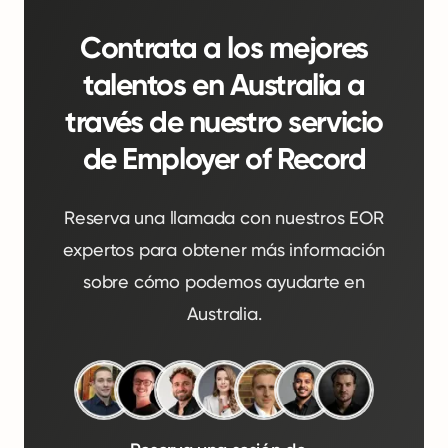
Contrata a los mejores
talentos en Australia a
través de nuestro servicio
de Employer of Record
Reserva una llamada con nuestros EOR
expertos para obtener más información
sobre cómo podemos ayudarte en
Australia.