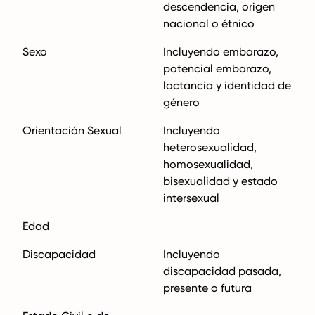
descendencia, origen
nacional o étnico
Sexo
Incluyendo embarazo,
potencial embarazo,
lactancia y identidad de
género
Orientación Sexual
Incluyendo
heterosexualidad,
homosexualidad,
bisexualidad y estado
intersexual
Edad
Discapacidad
Incluyendo
discapacidad pasada,
presente o futura