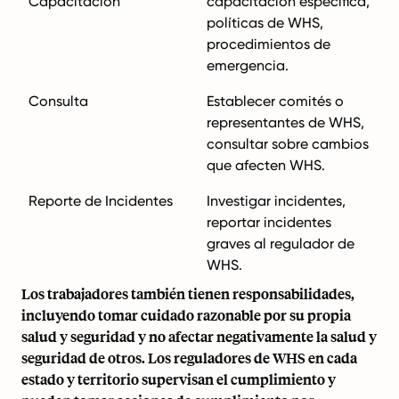
Capacitación
capacitación específica,
políticas de WHS,
procedimientos de
emergencia.
Consulta
Establecer comités o
representantes de WHS,
consultar sobre cambios
que afecten WHS.
Reporte de Incidentes
Investigar incidentes,
reportar incidentes
graves al regulador de
WHS.
Los trabajadores también tienen responsabilidades,
incluyendo tomar cuidado razonable por su propia
salud y seguridad y no afectar negativamente la salud y
seguridad de otros. Los reguladores de WHS en cada
estado y territorio supervisan el cumplimiento y