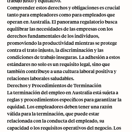
trabajo justo y equitativo.
Comprender estos derechos y obligaciones es crucial
tanto para empleadores como para empleados que
operan en Australia. El panorama regulatorio busca
equilibrar las necesidades de las empresas con los
derechos fundamentales de los individuos,
promoviendo la productividad mientras se protege
contra el trato injusto, la discriminación y las
condiciones de trabajo inseguras. La adhesión a estos
estándares no solo es un requisito legal, sino que
también contribuye a una cultura laboral positiva y
relaciones laborales saludables.
Derechos y Procedimientos de Terminación
La terminación del empleo en Australia está sujeta a
reglas y procedimientos específicos para garantizar la
equidad. Los empleadores deben tener una razón
válida para la terminación, que puede estar
relacionada con la conducta del empleado, su
capacidad o los requisitos operativos del negocio. Los