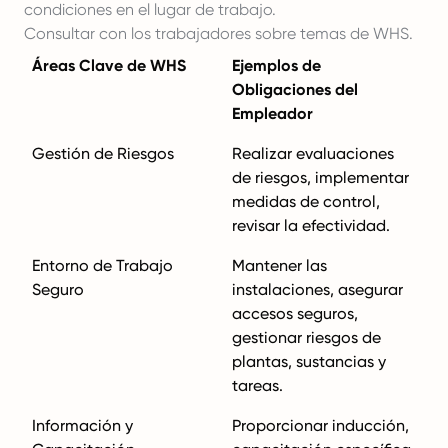
condiciones en el lugar de trabajo.
Consultar con los trabajadores sobre temas de WHS.
Áreas Clave de WHS
Ejemplos de
Obligaciones del
Empleador
Gestión de Riesgos
Realizar evaluaciones
de riesgos, implementar
medidas de control,
revisar la efectividad.
Entorno de Trabajo
Mantener las
Seguro
instalaciones, asegurar
accesos seguros,
gestionar riesgos de
plantas, sustancias y
tareas.
Información y
Proporcionar inducción,