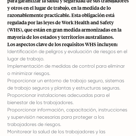
para garantizar la salud y seguridad de sus trabajadores
y otros en el lugar de trabajo, en la medida de lo
razonablemente practicable. Esta obligación está
regulada por las leyes de Work Health and Safety
(WHS), que están en gran medida armonizadas en la
mayoría de los estados y territorios australianos.
Los aspectos clave de los requisitos WHS incluyen:
Identificación de peligros y evaluación de riesgos en el
lugar de trabajo.
Implementación de medidas de control para eliminar
o minimizar riesgos.
Proporcionar un entorno de trabajo seguro, sistemas
de trabajo seguros y plantas y estructuras seguras.
Proporcionar instalaciones adecuadas para el
bienestar de los trabajadores.
Proporcionar información, capacitación, instrucciones
y supervisión necesarias para proteger a los
trabajadores de riesgos.
Monitorear la salud de los trabajadores y las