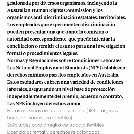
gestionada por diversos organismos, incluyendo la
Australian Human Rights Commission y los
organismos anti-discriminación estatales/territoriales.
Los empleados que experimenten discriminación
pueden presentar una queja ante la comisión o
autoridad correspondiente, que puede intentar la
conciliación o remitir el asunto para una investigación
formal o procedimientos legales.
Normas y Regulaciones sobre Condiciones Laborales
Las National Employment Standards (NES) establecen
derechos mínimos para los empleados en Australia.
Estos estándares cubren una variedad de condiciones
laborales, asegurando un nivel base de protección
independientemente del premio, acuerdo o contrato.
Las NES incluyen derechos como:
Horas máximas de trabajo semanal (38 horas, más
horas adicionales razonables)
Solicitudes para arreglos de trabajo flexibles
Licencia parental y derechos relacionados