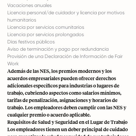
Vacaciones anuales
Licencia personal/de cuidador y licencia por motivos
humanitarios
Licencia por servicios comunitarios
Licencia por servicios prolongados
Días festivos públicos
Aviso de terminación y pago por redundancia
Provisión de una Declaración de Información de Fair
Work
Además de las NES, los premios modernos y los
acuerdos empresariales pueden ofrecer derechos
adicionales específicos para industrias o lugares de
trabajo, cubriendo aspectos como salarios mínimos,
tarifas de penalización, asignaciones y horarios de
trabajo. Los empleadores deben cumplir con las NES y
cualquier premio o acuerdo aplicable.
Requisitos de Salud y Seguridad en el Lugar de Trabajo
Los empleadores tienen un deber principal de cuidado