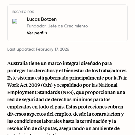
ESCRITO POR
Lucas Botzen
Fundador, Jefe de Crecimiento
Ver perfil
→
Last updated:
February 17, 2026
Australia tiene un marco integral diseñado para
proteger los derechos y el bienestar de los trabajadores.
Este sistema está gobernado principalmente por la Fair
Work Act 2009 (Cth) y respaldado por las National
Employment Standards (NES), que proporcionan una
red de seguridad de derechos mínimos para los
empleados en todo el país. Estas protecciones cubren
diversos aspectos del empleo, desde la contratación y
las condiciones laborales hasta la terminación y la
resolución de disputas, asegurando un ambiente de