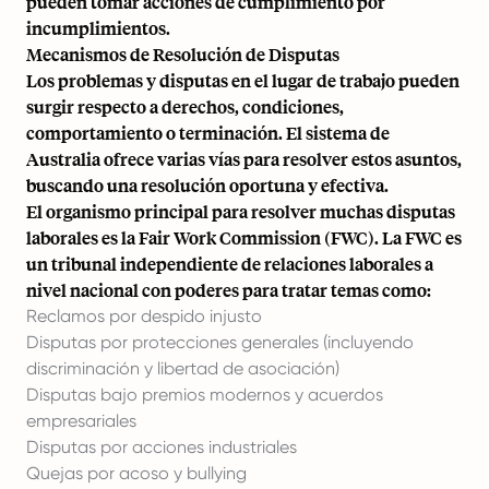
pueden tomar acciones de cumplimiento por
incumplimientos.
Mecanismos de Resolución de Disputas
Los problemas y disputas en el lugar de trabajo pueden
surgir respecto a derechos, condiciones,
comportamiento o terminación. El sistema de
Australia ofrece varias vías para resolver estos asuntos,
buscando una resolución oportuna y efectiva.
El organismo principal para resolver muchas disputas
laborales es la Fair Work Commission (FWC). La FWC es
un tribunal independiente de relaciones laborales a
nivel nacional con poderes para tratar temas como:
Reclamos por despido injusto
Disputas por protecciones generales (incluyendo
discriminación y libertad de asociación)
Disputas bajo premios modernos y acuerdos
empresariales
Disputas por acciones industriales
Quejas por acoso y bullying