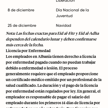
Liberación
8 de diciembre
Día Nacional de la
Juventud
25 de diciembre
Navidad
Nota: Las fechas exactas para Eid al-Fitr y Eid al-Adha
dependen del calendario lunar y deben confirmarse
más cerca de la fecha.
Licencia por Enfermedad
Los empleados en Albania tienen derecho a licencia
por enfermedad pagada cuando no puedan trabajar
debido a enfermedad o lesión. El proceso
generalmente requiere que el empleado proporcione
un certificado médico emitido por un profesional de la
salud cualificado. La duración y el pago de la licencia
por enfermedad están regulados por ley. En general, el
empleador es responsable de pagar el salario del
empleado durante los primeros 14 días de licencia por