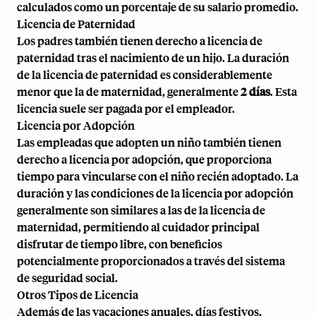
calculados como un porcentaje de su salario promedio.
Licencia de Paternidad
Los padres también tienen derecho a licencia de
paternidad tras el nacimiento de un hijo. La duración
de la licencia de paternidad es considerablemente
menor que la de maternidad, generalmente
2 días
. Esta
licencia suele ser pagada por el empleador.
Licencia por Adopción
Las empleadas que adopten un niño también tienen
derecho a licencia por adopción, que proporciona
tiempo para vincularse con el niño recién adoptado. La
duración y las condiciones de la licencia por adopción
generalmente son similares a las de la licencia de
maternidad, permitiendo al cuidador principal
disfrutar de tiempo libre, con beneficios
potencialmente proporcionados a través del sistema
de seguridad social.
Otros Tipos de Licencia
Además de las vacaciones anuales, días festivos,