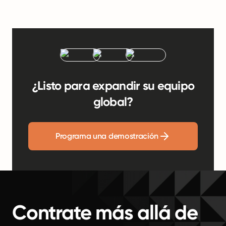
¿Listo para expandir su equipo
global?
Programa una demostración
Contrate más allá de