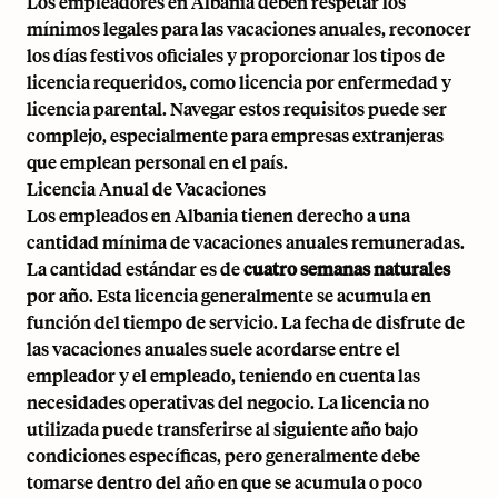
Los empleadores en Albania deben respetar los
mínimos legales para las vacaciones anuales, reconocer
los días festivos oficiales y proporcionar los tipos de
licencia requeridos, como licencia por enfermedad y
licencia parental. Navegar estos requisitos puede ser
complejo, especialmente para empresas extranjeras
que emplean personal en el país.
Licencia Anual de Vacaciones
Los empleados en Albania tienen derecho a una
cantidad mínima de vacaciones anuales remuneradas.
La cantidad estándar es de
cuatro semanas naturales
por año. Esta licencia generalmente se acumula en
función del tiempo de servicio. La fecha de disfrute de
las vacaciones anuales suele acordarse entre el
empleador y el empleado, teniendo en cuenta las
necesidades operativas del negocio. La licencia no
utilizada puede transferirse al siguiente año bajo
condiciones específicas, pero generalmente debe
tomarse dentro del año en que se acumula o poco