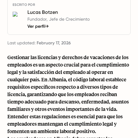
ESCRITO POR
Lucas Botzen
Fundador, Jefe de Crecimiento
Ver perfil
→
Last updated:
February 17, 2026
Gestionar las licencias y derechos de vacaciones de los
empleados es un aspecto crucial para el cumplimiento
legal y la satisfacción del empleado al operar en
cualquier país. En Albania, el código laboral establece
requisitos específicos respecto a diversos tipos de
licencia, garantizando que los empleados reciban
tiempo adecuado para descanso, enfermedad, asuntos
familiares y otros eventos importantes de la vida.
Entender estas regulaciones es esencial para que los
empleadores mantengan el cumplimiento legal y
fomenten un ambiente laboral positivo.