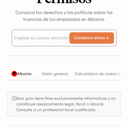
Conozca los derechos y las políticas sobre las
licencias de los empleados en Albania.
Comience ahora
Albania
Visión general
Calculadora de costos labor
Esta guía tiene fines exclusivamente informativos y no
constituye asesoramiento legal, fiscal o laboral.
Consulte a un profesional local cualificado.