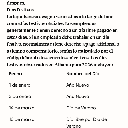
después.
Días Festivos
La ley albanesa designa varios días a lo largo del año
como días festivos oficiales. Los empleados
generalmente tienen derecho a un día libre pagado en
estos días. Si un empleado debe trabajar en un día
festivo, normalmente tiene derecho a pago adicional o
a tiempo compensatorio, según lo estipulado por el
código laboral o los acuerdos colectivos. Los días
festivos observados en Albania para 2026 incluyen:
Fecha
Nombre del Día
1 de enero
Año Nuevo
2 de enero
Año Nuevo
14 de marzo
Día de Verano
16 de marzo
Día libre por Día de
Verano