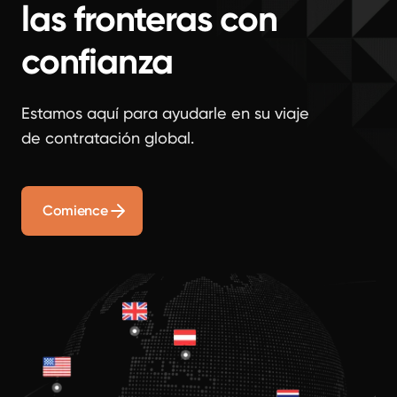
las fronteras con
confianza
Estamos aquí para ayudarle en su viaje
de contratación global.
Comience