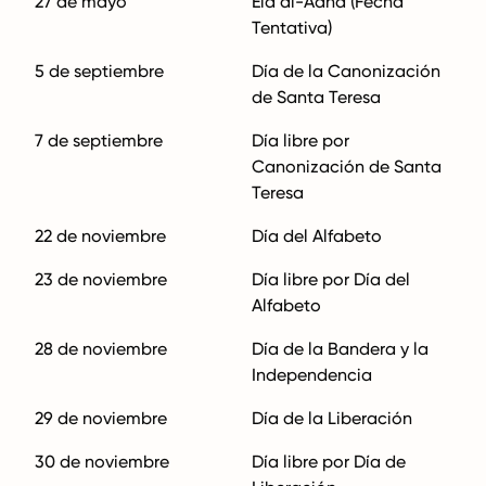
27 de mayo
Eid al-Adha (Fecha
Tentativa)
5 de septiembre
Día de la Canonización
de Santa Teresa
7 de septiembre
Día libre por
Canonización de Santa
Teresa
22 de noviembre
Día del Alfabeto
23 de noviembre
Día libre por Día del
Alfabeto
28 de noviembre
Día de la Bandera y la
Independencia
29 de noviembre
Día de la Liberación
30 de noviembre
Día libre por Día de