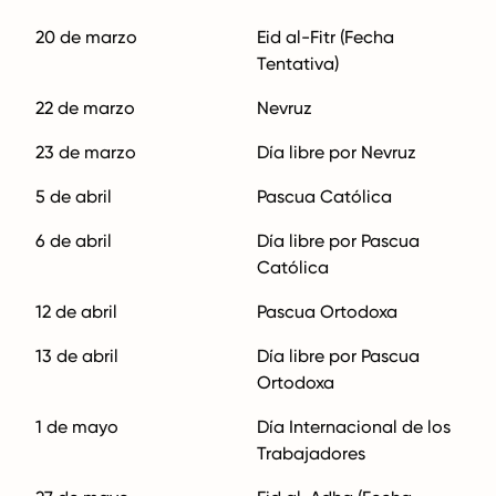
20 de marzo
Eid al-Fitr (Fecha
Tentativa)
22 de marzo
Nevruz
23 de marzo
Día libre por Nevruz
5 de abril
Pascua Católica
6 de abril
Día libre por Pascua
Católica
12 de abril
Pascua Ortodoxa
13 de abril
Día libre por Pascua
Ortodoxa
1 de mayo
Día Internacional de los
Trabajadores