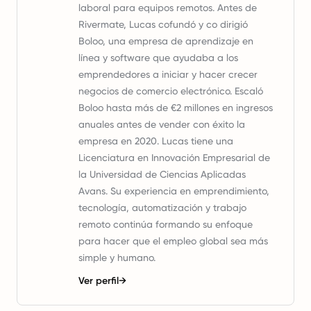
laboral para equipos remotos. Antes de
Rivermate, Lucas cofundó y co dirigió
Boloo, una empresa de aprendizaje en
línea y software que ayudaba a los
emprendedores a iniciar y hacer crecer
negocios de comercio electrónico. Escaló
Boloo hasta más de €2 millones en ingresos
anuales antes de vender con éxito la
empresa en 2020. Lucas tiene una
Licenciatura en Innovación Empresarial de
la Universidad de Ciencias Aplicadas
Avans. Su experiencia en emprendimiento,
tecnología, automatización y trabajo
remoto continúa formando su enfoque
para hacer que el empleo global sea más
simple y humano.
Ver perfil
→