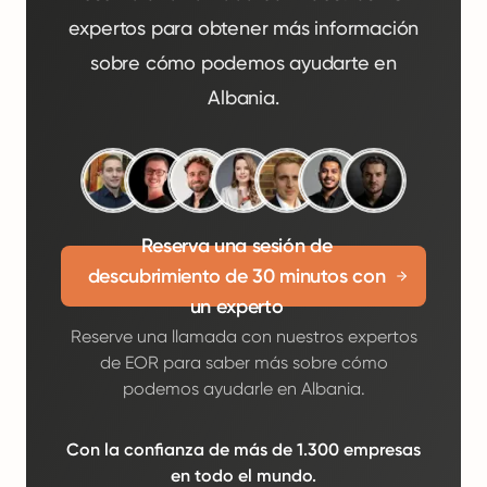
expertos para obtener más información
sobre cómo podemos ayudarte en
Albania.
Reserva una sesión de
descubrimiento de 30 minutos con
un experto
Reserve una llamada con nuestros expertos
de EOR para saber más sobre cómo
podemos ayudarle en Albania.
Con la confianza de más de 1.300 empresas
en todo el mundo.