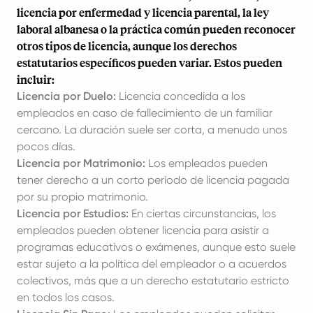
licencia por enfermedad y licencia parental, la ley
laboral albanesa o la práctica común pueden reconocer
otros tipos de licencia, aunque los derechos
estatutarios específicos pueden variar. Estos pueden
incluir:
Licencia por Duelo:
Licencia concedida a los
empleados en caso de fallecimiento de un familiar
cercano. La duración suele ser corta, a menudo unos
pocos días.
Licencia por Matrimonio:
Los empleados pueden
tener derecho a un corto período de licencia pagada
por su propio matrimonio.
Licencia por Estudios:
En ciertas circunstancias, los
empleados pueden obtener licencia para asistir a
programas educativos o exámenes, aunque esto suele
estar sujeto a la política del empleador o a acuerdos
colectivos, más que a un derecho estatutario estricto
en todos los casos.