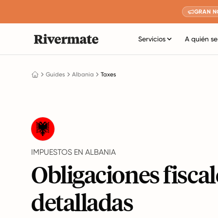
GRAN N
Servicios
A quién se
Guides
Albania
Taxes
IMPUESTOS EN ALBANIA
Obligaciones fiscal
detalladas