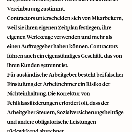
Vereinbarung zustimmt.
Contractors unterscheiden sich von Mitarbeitern,
weil sie ihren eigenen Zeitplan festlegen, ihre
eigenen Werkzeuge verwenden und mehr als
einen Auftraggeber haben können. Contractors
führen auch ein eigenständiges Geschäft, das von
ihren Kunden getrennt ist.
Für ausländische Arbeitgeber besteht bei falscher
Einstufung der Arbeitnehmer ein Risiko der
Nichteinhaltung. Die Korrektur von
Fehlklassifizierungen erfordert oft, dass der
Arbeitgeber Steuern, Sozialversicherungsbeiträge
und andere obligatorische Leistungen
rückwirkend abrechnet.