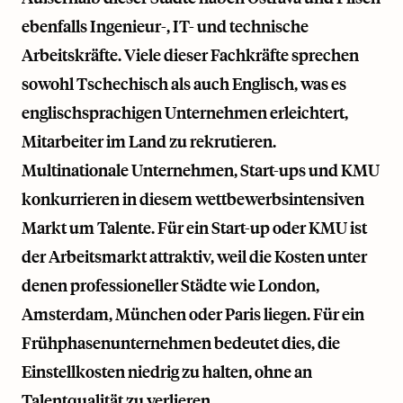
ebenfalls Ingenieur-, IT- und technische
Arbeitskräfte. Viele dieser Fachkräfte sprechen
sowohl Tschechisch als auch Englisch, was es
englischsprachigen Unternehmen erleichtert,
Mitarbeiter im Land zu rekrutieren.
Multinationale Unternehmen, Start-ups und KMU
konkurrieren in diesem wettbewerbsintensiven
Markt um Talente. Für ein Start-up oder KMU ist
der Arbeitsmarkt attraktiv, weil die Kosten unter
denen professioneller Städte wie London,
Amsterdam, München oder Paris liegen. Für ein
Frühphasenunternehmen bedeutet dies, die
Einstellkosten niedrig zu halten, ohne an
Talentqualität zu verlieren.