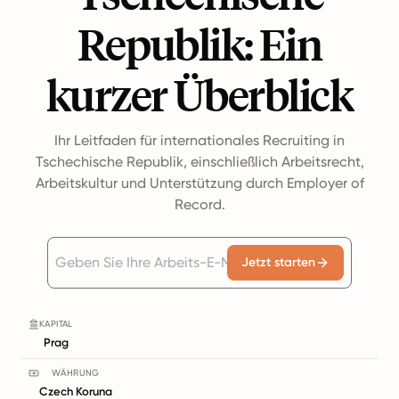
Republik: Ein
kurzer Überblick
Ihr Leitfaden für internationales Recruiting in
Tschechische Republik, einschließlich Arbeitsrecht,
Arbeitskultur und Unterstützung durch Employer of
Record.
Jetzt starten
KAPITAL
Prag
WÄHRUNG
Czech Koruna