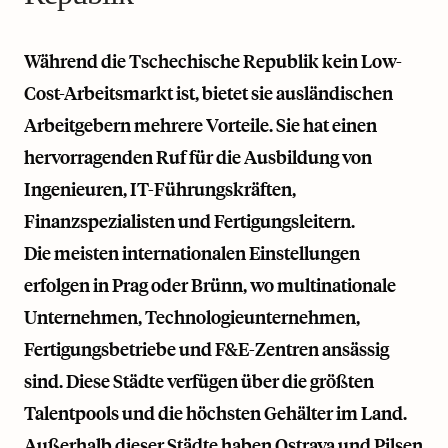
Während die Tschechische Republik kein Low-
Cost-Arbeitsmarkt ist, bietet sie ausländischen
Arbeitgebern mehrere Vorteile. Sie hat einen
hervorragenden Ruf für die Ausbildung von
Ingenieuren, IT-Führungskräften,
Finanzspezialisten und Fertigungsleitern.
Die meisten internationalen Einstellungen
erfolgen in Prag oder Brünn, wo multinationale
Unternehmen, Technologieunternehmen,
Fertigungsbetriebe und F&E-Zentren ansässig
sind. Diese Städte verfügen über die größten
Talentpools und die höchsten Gehälter im Land.
Außerhalb dieser Städte haben Ostrava und Pilsen