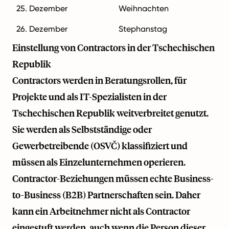
25. Dezember
Weihnachten
26. Dezember
Stephanstag
Einstellung von Contractors in der Tschechischen
Republik
Contractors werden in Beratungsrollen, für
Projekte und als IT-Spezialisten in der
Tschechischen Republik weitverbreitet genutzt.
Sie werden als Selbstständige oder
Gewerbetreibende (OSVČ) klassifiziert und
müssen als Einzelunternehmen operieren.
Contractor-Beziehungen müssen echte Business-
to-Business (B2B) Partnerschaften sein. Daher
kann ein Arbeitnehmer nicht als Contractor
eingestuft werden, auch wenn die Person dieser