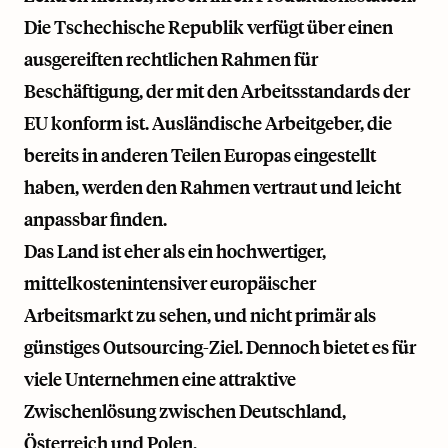
Die Tschechische Republik verfügt über einen
ausgereiften rechtlichen Rahmen für
Beschäftigung, der mit den Arbeitsstandards der
EU konform ist. Ausländische Arbeitgeber, die
bereits in anderen Teilen Europas eingestellt
haben, werden den Rahmen vertraut und leicht
anpassbar finden.
Das Land ist eher als ein hochwertiger,
mittelkostenintensiver europäischer
Arbeitsmarkt zu sehen, und nicht primär als
günstiges Outsourcing-Ziel. Dennoch bietet es für
viele Unternehmen eine attraktive
Zwischenlösung zwischen Deutschland,
Österreich und Polen.