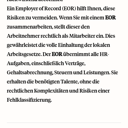
Ein Employer of Record (EOR) hilft Ihnen, diese
Risiken zu vermeiden. Wenn Sie mit einem
EOR
zusammenarbeiten, stellt dieser den
Arbeitnehmer rechtlich als Mitarbeiter ein. Dies
gewährleistet die volle Einhaltung der lokalen
Arbeitsgesetze. Der
EOR
übernimmt alle HR-
Aufgaben, einschließlich Verträge,
Gehaltsabrechnung, Steuern und Leistungen. Sie
erhalten die benötigten Talente, ohne die
rechtlichen Komplexitäten und Risiken einer
Fehlklassifizierung.