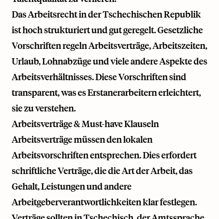
Das Arbeitsrecht in der Tschechischen Republik
ist hoch strukturiert und gut geregelt. Gesetzliche
Vorschriften regeln Arbeitsverträge, Arbeitszeiten,
Urlaub, Lohnabzüge und viele andere Aspekte des
Arbeitsverhältnisses. Diese Vorschriften sind
transparent, was es Erstanerarbeitern erleichtert,
sie zu verstehen.
Arbeitsverträge & Must-have Klauseln
Arbeitsverträge müssen den lokalen
Arbeitsvorschriften entsprechen. Dies erfordert
schriftliche Verträge, die die Art der Arbeit, das
Gehalt, Leistungen und andere
Arbeitgeberverantwortlichkeiten klar festlegen.
Verträge sollten in Tschechisch, der Amtssprache,