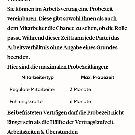
Sie können im Arbeitsvertrag eine Probezeit
vereinbaren. Diese gibt sowohl Ihnen als auch
dem Mitarbeiter die Chance zu sehen, ob die Rolle
passt. Während dieser Zeit kann jede Partei das
Arbeitsverhältnis ohne Angabe eines Grundes
beenden.
Hier sind die maximalen Probezeitlängen:
Mitarbeitertyp
Max. Probezeit
Reguläre Mitarbeiter
3 Monate
Führungskräfte
6 Monate
Bei befristeten Verträgen darf die Probezeit nicht
länger sein als die Hälfte der Vertragslaufzeit.
Arbeitszeiten & Überstunden