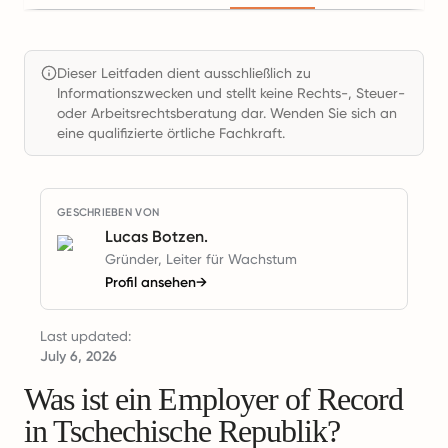
Dieser Leitfaden dient ausschließlich zu
Informationszwecken und stellt keine Rechts-, Steuer-
oder Arbeitsrechtsberatung dar. Wenden Sie sich an
eine qualifizierte örtliche Fachkraft.
GESCHRIEBEN VON
Lucas Botzen.
Gründer, Leiter für Wachstum
Profil ansehen
→
Last updated:
July 6, 2026
Was ist ein Employer of Record
in Tschechische Republik?