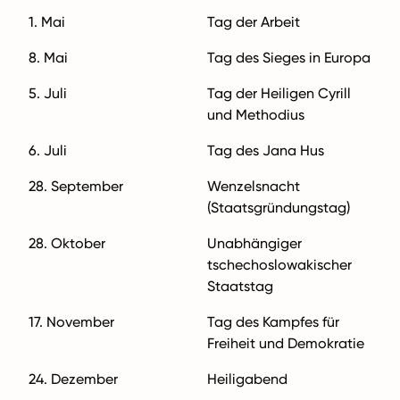
1. Mai
Tag der Arbeit
8. Mai
Tag des Sieges in Europa
5. Juli
Tag der Heiligen Cyrill
und Methodius
6. Juli
Tag des Jana Hus
28. September
Wenzelsnacht
(Staatsgründungstag)
28. Oktober
Unabhängiger
tschechoslowakischer
Staatstag
17. November
Tag des Kampfes für
Freiheit und Demokratie
24. Dezember
Heiligabend