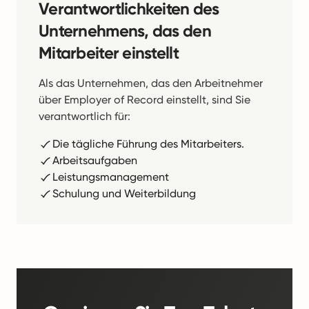
Verantwortlichkeiten des
Unternehmens, das den
Mitarbeiter einstellt
Als das Unternehmen, das den Arbeitnehmer
über Employer of Record einstellt, sind Sie
verantwortlich für:
Die tägliche Führung des Mitarbeiters.
Arbeitsaufgaben
Leistungsmanagement
Schulung und Weiterbildung