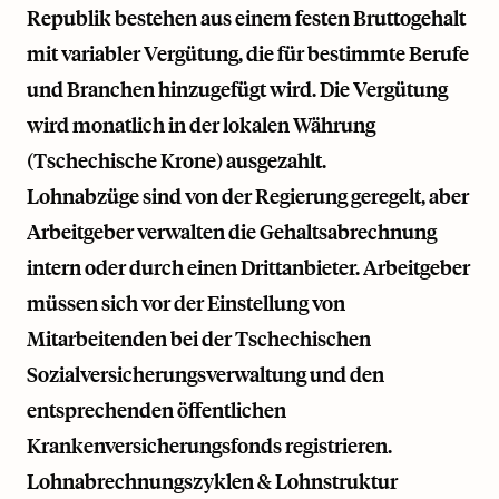
Republik bestehen aus einem festen Bruttogehalt
mit variabler Vergütung, die für bestimmte Berufe
und Branchen hinzugefügt wird. Die Vergütung
wird monatlich in der lokalen Währung
(Tschechische Krone) ausgezahlt.
Lohnabzüge sind von der Regierung geregelt, aber
Arbeitgeber verwalten die Gehaltsabrechnung
intern oder durch einen Drittanbieter. Arbeitgeber
müssen sich vor der Einstellung von
Mitarbeitenden bei der Tschechischen
Sozialversicherungsverwaltung und den
entsprechenden öffentlichen
Krankenversicherungsfonds registrieren.
Lohnabrechnungszyklen & Lohnstruktur