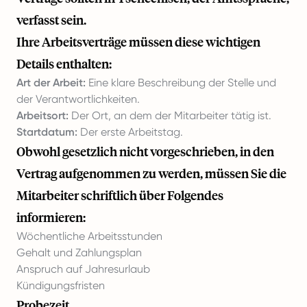
verfasst sein.
Ihre Arbeitsverträge müssen diese wichtigen
Details enthalten:
Art der Arbeit:
Eine klare Beschreibung der Stelle und
der Verantwortlichkeiten.
Arbeitsort:
Der Ort, an dem der Mitarbeiter tätig ist.
Startdatum:
Der erste Arbeitstag.
Obwohl gesetzlich nicht vorgeschrieben, in den
Vertrag aufgenommen zu werden, müssen Sie die
Mitarbeiter schriftlich über Folgendes
informieren:
Wöchentliche Arbeitsstunden
Gehalt und Zahlungsplan
Anspruch auf Jahresurlaub
Kündigungsfristen
Probezeit