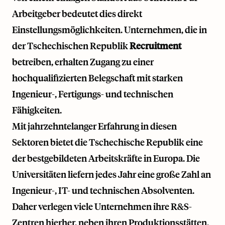
Arbeitgeber bedeutet dies direkt
Einstellungsmöglichkeiten. Unternehmen, die in
der Tschechischen Republik
Recruitment
betreiben, erhalten Zugang zu einer
hochqualifizierten Belegschaft mit starken
Ingenieur-, Fertigungs- und technischen
Fähigkeiten.
Mit jahrzehntelanger Erfahrung in diesen
Sektoren bietet die Tschechische Republik eine
der bestgebildeten Arbeitskräfte in Europa. Die
Universitäten liefern jedes Jahr eine große Zahl an
Ingenieur-, IT- und technischen Absolventen.
Daher verlegen viele Unternehmen ihre R&S-
Zentren hierher, neben ihren Produktionsstätten.