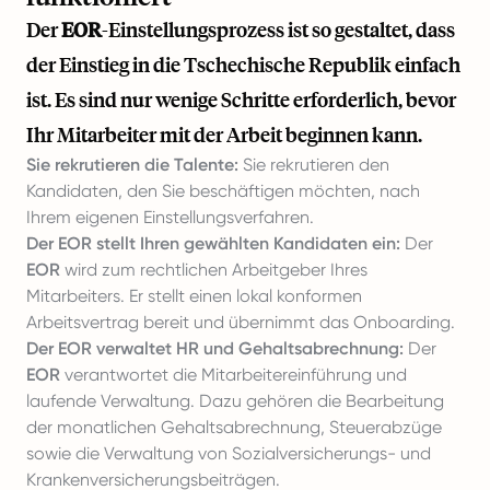
Der
EOR
-Einstellungsprozess ist so gestaltet, dass
der Einstieg in die Tschechische Republik einfach
ist. Es sind nur wenige Schritte erforderlich, bevor
Ihr Mitarbeiter mit der Arbeit beginnen kann.
Sie rekrutieren die Talente:
Sie rekrutieren den
Kandidaten, den Sie beschäftigen möchten, nach
Ihrem eigenen Einstellungsverfahren.
Der EOR stellt Ihren gewählten Kandidaten ein:
Der
EOR
wird zum rechtlichen Arbeitgeber Ihres
Mitarbeiters. Er stellt einen lokal konformen
Arbeitsvertrag bereit und übernimmt das Onboarding.
Der EOR verwaltet HR und Gehaltsabrechnung:
Der
EOR
verantwortet die Mitarbeitereinführung und
laufende Verwaltung. Dazu gehören die Bearbeitung
der monatlichen Gehaltsabrechnung, Steuerabzüge
sowie die Verwaltung von Sozialversicherungs- und
Krankenversicherungsbeiträgen.