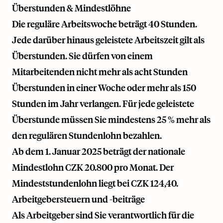
Überstunden & Mindestlöhne
Die reguläre Arbeitswoche beträgt 40 Stunden.
Jede darüber hinaus geleistete Arbeitszeit gilt als
Überstunden. Sie dürfen von einem
Mitarbeitenden nicht mehr als acht Stunden
Überstunden in einer Woche oder mehr als 150
Stunden im Jahr verlangen. Für jede geleistete
Überstunde müssen Sie mindestens 25 % mehr als
den regulären Stundenlohn bezahlen.
Ab dem 1. Januar 2025 beträgt der nationale
Mindestlohn CZK 20.800 pro Monat. Der
Mindeststundenlohn liegt bei CZK 124,40.
Arbeitgebersteuern und -beiträge
Als Arbeitgeber sind Sie verantwortlich für die