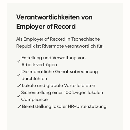
Verantwortlichkeiten von
Employer of Record
Als Employer of Record in Tschechische
Republik ist Rivermate verantwortlich für:
Erstellung und Verwaltung von
Arbeitsverträgen
Die monatliche Gehaltsabrechnung
durchführen
Lokale und globale Vorteile bieten
Sicherstellung einer 100%-igen lokalen
Compliance.
Bereitstellung lokaler HR-Unterstützung