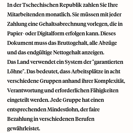
In der Tschechischen Republik zahlen Sie Ihre
Mitarbeitenden monatlich. Sie müssen mit jeder
Zahlung eine Gehaltsabrechnung vorlegen, die in
Papier- oder Digitalform erfolgen kann. Dieses
Dokument muss das Bruttogehalt, alle Abzüge
und das endgültige Nettogehalt anzeigen.
Das Land verwendet ein System der "garantierten
Löhne". Das bedeutet, dass Arbeitsplätze in acht
verschiedene Gruppen anhand ihrer Komplexität,
Verantwortung und erforderlichen Fähigkeiten
eingeteilt werden. Jede Gruppe hat einen
entsprechenden Mindestlohn, der faire
Bezahlung in verschiedenen Berufen
gewährleistet.