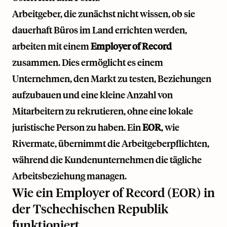
Arbeitgeber, die zunächst nicht wissen, ob sie
dauerhaft Büros im Land errichten werden,
arbeiten mit einem
Employer of Record
zusammen. Dies ermöglicht es einem
Unternehmen, den Markt zu testen, Beziehungen
aufzubauen und eine kleine Anzahl von
Mitarbeitern zu rekrutieren, ohne eine lokale
juristische Person zu haben. Ein
EOR
, wie
Rivermate
, übernimmt die Arbeitgeberpflichten,
während die Kundenunternehmen die tägliche
Arbeitsbeziehung managen.
Wie ein Employer of Record (EOR) in
der Tschechischen Republik
funktioniert