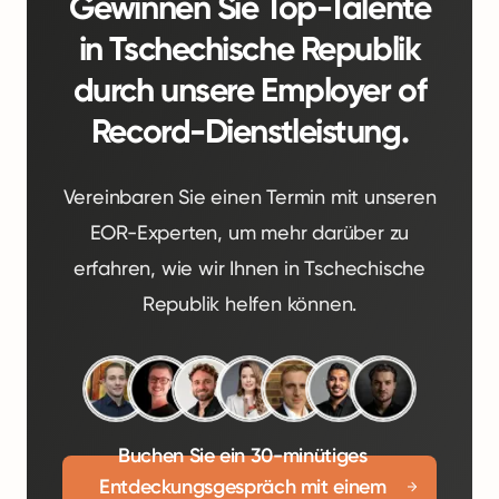
Gewinnen Sie Top-Talente
in Tschechische Republik
durch unsere Employer of
Record-Dienstleistung.
Vereinbaren Sie einen Termin mit unseren
EOR-Experten, um mehr darüber zu
erfahren, wie wir Ihnen in Tschechische
Republik helfen können.
Buchen Sie ein 30-minütiges
Entdeckungsgespräch mit einem