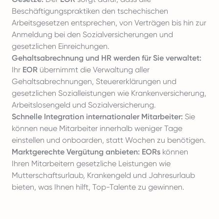
Beschäftigungspraktiken den tschechischen
Arbeitsgesetzen entsprechen, von Verträgen bis hin zur
Anmeldung bei den Sozialversicherungen und
gesetzlichen Einreichungen.
Gehaltsabrechnung und HR werden für Sie verwaltet:
Ihr
EOR
übernimmt die Verwaltung aller
Gehaltsabrechnungen, Steuererklärungen und
gesetzlichen Sozialleistungen wie Krankenversicherung,
Arbeitslosengeld und Sozialversicherung.
Schnelle Integration internationaler Mitarbeiter:
Sie
können neue Mitarbeiter innerhalb weniger Tage
einstellen und onboarden, statt Wochen zu benötigen.
Marktgerechte Vergütung anbieten:
EORs
können
Ihren Mitarbeitern gesetzliche Leistungen wie
Mutterschaftsurlaub, Krankengeld und Jahresurlaub
bieten, was Ihnen hilft, Top-Talente zu gewinnen.