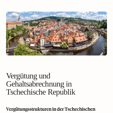
Vergütung und
Gehaltsabrechnung in
Tschechische Republik
Vergütungsstrukturen in der Tschechischen