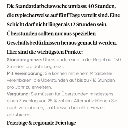
Die Standardarbeitswoche umfasst 40 Stunden,
die typischerweise auf fünf Tage verteilt sind. Eine
Schicht darf nicht länger als 12 Stunden sein.
Überstunden sollten nur aus speziellen
Geschäftsbedürfnissen heraus gemacht werden.
Hier sind die wichtigsten Punkte:
Standardgrenze:
Überstunden sind in der Regel auf 150
Stunden pro Jahr begrenzt.
Mit Vereinbarung:
Sie können mit einem Mitarbeiter
vereinbaren, die Überstunden auf bis zu 416 Stunden
pro Jahr zu erweitern.
Vergütung:
Sie müssen für Überstunden mindestens
einen Zuschlag von 25 % zahlen. Alternativ können Sie
auch vereinbaren, stattdessen bezahlte Freizeit
anzubieten.
Feiertage & regionale Feiertage