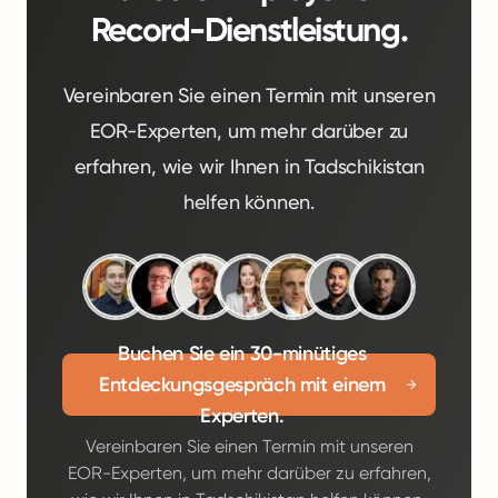
Record-Dienstleistung.
Vereinbaren Sie einen Termin mit unseren
EOR-Experten, um mehr darüber zu
erfahren, wie wir Ihnen in Tadschikistan
helfen können.
Buchen Sie ein 30-minütiges
Entdeckungsgespräch mit einem
Experten.
Vereinbaren Sie einen Termin mit unseren
EOR-Experten, um mehr darüber zu erfahren,