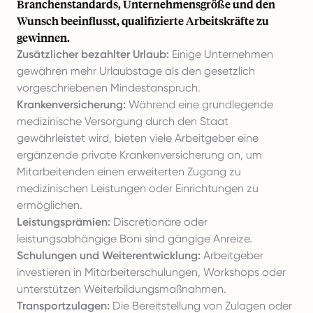
Branchenstandards, Unternehmensgröße und den
Wunsch beeinflusst, qualifizierte Arbeitskräfte zu
gewinnen.
Zusätzlicher bezahlter Urlaub:
Einige Unternehmen
gewähren mehr Urlaubstage als den gesetzlich
vorgeschriebenen Mindestanspruch.
Krankenversicherung:
Während eine grundlegende
medizinische Versorgung durch den Staat
gewährleistet wird, bieten viele Arbeitgeber eine
ergänzende private Krankenversicherung an, um
Mitarbeitenden einen erweiterten Zugang zu
medizinischen Leistungen oder Einrichtungen zu
ermöglichen.
Leistungsprämien:
Discretionäre oder
leistungsabhängige Boni sind gängige Anreize.
Schulungen und Weiterentwicklung:
Arbeitgeber
investieren in Mitarbeiterschulungen, Workshops oder
unterstützen Weiterbildungsmaßnahmen.
Transportzulagen:
Die Bereitstellung von Zulagen oder