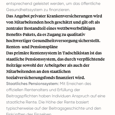
entsprechend geleistet werden, um das öffentliche
Gesundheitssystem zu finanzieren.
Das Angebot privater Krankenversicherungen wird
von Mitarbeitenden hoch geschätzt und gilt oft als
zentraler Bestandteil eines wettbewerbsfähigen
Benefits-Pakets, da es Zugang zu qualitativ
hochwertiger Gesundheitsversorgung sicherstellt.
Renten- und Pensionspläne
Das primäre Rentensystem in Tadschikistan ist das
staatliche Pensionssystem, das durch verpflichtende
Beiträge sowohl der Arbeitgeber als auch der
Mitarbeitenden an den staatlichen
Sozialversicherungsfonds finanziert wird.
Staatliches Pensionssystem:
Mit Erreichen des
offiziellen Rentenalters und Erfüllung der
Beitragspflichten haben Individuen Anspruch auf eine
staatliche Rente. Die Höhe der Rente basiert
typischerweise auf der Beitragsgeschichte und den
Einkünften des Einzelnen.