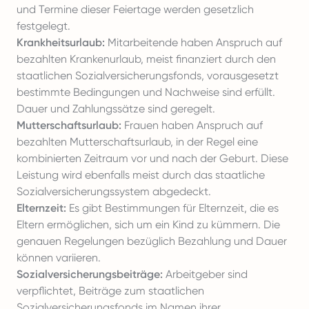
und Termine dieser Feiertage werden gesetzlich
festgelegt.
Krankheitsurlaub:
Mitarbeitende haben Anspruch auf
bezahlten Krankenurlaub
, meist finanziert durch den
staatlichen Sozialversicherungsfonds, vorausgesetzt
bestimmte Bedingungen und Nachweise sind erfüllt.
Dauer und Zahlungssätze sind geregelt.
Mutterschaftsurlaub:
Frauen haben Anspruch auf
bezahlten Mutterschaftsurlaub, in der Regel eine
kombinierten Zeitraum vor und nach der Geburt. Diese
Leistung wird ebenfalls meist durch das staatliche
Sozialversicherungssystem abgedeckt.
Elternzeit:
Es gibt Bestimmungen für Elternzeit, die es
Eltern ermöglichen, sich um ein Kind zu kümmern. Die
genauen Regelungen bezüglich Bezahlung und Dauer
können variieren.
Sozialversicherungsbeiträge:
Arbeitgeber sind
verpflichtet, Beiträge zum staatlichen
Sozialversicherungsfonds im Namen ihrer