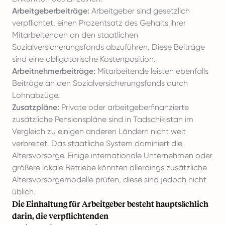
Arbeitgeberbeiträge:
Arbeitgeber sind gesetzlich
verpflichtet, einen Prozentsatz des Gehalts ihrer
Mitarbeitenden an den staatlichen
Sozialversicherungsfonds abzuführen. Diese Beiträge
sind eine obligatorische Kostenposition.
Arbeitnehmerbeiträge:
Mitarbeitende leisten ebenfalls
Beiträge an den Sozialversicherungsfonds durch
Lohnabzüge.
Zusatzpläne:
Private oder arbeitgeberfinanzierte
zusätzliche Pensionspläne sind in Tadschikistan im
Vergleich zu einigen anderen Ländern nicht weit
verbreitet. Das staatliche System dominiert die
Altersvorsorge. Einige internationale Unternehmen oder
größere lokale Betriebe könnten allerdings zusätzliche
Altersvorsorgemodelle prüfen, diese sind jedoch nicht
üblich.
Die Einhaltung für Arbeitgeber besteht hauptsächlich
darin, die verpflichtenden