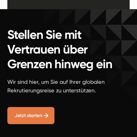
Stellen Sie mit
Vertrauen über
Grenzen hinweg ein
Wir sind hier, um Sie auf Ihrer globalen
Rekrutierungsreise zu unterstützen.
Jetzt starten