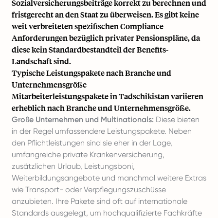
Sozialversicherungsbeiträge korrekt zu berechnen und
fristgerecht an den Staat zu überweisen. Es gibt keine
weit verbreiteten spezifischen Compliance-
Anforderungen bezüglich privater Pensionspläne, da
diese kein Standardbestandteil der Benefits-
Landschaft sind.
Typische Leistungspakete nach Branche und
Unternehmensgröße
Mitarbeiterleistungspakete in Tadschikistan variieren
erheblich nach Branche und Unternehmensgröße.
Große Unternehmen und Multinationals:
Diese bieten
in der Regel umfassendere Leistungspakete. Neben
den Pflichtleistungen sind sie eher in der Lage,
umfangreiche private Krankenversicherung,
zusätzlichen Urlaub, Leistungsboni,
Weiterbildungsangebote und manchmal weitere Extras
wie Transport- oder Verpflegungszuschüsse
anzubieten. Ihre Pakete sind oft auf internationale
Standards ausgelegt, um hochqualifizierte Fachkräfte