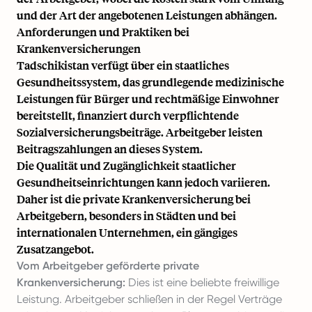
und der Art der angebotenen Leistungen abhängen.
Anforderungen und Praktiken bei
Krankenversicherungen
Tadschikistan verfügt über ein staatliches
Gesundheitssystem, das grundlegende medizinische
Leistungen für Bürger und rechtmäßige Einwohner
bereitstellt, finanziert durch verpflichtende
Sozialversicherungsbeiträge. Arbeitgeber leisten
Beitragszahlungen an dieses System.
Die Qualität und Zugänglichkeit staatlicher
Gesundheitseinrichtungen kann jedoch variieren.
Daher ist die private Krankenversicherung bei
Arbeitgebern, besonders in Städten und bei
internationalen Unternehmen, ein gängiges
Zusatzangebot.
Vom Arbeitgeber geförderte private
Krankenversicherung:
Dies ist eine beliebte freiwillige
Leistung. Arbeitgeber schließen in der Regel Verträge