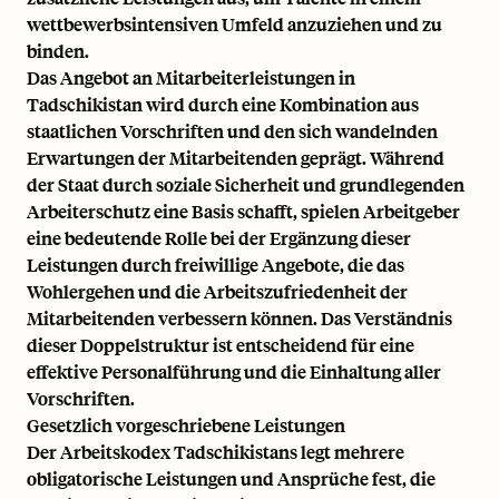
wettbewerbsintensiven Umfeld anzuziehen und zu
binden.
Das Angebot an Mitarbeiterleistungen in
Tadschikistan wird durch eine Kombination aus
staatlichen Vorschriften und den sich wandelnden
Erwartungen der Mitarbeitenden geprägt. Während
der Staat durch soziale Sicherheit und grundlegenden
Arbeiterschutz eine Basis schafft, spielen Arbeitgeber
eine bedeutende Rolle bei der Ergänzung dieser
Leistungen durch freiwillige Angebote, die das
Wohlergehen und die Arbeitszufriedenheit der
Mitarbeitenden verbessern können. Das Verständnis
dieser Doppelstruktur ist entscheidend für eine
effektive Personalführung und die Einhaltung aller
Vorschriften.
Gesetzlich vorgeschriebene Leistungen
Der Arbeitskodex Tadschikistans legt mehrere
obligatorische Leistungen und Ansprüche fest, die