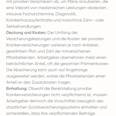
mit privaten Versicherern ab, um Pläne anzubieten, die
eine Vielzahl von medizinischen Leistungen abdecken,
inklusive Facharzttermine, Diagnostik,
Krankenhausaufenthalte und manchmal Zahn- oder
Sehbehandlungen.
Deckung und Kosten:
Der Umfang der
Versicherungsleistungen und die Kosten der privaten
Krankenversicherungen variieren je nach Anbieter,
gewähltem Plan und Zahl der mitversicherten
Mitarbeitenden. Arbeitgeber übernehmen meist einen
beträchtlichen Anteil, oft die gesamten Prämienkosten.
Die Absicherung kann auch auf Angehörige
ausgeweitet werden, wobei die Mitarbeitenden einen
Anteil an den Zusatzkosten tragen.
Einhaltung:
Obwohl die Bereitstellung privater
Krankenversicherungen nicht verpflichtend ist, müssen
Arbeitgeber dennoch die Vorschriften bezüglich des
staatlichen Sozialversicherungssystems einhalten und
sicherstellen, dass ihre verpflichtenden Beiträge