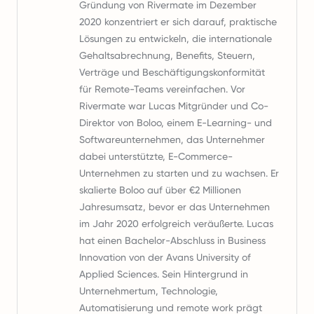
Gründung von Rivermate im Dezember
2020 konzentriert er sich darauf, praktische
Lösungen zu entwickeln, die internationale
Gehaltsabrechnung, Benefits, Steuern,
Verträge und Beschäftigungskonformität
für Remote-Teams vereinfachen. Vor
Rivermate war Lucas Mitgründer und Co-
Direktor von Boloo, einem E-Learning- und
Softwareunternehmen, das Unternehmer
dabei unterstützte, E-Commerce-
Unternehmen zu starten und zu wachsen. Er
skalierte Boloo auf über €2 Millionen
Jahresumsatz, bevor er das Unternehmen
im Jahr 2020 erfolgreich veräußerte. Lucas
hat einen Bachelor-Abschluss in Business
Innovation von der Avans University of
Applied Sciences. Sein Hintergrund in
Unternehmertum, Technologie,
Automatisierung und remote work prägt