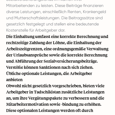
Mitarbeitenden zu leisten. Diese Beiträge finanzieren
diverse Leistungen, einschließlich Renten, Krankengeld
und Mutterschaftsleistungen. Die Beitragssätze sind
gesetzlich festgelegt und stellen eine bedeutende
Kostenstelle für Arbeitgeber
dar.
Die Einhaltung umfasst eine korrekte Berechnung und
rechtzeitige Zahlung der Löhne, die Einhaltung der
Arbeitszeitgrenzen, eine ordnungsgemäße Verwaltung
der Urlaubsansprüche sowie die korrekte Berechnung
und Abführung der Sozialversicherungsbeiträge.
Verstöße können Sanktionen nach sich ziehen.
Übliche optionale Leistungen, die Arbeitgeber
anbieten
Obwohl nicht gesetzlich vorgeschrieben, bieten viele
Arbeitgeber in Tadschikistan zusätzliche Leistungen
an, um ihre Vergütungspakete zu verbessern und die
Mitarbeitermotivation sowie -bindung zu erhöhen.
Diese optionalen Leistungen werden oft durch