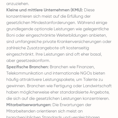
anzuziehen.
Kleine und mittlere Unternehmen (KMU):
Diese
konzentrieren sich meist auf die Erfüllung der
gesetzlichen Mindestanforderungen. Während einige
grundlegende optionale Leistungen wie gelegentliche
Boni oder eingeschränkte Weiterbildungen anbieten,
sind umfangreiche private Krankenversicherungen oder
zahlreiche Zusatzangebote oft kostenseitig
eingeschränkt. Ihre Leistungen sind oft eher basal,
aber gesetzeskonform.
Spezifische Branchen:
Branchen wie Finanzen,
Telekommunikation und internationale NGOs bieten
häufig attraktivere Leistungspakete, um Talente zu
gewinnen. Branchen wie Fertigung oder Landwirtschaft
haben möglicherweise eher standardisierte Angebote,
die sich auf die gesetzlichen Leistungen konzentrieren.
Mitarbeitserwartungen:
Die Erwartungen der
Mitarbeitenden orientieren sich meist an
branchenüblichen Standards und vergleichbaren