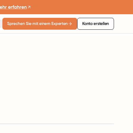
ehr erfahren
Sprechen Sie mit einem Experten
Konto erstellen