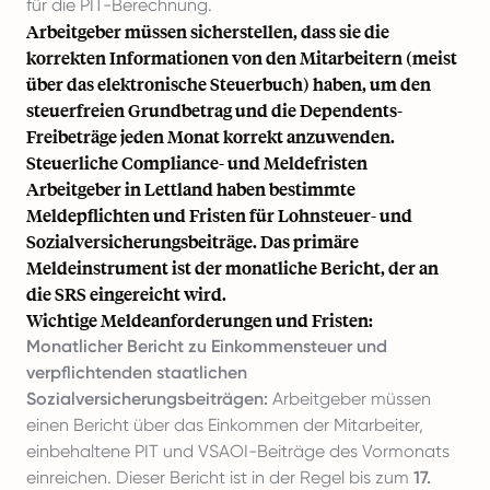
für die PIT-Berechnung.
Arbeitgeber müssen sicherstellen, dass sie die
korrekten Informationen von den Mitarbeitern (meist
über das elektronische Steuerbuch) haben, um den
steuerfreien Grundbetrag und die Dependents-
Freibeträge jeden Monat korrekt anzuwenden.
Steuerliche Compliance- und Meldefristen
Arbeitgeber in Lettland haben bestimmte
Meldepflichten und Fristen für Lohnsteuer- und
Sozialversicherungsbeiträge. Das primäre
Meldeinstrument ist der monatliche Bericht, der an
die SRS eingereicht wird.
Wichtige Meldeanforderungen und Fristen:
Monatlicher Bericht zu Einkommensteuer und
verpflichtenden staatlichen
Sozialversicherungsbeiträgen:
Arbeitgeber müssen
einen Bericht über das Einkommen der Mitarbeiter,
einbehaltene PIT und VSAOI-Beiträge des Vormonats
einreichen. Dieser Bericht ist in der Regel bis zum
17.