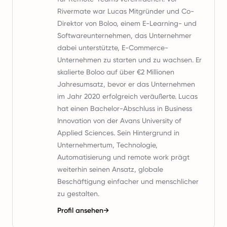
Rivermate war Lucas Mitgründer und Co-
Direktor von Boloo, einem E-Learning- und
Softwareunternehmen, das Unternehmer
dabei unterstützte, E-Commerce-
Unternehmen zu starten und zu wachsen. Er
skalierte Boloo auf über €2 Millionen
Jahresumsatz, bevor er das Unternehmen
im Jahr 2020 erfolgreich veräußerte. Lucas
hat einen Bachelor-Abschluss in Business
Innovation von der Avans University of
Applied Sciences. Sein Hintergrund in
Unternehmertum, Technologie,
Automatisierung und remote work prägt
weiterhin seinen Ansatz, globale
Beschäftigung einfacher und menschlicher
zu gestalten.
Profil ansehen
→