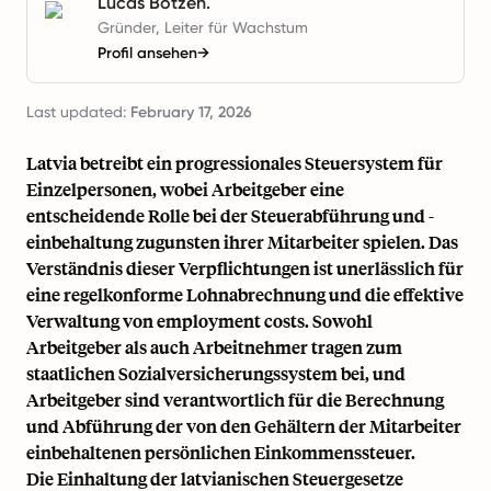
Lucas Botzen.
Gründer, Leiter für Wachstum
Profil ansehen
→
Last updated:
February 17, 2026
Latvia betreibt ein progressionales Steuersystem für
Einzelpersonen, wobei Arbeitgeber eine
entscheidende Rolle bei der Steuerabführung und -
einbehaltung zugunsten ihrer Mitarbeiter spielen. Das
Verständnis dieser Verpflichtungen ist unerlässlich für
eine regelkonforme Lohnabrechnung und die effektive
Verwaltung von
employment costs
. Sowohl
Arbeitgeber als auch Arbeitnehmer tragen zum
staatlichen Sozialversicherungssystem bei, und
Arbeitgeber sind verantwortlich für die Berechnung
und Abführung der von den Gehältern der Mitarbeiter
einbehaltenen persönlichen Einkommenssteuer.
Die Einhaltung der latvianischen Steuergesetze