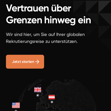
Vertrauen über
Grenzen hinweg ein
Wir sind hier, um Sie auf Ihrer globalen
Rekrutierungsreise zu unterstützen.
Jetzt starten