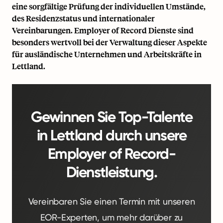
eine sorgfältige Prüfung der individuellen Umstände,
des Residenzstatus und internationaler
Vereinbarungen.
Employer of Record
Dienste sind
besonders wertvoll bei der Verwaltung dieser Aspekte
für ausländische Unternehmen und Arbeitskräfte in
Lettland.
Gewinnen Sie Top-Talente
in Lettland durch unsere
Employer of Record-
Dienstleistung.
Vereinbaren Sie einen Termin mit unseren
EOR-Experten, um mehr darüber zu