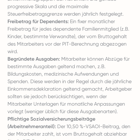
progressive Skala und die maximale
Steuerfreibetragsgrenze werden jährlich festgelegt.
Freibetrag für Dependents:
Ein fixer monatlicher
Freibetrag für jedes dependente Familienmitglied (z.B.
Kinder, bestimmte Verwandte), der vom Bruttogehalt
des Mitarbeiters vor der PIT-Berechnung abgezogen
wird.
Begründete Ausgaben:
Mitarbeiter können Abzüge für
bestimmte Ausgaben geltend machen, z.B.
Bildungskosten, medizinische Aufwendungen und
Spenden. Diese werden in der Regel durch die jährliche
Einkommensdeklaration geltend gemacht, Arbeitgeber
sollten sie jedoch berücksichtigen, wenn der
Mitarbeiter Unterlagen für monatliche Anpassungen
vorlegt (weniger üblich für diese Ausgabenarten).
Pflichtige Sozialversicherungsbeiträge
(Arbeitnehmeranteil):
Der 10,50 %-VSAOI-Beitrag, den
der Mitarbeiter zahlt, ist vom Bruttogehalt abziehbar