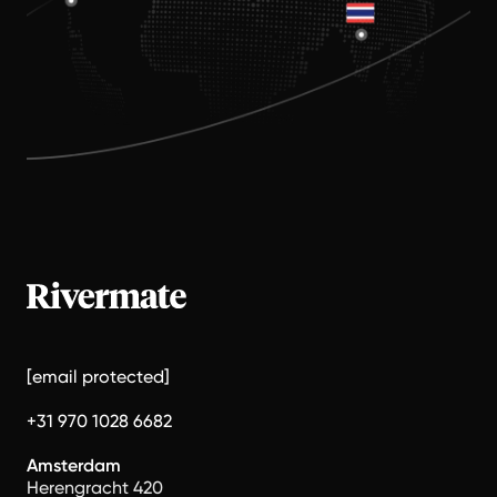
[email protected]
+31 970 1028 6682
Amsterdam
Herengracht 420