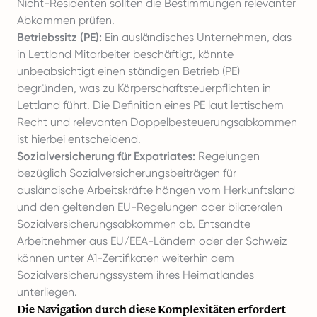
Nicht-Residenten sollten die Bestimmungen relevanter
Abkommen prüfen.
Betriebssitz (PE):
Ein ausländisches Unternehmen, das
in Lettland Mitarbeiter beschäftigt, könnte
unbeabsichtigt einen ständigen Betrieb (PE)
begründen, was zu Körperschaftsteuerpflichten in
Lettland führt. Die Definition eines PE laut lettischem
Recht und relevanten Doppelbesteuerungsabkommen
ist hierbei entscheidend.
Sozialversicherung für Expatriates:
Regelungen
bezüglich Sozialversicherungsbeiträgen für
ausländische Arbeitskräfte hängen vom Herkunftsland
und den geltenden EU-Regelungen oder bilateralen
Sozialversicherungsabkommen ab. Entsandte
Arbeitnehmer aus EU/EEA-Ländern oder der Schweiz
können unter A1-Zertifikaten weiterhin dem
Sozialversicherungssystem ihres Heimatlandes
unterliegen.
Die Navigation durch diese Komplexitäten erfordert