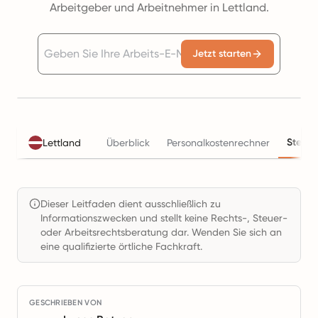
Arbeitgeber und Arbeitnehmer in Lettland.
Jetzt starten
Steuer
Lettland
Überblick
Personalkostenrechner
Dieser Leitfaden dient ausschließlich zu
Informationszwecken und stellt keine Rechts-, Steuer-
oder Arbeitsrechtsberatung dar. Wenden Sie sich an
eine qualifizierte örtliche Fachkraft.
GESCHRIEBEN VON