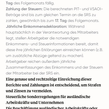
Tag
des Folgemonats fällig.
Zahlung der Steuern:
Die berechneten PIT- und VSAOI-
Beträge sind bis zum gleichen Termin an die SRS zu
zahlen, gewöhnlich bis zum
17. Tag
des Folgemonats.
Jährliche Einkommensdeklaration:
Während
hauptsächlich in der Verantwortung des Mitarbeiters
liegt, stellen Arbeitgeber die notwendigen
Einkommens- und Steuerinformationen bereit, damit
diese ihre jährlichen Erklärungen einreichen können (z.B.
um zusätzliche Abzüge geltend zu machen).
Arbeitgeber reichen außerdem jährliche
Zusammenfassungen des Einkommens und der Steuern
der Mitarbeiter bei der SRS ein.
Eine genaue und rechtzeitige Einreichung dieser
Berichte und Zahlungen ist entscheidend, um Strafen
und Zinsen zu vermeiden.
Steuerliche Sonderregelungen für ausländische
Arbeitskräfte und Unternehmen
Die Beschäftigung ausländischer Arbeitskräfte oder