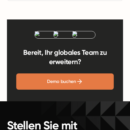
Bereit, Ihr globales Team zu
erweitern?
Demo buchen
Stellen Sie mit