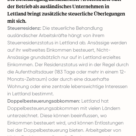
der Betrieb als ausländisches Unternehmen in
Lettland bringt zusätzliche steuerliche Überlegungen
mit sich.
Steuerresidenz:
Die steuerliche Behandlung
ausländischer Arbeitskräfte hängt von ihrem
Steuerresidenzstatus in Lettland ab. Ansässige werden
auf ihr weltweites Einkommen besteuert, Nicht-
Ansässige grundsätzlich nur auf in Lettland erzieltes
Einkommen. Der Residenzstatus wird in der Regel durch
die Aufenthaltsdauer (183 Tage oder mehr in einem 12-
Monats-Zeitraum) oder durch eine dauerhafte
Wohnung oder eine zentrale lebenswichtige Interessen
in Lettland bestimmt.
Doppelbesteuerungsabkommen:
Lettland hat
Doppelbesteuerungsabkommen mit vielen Ländern
unterzeichnet. Diese können beeinflussen, wo
Einkommen besteuert wird, und können Entlastungen
bei der Doppelbesteuerung bieten. Arbeitgeber von