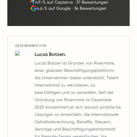
4.9/5 auf Capterra
·
37 Bewertungen
4.6/5 auf Google
·
34 Bewertungen
GESCHRIEBEN VON
Lucas Botzen.
Lucas Botzen ist Gründer von Rivermate,
einer globalen Beschäftigungsplattform,
die Unternehmen dabei unterstützt, Talent
international zu rekrutieren, zu
beschäftigen und zu verwalten. Seit der
Gründung von Rivermate im Dezember
2020 konzentriert er sich darauf, praktische
Lösungen zu entwickeln, die internationale
Gehaltsabrechnung, Benefits, Steuern,
Verträge und Beschäftigungskonformität
für Remote-Teams vereinfachen. Vor