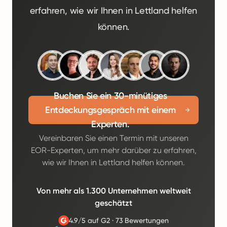
erfahren, wie wir Ihnen in Lettland helfen
können.
Buchen Sie ein 30-minütiges
Entdeckungsgespräch mit einem
Experten.
Vereinbaren Sie einen Termin mit unseren
EOR-Experten, um mehr darüber zu erfahren,
wie wir Ihnen in Lettland helfen können.
Von mehr als 1.300 Unternehmen weltweit
geschätzt
4.9/5 auf G2
·
73 Bewertungen