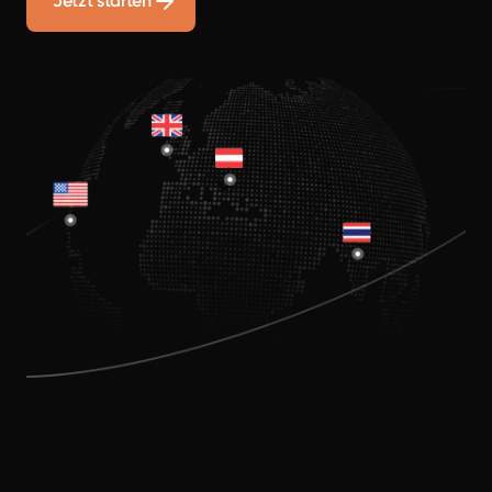
Jetzt starten