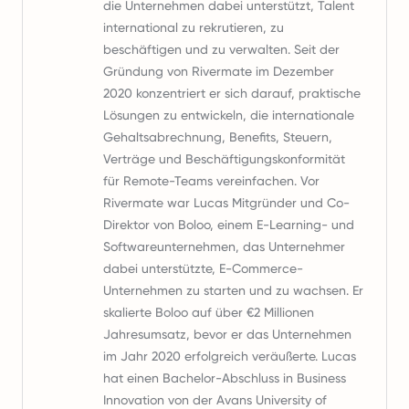
die Unternehmen dabei unterstützt, Talent
international zu rekrutieren, zu
beschäftigen und zu verwalten. Seit der
Gründung von Rivermate im Dezember
2020 konzentriert er sich darauf, praktische
Lösungen zu entwickeln, die internationale
Gehaltsabrechnung, Benefits, Steuern,
Verträge und Beschäftigungskonformität
für Remote-Teams vereinfachen. Vor
Rivermate war Lucas Mitgründer und Co-
Direktor von Boloo, einem E-Learning- und
Softwareunternehmen, das Unternehmer
dabei unterstützte, E-Commerce-
Unternehmen zu starten und zu wachsen. Er
skalierte Boloo auf über €2 Millionen
Jahresumsatz, bevor er das Unternehmen
im Jahr 2020 erfolgreich veräußerte. Lucas
hat einen Bachelor-Abschluss in Business
Innovation von der Avans University of