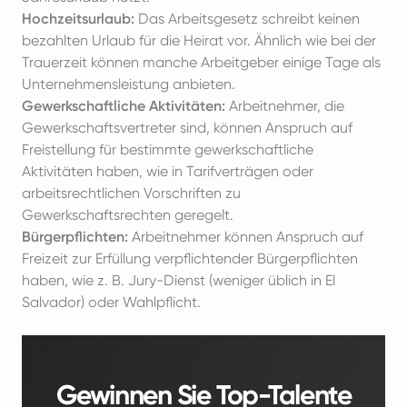
Hochzeitsurlaub:
Das Arbeitsgesetz schreibt keinen
bezahlten Urlaub für die Heirat vor. Ähnlich wie bei der
Trauerzeit können manche Arbeitgeber einige Tage als
Unternehmensleistung anbieten.
Gewerkschaftliche Aktivitäten:
Arbeitnehmer, die
Gewerkschaftsvertreter sind, können Anspruch auf
Freistellung für bestimmte gewerkschaftliche
Aktivitäten haben, wie in Tarifverträgen oder
arbeitsrechtlichen Vorschriften zu
Gewerkschaftsrechten geregelt.
Bürgerpflichten:
Arbeitnehmer können Anspruch auf
Freizeit zur Erfüllung verpflichtender Bürgerpflichten
haben, wie z. B. Jury-Dienst (weniger üblich in El
Salvador) oder Wahlpflicht.
Gewinnen Sie Top-Talente