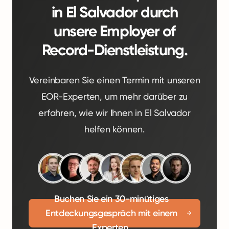
in El Salvador durch
unsere Employer of
Record-Dienstleistung.
Vereinbaren Sie einen Termin mit unseren
EOR-Experten, um mehr darüber zu
erfahren, wie wir Ihnen in El Salvador
helfen können.
Buchen Sie ein 30-minütiges
Entdeckungsgespräch mit einem
Experten.