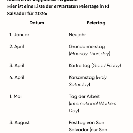
Hier ist eine Liste der erwarteten Feiertage in El
Salvador für 2026:
Datum
Feiertag
1. Januar
Neujahr
2. April
Gründonnerstag
(
Maundy Thursday
)
3. April
Karfreitag (
Good Friday
)
4. April
Karsamstag (
Holy
Saturday
)
1. Mai
Tag der Arbeit
(
International Workers'
Day
)
3. August
Festtag von San
Salvador (nur San