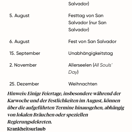
Salvador)
5. August
Festtag von San
Salvador (nur San
Salvador)
6. August
Fest von San Salvador
15. September
Unabhängigkeitstag
2. November
Allerseelen (
All Souls'
Day
)
25. Dezember
Weihnachten
Hinweis: Einige Feiertage, insbesondere während der
Karwoche und der Festlichkeiten im August, können
über die aufgeführten Termine hinausgehen, abhängig
von lokalen Bräuchen oder speziellen
Regierungsdekreten.
Krankheitsurlaub