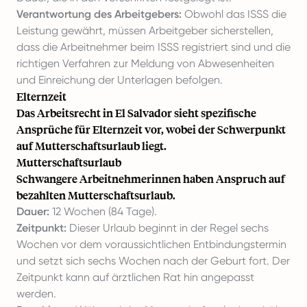
Verantwortung des Arbeitgebers:
Obwohl das ISSS die
Leistung gewährt, müssen Arbeitgeber sicherstellen,
dass die Arbeitnehmer beim ISSS registriert sind und die
richtigen Verfahren zur Meldung von Abwesenheiten
und Einreichung der Unterlagen befolgen.
Elternzeit
Das Arbeitsrecht in El Salvador sieht spezifische
Ansprüche für Elternzeit vor, wobei der Schwerpunkt
auf Mutterschaftsurlaub liegt.
Mutterschaftsurlaub
Schwangere Arbeitnehmerinnen haben Anspruch auf
bezahlten Mutterschaftsurlaub.
Dauer:
12 Wochen (84 Tage).
Zeitpunkt:
Dieser Urlaub beginnt in der Regel sechs
Wochen vor dem voraussichtlichen Entbindungstermin
und setzt sich sechs Wochen nach der Geburt fort. Der
Zeitpunkt kann auf ärztlichen Rat hin angepasst
werden.