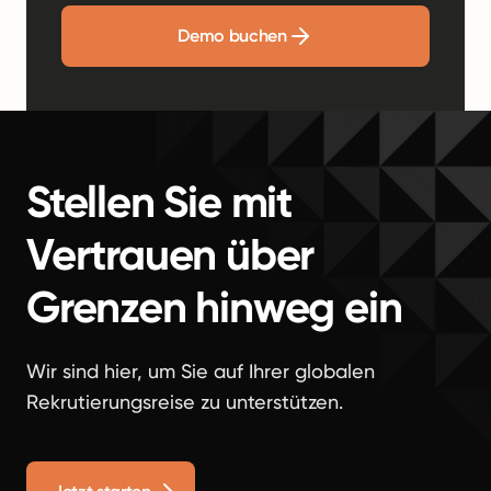
Demo buchen
Stellen Sie mit
Vertrauen über
Grenzen hinweg ein
Wir sind hier, um Sie auf Ihrer globalen
Rekrutierungsreise zu unterstützen.