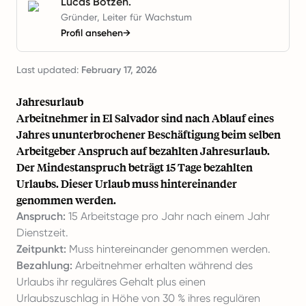
Lucas Botzen.
Gründer, Leiter für Wachstum
Profil ansehen
→
Last updated:
February 17, 2026
Jahresurlaub
Arbeitnehmer in El Salvador sind nach Ablauf eines
Jahres ununterbrochener Beschäftigung beim selben
Arbeitgeber Anspruch auf bezahlten Jahresurlaub.
Der Mindestanspruch beträgt 15 Tage bezahlten
Urlaubs. Dieser Urlaub muss hintereinander
genommen werden.
Anspruch:
15 Arbeitstage pro Jahr nach einem Jahr
Dienstzeit.
Zeitpunkt:
Muss hintereinander genommen werden.
Bezahlung:
Arbeitnehmer erhalten während des
Urlaubs ihr reguläres Gehalt plus einen
Urlaubszuschlag in Höhe von 30 % ihres regulären