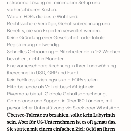
risikoarme Lösung mit minimalem Setup und
vorhersehbaren Kosten.
Warum EORs die beste Wahl sind:
Rechtssichere Verträge, Gehaltsabrechnung und
Benefits, die von Experten verwaltet werden.
Keine Gründung einer Gesellschaft oder lokale
Registrierung notwendig.
Schnelles
Onboarding
– Mitarbeitende in 1-2 Wochen
bezahlen, nicht in Monaten.
Eine vorhersehbare Rechnung in Ihrer Landwährung
(berechnet in USD, GBP und Euro).
Kein Fehlklassifizierungsrisiko – EORs stellen
Mitarbeitende als Vollzeitbeschäftigte ein.
Rivermate bietet: Globale Gehaltsabrechnung,
Compliance und Support in über 180 Ländern, mit
persönlicher Unterstützung via Slack oder WhatsApp.
Übersee-Talente zu bezahlen, sollte kein Labyrinth
sein. Aber für US-Unternehmen ist es oft genau das.
Sie starten mit einem einfachen Ziel: Geld an Ihren