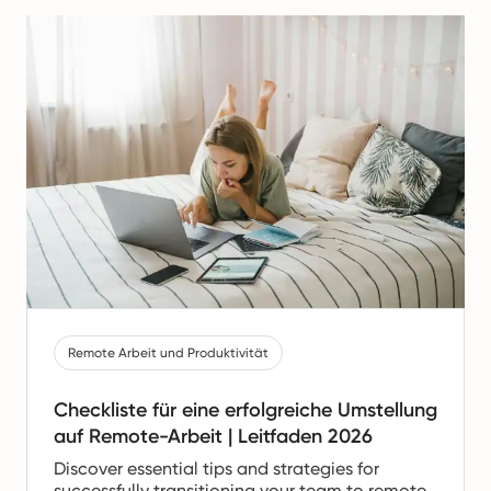
Remote Arbeit und Produktivität
Checkliste für eine erfolgreiche Umstellung
auf Remote-Arbeit | Leitfaden 2026
Discover essential tips and strategies for
successfully transitioning your team to remote