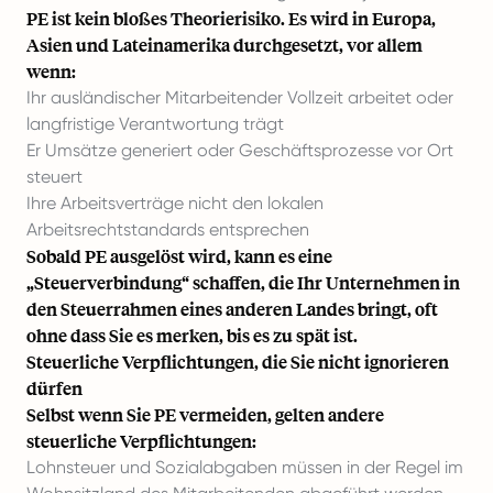
PE ist kein bloßes Theorierisiko. Es wird in Europa,
Asien und Lateinamerika durchgesetzt, vor allem
wenn:
Ihr ausländischer Mitarbeitender Vollzeit arbeitet oder
langfristige Verantwortung trägt
Er Umsätze generiert oder Geschäftsprozesse vor Ort
steuert
Ihre Arbeitsverträge nicht den lokalen
Arbeitsrechtstandards entsprechen
Sobald PE ausgelöst wird, kann es eine
„Steuerverbindung“ schaffen, die Ihr Unternehmen in
den Steuerrahmen eines anderen Landes bringt, oft
ohne dass Sie es merken, bis es zu spät ist.
Steuerliche Verpflichtungen, die Sie nicht ignorieren
dürfen
Selbst wenn Sie PE vermeiden, gelten andere
steuerliche Verpflichtungen:
Lohnsteuer und Sozialabgaben müssen in der Regel im