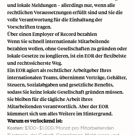
und lokale Meldungen – allerdings nur, wenn alle
rechtlichen Voraussetzungen erfüllt sind und Sie die
volle Verantwortung für die Einhaltung der
Vorschriften tragen.
Über einen Employer of Record bezahlen
Wenn Sie schnell internationale Mitarbeitende
bezahlen wollen, ohne Gesellschaften zu gründen oder
lokale Gesetze zu jonglieren, ist ein EOR der flexibelste
und rechtssicherste Weg.
Ein EOR agiert als rechtlicher Arbeitgeber Ihres
internationalen Teams, übernimmt Verträge, Gehälter,
Steuern, Sozialabgaben und gesetzliche Benefits,
sodass Sie keine lokale Gesellschaft gründen müssen.
Sie bleiben für die tägliche Arbeit Ihres
Mitarbeitenden verantwortlich. Aber der EOR
kümmert sich um alles Weitere im Hintergrund.
Warum es verlockend ist:
Kosten:
$300–$1.000/Monat pro Mitarbeitenden