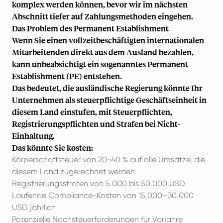
komplex werden können, bevor wir im nächsten
Abschnitt tiefer auf Zahlungsmethoden eingehen.
Das Problem des Permanent Establishment
Wenn Sie einen vollzeitbeschäftigten internationalen
Mitarbeitenden direkt aus dem Ausland bezahlen,
kann unbeabsichtigt ein sogenanntes Permanent
Establishment (PE) entstehen.
Das bedeutet, die ausländische Regierung könnte Ihr
Unternehmen als steuerpflichtige Geschäftseinheit in
diesem Land einstufen, mit Steuerpflichten,
Registrierungspflichten und Strafen bei Nicht-
Einhaltung.
Das könnte Sie kosten:
Körperschaftsteuer von 20-40 % auf alle Umsätze, die
diesem Land zugerechnet werden
Registrierungsstrafen von 5.000 bis 50.000 USD
Laufende Compliance-Kosten von 15.000–30.000
USD jährlich
Potenzielle Nachsteuerforderungen für Vorjahre