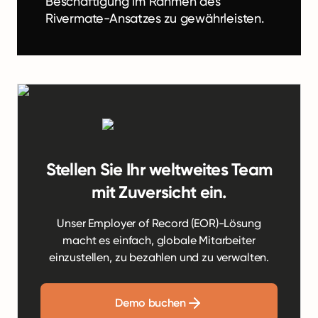
Beschäftigung im Rahmen des
Rivermate-Ansatzes zu gewährleisten.
Stellen Sie Ihr weltweites Team
mit Zuversicht ein.
Unser Employer of Record (EOR)-Lösung
macht es einfach, globale Mitarbeiter
einzustellen, zu bezahlen und zu verwalten.
Demo buchen