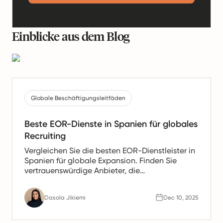
Einblicke aus dem Blog
Globale Beschäftigungsleitfäden
Beste EOR-Dienste in Spanien für globales
Recruiting
Vergleichen Sie die besten EOR-Dienstleister in
Spanien für globale Expansion. Finden Sie
vertrauenswürdige Anbieter, die
Gehaltsabrechnung, HR- und Compliance-
Unterstützung für spanische Teams anbieten.
Dasola Jikiemi
Dec 10, 2025