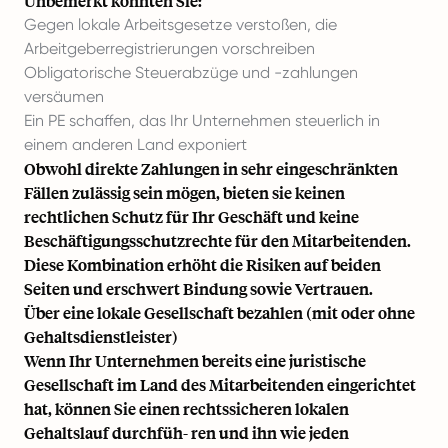
Unbemerkt könnten Sie:
Gegen lokale Arbeitsgesetze verstoßen, die
Arbeitgeberregistrierungen vorschreiben
Obligatorische Steuerabzüge und -zahlungen
versäumen
Ein PE schaffen, das Ihr Unternehmen steuerlich in
einem anderen Land exponiert
Obwohl direkte Zahlungen in sehr eingeschränkten
Fällen zulässig sein mögen, bieten sie keinen
rechtlichen Schutz für Ihr Geschäft und keine
Beschäftigungsschutzrechte für den Mitarbeitenden.
Diese Kombination erhöht die Risiken auf beiden
Seiten und erschwert Bindung sowie Vertrauen.
Über eine lokale Gesellschaft bezahlen (mit oder ohne
Gehaltsdienstleister)
Wenn Ihr Unternehmen bereits eine juristische
Gesellschaft im Land des Mitarbeitenden eingerichtet
hat, können Sie einen rechtssicheren lokalen
Gehaltslauf durchfüh- ren und ihn wie jeden