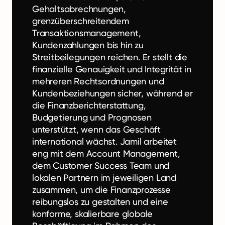
Gehaltsabrechnungen,
grenzüberschreitendem
Transaktionsmanagement,
Kundenzahlungen bis hin zu
Streitbeilegungen reichen. Er stellt die
finanzielle Genauigkeit und Integrität in
mehreren Rechtsordnungen und
Kundenbeziehungen sicher, während er
die Finanzberichterstattung,
Budgetierung und Prognosen
unterstützt, wenn das Geschäft
international wächst. Jamil arbeitet
eng mit dem Account Management,
dem Customer Success Team und
lokalen Partnern im jeweiligen Land
zusammen, um die Finanzprozesse
reibungslos zu gestalten und eine
konforme, skalierbare globale