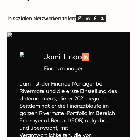
In sozialen Netzwerken teilen:
Jamil Linao
Finanzmanager
Jamil ist der Finance Manager bei
Rivermate und die erste Einstellung des
Unternehmens, die er 2021 begann.
Seitdem hat er die Finanzabläufe im
ganzen Rivermate-Portfolio im Bereich
Employer of Record (EOR) aufgebaut
und überwacht, mit
Verantwortlichkeiten, die von