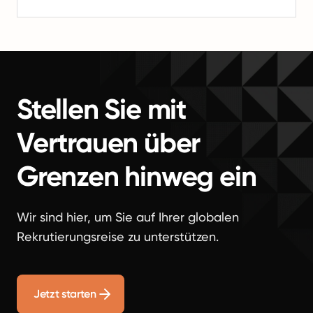
Stellen Sie mit
Vertrauen über
Grenzen hinweg ein
Wir sind hier, um Sie auf Ihrer globalen
Rekrutierungsreise zu unterstützen.
Jetzt starten