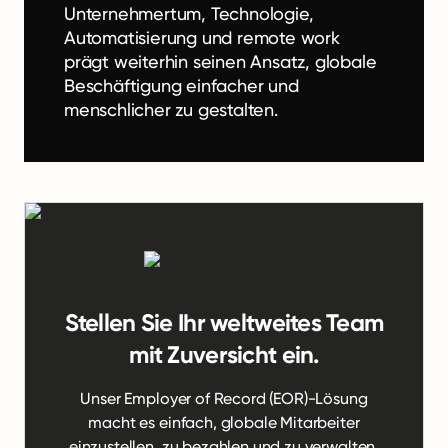
Unternehmertum, Technologie,
Automatisierung und remote work
prägt weiterhin seinen Ansatz, globale
Beschäftigung einfacher und
menschlicher zu gestalten.
Stellen Sie Ihr weltweites Team
mit Zuversicht ein.
Unser Employer of Record (EOR)-Lösung
macht es einfach, globale Mitarbeiter
einzustellen, zu bezahlen und zu verwalten.