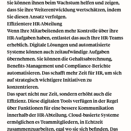
Sie können ihnen beim Wachstum helfen und zeigen,
dass Sie ihre Weiterentwicklung wertschätzen, indem
Sie diesen Ansatz verfolgen.
Effizientere HR-Abteilung
Wenn Ihre Mitarbeitenden mehr Kontrolle über ihre
HR-Aufgaben haben, entlastet das auch Ihre HR-Teams
erheblich. Digitale Lösungen und automatisierte
Systeme können auch zeitaufwändige Aufgaben
übernehmen. Sie können die Gehaltsabrechnung,
Benefits-Management und Compliance-Berichte
automatisieren. Das schafft mehr Zeit für HR, um sich
auf strategisch wichtigere Initiativen zu
konzentrieren.
Das spart nicht nur Zeit, sondern erhöht auch die
Effizienz. Diese digitalen Tools verfügen in der Regel
über Funktionen für eine bessere Kommunikation
innerhalb der HR-Abteilung. Cloud-basierte Systeme
ermöglichen es Teammitgliedern, in Echtzeit
zusammenzuarbeiten, egal wo sie sich befinden. Das