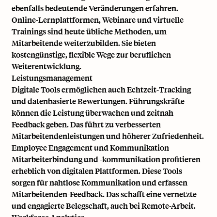
ebenfalls bedeutende Veränderungen erfahren.
Online-Lernplattformen, Webinare und virtuelle
Trainings sind heute übliche Methoden, um
Mitarbeitende weiterzubilden. Sie bieten
kostengünstige, flexible Wege zur beruflichen
Weiterentwicklung.
Leistungsmanagement
Digitale Tools ermöglichen auch Echtzeit-Tracking
und datenbasierte Bewertungen. Führungskräfte
können die Leistung überwachen und zeitnah
Feedback geben. Das führt zu verbesserten
Mitarbeitendenleistungen und höherer Zufriedenheit.
Employee Engagement und Kommunikation
Mitarbeiterbindung und -kommunikation profitieren
erheblich von digitalen Plattformen. Diese Tools
sorgen für nahtlose Kommunikation und erfassen
Mitarbeitenden-Feedback. Das schafft eine vernetzte
und engagierte Belegschaft, auch bei Remote-Arbeit.