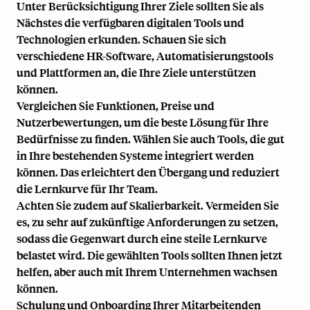
Unter Berücksichtigung Ihrer Ziele sollten Sie als
Nächstes die verfügbaren digitalen Tools und
Technologien erkunden.
Schauen Sie sich
verschiedene HR-Software, Automatisierungstools
und Plattformen
an, die Ihre Ziele unterstützen
können.
Vergleichen Sie Funktionen, Preise und
Nutzerbewertungen, um die beste Lösung für Ihre
Bedürfnisse zu finden. Wählen Sie auch Tools, die gut
in Ihre bestehenden Systeme integriert werden
können. Das erleichtert den Übergang und reduziert
die Lernkurve für Ihr Team.
Achten Sie zudem auf Skalierbarkeit. Vermeiden Sie
es, zu sehr auf zukünftige Anforderungen zu setzen,
sodass die Gegenwart durch eine steile Lernkurve
belastet wird. Die gewählten Tools sollten Ihnen jetzt
helfen, aber auch mit Ihrem Unternehmen wachsen
können.
Schulung und Onboarding Ihrer Mitarbeitenden