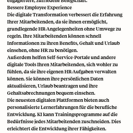
engagiertere, zufriedene Belegschaft.
Bessere Employee Experience
Die digitale Transformation verbessert die Erfahrung
Ihrer Mitarbeitenden, da sie ihnen ermöglicht,
grundlegende HR-Angelegenheiten ohne Umwege zu
regeln. Ihre Mitarbeitenden können schnell
Informationen zu ihren Benefits, Gehalt und Urlaub
einsehen, ohne HR zu benötigen.
Außerdem helfen Self-Service-Portale und andere
digitale Tools Ihren Mitarbeitenden, sich wohler zu
fühlen, da sie ihre eigenen HR-Aufgaben verwalten
können. Sie können ihre persönlichen Daten
aktualisieren, Urlaub beantragen und ihre
Gehaltsabrechnungen bequem einsehen.
Die neuesten digitalen Plattformen bieten auch
personalisierte Lernerfahrungen für die berufliche
Entwicklung. KI kann Trainingsprogramme auf die
Bedürfnisse jedes Mitarbeitenden zuschneiden. Dies
erleichtert die Entwicklung ihrer Fähigkeiten.