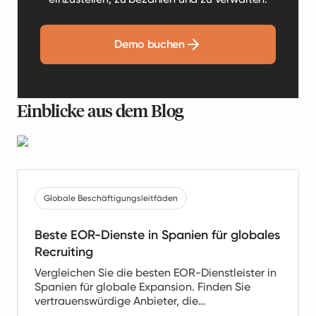
Demo buchen
Einblicke aus dem Blog
Globale Beschäftigungsleitfäden
Beste EOR-Dienste in Spanien für globales
Recruiting
Vergleichen Sie die besten EOR-Dienstleister in
Spanien für globale Expansion. Finden Sie
vertrauenswürdige Anbieter, die
Gehaltsabrechnung, HR- und Compliance-