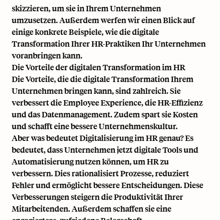
skizzieren, um sie in Ihrem Unternehmen
umzusetzen. Außerdem werfen wir einen Blick auf
einige konkrete Beispiele, wie die digitale
Transformation Ihrer HR-Praktiken Ihr Unternehmen
voranbringen kann.
Die Vorteile der digitalen Transformation im HR
Die Vorteile, die die digitale Transformation Ihrem
Unternehmen bringen kann, sind zahlreich. Sie
verbessert die Employee Experience, die HR-Effizienz
und das Datenmanagement. Zudem spart sie Kosten
und schafft eine bessere Unternehmenskultur.
Aber was bedeutet Digitalisierung im HR genau? Es
bedeutet, dass Unternehmen jetzt digitale Tools und
Automatisierung nutzen können, um HR zu
verbessern. Dies rationalisiert Prozesse, reduziert
Fehler und ermöglicht bessere Entscheidungen. Diese
Verbesserungen steigern die Produktivität Ihrer
Mitarbeitenden. Außerdem schaffen sie eine