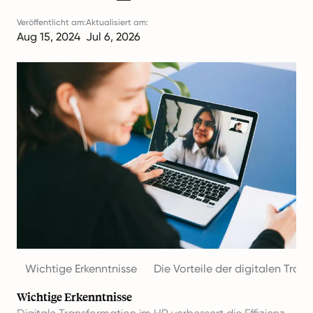
Veröffentlicht am:
Aktualisiert am:
Aug 15, 2024
Jul 6, 2026
Wichtige Erkenntnisse
Die Vorteile der digitalen Tran
Wichtige Erkenntnisse