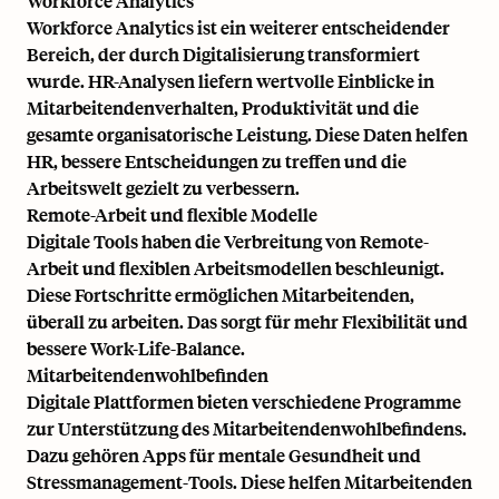
Workforce Analytics
Workforce Analytics ist ein weiterer entscheidender
Bereich, der durch Digitalisierung transformiert
wurde. HR-Analysen liefern wertvolle Einblicke in
Mitarbeitendenverhalten, Produktivität und die
gesamte organisatorische Leistung. Diese Daten helfen
HR, bessere Entscheidungen zu treffen und die
Arbeitswelt gezielt zu verbessern.
Remote-Arbeit und flexible Modelle
Digitale Tools haben die Verbreitung von Remote-
Arbeit und flexiblen Arbeitsmodellen beschleunigt.
Diese Fortschritte ermöglichen Mitarbeitenden,
überall zu arbeiten. Das sorgt für mehr Flexibilität und
bessere Work-Life-Balance.
Mitarbeitendenwohlbefinden
Digitale Plattformen bieten verschiedene Programme
zur Unterstützung des Mitarbeitendenwohlbefindens.
Dazu gehören Apps für mentale Gesundheit und
Stressmanagement-Tools. Diese helfen Mitarbeitenden