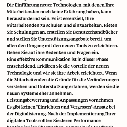
Die Einführung neuer Technologien, mit denen Ihre
Mitarbeitenden noch keine Erfahrung haben, kann
herausfordernd sein. Es ist essenziell, Ihre
Mitarbeitenden zu schulen und einzuarbeiten. Bieten
Sie Schulungen an, erstellen Sie Benutzerhandbücher
und stellen Sie Unterstützungsangebote bereit, um
allen den Umgang mit den neuen Tools zu erleichtern.
Gehen Sie auf ihre Bedenken und Fragen ein.
Eine effektive Kommunikation ist in dieser Phase
entscheidend. Erklären Sie die Vorteile der neuen
Technologie und wie sie ihre Arbeit erleichtert. Wenn
die Mitarbeitenden die Gründe für die Veränderungen
verstehen und Unterstützung erfahren, werden sie die
neuen Systeme eher annehmen.
Leistungsbewertung und Anpassungen vornehmen
Es gibt keinen "Einrichten und Vergessen"-Ansatz bei
der Digitalisierung. Nach der Implementierung Ihrer
digitalen Tools sollten Sie deren Performance