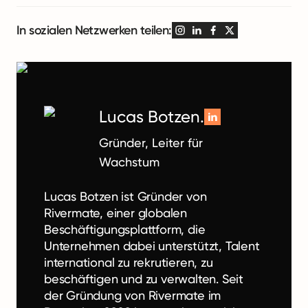
In sozialen Netzwerken teilen:
Lucas Botzen.
Gründer, Leiter für
Wachstum
Lucas Botzen ist Gründer von
Rivermate, einer globalen
Beschäftigungsplattform, die
Unternehmen dabei unterstützt, Talent
international zu rekrutieren, zu
beschäftigen und zu verwalten. Seit
der Gründung von Rivermate im