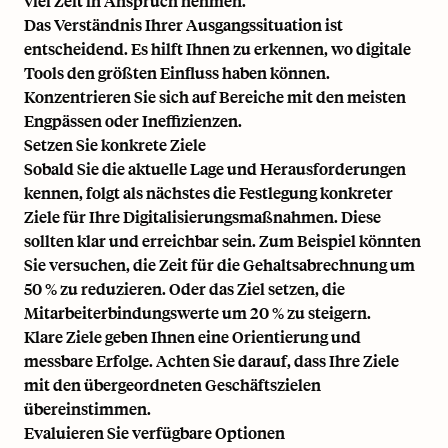
viel Zeit in Anspruch nehmen.
Das Verständnis Ihrer Ausgangssituation ist
entscheidend. Es hilft Ihnen zu erkennen, wo digitale
Tools den größten Einfluss haben können.
Konzentrieren Sie sich auf Bereiche mit den meisten
Engpässen oder Ineffizienzen.
Setzen Sie konkrete Ziele
Sobald Sie die aktuelle Lage und Herausforderungen
kennen, folgt als nächstes die Festlegung konkreter
Ziele für Ihre Digitalisierungsmaßnahmen. Diese
sollten klar und erreichbar sein. Zum Beispiel könnten
Sie versuchen, die Zeit für die Gehaltsabrechnung um
50 % zu reduzieren. Oder das Ziel setzen, die
Mitarbeiterbindungswerte um 20 % zu steigern.
Klare Ziele geben Ihnen eine Orientierung und
messbare Erfolge. Achten Sie darauf, dass Ihre Ziele
mit den übergeordneten Geschäftszielen
übereinstimmen.
Evaluieren Sie verfügbare Optionen