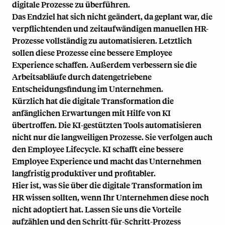
digitale Prozesse zu überführen.
Das Endziel hat sich nicht geändert, da geplant war, die
verpflichtenden und zeitaufwändigen manuellen HR-
Prozesse vollständig zu automatisieren. Letztlich
sollen diese Prozesse eine bessere Employee
Experience schaffen. Außerdem verbessern sie die
Arbeitsabläufe durch datengetriebene
Entscheidungsfindung im Unternehmen.
Kürzlich hat die digitale Transformation die
anfänglichen Erwartungen mit Hilfe von KI
übertroffen. Die KI-gestützten Tools automatisieren
nicht nur die langweiligen Prozesse. Sie verfolgen auch
den Employee Lifecycle. KI schafft eine bessere
Employee Experience und macht das Unternehmen
langfristig produktiver und profitabler.
Hier ist, was Sie über die digitale Transformation im
HR wissen sollten, wenn Ihr Unternehmen diese noch
nicht adoptiert hat. Lassen Sie uns die Vorteile
aufzählen und den Schritt-für-Schritt-Prozess