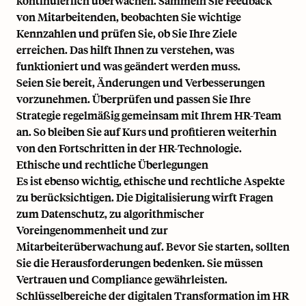
kontinuierlich überwachen. Sammeln Sie Feedback
von Mitarbeitenden, beobachten Sie wichtige
Kennzahlen und prüfen Sie, ob Sie Ihre Ziele
erreichen. Das hilft Ihnen zu verstehen, was
funktioniert und was geändert werden muss.
Seien Sie bereit, Änderungen und Verbesserungen
vorzunehmen. Überprüfen und passen Sie Ihre
Strategie regelmäßig gemeinsam mit Ihrem HR-Team
an. So bleiben Sie auf Kurs und profitieren weiterhin
von den Fortschritten in der HR-Technologie.
Ethische und rechtliche Überlegungen
Es ist ebenso wichtig, ethische und rechtliche Aspekte
zu berücksichtigen. Die Digitalisierung wirft Fragen
zum Datenschutz, zu algorithmischer
Voreingenommenheit und zur
Mitarbeiterüberwachung auf. Bevor Sie starten, sollten
Sie die Herausforderungen bedenken. Sie müssen
Vertrauen und Compliance gewährleisten.
Schlüsselbereiche der digitalen Transformation im HR