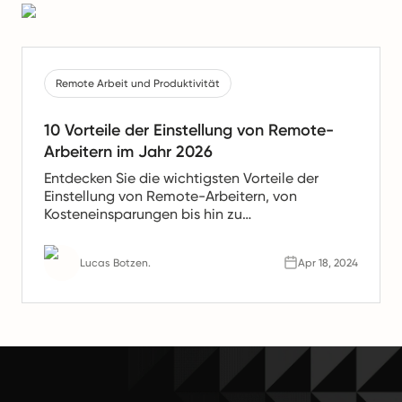
Remote Arbeit und Produktivität
10 Vorteile der Einstellung von Remote-
Arbeitern im Jahr 2026
Entdecken Sie die wichtigsten Vorteile der
Einstellung von Remote-Arbeitern, von
Kosteneinsparungen bis hin zu
Produktivitätssteigerungen. Erfahren Sie, warum
Remote-Teams die Zukunft der Arbeit sind.
Lucas Botzen.
Apr 18, 2024