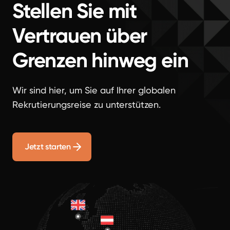
Stellen Sie mit
Vertrauen über
Grenzen hinweg ein
Wir sind hier, um Sie auf Ihrer globalen
Rekrutierungsreise zu unterstützen.
Jetzt starten