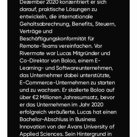
Dezember 2020 konzentriert er sich
darauf, praktische Lösungen zu
entwickeln, die internationale
Gehaltsabrechnung, Benefits, Steuern,
Verträge und
Beschäftigungskonformität für
Remote-Teams vereinfachen. Vor
Rivermate war Lucas Mitgründer und
Co-Direktor von Boloo, einem E-
Learning- und Softwareunternehmen,
das Unternehmer dabei unterstützte,
E-Commerce-Unternehmen zu starten
und zu wachsen. Er skalierte Boloo auf
über €2 Millionen Jahresumsatz, bevor
er das Unternehmen im Jahr 2020
erfolgreich veräußerte. Lucas hat einen
Bachelor-Abschluss in Business
Innovation von der Avans University of
Applied Sciences. Sein Hintergrund in