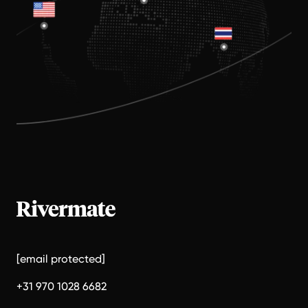
[email protected]
+31 970 1028 6682