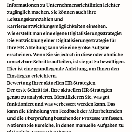
Informationen zu Unternehmensrichtlinien leichter
zugänglich machen. Sie können auch ihre
Leistungskennzahlen und
Karriereentwicklungsmöglichkeiten einsehen.
Wie erstellt man eine eigene Digitalisierungsstrategie?
Die Entwicklung einer Digitalisierungsstrategie für
Ihre HR-Abteilung kann wie eine große Aufgabe
erscheinen. Wenn Sie sie jedoch in diese oder ähnliche
umsetzbare Schritte aufteilen, ist sie gut zu bewältigen.
Hier ist eine grundlegende Anleitung, um Ihnen den
Einstieg zu erleichtern.
Bewertung Ihrer aktuellen HR-Strategien
Der erste Schritt ist, Ihre aktuellen HR-Strategien
genau zu analysieren. Identifizieren Sie, was gut
funktioniert und was verbessert werden kann. Das
kann die Einholung von Feedback der Mitarbeitenden
und die Überprüfung bestehender Prozesse umfassen.
Notieren Sie Bereiche, in denen manuelle Aufgaben zu