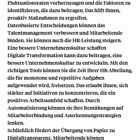
Fluktuationsraten vorherzusagen und die Faktoren zu
identifizieren, die dazu beitragen. Das hilft Ihnen,
proaktiv Maßnahmen zu ergreifen.
Datenbasierte Entscheidungen können das
Talentmanagement verbessern und Mitarbeitende
binden. Sie können auch die HR-Leistung steigern.
Eine bessere Unternehmenskultur schaffen
Digitale Transformation kann dazu beitragen, eine
bessere Unternehmenskultur zu entwickeln. Mit den
richtigen Tools können Sie die Zeit Ihrer HR-Abteilung,
die für monotone und repetitive Aufgaben
aufgewendet wird, freisetzen. Das erlaubt ihnen, sich
stärker auf Initiativen zu konzentrieren, die ein
positives Arbeitsumfeld schaffen. Durch
Automatisierung können sie ihre Bemühungen auf
Mitarbeiterbindung und Anerkennungsstrategien
lenken.
Schließlich fördert der Übergang von Papier zu
Digitaltransparenz. Mitarbeitende können