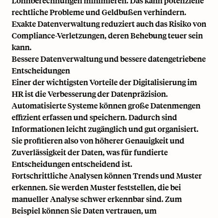
Lohnberechnungen minimieren. Das kann potenzielle
rechtliche Probleme und Geldbußen verhindern.
Exakte Datenverwaltung reduziert auch das Risiko von
Compliance-Verletzungen, deren Behebung teuer sein
kann.
Bessere Datenverwaltung und bessere datengetriebene
Entscheidungen
Einer der wichtigsten Vorteile der Digitalisierung im
HR ist die Verbesserung der Datenpräzision.
Automatisierte Systeme können große Datenmengen
effizient erfassen und speichern. Dadurch sind
Informationen leicht zugänglich und gut organisiert.
Sie profitieren also von höherer Genauigkeit und
Zuverlässigkeit der Daten, was für fundierte
Entscheidungen entscheidend ist.
Fortschrittliche Analysen können Trends und Muster
erkennen. Sie werden Muster feststellen, die bei
manueller Analyse schwer erkennbar sind. Zum
Beispiel können Sie Daten vertrauen, um