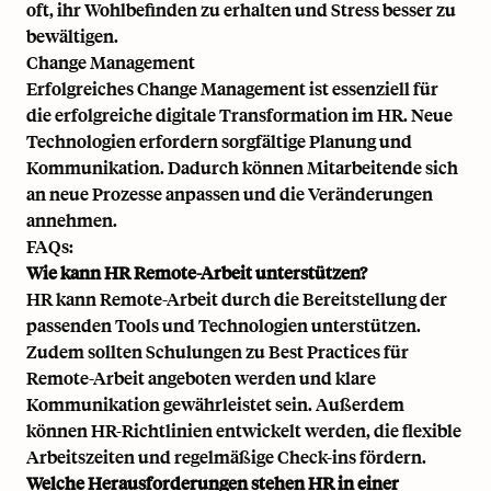
oft, ihr Wohlbefinden zu erhalten und Stress besser zu
bewältigen.
Change Management
Erfolgreiches Change Management ist essenziell für
die erfolgreiche digitale Transformation im HR. Neue
Technologien erfordern sorgfältige Planung und
Kommunikation. Dadurch können Mitarbeitende sich
an neue Prozesse anpassen und die Veränderungen
annehmen.
FAQs:
Wie kann HR Remote-Arbeit unterstützen?
HR kann Remote-Arbeit durch die Bereitstellung der
passenden Tools und Technologien unterstützen.
Zudem sollten Schulungen zu Best Practices für
Remote-Arbeit angeboten werden und klare
Kommunikation gewährleistet sein. Außerdem
können HR-Richtlinien entwickelt werden, die flexible
Arbeitszeiten und regelmäßige Check-ins fördern.
Welche Herausforderungen stehen HR in einer