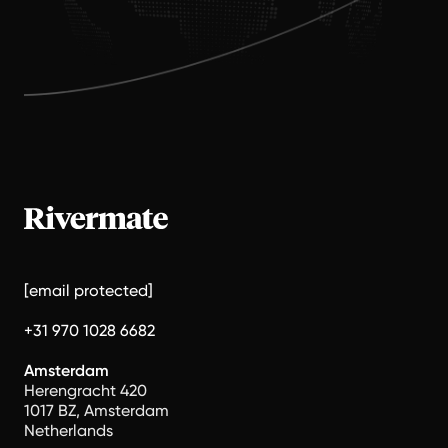
[email protected]
+31 970 1028 6682
Amsterdam
Herengracht 420
1017 BZ, Amsterdam
Netherlands