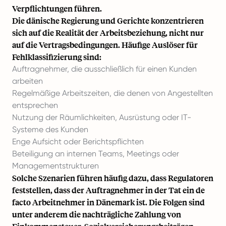
Verpflichtungen führen.
Die dänische Regierung und Gerichte konzentrieren
sich auf die Realität der Arbeitsbeziehung, nicht nur
auf die Vertragsbedingungen. Häufige Auslöser für
Fehlklassifizierung sind:
Auftragnehmer, die ausschließlich für einen Kunden
arbeiten
Regelmäßige Arbeitszeiten, die denen von Angestellten
entsprechen
Nutzung der Räumlichkeiten, Ausrüstung oder IT-
Systeme des Kunden
Enge Aufsicht oder Berichtspflichten
Beteiligung an internen Teams, Meetings oder
Managementstrukturen
Solche Szenarien führen häufig dazu, dass Regulatoren
feststellen, dass der Auftragnehmer in der Tat ein de
facto Arbeitnehmer in Dänemark ist. Die Folgen sind
unter anderem die nachträgliche Zahlung von