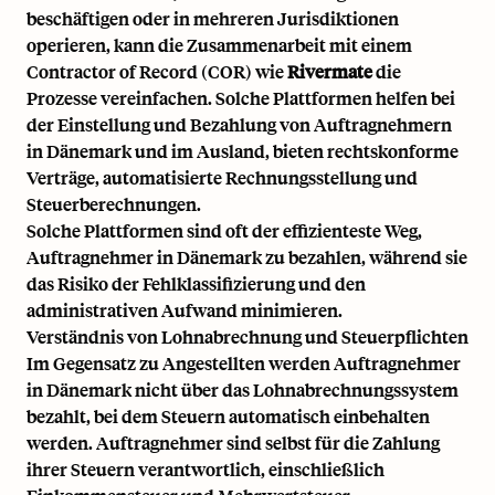
beschäftigen oder in mehreren Jurisdiktionen
operieren, kann die Zusammenarbeit mit einem
Contractor of Record
(COR) wie
Rivermate
die
Prozesse vereinfachen. Solche Plattformen helfen bei
der Einstellung und Bezahlung von Auftragnehmern
in Dänemark und im Ausland, bieten rechtskonforme
Verträge, automatisierte Rechnungsstellung und
Steuerberechnungen.
Solche Plattformen sind oft der effizienteste Weg,
Auftragnehmer in Dänemark zu bezahlen, während sie
das Risiko der Fehlklassifizierung und den
administrativen Aufwand minimieren.
Verständnis von Lohnabrechnung und Steuerpflichten
Im Gegensatz zu Angestellten werden Auftragnehmer
in Dänemark nicht über das Lohnabrechnungssystem
bezahlt, bei dem Steuern automatisch einbehalten
werden. Auftragnehmer sind selbst für die Zahlung
ihrer Steuern verantwortlich, einschließlich