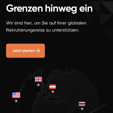
Grenzen hinweg ein
Wir sind hier, um Sie auf Ihrer globalen
Rekrutierungsreise zu unterstützen.
Jetzt starten