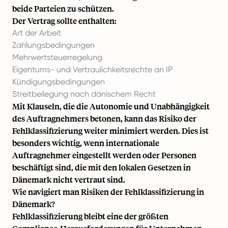
beide Parteien zu schützen.
Der Vertrag sollte enthalten:
Art der Arbeit
Zahlungsbedingungen
Mehrwertsteuerregelung
Eigentums- und Vertraulichkeitsrechte an IP
Kündigungsbedingungen
Streitbeilegung nach dänischem Recht
Mit Klauseln, die die Autonomie und Unabhängigkeit
des Auftragnehmers betonen, kann das Risiko der
Fehlklassifizierung weiter minimiert werden. Dies ist
besonders wichtig, wenn internationale
Auftragnehmer eingestellt werden oder Personen
beschäftigt sind, die mit den lokalen Gesetzen in
Dänemark nicht vertraut sind.
Wie navigiert man Risiken der Fehlklassifizierung in
Dänemark?
Fehlklassifizierung bleibt eine der größten