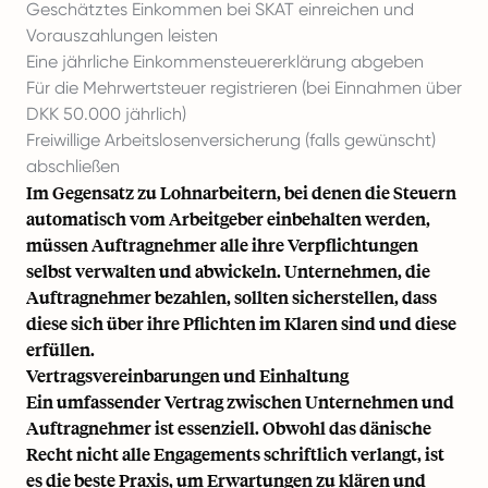
Geschätztes Einkommen bei SKAT einreichen und
Vorauszahlungen leisten
Eine jährliche Einkommensteuererklärung abgeben
Für die Mehrwertsteuer registrieren (bei Einnahmen über
DKK 50.000 jährlich)
Freiwillige Arbeitslosenversicherung (falls gewünscht)
abschließen
Im Gegensatz zu Lohnarbeitern, bei denen die Steuern
automatisch vom Arbeitgeber einbehalten werden,
müssen Auftragnehmer alle ihre Verpflichtungen
selbst verwalten und abwickeln. Unternehmen, die
Auftragnehmer bezahlen, sollten sicherstellen, dass
diese sich über ihre Pflichten im Klaren sind und diese
erfüllen.
Vertragsvereinbarungen und Einhaltung
Ein umfassender Vertrag zwischen Unternehmen und
Auftragnehmer ist essenziell. Obwohl das dänische
Recht nicht alle Engagements schriftlich verlangt, ist
es die beste Praxis, um Erwartungen zu klären und