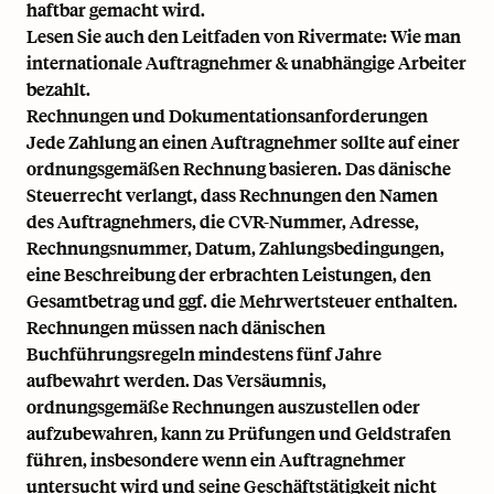
haftbar gemacht wird.
Lesen Sie auch den Leitfaden von Rivermate:
Wie man
internationale Auftragnehmer & unabhängige Arbeiter
bezahlt.
Rechnungen und Dokumentationsanforderungen
Jede Zahlung an einen Auftragnehmer sollte auf einer
ordnungsgemäßen Rechnung basieren. Das dänische
Steuerrecht verlangt, dass Rechnungen den Namen
des Auftragnehmers, die CVR-Nummer, Adresse,
Rechnungsnummer, Datum, Zahlungsbedingungen,
eine Beschreibung der erbrachten Leistungen, den
Gesamtbetrag und ggf. die Mehrwertsteuer enthalten.
Rechnungen müssen nach dänischen
Buchführungsregeln mindestens fünf Jahre
aufbewahrt werden. Das Versäumnis,
ordnungsgemäße Rechnungen auszustellen oder
aufzubewahren, kann zu Prüfungen und Geldstrafen
führen, insbesondere wenn ein Auftragnehmer
untersucht wird und seine Geschäftstätigkeit nicht