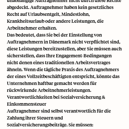
unabhängige Auftragnehmer nicht durch diese Rechte
abgedeckt. Auftragnehmer haben kein gesetzliches
Recht auf Urlaubsentgelt, Mindestlohn,
Krankheitsurlaub oder andere Leistungen, die
Arbeitnehmer erhalten.
Das bedeutet, dass Sie bei der Einstellung von
Auftragnehmern in Dänemark nicht verpflichtet sind,
diese Leistungen bereitzustellen, aber Sie müssen auch
sicherstellen, dass Ihre Engagement-Bedingungen
nicht denen eines traditionellen Arbeitsvertrages
ähneln. Wenn die tägliche Praxis des Auftragnehmers
der eines Vollzeitbeschäftigten entspricht, könnte das
Unternehmen haftbar gemacht werden für
rückwirkende Arbeitnehmerleistungen.
Verantwortlichkeiten bei Sozialversicherung &
Einkommensteuer
Auftragnehmer sind selbst verantwortlich für die
Zahlung ihrer Steuern und
Sozialversicherungsbeiträge. Sie müssen: