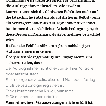
Compliance-Herausforderungen für Unternehmen,
die Auftragnehmer einstellen. Wie erwähnt,
konzentrieren sich die dänischen Behörden mehr auf
die tatsächliche Substanz als auf die Form. Selbst wenn
ein Vertrag jemanden als Auftragnehmer bezeichnet,
bestimmen die tatsächlichen Arbeitsbedingungen, ob
diese Person in Dänemark als Arbeitnehmer betrachtet
wird.
Risiken der Fehlklassifizierung bei unabhängigen
Auftragnehmern erkennen
Überprüfen Sie regelmäßig Ihre Engagements, um
sicherzustellen, dass:
Der Auftragnehmer nicht direkt unter Ihrer Kontrolle
oder Aufsicht steht
Er seine eigenen Arbeitszeiten und Methoden festlegt
Er als Selbstständiger registriert ist
Er das kaufmännische Risiko übernimmt
Er für mehrere Kunden arbeitet
Wenn eine dieser Voraussetzungen nicht erfüllt ist,