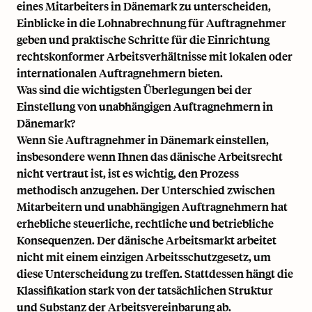
eines Mitarbeiters in Dänemark zu unterscheiden,
Einblicke in die Lohnabrechnung für Auftragnehmer
geben und praktische Schritte für die Einrichtung
rechtskonformer Arbeitsverhältnisse mit lokalen oder
internationalen Auftragnehmern bieten.
Was sind die wichtigsten Überlegungen bei der
Einstellung von unabhängigen Auftragnehmern in
Dänemark?
Wenn Sie
Auftragnehmer in Dänemark einstellen
,
insbesondere wenn Ihnen das dänische Arbeitsrecht
nicht vertraut ist, ist es wichtig, den Prozess
methodisch anzugehen. Der Unterschied zwischen
Mitarbeitern und unabhängigen Auftragnehmern hat
erhebliche steuerliche, rechtliche und betriebliche
Konsequenzen. Der dänische Arbeitsmarkt arbeitet
nicht mit einem einzigen Arbeitsschutzgesetz, um
diese Unterscheidung zu treffen. Stattdessen hängt die
Klassifikation stark von der tatsächlichen Struktur
und Substanz der Arbeitsvereinbarung ab.