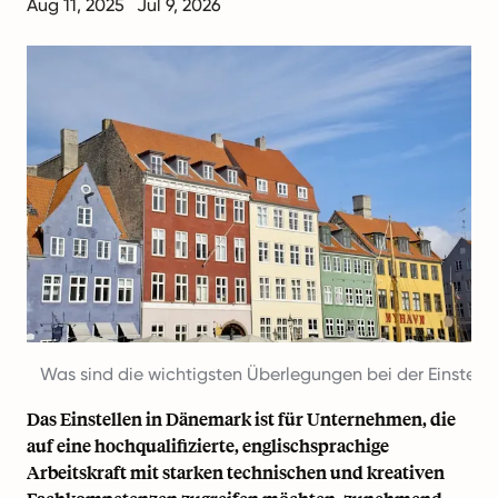
Aug 11, 2025
Jul 9, 2026
Was sind die wichtigsten Überlegungen bei der Einste
Das Einstellen in Dänemark ist für Unternehmen, die
auf eine hochqualifizierte, englischsprachige
Arbeitskraft mit starken technischen und kreativen