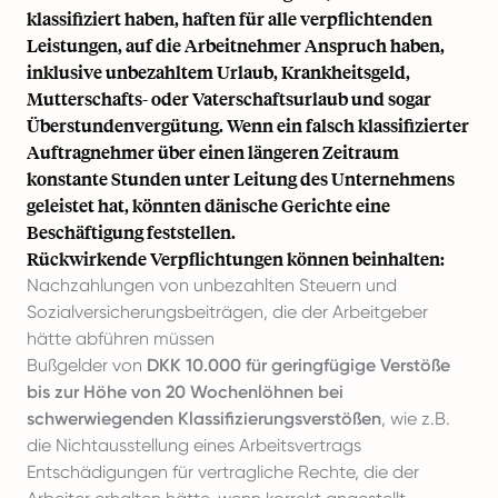
klassifiziert haben, haften für alle verpflichtenden
Leistungen, auf die Arbeitnehmer Anspruch haben,
inklusive unbezahltem Urlaub, Krankheitsgeld,
Mutterschafts- oder Vaterschaftsurlaub
und sogar
Überstundenvergütung
. Wenn ein falsch klassifizierter
Auftragnehmer über einen längeren Zeitraum
konstante Stunden unter Leitung des Unternehmens
geleistet hat, könnten dänische Gerichte eine
Beschäftigung feststellen.
Rückwirkende Verpflichtungen können beinhalten:
Nachzahlungen von unbezahlten Steuern und
Sozialversicherungsbeiträgen, die der Arbeitgeber
hätte abführen müssen
Bußgelder von
DKK 10.000 für geringfügige Verstöße
bis zur Höhe von 20 Wochenlöhnen bei
schwerwiegenden Klassifizierungsverstößen
, wie z.B.
die Nichtausstellung eines Arbeitsvertrags
Entschädigungen für vertragliche Rechte, die der