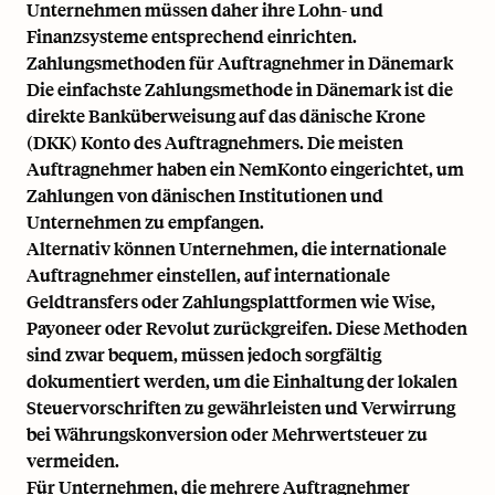
Unternehmen müssen daher ihre Lohn- und
Finanzsysteme entsprechend einrichten.
Zahlungsmethoden für Auftragnehmer in Dänemark
Die einfachste Zahlungsmethode in Dänemark ist die
direkte Banküberweisung auf das dänische Krone
(DKK) Konto des Auftragnehmers. Die meisten
Auftragnehmer haben ein
NemKonto
eingerichtet, um
Zahlungen von dänischen Institutionen und
Unternehmen zu empfangen.
Alternativ können Unternehmen, die internationale
Auftragnehmer einstellen, auf internationale
Geldtransfers oder Zahlungsplattformen wie Wise,
Payoneer oder Revolut zurückgreifen. Diese Methoden
sind zwar bequem, müssen jedoch sorgfältig
dokumentiert werden, um die Einhaltung der lokalen
Steuervorschriften zu gewährleisten und Verwirrung
bei Währungskonversion oder Mehrwertsteuer zu
vermeiden.
Für Unternehmen, die mehrere Auftragnehmer