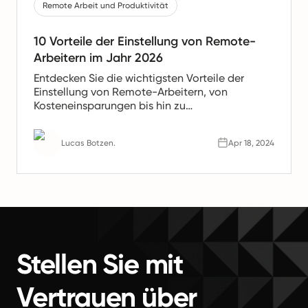
Remote Arbeit und Produktivität
10 Vorteile der Einstellung von Remote-
Arbeitern im Jahr 2026
Entdecken Sie die wichtigsten Vorteile der
Einstellung von Remote-Arbeitern, von
Kosteneinsparungen bis hin zu
Produktivitätssteigerungen. Erfahren Sie, warum
Remote-Teams die Zukunft der Arbeit sind.
Lucas Botzen.
Apr 18, 2024
Stellen Sie mit
Vertrauen über