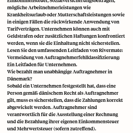
Einkommensteuer, Sozialversicherungsbeiträgen,
mögliche Arbeitnehmerleistungen wie
Krankheitsurlaub oder Mutterschaftsleistungen sowie
in einigen Fällen die rückwirkende Anwendung von
Tarifverträgen. Unternehmen können auch mit
Geldstrafen oder zusätzlichen Haftungen konfrontiert
werden, wenn sie die Einhaltung nicht sicherstellen.
Lesen Sie den umfassenden Leitfaden von Rivermate:
Vermeidung von Auftragnehmerfehlklassifizierung:
Ein Leitfaden für Unternehmen.
Wie bezahlt man unabhängige Auftragnehmer in
Dänemark?
Sobald ein Unternehmen festgestellt hat, dass eine
Person gemäß dänischem Recht als Auftragnehmer
gilt, muss es sicherstellen, dass die Zahlungen korrekt
abgewickelt werden. Auftragnehmer sind
verantwortlich für die Ausstellung einer Rechnung
und die Bezahlung ihrer eigenen Einkommensteuer
und Mehrwertsteuer (sofern zutreffend).