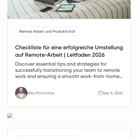
Remote Arbeit und Produktivität
Checkliste für eine erfolgreiche Umstellung
auf Remote-Arbeit | Leitfaden 2026
Discover essential tips and strategies for
successfully transitioning your team to remote
work and ensuring a smooth work-from-home
experience.
Nika Khurtsidze
Sep 5, 2024