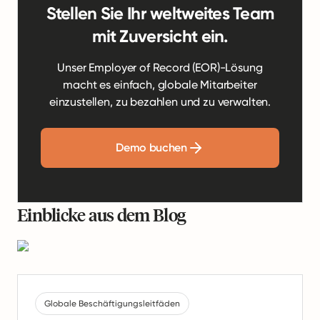
Stellen Sie Ihr weltweites Team
mit Zuversicht ein.
Unser Employer of Record (EOR)-Lösung
macht es einfach, globale Mitarbeiter
einzustellen, zu bezahlen und zu verwalten.
Demo buchen
Einblicke aus dem Blog
Globale Beschäftigungsleitfäden