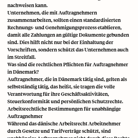
nachweisen kann.
Unternehmen, die mit Auftragnehmern
zusammenarbeiten, sollten einen standardisierten
Rechnungs- und Genehmigungsprozess etablieren,
damit alle Zahlungen an gültige Dokumente gebunden
sind. Dies hilft nicht nur bei der Einhaltung der
Vorschriften, sondern schützt das Unternehmen auch
im Streitfall.
Was sind die rechtlichen Pflichten für Auftragnehmer
in Dänemark?
Auftragnehmer, die in Dänemark tätig sind, gelten als
selbstständig tätig, das heißt, sie tragen die volle
Verantwortung für ihre Geschäftsaktivitäten,
Steuerkonformität und persönlichen Schutzrechte.
Arbeitsrechtliche Bestimmungen für unabhängige
Auftragnehmer
Während das dänische Arbeitsrecht Arbeitnehmer
durch Gesetze und Tarifverträge schützt, sind