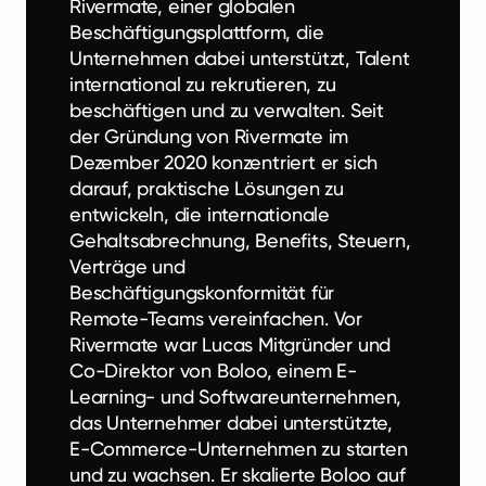
Rivermate, einer globalen
Beschäftigungsplattform, die
Unternehmen dabei unterstützt, Talent
international zu rekrutieren, zu
beschäftigen und zu verwalten. Seit
der Gründung von Rivermate im
Dezember 2020 konzentriert er sich
darauf, praktische Lösungen zu
entwickeln, die internationale
Gehaltsabrechnung, Benefits, Steuern,
Verträge und
Beschäftigungskonformität für
Remote-Teams vereinfachen. Vor
Rivermate war Lucas Mitgründer und
Co-Direktor von Boloo, einem E-
Learning- und Softwareunternehmen,
das Unternehmer dabei unterstützte,
E-Commerce-Unternehmen zu starten
und zu wachsen. Er skalierte Boloo auf