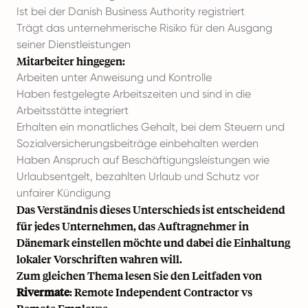
Ist bei der Danish Business Authority registriert
Trägt das unternehmerische Risiko für den Ausgang
seiner Dienstleistungen
Mitarbeiter hingegen:
Arbeiten unter Anweisung und Kontrolle
Haben festgelegte Arbeitszeiten und sind in die
Arbeitsstätte integriert
Erhalten ein monatliches Gehalt, bei dem Steuern und
Sozialversicherungsbeiträge einbehalten werden
Haben Anspruch auf Beschäftigungsleistungen wie
Urlaubsentgelt, bezahlten Urlaub und Schutz vor
unfairer Kündigung
Das Verständnis dieses Unterschieds ist entscheidend
für jedes Unternehmen, das Auftragnehmer in
Dänemark einstellen möchte und dabei die Einhaltung
lokaler Vorschriften wahren will.
Zum gleichen Thema lesen Sie den Leitfaden von
Rivermate
:
Remote Independent Contractor vs