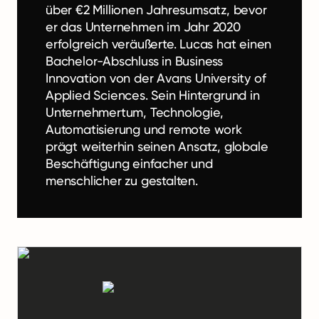
über €2 Millionen Jahresumsatz, bevor
er das Unternehmen im Jahr 2020
erfolgreich veräußerte. Lucas hat einen
Bachelor-Abschluss in Business
Innovation von der Avans University of
Applied Sciences. Sein Hintergrund in
Unternehmertum, Technologie,
Automatisierung und remote work
prägt weiterhin seinen Ansatz, globale
Beschäftigung einfacher und
menschlicher zu gestalten.