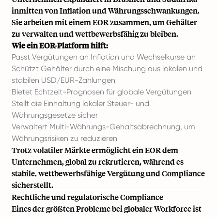
inmitten von Inflation und Währungsschwankungen.
Sie arbeiten mit einem EOR zusammen, um Gehälter
zu verwalten und wettbewerbsfähig zu bleiben.
Wie ein EOR-Platform hilft:
Passt Vergütungen an Inflation und Wechselkurse an
Schützt Gehälter durch eine Mischung aus lokalen und
stabilen USD/EUR-Zahlungen
Bietet Echtzeit-Prognosen für globale Vergütungen
Stellt die Einhaltung lokaler Steuer- und
Währungsgesetze sicher
Verwaltert Multi-Währungs-Gehaltsabrechnung, um
Währungsrisiken zu reduzieren
Trotz volatiler Märkte ermöglicht ein EOR dem
Unternehmen, global zu rekrutieren, während es
stabile, wettbewerbsfähige Vergütung und Compliance
sicherstellt.
Rechtliche und regulatorische Compliance
Eines der größten Probleme bei globaler Workforce ist