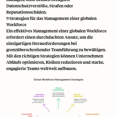
Datenschutzverstöße, Strafen oder
Reputationsschäden.
9 Strategien für das Management einer globalen
Workforce
Ein effektives Management einer globalen Workforce
erfordert einen durchdachten Ansatz, um die
einzigartigen Herausforderungen bei
grenzüberschreitender Teamführung zu bewältigen.
Mit den richtigen Strategien können Unternehmen
Abläufe optimieren, Risiken reduzieren und starke,
engagierte Teams weltweit aufbauen.