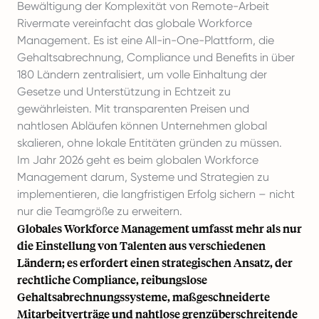
Bewältigung der Komplexität von Remote-Arbeit
Rivermate vereinfacht das globale Workforce
Management. Es ist eine All-in-One-Plattform, die
Gehaltsabrechnung, Compliance und Benefits in über
180 Ländern zentralisiert, um volle Einhaltung der
Gesetze und Unterstützung in Echtzeit zu
gewährleisten. Mit transparenten Preisen und
nahtlosen Abläufen können Unternehmen global
skalieren, ohne lokale Entitäten gründen zu müssen.
Im Jahr 2026 geht es beim globalen Workforce
Management darum, Systeme und Strategien zu
implementieren, die langfristigen Erfolg sichern – nicht
nur die Teamgröße zu erweitern.
Globales Workforce Management umfasst mehr als nur
die Einstellung von Talenten aus verschiedenen
Ländern; es erfordert einen strategischen Ansatz, der
rechtliche Compliance, reibungslose
Gehaltsabrechnungssysteme, maßgeschneiderte
Mitarbeitverträge und nahtlose grenzüberschreitende