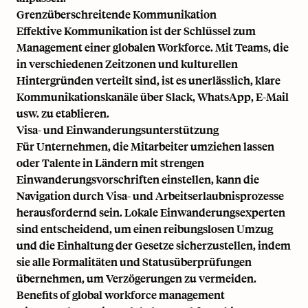
Grenzüberschreitende Kommunikation
Effektive Kommunikation ist der Schlüssel zum
Management einer globalen Workforce. Mit Teams, die
in verschiedenen
Zeitzonen
und kulturellen
Hintergründen verteilt sind, ist es unerlässlich, klare
Kommunikationskanäle über Slack, WhatsApp, E-Mail
usw. zu etablieren.
Visa- und Einwanderungsunterstützung
Für Unternehmen, die Mitarbeiter umziehen lassen
oder Talente in Ländern mit strengen
Einwanderungsvorschriften einstellen, kann die
Navigation durch
Visa
- und Arbeitserlaubnisprozesse
herausfordernd sein. Lokale Einwanderungsexperten
sind entscheidend, um einen reibungslosen Umzug
und die Einhaltung der Gesetze sicherzustellen, indem
sie alle Formalitäten und Statusüberprüfungen
übernehmen, um Verzögerungen zu vermeiden.
Benefits of global workforce management