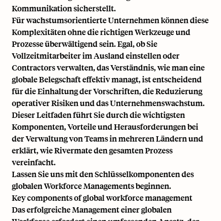
Kommunikation sicherstellt.
Für wachstumsorientierte Unternehmen können diese
Komplexitäten ohne die richtigen Werkzeuge und
Prozesse überwältigend sein. Egal, ob Sie
Vollzeitmitarbeiter im Ausland einstellen oder
Contractors verwalten, das Verständnis, wie man eine
globale Belegschaft effektiv managt, ist entscheidend
für die Einhaltung der Vorschriften, die Reduzierung
operativer Risiken und das Unternehmenswachstum.
Dieser Leitfaden führt Sie durch die wichtigsten
Komponenten, Vorteile und Herausforderungen bei
der Verwaltung von Teams in mehreren Ländern und
erklärt, wie Rivermate den gesamten Prozess
vereinfacht.
Lassen Sie uns mit den Schlüsselkomponenten des
globalen Workforce Managements beginnen.
Key components of global workforce management
Das erfolgreiche Management einer globalen