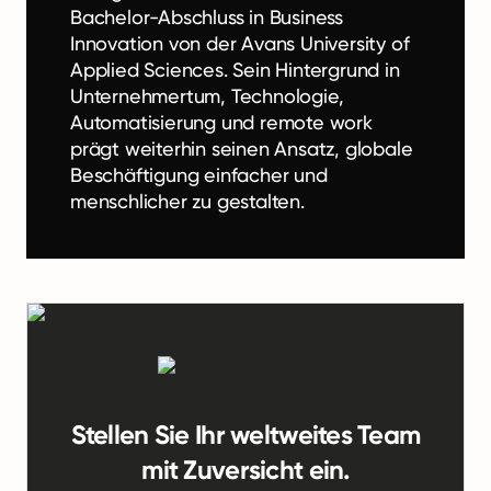
Bachelor-Abschluss in Business
Innovation von der Avans University of
Applied Sciences. Sein Hintergrund in
Unternehmertum, Technologie,
Automatisierung und remote work
prägt weiterhin seinen Ansatz, globale
Beschäftigung einfacher und
menschlicher zu gestalten.
Stellen Sie Ihr weltweites Team
mit Zuversicht ein.