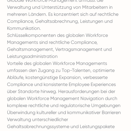
Globale Workforce Management umfasst die
Verwaltung und Unterstützung von Mitarbeitern in
mehreren Ländern. Es konzentriert sich auf rechtliche
Compliance, Gehaltsabrechnung, Leistungen und
Kommunikation.
Schlüsselkomponenten des globalen Workforce
Managements sind rechtliche Compliance,
Gehaltsmanagement, Vertragsmanagement und
Leistungsadministration
Vorteile des globalen Workforce Managements
umfassen den Zugang zu Top-Talenten, optimierte
Abläufe, kostengünstige Expansion, verbesserte
Compliance und konsistente Employee Experiences
über Standorte hinweg. Herausforderungen bei der
globalen Workforce Management Navigation durch
komplexe rechtliche und regulatorische Umgebungen
Überwindung kultureller und kommunikativer Barrieren
Verwaltung unterschiedlicher
Gehaltsabrechnungssysteme und Leistungspakete