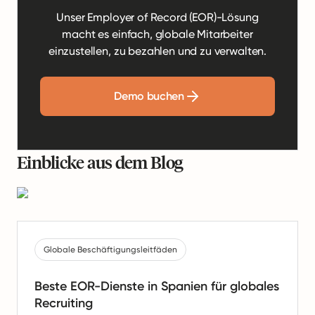
Unser Employer of Record (EOR)-Lösung
macht es einfach, globale Mitarbeiter
einzustellen, zu bezahlen und zu verwalten.
Demo buchen
Einblicke aus dem Blog
Globale Beschäftigungsleitfäden
Beste EOR-Dienste in Spanien für globales
Recruiting