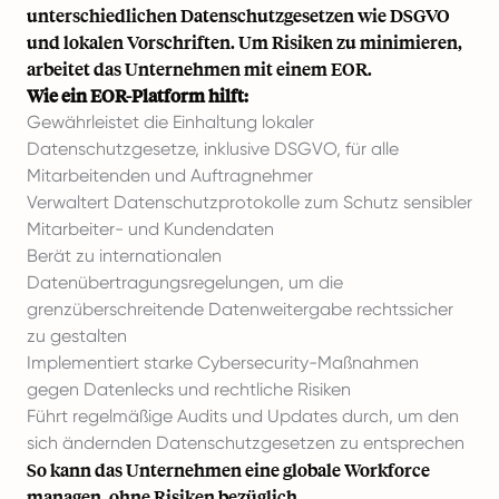
unterschiedlichen Datenschutzgesetzen wie DSGVO
und lokalen Vorschriften. Um Risiken zu minimieren,
arbeitet das Unternehmen mit einem EOR.
Wie ein EOR-Platform hilft:
Gewährleistet die Einhaltung lokaler
Datenschutzgesetze, inklusive DSGVO, für alle
Mitarbeitenden und Auftragnehmer
Verwaltert Datenschutzprotokolle zum Schutz sensibler
Mitarbeiter- und Kundendaten
Berät zu internationalen
Datenübertragungsregelungen, um die
grenzüberschreitende Datenweitergabe rechtssicher
zu gestalten
Implementiert starke Cybersecurity-Maßnahmen
gegen Datenlecks und rechtliche Risiken
Führt regelmäßige Audits und Updates durch, um den
sich ändernden Datenschutzgesetzen zu entsprechen
So kann das Unternehmen eine globale Workforce
managen, ohne Risiken bezüglich