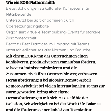
Wie ein EOR-Platform hilft:
Bietet Schulungen zu kultureller Kompetenz für
Mitarbeitende
Unterstützt bei Sprachbarrieren durch
Übersetzungsangebote
Organisiert virtuelle Teambuilding-Events für stärkere
Zusammenarbeit
Berät zu Best Practices im Umgang mit Teams
unterschiedlicher sozialer Normen und Bräuche
Mit einem EOR kann das Unternehmen einen
kohäsiveren, produktiveren Teamaufbau fördern,
Missverständnisse minimieren und die
Zusammenarbeit über Grenzen hinweg verbessern.
Herausforderungen bei globaler Remote-Arbeit
Remote-Arbeit ist bei vielen internationalen Teams zur
Norm geworden, bringt aber eigene
Herausforderungen mit sich, z.B. Gefühle der
Isolation, Schwierigkeiten bei der Work-Life-Balance
und die Förderung einer kohäsiven Teamkultur.