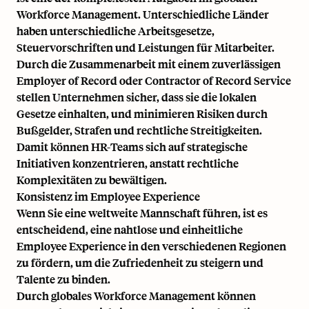
Workforce Management. Unterschiedliche Länder
haben unterschiedliche Arbeitsgesetze,
Steuervorschriften und Leistungen für Mitarbeiter.
Durch die Zusammenarbeit mit einem zuverlässigen
Employer of Record oder
Contractor of Record
Service
stellen Unternehmen sicher, dass sie die lokalen
Gesetze einhalten, und minimieren Risiken durch
Bußgelder, Strafen und rechtliche Streitigkeiten.
Damit können HR-Teams sich auf strategische
Initiativen konzentrieren, anstatt rechtliche
Komplexitäten zu bewältigen.
Konsistenz im Employee Experience
Wenn Sie eine weltweite Mannschaft führen, ist es
entscheidend, eine nahtlose und einheitliche
Employee Experience in den verschiedenen Regionen
zu fördern, um die Zufriedenheit zu steigern und
Talente zu binden.
Durch globales Workforce Management können