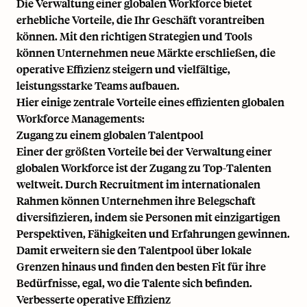
Die Verwaltung einer globalen Workforce bietet
erhebliche Vorteile, die Ihr Geschäft vorantreiben
können. Mit den richtigen Strategien und Tools
können Unternehmen neue Märkte erschließen, die
operative Effizienz steigern und vielfältige,
leistungsstarke Teams aufbauen.
Hier einige zentrale Vorteile eines effizienten globalen
Workforce Managements:
Zugang zu einem globalen Talentpool
Einer der größten Vorteile bei der Verwaltung einer
globalen Workforce ist der Zugang zu Top-Talenten
weltweit. Durch
Recruitment
im internationalen
Rahmen können Unternehmen ihre Belegschaft
diversifizieren, indem sie Personen mit einzigartigen
Perspektiven, Fähigkeiten und Erfahrungen gewinnen.
Damit erweitern sie den Talentpool über lokale
Grenzen hinaus und finden den besten Fit für ihre
Bedürfnisse, egal, wo die Talente sich befinden.
Verbesserte operative Effizienz