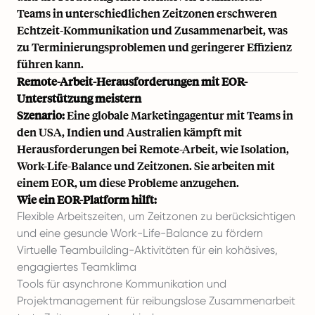
Teams in unterschiedlichen Zeitzonen erschweren
Echtzeit-Kommunikation und Zusammenarbeit, was
zu Terminierungsproblemen und geringerer Effizienz
führen kann.
Remote-Arbeit-Herausforderungen mit EOR-
Unterstützung meistern
Szenario:
Eine globale Marketingagentur mit Teams in
den USA, Indien und
Australien
kämpft mit
Herausforderungen bei Remote-Arbeit, wie Isolation,
Work-Life-Balance und Zeitzonen. Sie arbeiten mit
einem EOR, um diese Probleme anzugehen.
Wie ein EOR-Platform hilft:
Flexible Arbeitszeiten, um Zeitzonen zu berücksichtigen
und eine gesunde Work-Life-Balance zu fördern
Virtuelle Teambuilding-Aktivitäten für ein kohäsives,
engagiertes Teamklima
Tools für asynchrone Kommunikation und
Projektmanagement für reibungslose Zusammenarbeit