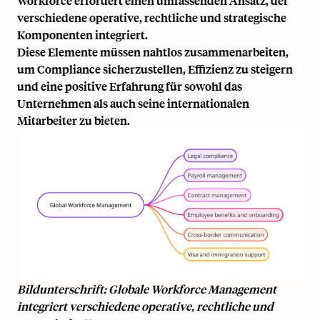
Workforce erfordert einen umfassenden Ansatz, der
verschiedene operative, rechtliche und strategische
Komponenten integriert.
Diese Elemente müssen nahtlos zusammenarbeiten,
um Compliance sicherzustellen, Effizienz zu steigern
und eine positive Erfahrung für sowohl das
Unternehmen als auch seine internationalen
Mitarbeiter zu bieten.
Bildunterschrift: Globale Workforce Management
integriert verschiedene operative, rechtliche und