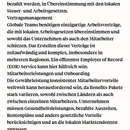
bezahlt werden, in Übereinstimmung mit den lokalen
Steuer- und Arbeitsgesetzen.
Vertragsmanagement
Globale Teams benötigen einzigartige Arbeitsverträge,
die mit
lokalen Arbeitsgesetzen
übereinstimmen und
sowohl das Unternehmen als auch den Mitarbeiter
schützen. Das Erstellen dieser Verträge ist
zeitaufwändig und komplex, insbesondere in
mehreren Regionen. Ein effizenter
Employer of Record
(EOR) Service kann hier hilfreich sein.
Mitarbeiterleistungen und Onboarding
Die Gewährleistung konsistenter Mitarbeitervorteile
weltweit kann herausfordernd sein, da Benefits-Pakete
stark variieren, sowohl zwischen Ländern als auch
zwischen einzelnen Mitarbeitern. Unternehmen
müssen Gesundheitsleistungen, bezahlte Auszeiten,
Rentenpläne und andere gesetzliche Vorteile
berücksichtigen und an die lokalen Markttendenzen
anpassen.