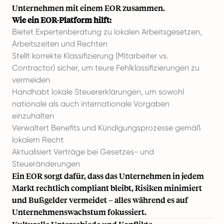
Unternehmen mit einem EOR zusammen.
Wie ein EOR-Platform hilft:
Bietet Expertenberatung zu lokalen Arbeitsgesetzen,
Arbeitszeiten und Rechten
Stellt korrekte Klassifizierung (Mitarbeiter vs.
Contractor) sicher, um teure Fehlklassifizierungen zu
vermeiden
Handhabt lokale Steuererklärungen, um sowohl
nationale als auch internationale Vorgaben
einzuhalten
Verwaltert Benefits und Kündigungsprozesse gemäß
lokalem Recht
Aktualisiert Verträge bei Gesetzes- und
Steueränderungen
Ein EOR sorgt dafür, dass das Unternehmen in jedem
Markt rechtlich compliant bleibt, Risiken minimiert
und Bußgelder vermeidet – alles während es auf
Unternehmenswachstum fokussiert.