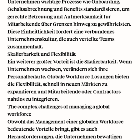
Unternehmen wichtige Prozesse wie Onboarding,
Gehaltsabrechnung und Benefits standardisieren, um
gerechte Betreuung und Aufmerksamkeit für
Mitarbeitende über Grenzen hinweg zu gewährleisten.
Diese Einheitlichkeit fördert eine verbundenes
Unternehmenskultur, die auch verteilte Teams
zusammenhält.
Skalierbarkeit und Flexibilität
Ein weiterer großer Vorteil ist die Skalierbarkeit. Wenn
Unternehmen wachsen, verändern sich ihre
Personalbedarfe. Globale Workforce-Lösungen bieten
die Flexibilität, schnell in neuen Märkten zu
expandieren und Mitarbeitende oder Contractors
nahtlos zu integrieren.
The complex challenges of managing a global
workforce
Obwohl das Management einer globalen Workforce
bedeutende Vorteile bringt, gibt es auch
Herausforderungen, die Unternehmen bewältigen