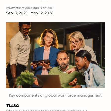
Veröffentlicht am:
Aktualisiert am:
Sep 17, 2025
May 12, 2026
Key components of global workforce management
TL;DR: