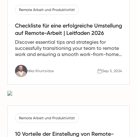
Remote Arbeit und Produktivität
Checkliste für eine erfolgreiche Umstellung
auf Remote-Arbeit | Leitfaden 2026
Discover essential tips and strategies for
successfully transitioning your team to remote
work and ensuring a smooth work-from-home
experience.
Nika Khurtsidze
Sep 5, 2024
Remote Arbeit und Produktivität
10 Vorteile der Einstellung von Remote-