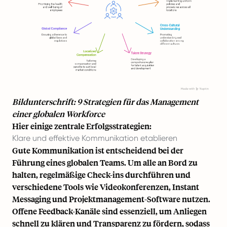
Bildunterschrift: 9 Strategien für das Management
einer globalen Workforce
Hier einige zentrale Erfolgsstrategien:
Klare und effektive Kommunikation etablieren
Gute Kommunikation ist entscheidend bei der
Führung eines globalen Teams. Um alle an Bord zu
halten, regelmäßige Check-ins durchführen und
verschiedene Tools wie Videokonferenzen, Instant
Messaging und Projektmanagement-Software nutzen.
Offene Feedback-Kanäle sind essenziell, um Anliegen
schnell zu klären und Transparenz zu fördern, sodass