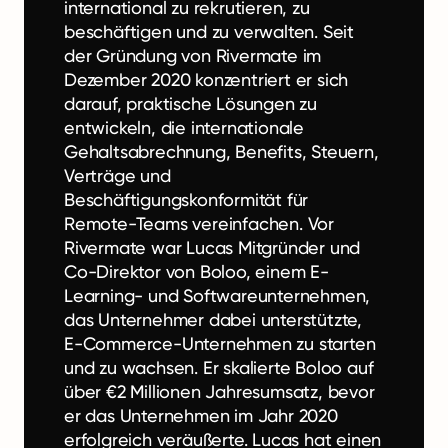
international zu rekrutieren, zu
beschäftigen und zu verwalten. Seit
der Gründung von Rivermate im
Dezember 2020 konzentriert er sich
darauf, praktische Lösungen zu
entwickeln, die internationale
Gehaltsabrechnung, Benefits, Steuern,
Verträge und
Beschäftigungskonformität für
Remote-Teams vereinfachen. Vor
Rivermate war Lucas Mitgründer und
Co-Direktor von Boloo, einem E-
Learning- und Softwareunternehmen,
das Unternehmer dabei unterstützte,
E-Commerce-Unternehmen zu starten
und zu wachsen. Er skalierte Boloo auf
über €2 Millionen Jahresumsatz, bevor
er das Unternehmen im Jahr 2020
erfolgreich veräußerte. Lucas hat einen